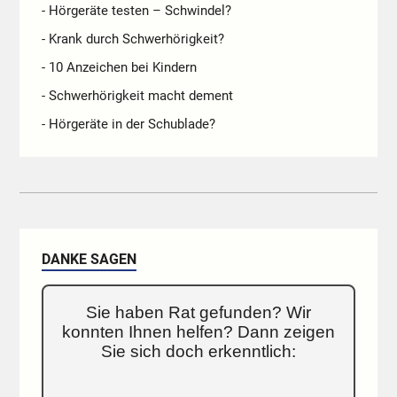
- Hörgeräte testen – Schwindel?
- Krank durch Schwerhörigkeit?
- 10 Anzeichen bei Kindern
- Schwerhörigkeit macht dement
- Hörgeräte in der Schublade?
DANKE SAGEN
Sie haben Rat gefunden? Wir
konnten Ihnen helfen? Dann zeigen
Sie sich doch erkenntlich: