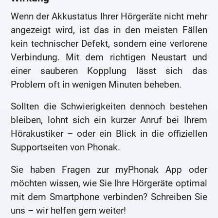
Wenn der Akkustatus Ihrer Hörgeräte nicht mehr
angezeigt wird, ist das in den meisten Fällen
kein technischer Defekt, sondern eine verlorene
Verbindung. Mit dem richtigen Neustart und
einer sauberen Kopplung lässt sich das
Problem oft in wenigen Minuten beheben.
Sollten die Schwierigkeiten dennoch bestehen
bleiben, lohnt sich ein kurzer Anruf bei Ihrem
Hörakustiker – oder ein Blick in die offiziellen
Supportseiten von Phonak.
Sie haben Fragen zur myPhonak App oder
möchten wissen, wie Sie Ihre Hörgeräte optimal
mit dem Smartphone verbinden? Schreiben Sie
uns – wir helfen gern weiter!