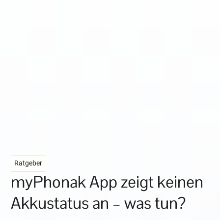
Ratgeber
myPhonak App zeigt keinen
Akkustatus an – was tun?