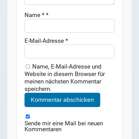
Name
*
*
E-Mail-Adresse
*
Name, E-Mail-Adresse und
Website in diesem Browser für
meinen nächsten Kommentar
speichern.
Sende mir eine Mail bei neuen
Kommentaren