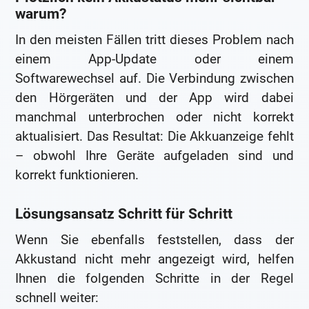
warum?
In den meisten Fällen tritt dieses Problem nach
einem App-Update oder einem
Softwarewechsel auf. Die Verbindung zwischen
den Hörgeräten und der App wird dabei
manchmal unterbrochen oder nicht korrekt
aktualisiert. Das Resultat: Die Akkuanzeige fehlt
– obwohl Ihre Geräte aufgeladen sind und
korrekt funktionieren.
Lösungsansatz Schritt für Schritt
Wenn Sie ebenfalls feststellen, dass der
Akkustand nicht mehr angezeigt wird, helfen
Ihnen die folgenden Schritte in der Regel
schnell weiter: