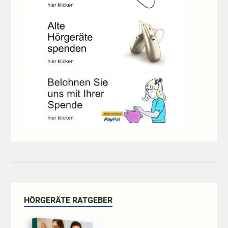
HÖRGERÄTE RATGEBER