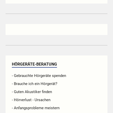
HÖRGERÄTE-BERATUNG
- Gebrauchte Hörgeräte spenden
- Brauche ich ein Hörgerät?
- Guten Akustiker finden
- Hörverlust - Ursachen
- Anfangsprobleme meistern