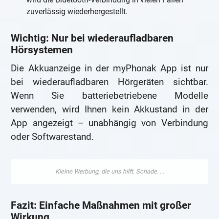
zuverlässig wiederhergestellt.
Wichtig: Nur bei wiederaufladbaren
Hörsystemen
Die Akkuanzeige in der myPhonak App ist nur
bei wiederaufladbaren Hörgeräten sichtbar.
Wenn Sie batteriebetriebene Modelle
verwenden, wird Ihnen kein Akkustand in der
App angezeigt – unabhängig von Verbindung
oder Softwarestand.
Fazit: Einfache Maßnahmen mit großer
Wirkung