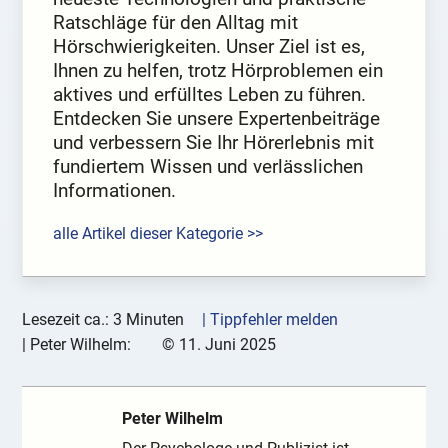
Ratschläge für den Alltag mit
Hörschwierigkeiten. Unser Ziel ist es,
Ihnen zu helfen, trotz Hörproblemen ein
aktives und erfülltes Leben zu führen.
Entdecken Sie unsere Expertenbeiträge
und verbessern Sie Ihr Hörerlebnis mit
fundiertem Wissen und verlässlichen
Informationen.
alle Artikel dieser Kategorie >>
Lesezeit ca.: 3 Minuten
| Tippfehler melden
|
Peter Wilhelm:
©
11. Juni 2025
Peter Wilhelm