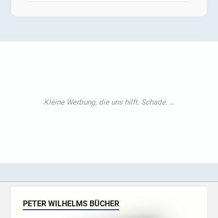
PETER WILHELMS BÜCHER