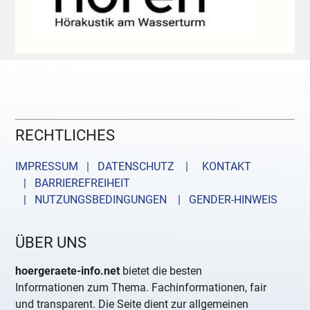
RECHTLICHES
IMPRESSUM | DATENSCHUTZ |
KONTAKT
| BARRIEREFREIHEIT
| NUTZUNGSBEDINGUNGEN
| GENDER-HINWEIS
ÜBER UNS
hoergeraete-info.net
bietet die besten
Informationen zum Thema. Fachinformationen, fair
und transparent. Die Seite dient zur allgemeinen