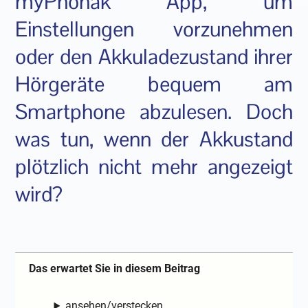
myPhonak App, um
Einstellungen vorzunehmen
oder den Akkuladezustand ihrer
Hörgeräte bequem am
Smartphone abzulesen. Doch
was tun, wenn der Akkustand
plötzlich nicht mehr angezeigt
wird?
Das erwartet Sie in diesem Beitrag
ansehen/verstecken