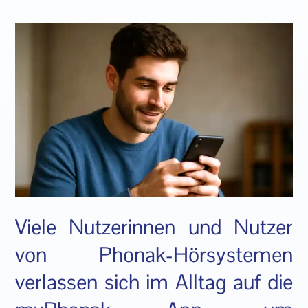
Viele Nutzerinnen und Nutzer
von Phonak-Hörsystemen
verlassen sich im Alltag auf die