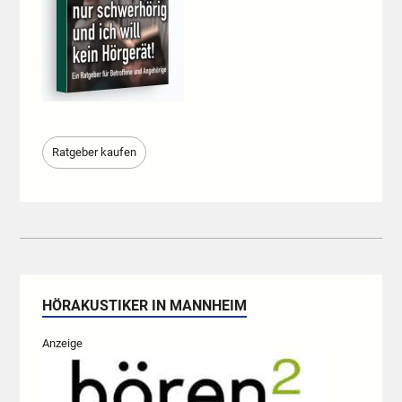
Ratgeber kaufen
HÖRAKUSTIKER IN MANNHEIM
Anzeige