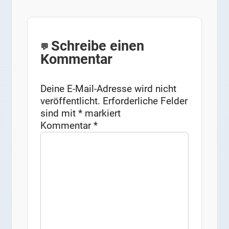
Schreibe einen
Kommentar
Deine E-Mail-Adresse wird nicht
veröffentlicht.
Erforderliche Felder
sind mit
*
markiert
Kommentar
*