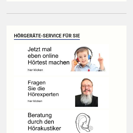
HÖRGERÄTE-SERVICE FÜR SIE