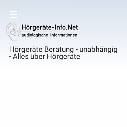
☰
Hörgeräte Beratung - unabhängig
- Alles über Hörgeräte