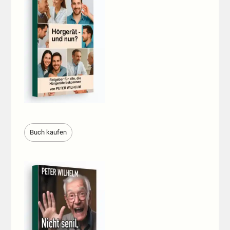
Buch kaufen