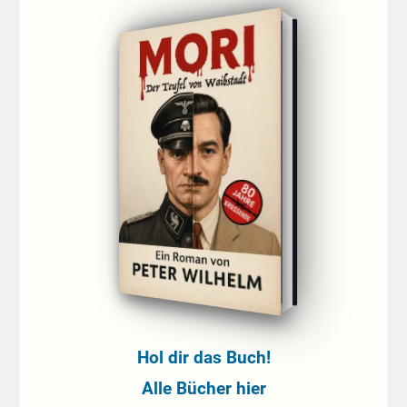
Hol dir das Buch!
Alle Bücher hier