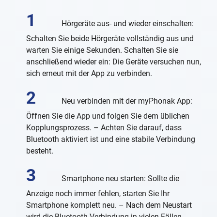
Hörgeräte aus- und wieder einschalten:
Schalten Sie beide Hörgeräte vollständig aus und
warten Sie einige Sekunden. Schalten Sie sie
anschließend wieder ein: Die Geräte versuchen nun,
sich erneut mit der App zu verbinden.
Neu verbinden mit der myPhonak App:
Öffnen Sie die App und folgen Sie dem üblichen
Kopplungsprozess. – Achten Sie darauf, dass
Bluetooth aktiviert ist und eine stabile Verbindung
besteht.
Smartphone neu starten: Sollte die
Anzeige noch immer fehlen, starten Sie Ihr
Smartphone komplett neu. – Nach dem Neustart
wird die Bluetooth-Verbindung in vielen Fällen