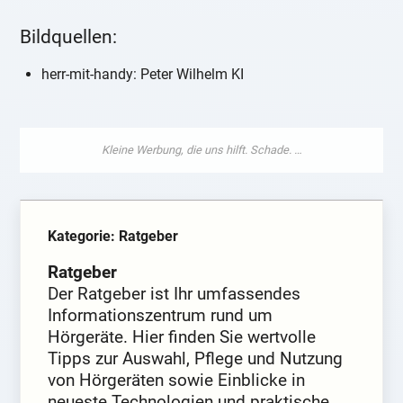
Bildquellen:
herr-mit-handy: Peter Wilhelm KI
Kategorie: Ratgeber
Ratgeber
Der Ratgeber ist Ihr umfassendes
Informationszentrum rund um
Hörgeräte. Hier finden Sie wertvolle
Tipps zur Auswahl, Pflege und Nutzung
von Hörgeräten sowie Einblicke in
neueste Technologien und praktische