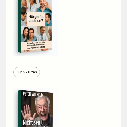
Buch kaufen