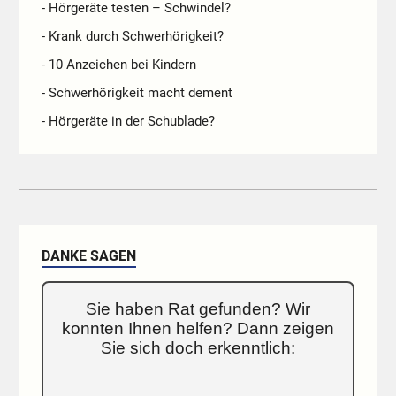
- Hörgeräte testen – Schwindel?
- Krank durch Schwerhörigkeit?
- 10 Anzeichen bei Kindern
- Schwerhörigkeit macht dement
- Hörgeräte in der Schublade?
DANKE SAGEN
Sie haben Rat gefunden? Wir
konnten Ihnen helfen? Dann zeigen
Sie sich doch erkenntlich: