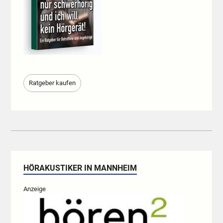
Ratgeber kaufen
HÖRAKUSTIKER IN MANNHEIM
Anzeige