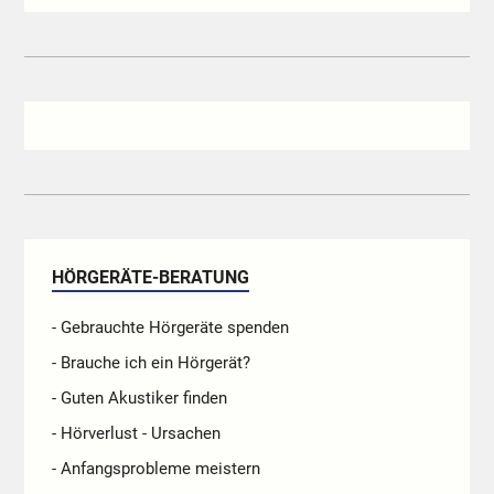
HÖRGERÄTE-BERATUNG
- Gebrauchte Hörgeräte spenden
- Brauche ich ein Hörgerät?
- Guten Akustiker finden
- Hörverlust - Ursachen
- Anfangsprobleme meistern