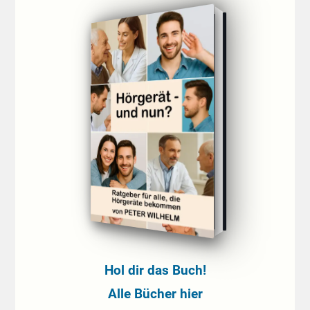
Hol dir das Buch!
Alle Bücher hier