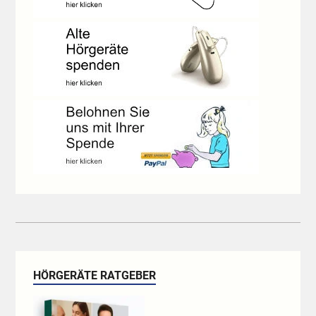
HÖRGERÄTE RATGEBER