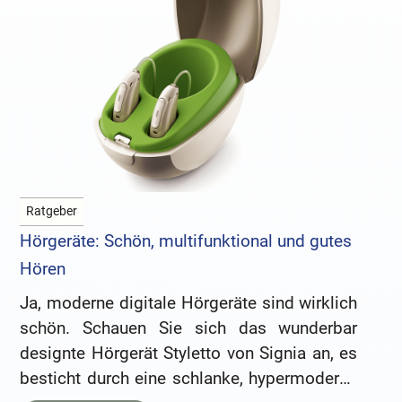
Ratgeber
Hörgeräte: Schön, multifunktional und gutes
Hören
Ja, moderne digitale Hörgeräte sind wirklich
schön. Schauen Sie sich das wunderbar
designte Hörgerät Styletto von Signia an, es
besticht durch eine schlanke, hypermoderne