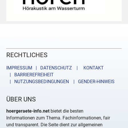
RECHTLICHES
IMPRESSUM | DATENSCHUTZ |
KONTAKT
| BARRIEREFREIHEIT
| NUTZUNGSBEDINGUNGEN
| GENDER-HINWEIS
ÜBER UNS
hoergeraete-info.net
bietet die besten
Informationen zum Thema. Fachinformationen, fair
und transparent. Die Seite dient zur allgemeinen