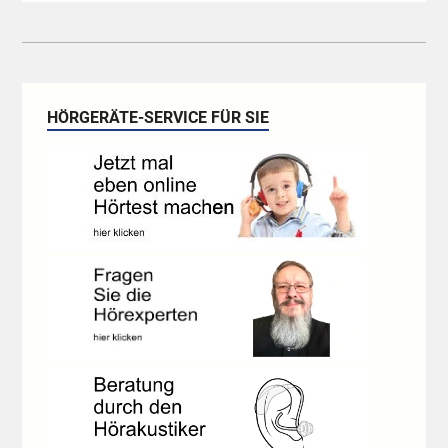
HÖRGERÄTE-SERVICE FÜR SIE