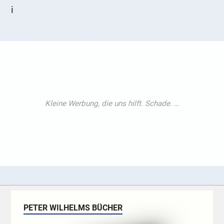
i
PETER WILHELMS BÜCHER