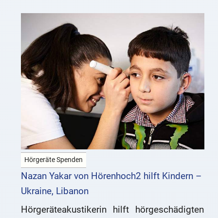
Hörgeräte Spenden
Nazan Yakar von Hörenhoch2 hilft Kindern –
Ukraine, Libanon
Hörgeräteakustikerin hilft hörgeschädigten