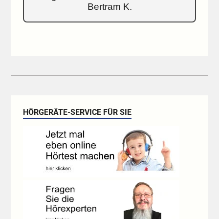
Bertram K.
HÖRGERÄTE-SERVICE FÜR SIE