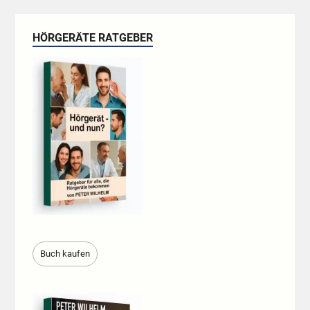
HÖRGERÄTE RATGEBER
Buch kaufen