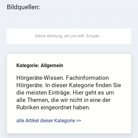
Bildquellen:
Kategorie: Allgemein
Hörgeräte-Wissen. Fachinformation
Hörgeräte. In dieser Kategorie finden Sie
die meisten Einträge. Hier geht es um
alle Themen, die wir nicht in eine der
Rubriken eingeordnet haben.
alle Artikel dieser Kategorie >>