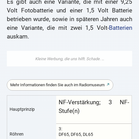
Es gibt auch eine Variante, die mit einer 9,25
Volt Fotobatterie und einer 1,5 Volt Batterie
betrieben wurde, sowie in späteren Jahren auch
eine Variante, die mit zwei 1,5 Volt-
Batterien
auskam.
Mehr Informationen finden Sie auch im Radiomuseum
NF-Verstärkung; 3 NF-
Hauptprinzip
Stufe(n)
3:
Röhren
DF65, DF65, DL65