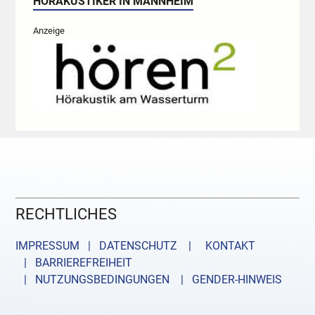
HÖRAKUSTIKER IN MANNHEIM
Anzeige
RECHTLICHES
IMPRESSUM | DATENSCHUTZ |
KONTAKT
| BARRIEREFREIHEIT
| NUTZUNGSBEDINGUNGEN
| GENDER-HINWEIS