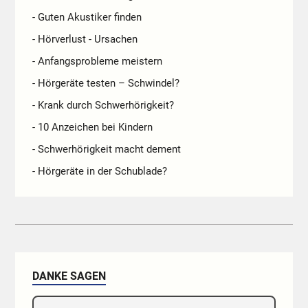
- Guten Akustiker finden
- Hörverlust - Ursachen
- Anfangsprobleme meistern
- Hörgeräte testen – Schwindel?
- Krank durch Schwerhörigkeit?
- 10 Anzeichen bei Kindern
- Schwerhörigkeit macht dement
- Hörgeräte in der Schublade?
DANKE SAGEN