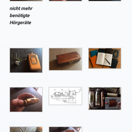
nicht mehr
benötigte
Hörgeräte