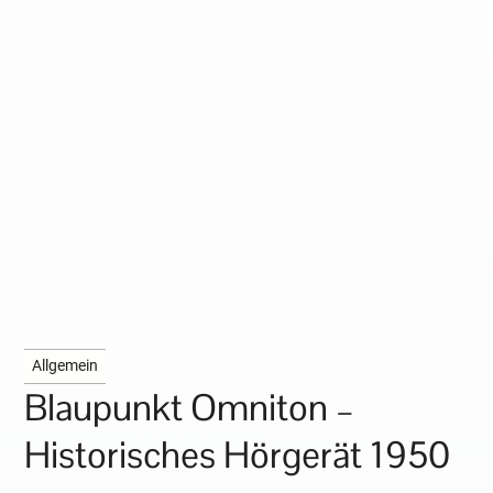
Allgemein
Blaupunkt Omniton –
Historisches Hörgerät 1950