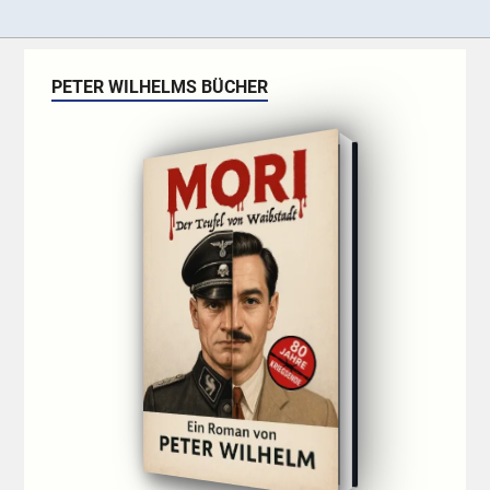
PETER WILHELMS BÜCHER