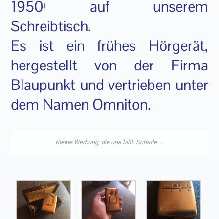
1950
auf unserem
1
Schreibtisch.
Es ist ein frühes Hörgerät,
hergestellt von der Firma
Blaupunkt und vertrieben unter
dem Namen Omniton.