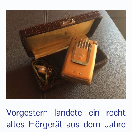
Vorgestern landete ein recht
altes Hörgerät aus dem Jahre