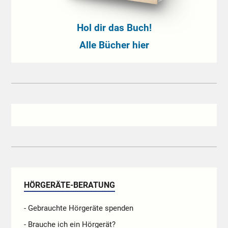
Hol dir das Buch!
Alle Bücher hier
HÖRGERÄTE-BERATUNG
- Gebrauchte Hörgeräte spenden
- Brauche ich ein Hörgerät?