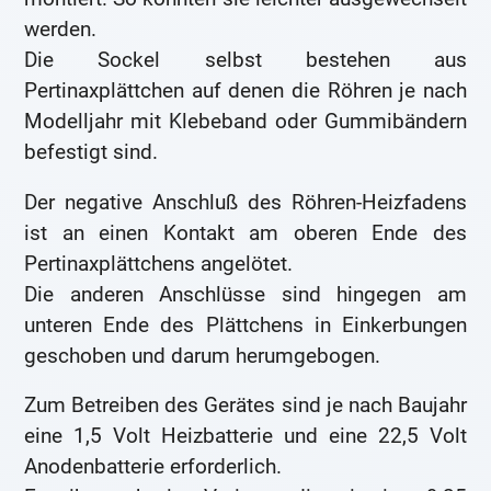
werden.
Die Sockel selbst bestehen aus
Pertinaxplättchen auf denen die Röhren je nach
Modelljahr mit Klebeband oder Gummibändern
befestigt sind.
Der negative Anschluß des Röhren-Heizfadens
ist an einen Kontakt am oberen Ende des
Pertinaxplättchens angelötet.
Die anderen Anschlüsse sind hingegen am
unteren Ende des Plättchens in Einkerbungen
geschoben und darum herumgebogen.
Zum Betreiben des Gerätes sind je nach Baujahr
eine 1,5 Volt Heizbatterie und eine 22,5 Volt
Anodenbatterie erforderlich.