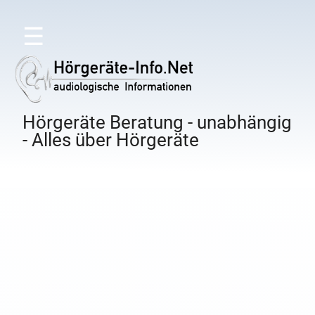
☰
Hörgeräte Beratung - unabhängig
- Alles über Hörgeräte