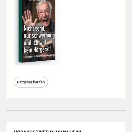
Ratgeber kaufen