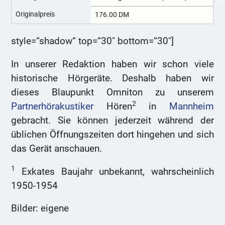
Originalpreis
176.00 DM
style=“shadow“ top=“30″ bottom=“30″]
In unserer Redaktion haben wir schon viele
historische Hörgeräte. Deshalb haben wir
dieses Blaupunkt Omniton zu unserem
2
Partnerhörakustiker
Hören
in
Mannheim
gebracht. Sie können jederzeit während der
üblichen Öffnungszeiten dort hingehen und sich
das Gerät anschauen.
1
Exkates Baujahr unbekannt, wahrscheinlich
1950-1954
Bilder: eigene