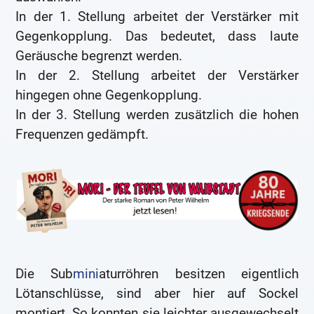
In der 1. Stellung arbeitet der Verstärker mit
Gegenkopplung. Das bedeutet, dass laute
Geräusche begrenzt werden.
In der 2. Stellung arbeitet der Verstärker
hingegen ohne Gegenkopplung.
In der 3. Stellung werden zusätzlich die hohen
Frequenzen gedämpft.
Die Sub
mini
aturröhren besitzen eigentlich
Lötanschlüsse, sind aber hier auf Sockel
montiert. So konnten sie leichter ausgewechselt