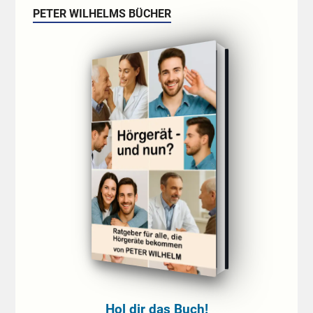
PETER WILHELMS BÜCHER
Hol dir das Buch!