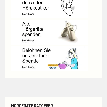
HÖRGERÄTE RATGEBER