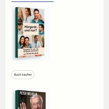
Buch kaufen