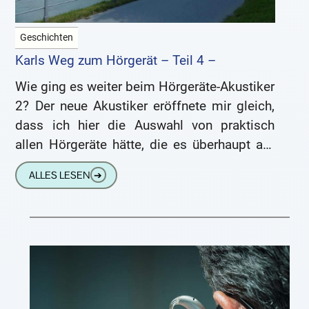
Geschichten
Karls Weg zum Hörgerät – Teil 4 –
Wie ging es weiter beim Hörgeräte-Akustiker
2? Der neue Akustiker eröffnete mir gleich,
dass ich hier die Auswahl von praktisch
allen Hörgeräte hätte, die es überhaupt auf
dem Markt gäbe.
ALLES LESEN
➔