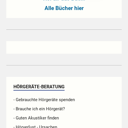
Alle Bücher hier
HÖRGERÄTE-BERATUNG
- Gebrauchte Hörgeräte spenden
- Brauche ich ein Hörgerät?
- Guten Akustiker finden
- Hörverlust - Ursachen