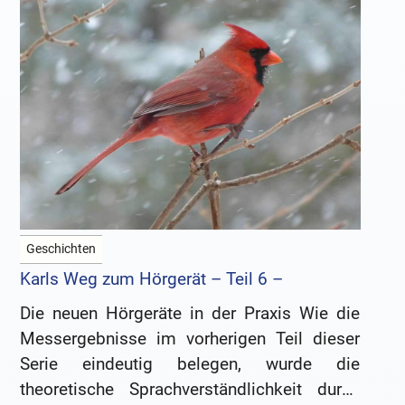
Geschichten
Karls Weg zum Hörgerät – Teil 6 –
Die neuen Hörgeräte in der Praxis Wie die
Messergebnisse im vorherigen Teil dieser
Serie eindeutig belegen, wurde die
theoretische Sprachverständlichkeit durch