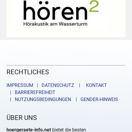
RECHTLICHES
IMPRESSUM | DATENSCHUTZ |
KONTAKT
| BARRIEREFREIHEIT
| NUTZUNGSBEDINGUNGEN
| GENDER-HINWEIS
ÜBER UNS
hoergeraete-info.net
bietet die besten