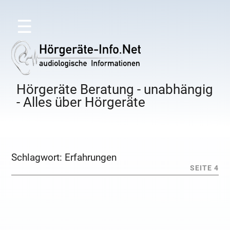
☰
Hörgeräte Beratung - unabhängig
- Alles über Hörgeräte
Schlagwort:
Erfahrungen
SEITE 4