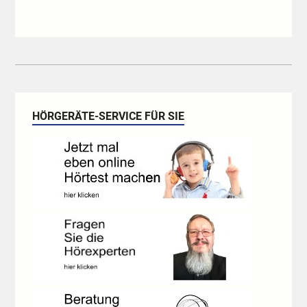
HÖRGERÄTE-SERVICE FÜR SIE