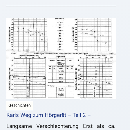
Geschichten
Karls Weg zum Hörgerät – Teil 2 –
Langsame Verschlechterung Erst als ca.