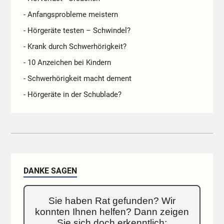
- Anfangsprobleme meistern
- Hörgeräte testen – Schwindel?
- Krank durch Schwerhörigkeit?
- 10 Anzeichen bei Kindern
- Schwerhörigkeit macht dement
- Hörgeräte in der Schublade?
DANKE SAGEN
Sie haben Rat gefunden? Wir
konnten Ihnen helfen? Dann zeigen
Sie sich doch erkenntlich: