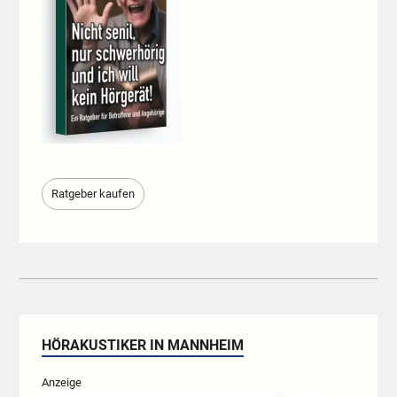
Ratgeber kaufen
HÖRAKUSTIKER IN MANNHEIM
Anzeige