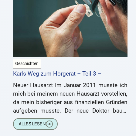
Geschichten
Karls Weg zum Hörgerät – Teil 3 –
Neuer Hausarzt Im Januar 2011 musste ich
mich bei meinem neuen Hausarzt vorstellen,
da mein bisheriger aus finanziellen Gründen
aufgeben musste. Der neue Doktor baute
letztendlich mein hohes Misstrauen gegen
ALLES LESEN
➔