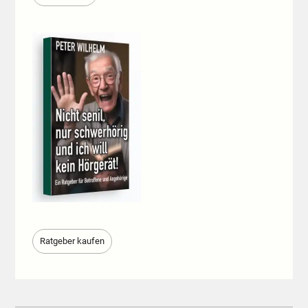
Ratgeber kaufen