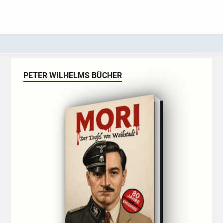
PETER WILHELMS BÜCHER