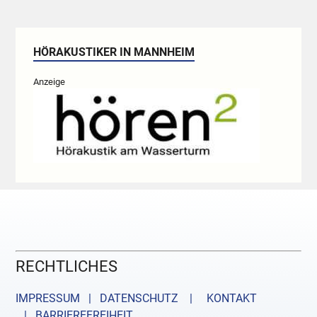
HÖRAKUSTIKER IN MANNHEIM
Anzeige
RECHTLICHES
IMPRESSUM | DATENSCHUTZ |
KONTAKT
| BARRIEREFREIHEIT