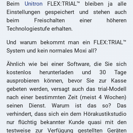
Beim
Unitron
FLEX:TRIAL™ bleiben ja alle
Einstellungen gespeichert und stehen auch
beim Freischalten einer höheren
Technologiestufe erhalten.
Und warum bekommt man ein FLEX:TRIAL™
System und kein normales Moxi all?
Ähnlich wie bei einer Software, die Sie sich
kostenlos herunterladen und 30 Tage
ausprobieren können, bevor Sie zur Kasse
gebeten werden, versagt auch das trial-Modell
nach einer bestimmten Zeit (meist 4 Wochen)
seinen Dienst. Warum ist das so? Das
verhindert, dass sich ein dem Hörakustikstudio
nur flüchtig bekannter Kunde quasi mit den
testweise zur Verfügung gestellten Geräten