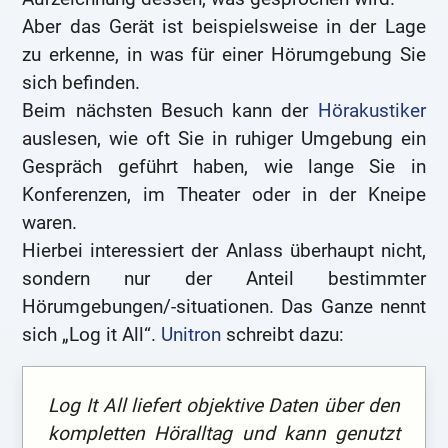
Aber das Gerät ist beispielsweise in der Lage
zu erkenne, in was für einer Hörumgebung Sie
sich befinden.
Beim nächsten Besuch kann der
Hörakustiker
auslesen, wie oft Sie in ruhiger Umgebung ein
Gespräch geführt haben, wie lange Sie in
Konferenzen, im Theater oder in der Kneipe
waren.
Hierbei interessiert der Anlass überhaupt nicht,
sondern nur der Anteil bestimmter
Hörumgebungen/-situationen. Das Ganze nennt
sich „Log it All“.
Unitron
schreibt dazu:
Log It All liefert objektive Daten über den
kompletten Höralltag und kann genutzt