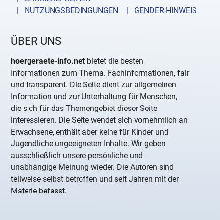
| NUTZUNGSBEDINGUNGEN
| GENDER-HINWEIS
ÜBER UNS
hoergeraete-info.net
bietet die besten
Informationen zum Thema. Fachinformationen, fair
und transparent. Die Seite dient zur allgemeinen
Information und zur Unterhaltung für Menschen,
die sich für das Themengebiet dieser Seite
interessieren. Die Seite wendet sich vornehmlich an
Erwachsene, enthält aber keine für Kinder und
Jugendliche ungeeigneten Inhalte. Wir geben
ausschließlich unsere persönliche und
unabhängige Meinung wieder. Die Autoren sind
teilweise selbst betroffen und seit Jahren mit der
Materie befasst.