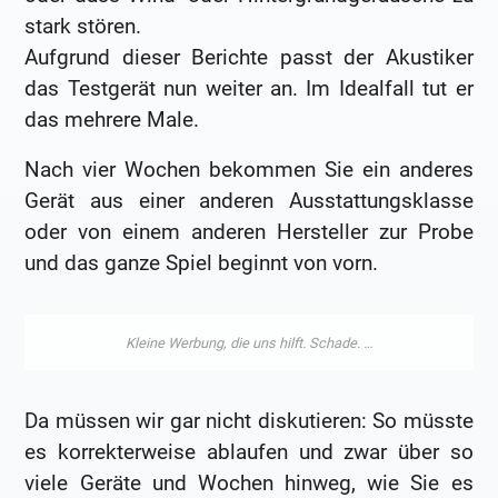
stark stören.
Aufgrund dieser Berichte passt der Akustiker
das Testgerät nun weiter an. Im Idealfall tut er
das mehrere Male.
Nach vier Wochen bekommen Sie ein anderes
Gerät aus einer anderen Ausstattungsklasse
oder von einem anderen Hersteller zur Probe
und das ganze Spiel beginnt von vorn.
Da müssen wir gar nicht diskutieren: So müsste
es korrekterweise ablaufen und zwar über so
viele Geräte und Wochen hinweg, wie Sie es