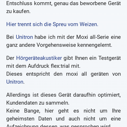
Entschluss kommt, genau das beworbene Gerät
zu kaufen.
Hier trennt sich die Spreu vom Weizen.
Bei
Unitron
habe ich mit der Moxi all-Serie eine
ganz andere Vorgehensweise kennengelernt.
Der
Hörgeräteakustiker
gibt Ihnen ein Testgerät
mit dem Aufdruck flex:trial mit.
Dieses entspricht den moxi all geräten von
Unitron
.
Allerdings ist dieses Gerät daraufhin optimiert,
Kundendaten zu sammeln.
Keine Bange, hier geht es nicht um Ihre
geheimsten Daten und auch nicht um eine
Aufzeichnung dessen, was gesprochen wird.