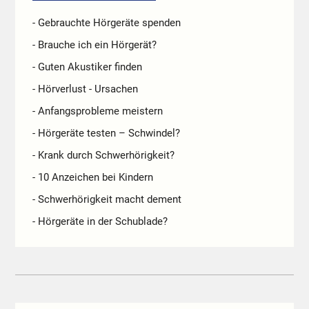
- Gebrauchte Hörgeräte spenden
- Brauche ich ein Hörgerät?
- Guten Akustiker finden
- Hörverlust - Ursachen
- Anfangsprobleme meistern
- Hörgeräte testen – Schwindel?
- Krank durch Schwerhörigkeit?
- 10 Anzeichen bei Kindern
- Schwerhörigkeit macht dement
- Hörgeräte in der Schublade?