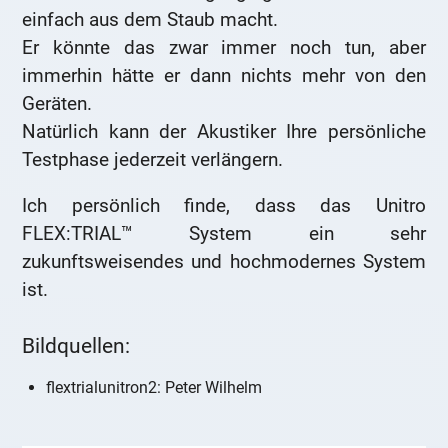
einfach aus dem Staub macht.
Er könnte das zwar immer noch tun, aber
immerhin hätte er dann nichts mehr von den
Geräten.
Natürlich kann der Akustiker Ihre persönliche
Testphase jederzeit verlängern.
Ich persönlich finde, dass das Unitro
FLEX:TRIAL™ System ein sehr
zukunftsweisendes und hochmodernes System
ist.
Bildquellen:
flextrialunitron2: Peter Wilhelm