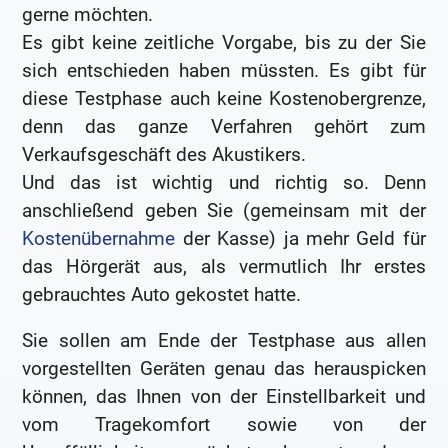
gerne möchten.
Es gibt keine zeitliche Vorgabe, bis zu der Sie
sich entschieden haben müssten. Es gibt für
diese Testphase auch keine Kostenobergrenze,
denn das ganze Verfahren gehört zum
Verkaufsgeschäft des Akustikers.
Und das ist wichtig und richtig so. Denn
anschließend geben Sie (gemeinsam mit der
Kostenübernahme
der Kasse) ja mehr Geld für
das Hörgerät aus, als vermutlich Ihr erstes
gebrauchtes Auto gekostet hatte.
Sie sollen am Ende der Testphase aus allen
vorgestellten Geräten genau das herauspicken
können, das Ihnen von der Einstellbarkeit und
vom Tragekomfort sowie von der