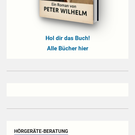
Hol dir das Buch!
Alle Bücher hier
HÖRGERÄTE-BERATUNG