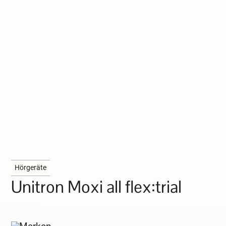
Hörgeräte
Unitron Moxi all flex:trial