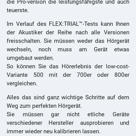
die Pro-version die leistungsfähigste und auch
teuerste.
Im Verlauf des FLEX:TRIAL™-Tests kann Ihnen
der Akustiker der Reihe nach alle Versionen
freisschalten. Sie müssen weder das Hörgerät
wechseln, noch muss am Gerät etwas
umgebaut werden.
So können Sie das Hörerlebnis der low-cost-
Variante 500 mit der 700er oder 800er
vergleichen.
Alles das sind ganz wichtige Schritte auf dem
Weg zum perfekten Hörgerät.
Sie müssen gar nicht etliche Geräte
verschiedener Hersteller ausprobieren und
immer wieder neu kalibrieren lassen.