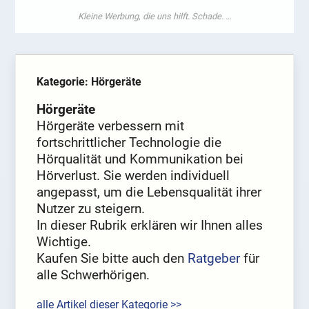
Kategorie: Hörgeräte
Hörgeräte
Hörgeräte verbessern mit
fortschrittlicher Technologie die
Hörqualität und Kommunikation bei
Hörverlust. Sie werden individuell
angepasst, um die Lebensqualität ihrer
Nutzer zu steigern.
In dieser Rubrik erklären wir Ihnen alles
Wichtige.
Kaufen Sie bitte auch den
Ratgeber
für
alle Schwerhörigen.
alle Artikel dieser Kategorie >>