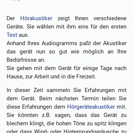
Der
Hörakustiker
zeigt Ihnen verschiedene
Geräte. Sie wählen mit ihm eins für den ersten
Test
aus.
Anhand Ihres Audiogramms paßt der Akustiker
das gerät nun so gut wie möglich an Ihre
Bedürfnisse an.
Sie gehen mit dem Gerät für einige Tage nach
Hause, zur Arbeit und in die Freizeit.
In dieser Zeit sammeln Sie Erfahrungen mit
dem Gerät. Beim nächsten Termin teilen Sie
diese Erfahrungen dem
Hörgeräteakustiker
mit.
Sie könnten z.B. sagen, dass das Gerät zu
blechern klingt, die hohen Töne zu spitz klingen
oder dass Wind- oder Hintergrundgeräusche zu