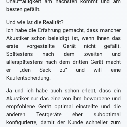
Unauffälligkeit am nächsten kommt und am
besten gefällt.
Und wie ist die Realität?
Ich habe die Erfahrung gemacht, dass mancher
Akustiker schon beleidigt ist, wenn Ihnen das
erste vorgestellte Gerät nicht gefällt.
Spätestens nach dem zweiten und
allerspätestens nach dem dritten Gerät macht
er „den Sack zu“ und will eine
Kaufentscheidung.
Ja und ich habe auch schon erlebt, dass ein
Akustiker nur das eine von ihm beworbene und
empfohlene Gerät optimal einstellte und die
anderen Testgeräte eher suboptimal
konfigurierte, damit der Kunde schneller zum