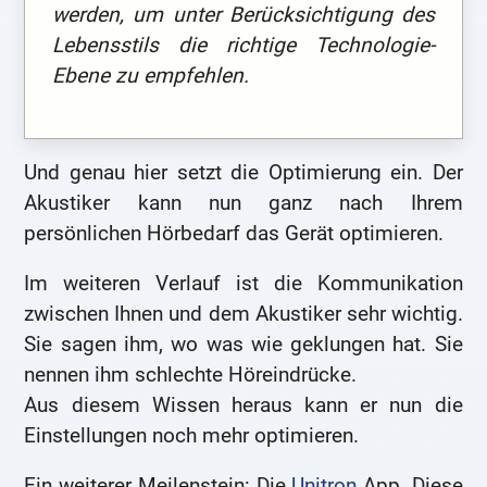
werden, um unter Berücksichtigung des
Lebensstils die richtige Technologie-
Ebene zu empfehlen.
Und genau hier setzt die Optimierung ein. Der
Akustiker kann nun ganz nach Ihrem
persönlichen Hörbedarf das Gerät optimieren.
Im weiteren Verlauf ist die Kommunikation
zwischen Ihnen und dem Akustiker sehr wichtig.
Sie sagen ihm, wo was wie geklungen hat. Sie
nennen ihm schlechte Höreindrücke.
Aus diesem Wissen heraus kann er nun die
Einstellungen noch mehr optimieren.
Ein weiterer Meilenstein: Die
Unitron
App. Diese