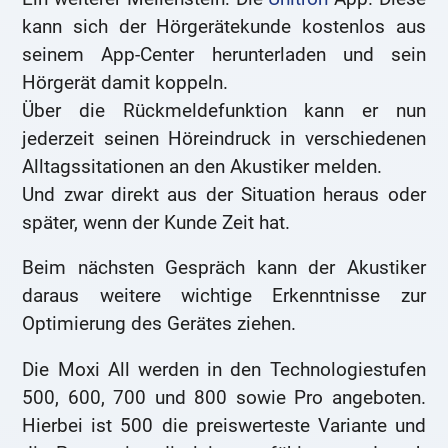
kann sich der Hörgerätekunde kostenlos aus
seinem App-Center herunterladen und sein
Hörgerät damit koppeln.
Über die Rückmeldefunktion kann er nun
jederzeit seinen Höreindruck in verschiedenen
Alltagssitationen an den Akustiker melden.
Und zwar direkt aus der Situation heraus oder
später, wenn der Kunde Zeit hat.
Beim nächsten Gespräch kann der Akustiker
daraus weitere wichtige Erkenntnisse zur
Optimierung des Gerätes ziehen.
Die Moxi All werden in den Technologiestufen
500, 600, 700 und 800 sowie Pro angeboten.
Hierbei ist 500 die preiswerteste Variante und