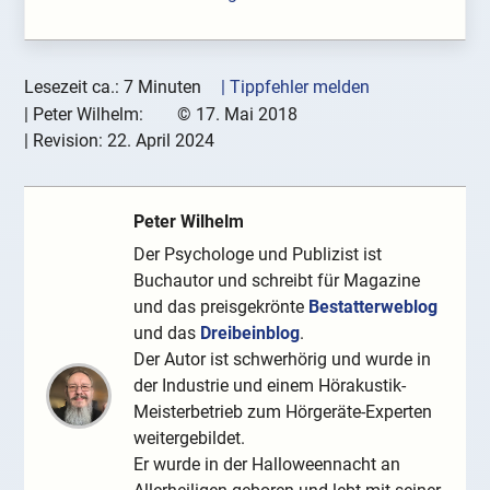
Lesezeit ca.: 7 Minuten
| Tippfehler melden
|
Peter Wilhelm:
©
17. Mai 2018
| Revision:
22. April 2024
Peter Wilhelm
Der Psychologe und Publizist ist
Buchautor und schreibt für Magazine
und das preisgekrönte
Bestatterweblog
und das
Dreibeinblog
.
Der Autor ist schwerhörig und wurde in
der Industrie und einem Hörakustik-
Meisterbetrieb zum Hörgeräte-Experten
weitergebildet.
Er wurde in der Halloweennacht an