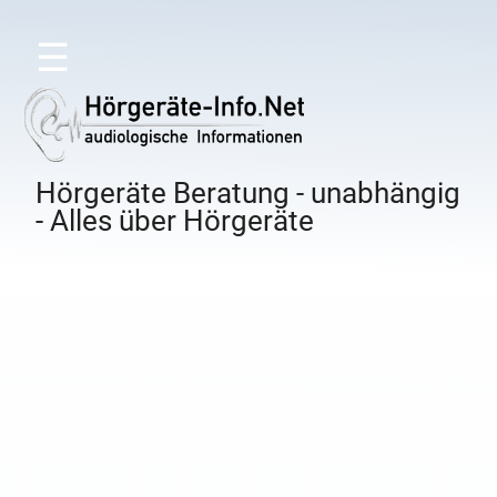
☰
Hörgeräte Beratung - unabhängig
- Alles über Hörgeräte