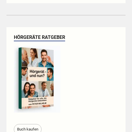
HÖRGERÄTE RATGEBER
Buch kaufen