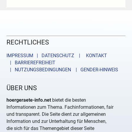
RECHTLICHES
IMPRESSUM | DATENSCHUTZ |
KONTAKT
| BARRIEREFREIHEIT
| NUTZUNGSBEDINGUNGEN
| GENDER-HINWEIS
ÜBER UNS
hoergeraete-info.net
bietet die besten
Informationen zum Thema. Fachinformationen, fair
und transparent. Die Seite dient zur allgemeinen
Information und zur Unterhaltung für Menschen,
die sich für das Themengebiet dieser Seite