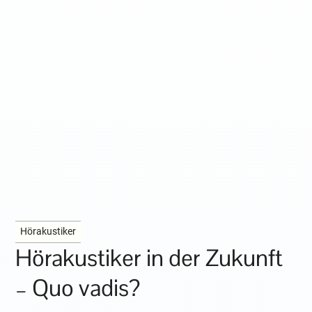
Hörakustiker
Hörakustiker in der Zukunft
– Quo vadis?