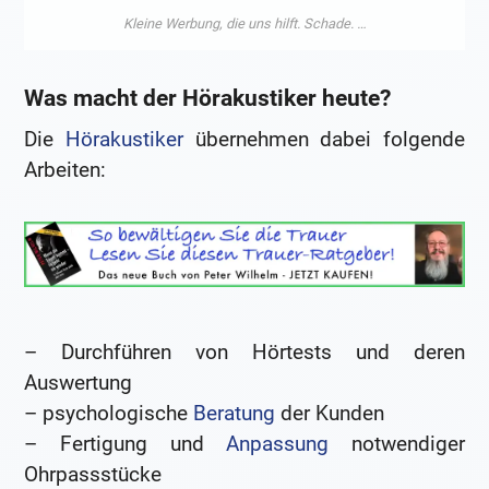
Was macht der Hörakustiker heute?
Die
Hörakustiker
übernehmen dabei folgende
Arbeiten:
– Durchführen von Hörtests und deren
Auswertung
– psychologische
Beratung
der Kunden
– Fertigung und
Anpassung
notwendiger
Ohrpassstücke