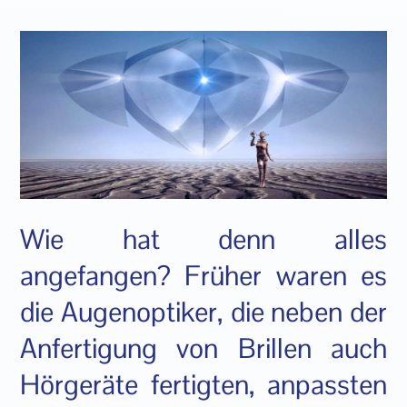
Wie hat denn alles
angefangen? Früher waren es
die Augenoptiker, die neben der
Anfertigung von Brillen auch
Hörgeräte fertigten, anpassten