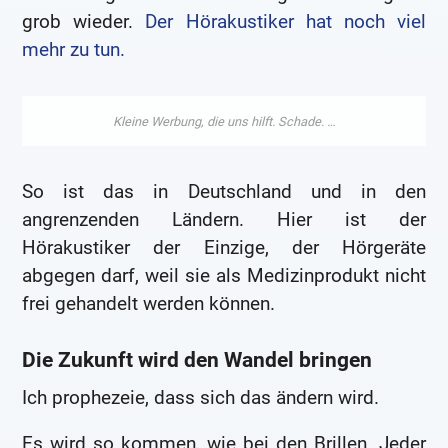
grob wieder.
Der Hörakustiker hat noch viel
mehr zu tun.
So ist das in Deutschland und in den
angrenzenden Ländern. Hier ist der
Hörakustiker der Einzige, der Hörgeräte
abgegen darf, weil sie als Medizinprodukt nicht
frei gehandelt werden können.
Die Zukunft wird den Wandel bringen
Ich prophezeie, dass sich das ändern wird.
Es wird so kommen, wie bei den Brillen. Jeder