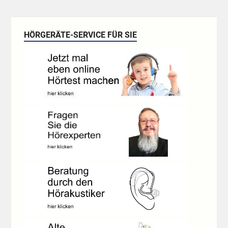
HÖRGERÄTE-SERVICE FÜR SIE