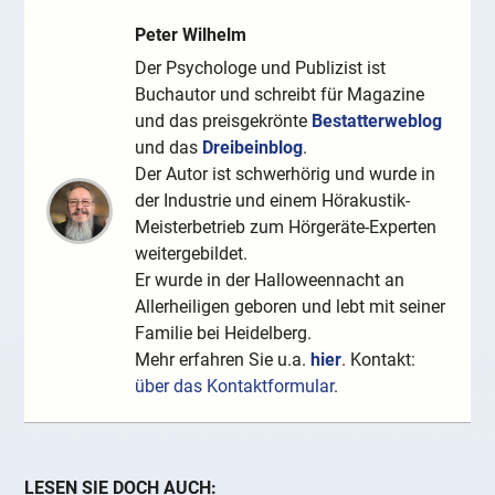
Peter Wilhelm
Der Psychologe und Publizist ist
Buchautor und schreibt für Magazine
und das preisgekrönte
Bestatterweblog
und das
Dreibeinblog
.
Der Autor ist schwerhörig und wurde in
der Industrie und einem Hörakustik-
Meisterbetrieb zum Hörgeräte-Experten
weitergebildet.
Er wurde in der Halloweennacht an
Allerheiligen geboren und lebt mit seiner
Familie bei Heidelberg.
Mehr erfahren Sie u.a.
hier
. Kontakt:
über das Kontaktformular
.
LESEN SIE DOCH AUCH: