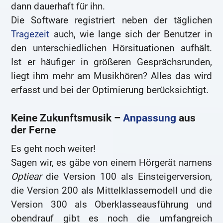
dann dauerhaft für ihn.
Die Software registriert neben der täglichen
Tragezeit
auch, wie lange sich der Benutzer in
den unterschiedlichen Hörsituationen aufhält.
Ist er häufiger in größeren Gesprächsrunden,
liegt ihm mehr am Musikhören? Alles das wird
erfasst und bei der Optimierung berücksichtigt.
Keine Zukunftsmusik –
Anpassung
aus
der Ferne
Es geht noch weiter!
Sagen wir, es gäbe von einem Hörgerät namens
Optiear
die Version 100 als Einsteigerversion,
die Version 200 als Mittelklassemodell und die
Version 300 als Oberklasseausführung und
obendrauf gibt es noch die umfangreich