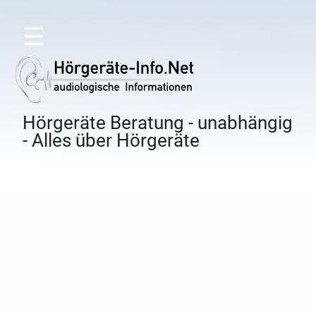
☰
Hörgeräte Beratung - unabhängig
- Alles über Hörgeräte