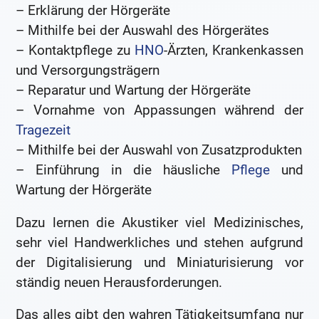
– Erklärung der Hörgeräte
– Mithilfe bei der Auswahl des Hörgerätes
– Kontaktpflege zu
HNO
-Ärzten, Krankenkassen
und Versorgungsträgern
– Reparatur und Wartung der Hörgeräte
– Vornahme von Appassungen während der
Tragezeit
– Mithilfe bei der Auswahl von Zusatzprodukten
– Einführung in die häusliche
Pflege
und
Wartung der Hörgeräte
Dazu lernen die Akustiker viel Medizinisches,
sehr viel Handwerkliches und stehen aufgrund
der Digitalisierung und Miniaturisierung vor
ständig neuen Herausforderungen.
Das alles gibt den wahren Tätigkeitsumfang nur