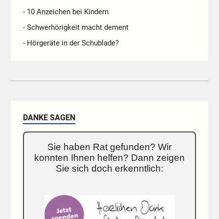
- 10 Anzeichen bei Kindern
- Schwerhörigkeit macht dement
- Hörgeräte in der Schublade?
DANKE SAGEN
Sie haben Rat gefunden? Wir
konnten Ihnen helfen? Dann zeigen
Sie sich doch erkenntlich: