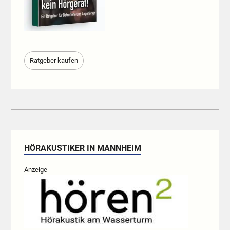
Ratgeber kaufen
HÖRAKUSTIKER IN MANNHEIM
Anzeige