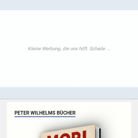
PETER WILHELMS BÜCHER