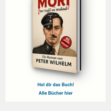
Hol dir das Buch!
Alle Bücher hier