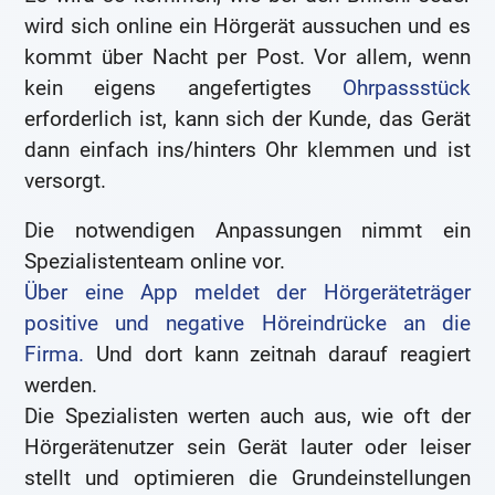
wird sich online ein Hörgerät aussuchen und es
kommt über Nacht per Post. Vor allem, wenn
kein eigens angefertigtes
Ohrpassstück
erforderlich ist, kann sich der Kunde, das Gerät
dann einfach ins/hinters Ohr klemmen und ist
versorgt.
Die notwendigen Anpassungen nimmt ein
Spezialistenteam online vor.
Über eine App meldet der Hörgeräteträger
positive und negative Höreindrücke an die
Firma.
Und dort kann zeitnah darauf reagiert
werden.
Die Spezialisten werten auch aus, wie oft der
Hörgerätenutzer sein Gerät lauter oder leiser
stellt und optimieren die Grundeinstellungen