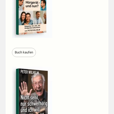
Buch kaufen