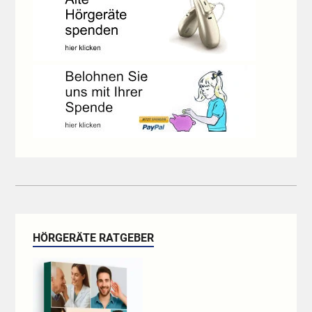
HÖRGERÄTE RATGEBER