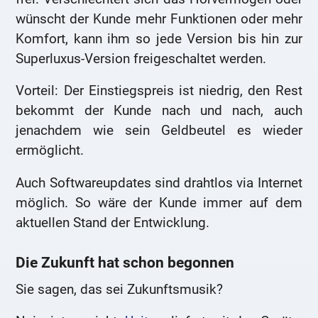
wünscht der Kunde mehr Funktionen oder mehr
Komfort, kann ihm so jede Version bis hin zur
Superluxus-Version freigeschaltet werden.
Vorteil: Der Einstiegspreis ist niedrig, den Rest
bekommt der Kunde nach und nach, auch
jenachdem wie sein Geldbeutel es wieder
ermöglicht.
Auch Softwareupdates sind drahtlos via Internet
möglich. So wäre der Kunde immer auf dem
aktuellen Stand der Entwicklung.
Die Zukunft hat schon begonnen
Sie sagen, das sei Zukunftsmusik?