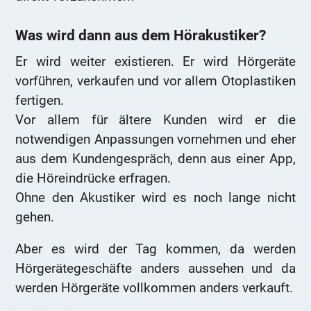
Was wird dann aus dem Hörakustiker?
Er wird weiter existieren. Er wird Hörgeräte
vorführen, verkaufen und vor allem Otoplastiken
fertigen.
Vor allem für ältere Kunden wird er die
notwendigen Anpassungen vornehmen und eher
aus dem Kundengespräch, denn aus einer App,
die Höreindrücke erfragen.
Ohne den Akustiker wird es noch lange nicht
gehen.
Aber es wird der Tag kommen, da werden
Hörgerätegeschäfte anders aussehen und da
werden Hörgeräte vollkommen anders verkauft.