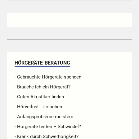
HÖRGERÄTE-BERATUNG
- Gebrauchte Hörgeräte spenden
- Brauche ich ein Hörgerät?
- Guten Akustiker finden
- Hörverlust - Ursachen
- Anfangsprobleme meistern
- Hörgeräte testen – Schwindel?
- Krank durch Schwerhörigkeit?