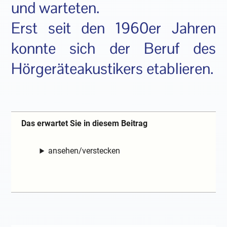
und warteten.
Erst seit den 1960er Jahren
konnte sich der Beruf des
Hörgeräteakustikers etablieren.
Das erwartet Sie in diesem Beitrag
ansehen/verstecken