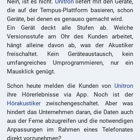
Nein, ist es nicht.
Unitron
liefert mit den Geräte,
die auf der Tempus-Plattform basieren, schon
Geräte, bei denen es genauso gemacht wird.
Ein Gerät deckt alle Stufen ab. Welche
Versionsstufe am Ohr des Kunden arbeitet,
hängt alleine davon ab, was der Akustiker
freischaltet. Kein Geräteaustausch, kein
umfangreiches Umprogrammieren, nur ein
Mausklick genügt.
Schon heute melden die Kunden von
Unitron
ihre Hörerlebnisse via App. Noch ist der
Hörakustiker
zwischengeschaltet. Aber was
hindert das Unternehmen daran, die Daten auch
aus der Ferne abzugreifen und die notwendigen
Anpassungen im Rahmen eines Telefonates
direkt vorzunehmen?