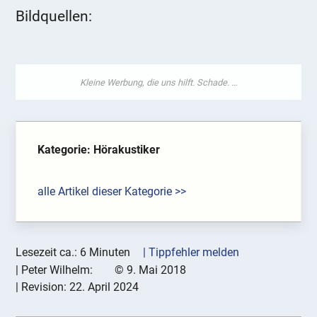
Bildquellen:
Kategorie: Hörakustiker
alle Artikel dieser Kategorie >>
Lesezeit ca.: 6 Minuten
| Tippfehler melden
|
Peter Wilhelm:
©
9. Mai 2018
| Revision:
22. April 2024