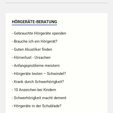
HÖRGERÄTE-BERATUNG
- Gebrauchte Hörgeräte spenden
- Brauche ich ein Hörgerät?
- Guten Akustiker finden
- Hörverlust - Ursachen
- Anfangsprobleme meistern
- Hörgeräte testen – Schwindel?
- Krank durch Schwerhörigkeit?
- 10 Anzeichen bei Kindern
- Schwerhörigkeit macht dement
- Hörgeräte in der Schublade?