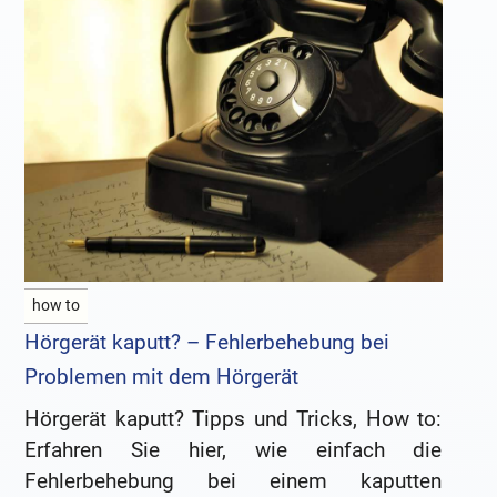
how to
Hörgerät kaputt? – Fehlerbehebung bei
Problemen mit dem Hörgerät
Hörgerät kaputt? Tipps und Tricks, How to:
Erfahren Sie hier, wie einfach die
Fehlerbehebung bei einem kaputten