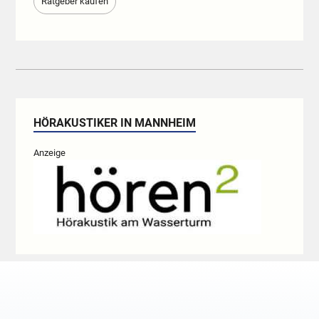
Ratgeber kaufen
HÖRAKUSTIKER IN MANNHEIM
Anzeige