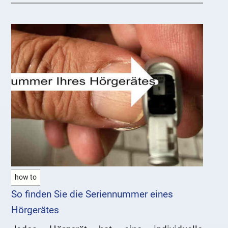
how to
So finden Sie die Seriennummer eines
Hörgerätes