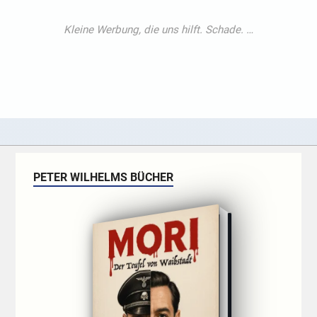
PETER WILHELMS BÜCHER