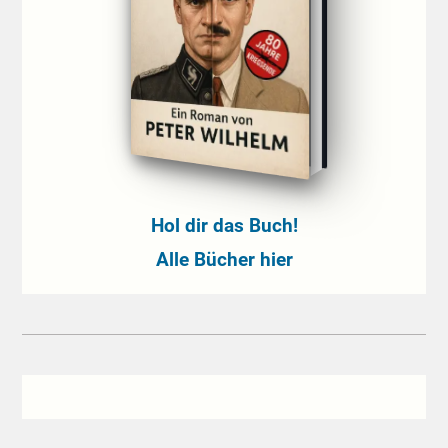
Hol dir das Buch!
Alle Bücher hier