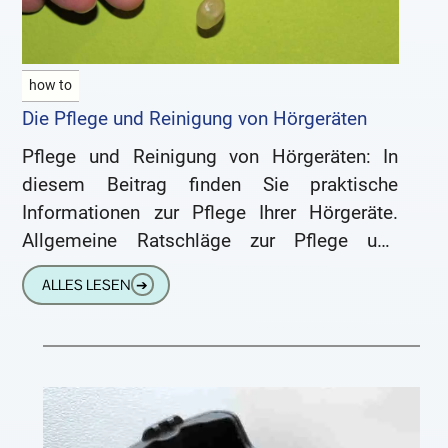
how to
Die Pflege und Reinigung von Hörgeräten
Pflege und Reinigung von Hörgeräten: In
diesem Beitrag finden Sie praktische
Informationen zur Pflege Ihrer Hörgeräte.
Allgemeine Ratschläge zur Pflege und
Reinigung von Hörgeräten Damit Sie lange
ALLES LESEN
➔
Freude an der