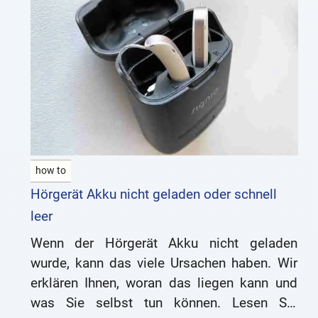
how to
Hörgerät Akku nicht geladen oder schnell
leer
Wenn der Hörgerät Akku nicht geladen
wurde, kann das viele Ursachen haben. Wir
erklären Ihnen, woran das liegen kann und
was Sie selbst tun können. Lesen Sie