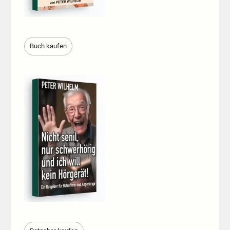
Buch kaufen