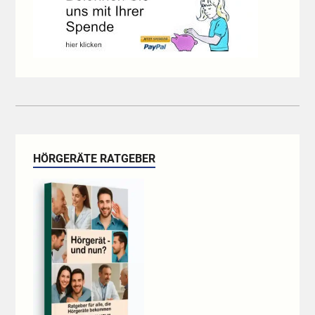
HÖRGERÄTE RATGEBER