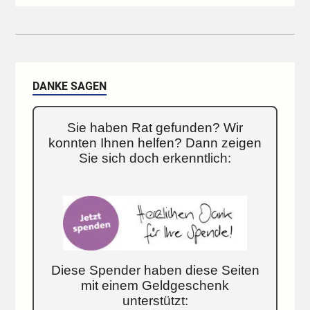
DANKE SAGEN
Sie haben Rat gefunden? Wir
konnten Ihnen helfen? Dann zeigen
Sie sich doch erkenntlich:
Diese Spender haben diese Seiten
mit einem Geldgeschenk
unterstützt: