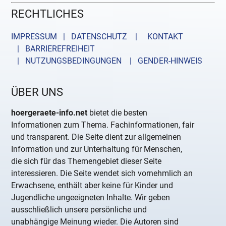
RECHTLICHES
IMPRESSUM | DATENSCHUTZ |
KONTAKT
| BARRIEREFREIHEIT
| NUTZUNGSBEDINGUNGEN
| GENDER-HINWEIS
ÜBER UNS
hoergeraete-info.net
bietet die besten
Informationen zum Thema. Fachinformationen, fair
und transparent. Die Seite dient zur allgemeinen
Information und zur Unterhaltung für Menschen,
die sich für das Themengebiet dieser Seite
interessieren. Die Seite wendet sich vornehmlich an
Erwachsene, enthält aber keine für Kinder und
Jugendliche ungeeigneten Inhalte. Wir geben
ausschließlich unsere persönliche und
unabhängige Meinung wieder. Die Autoren sind