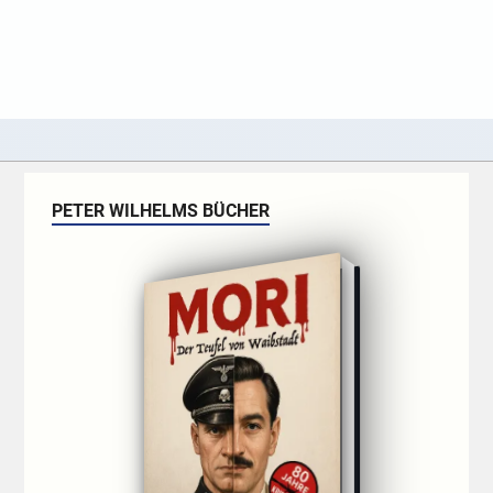
PETER WILHELMS BÜCHER