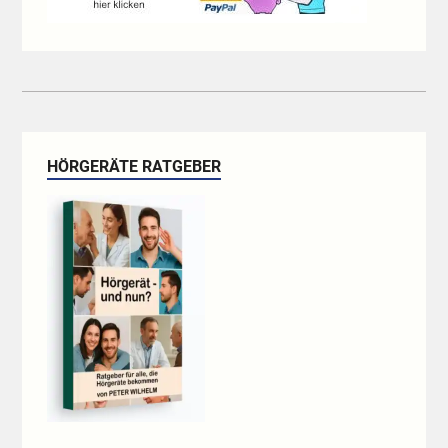
HÖRGERÄTE RATGEBER