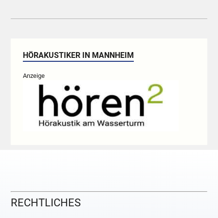
HÖRAKUSTIKER IN MANNHEIM
Anzeige
RECHTLICHES