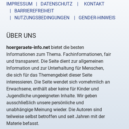
IMPRESSUM | DATENSCHUTZ |
KONTAKT
| BARRIEREFREIHEIT
| NUTZUNGSBEDINGUNGEN
| GENDER-HINWEIS
ÜBER UNS
hoergeraete-info.net
bietet die besten
Informationen zum Thema. Fachinformationen, fair
und transparent. Die Seite dient zur allgemeinen
Information und zur Unterhaltung für Menschen,
die sich für das Themengebiet dieser Seite
interessieren. Die Seite wendet sich vornehmlich an
Erwachsene, enthält aber keine für Kinder und
Jugendliche ungeeigneten Inhalte. Wir geben
ausschließlich unsere persönliche und
unabhängige Meinung wieder. Die Autoren sind
teilweise selbst betroffen und seit Jahren mit der
Materie befasst.