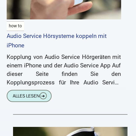
how to
Audio Service Hörsysteme koppeln mit
iPhone
Kopplung von Audio Service Hörgeräten mit
einem iPhone und der Audio Service App Auf
dieser Seite finden Sie den
Kopplungsprozess für Ihre Audio Service
Hörgeräte mit einem iPhone/iPad und der
ALLES LESEN
➔