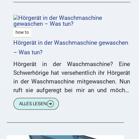
how to
Hörgerät in der Waschmaschine gewaschen
– Was tun?
Hörgerät in der Waschmaschine? Eine
Schwerhörige hat versehentlich ihr Hörgerät
in der Waschmaschine mitgewaschen. Nun
ruft sie aufgeregt bei mir an und möchte
wissen, was zu tun ist. Wir geben
ALLES LESEN
➔