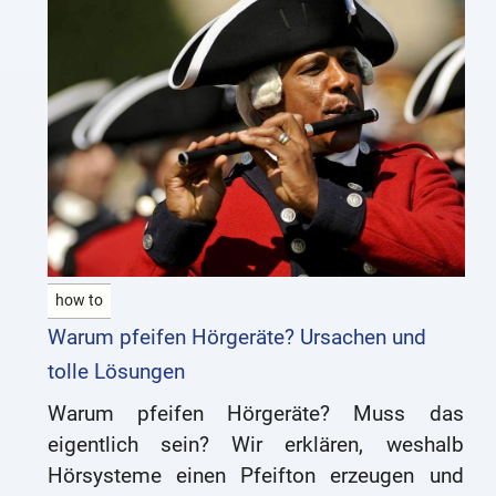
how to
Warum pfeifen Hörgeräte? Ursachen und
tolle Lösungen
Warum pfeifen Hörgeräte? Muss das
eigentlich sein? Wir erklären, weshalb
Hörsysteme einen Pfeifton erzeugen und