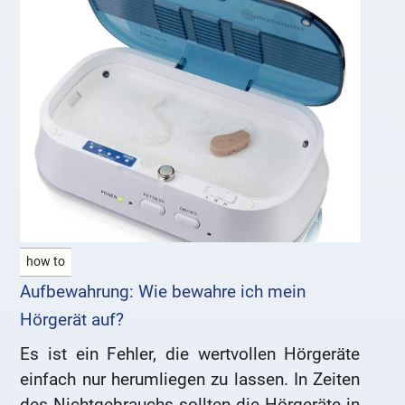
how to
Aufbewahrung: Wie bewahre ich mein
Hörgerät auf?
Es ist ein Fehler, die wertvollen Hörgeräte
einfach nur herumliegen zu lassen. In Zeiten
des Nichtgebrauchs sollten die Hörgeräte in