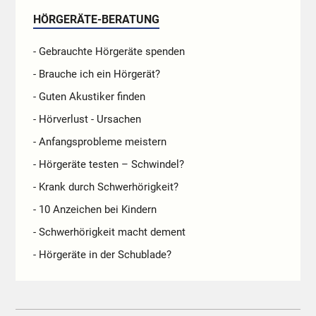
HÖRGERÄTE-BERATUNG
- Gebrauchte Hörgeräte spenden
- Brauche ich ein Hörgerät?
- Guten Akustiker finden
- Hörverlust - Ursachen
- Anfangsprobleme meistern
- Hörgeräte testen – Schwindel?
- Krank durch Schwerhörigkeit?
- 10 Anzeichen bei Kindern
- Schwerhörigkeit macht dement
- Hörgeräte in der Schublade?