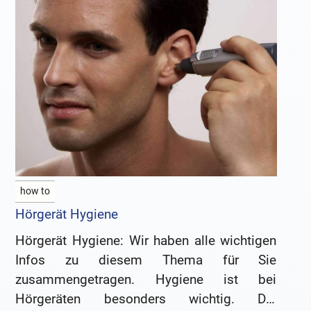
how to
Hörgerät Hygiene
Hörgerät Hygiene: Wir haben alle wichtigen
Infos zu diesem Thema für Sie
zusammengetragen. Hygiene ist bei
Hörgeräten besonders wichtig. Die