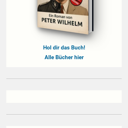
Hol dir das Buch!
Alle Bücher hier