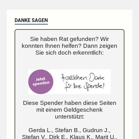
DANKE SAGEN
Sie haben Rat gefunden? Wir
konnten Ihnen helfen? Dann zeigen
Sie sich doch erkenntlich:
Diese Spender haben diese Seiten
mit einem Geldgeschenk
unterstützt:
Gerda L., Stefan B., Gudrun J.,
Stefan V., Dirk E., Klaus K., Marit U.,