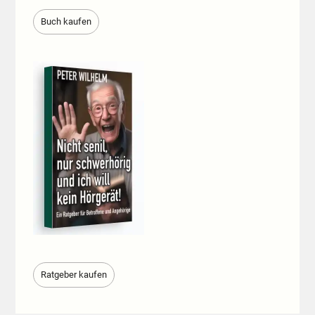
Buch kaufen
Ratgeber kaufen