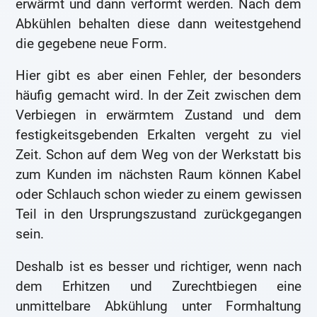
erwärmt und dann verformt werden. Nach dem
Abkühlen behalten diese dann weitestgehend
die gegebene neue Form.
Hier gibt es aber einen Fehler, der besonders
häufig gemacht wird. In der Zeit zwischen dem
Verbiegen in erwärmtem Zustand und dem
festigkeitsgebenden Erkalten vergeht zu viel
Zeit. Schon auf dem Weg von der Werkstatt bis
zum Kunden im nächsten Raum können Kabel
oder Schlauch schon wieder zu einem gewissen
Teil in den Ursprungszustand zurückgegangen
sein.
Deshalb ist es besser und richtiger, wenn nach
dem Erhitzen und Zurechtbiegen eine
unmittelbare Abkühlung unter Formhaltung