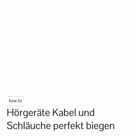
how to
Hörgeräte Kabel und
Schläuche perfekt biegen