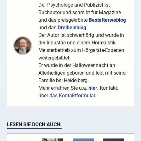
Der Psychologe und Publizist ist
Buchautor und schreibt für Magazine
und das preisgekrönte
Bestatterweblog
und das
Dreibeinblog
.
Der Autor ist schwerhörig und wurde in
der Industrie und einem Hörakustik-
Meisterbetrieb zum Hörgeräte-Experten
weitergebildet.
Er wurde in der Halloweennacht an
Allerheiligen geboren und lebt mit seiner
Familie bei Heidelberg.
Mehr erfahren Sie u.a.
hier
. Kontakt:
über das Kontaktformular
.
LESEN SIE DOCH AUCH: