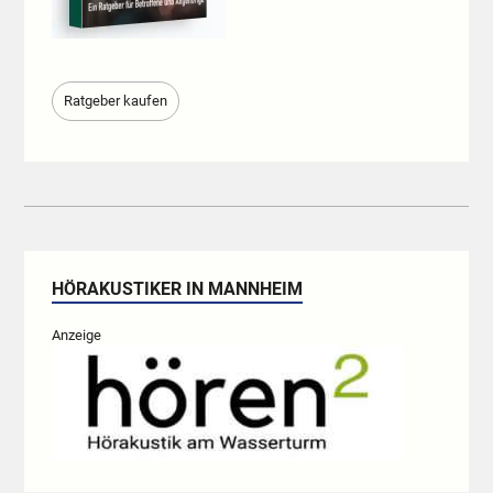
Ratgeber kaufen
HÖRAKUSTIKER IN MANNHEIM
Anzeige