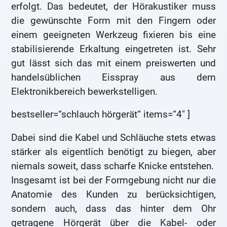
erfolgt. Das bedeutet, der Hörakustiker muss
die gewünschte Form mit den Fingern oder
einem geeigneten Werkzeug fixieren bis eine
stabilisierende Erkaltung eingetreten ist. Sehr
gut lässt sich das mit einem preiswerten und
handelsüblichen Eisspray aus dem
Elektronikbereich bewerkstelligen.
bestseller=“schlauch hörgerät“ items=“4″ ]
Dabei sind die Kabel und Schläuche stets etwas
stärker als eigentlich benötigt zu biegen, aber
niemals soweit, dass scharfe Knicke entstehen.
Insgesamt ist bei der Formgebung nicht nur die
Anatomie des Kunden zu berücksichtigen,
sondern auch, dass das hinter dem Ohr
getragene Hörgerät über die Kabel- oder