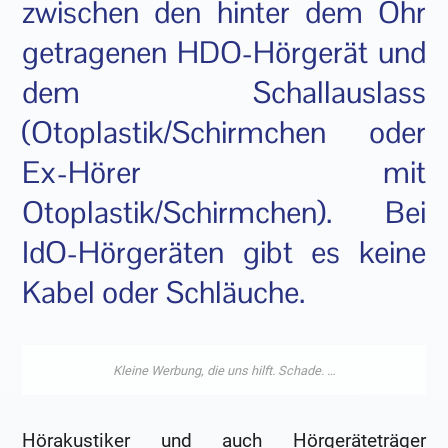
zwischen den hinter dem Ohr
getragenen HDO-Hörgerät und
dem Schallauslass
(Otoplastik/Schirmchen oder
Ex-Hörer mit
Otoplastik/Schirmchen). Bei
IdO-Hörgeräten gibt es keine
Kabel oder Schläuche.
Hörakustiker und auch Hörgeräteträger