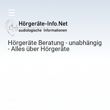
☰
Hörgeräte Beratung - unabhängig
- Alles über Hörgeräte