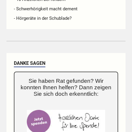
- Schwerhörigkeit macht dement
- Hörgeräte in der Schublade?
DANKE SAGEN
Sie haben Rat gefunden? Wir
konnten Ihnen helfen? Dann zeigen
Sie sich doch erkenntlich: