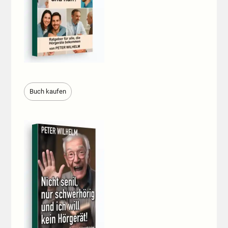
Buch kaufen