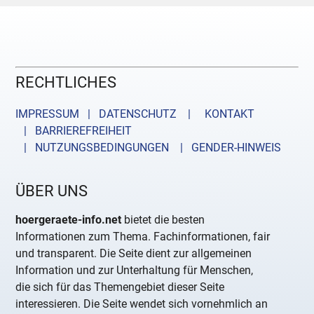
RECHTLICHES
IMPRESSUM | DATENSCHUTZ |
KONTAKT
| BARRIEREFREIHEIT
| NUTZUNGSBEDINGUNGEN
| GENDER-HINWEIS
ÜBER UNS
hoergeraete-info.net
bietet die besten
Informationen zum Thema. Fachinformationen, fair
und transparent. Die Seite dient zur allgemeinen
Information und zur Unterhaltung für Menschen,
die sich für das Themengebiet dieser Seite
interessieren. Die Seite wendet sich vornehmlich an