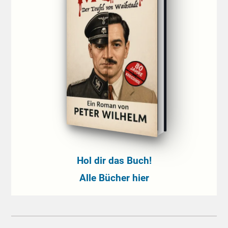
Hol dir das Buch!
Alle Bücher hier