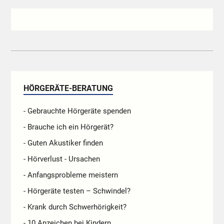
HÖRGERÄTE-BERATUNG
- Gebrauchte Hörgeräte spenden
- Brauche ich ein Hörgerät?
- Guten Akustiker finden
- Hörverlust - Ursachen
- Anfangsprobleme meistern
- Hörgeräte testen – Schwindel?
- Krank durch Schwerhörigkeit?
- 10 Anzeichen bei Kindern