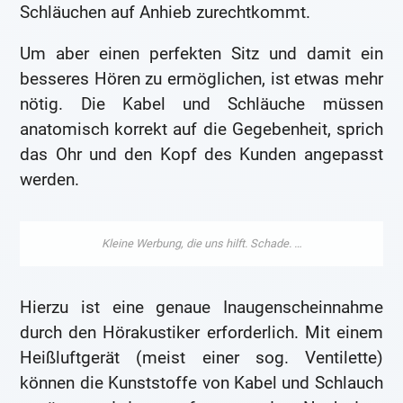
Schläuchen auf Anhieb zurechtkommt.
Um aber einen perfekten Sitz und damit ein
besseres Hören zu ermöglichen, ist etwas mehr
nötig. Die Kabel und Schläuche müssen
anatomisch korrekt auf die Gegebenheit, sprich
das Ohr und den Kopf des Kunden angepasst
werden.
Hierzu ist eine genaue Inaugenscheinnahme
durch den Hörakustiker erforderlich. Mit einem
Heißluftgerät (meist einer sog. Ventilette)
können die Kunststoffe von Kabel und Schlauch