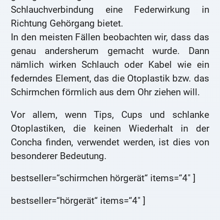
Schlauchverbindung eine Federwirkung in
Richtung Gehörgang bietet.
In den meisten Fällen beobachten wir, dass das
genau andersherum gemacht wurde. Dann
nämlich wirken Schlauch oder Kabel wie ein
federndes Element, das die Otoplastik bzw. das
Schirmchen förmlich aus dem Ohr ziehen will.
Vor allem, wenn Tips, Cups und schlanke
Otoplastiken, die keinen Wiederhalt in der
Concha finden, verwendet werden, ist dies von
besonderer Bedeutung.
bestseller=“schirmchen hörgerät“ items=“4″ ]
bestseller=“hörgerät“ items=“4″ ]