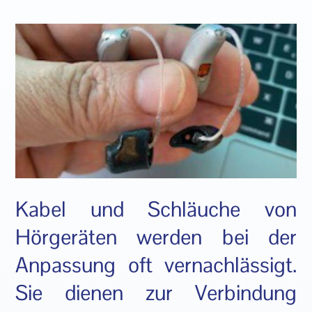
Kabel und Schläuche von
Hörgeräten werden bei der
Anpassung oft vernachlässigt.
Sie dienen zur Verbindung