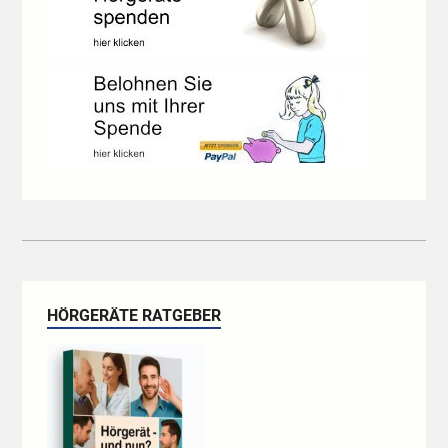
HÖRGERÄTE RATGEBER