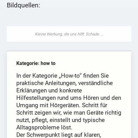
Bildquellen:
Kategorie: how to
In der Kategorie „How-to“ finden Sie
praktische Anleitungen, verständliche
Erklärungen und konkrete
Hilfestellungen rund ums Hören und den
Umgang mit Hörgeräten. Schritt für
Schritt zeigen wir, wie man Geräte richtig
nutzt, pflegt, einstellt und typische
Alltagsprobleme löst.
Der Schwerpunkt liegt auf klaren,