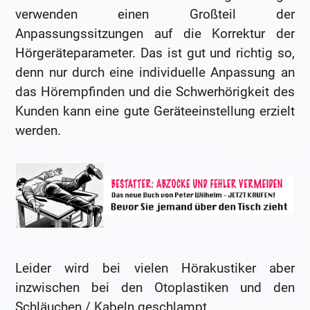
verwenden einen Großteil der
Anpassungssitzungen auf die Korrektur der
Hörgeräteparameter. Das ist gut und richtig so,
denn nur durch eine individuelle Anpassung an
das Hörempfinden und die Schwerhörigkeit des
Kunden kann eine gute Geräteeinstellung erzielt
werden.
Leider wird bei vielen Hörakustiker aber
inzwischen bei den Otoplastiken und den
Schläuchen / Kabeln geschlampt.