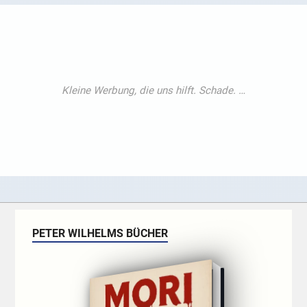
PETER WILHELMS BÜCHER