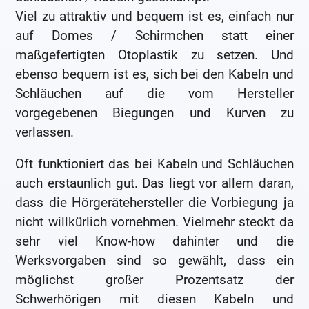
Viel zu attraktiv und bequem ist es, einfach nur
auf Domes / Schirmchen statt einer
maßgefertigten Otoplastik zu setzen. Und
ebenso bequem ist es, sich bei den Kabeln und
Schläuchen auf die vom Hersteller
vorgegebenen Biegungen und Kurven zu
verlassen.
Oft funktioniert das bei Kabeln und Schläuchen
auch erstaunlich gut. Das liegt vor allem daran,
dass die Hörgerätehersteller die Vorbiegung ja
nicht willkürlich vornehmen. Vielmehr steckt da
sehr viel Know-how dahinter und die
Werksvorgaben sind so gewählt, dass ein
möglichst großer Prozentsatz der
Schwerhörigen mit diesen Kabeln und