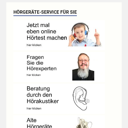
HÖRGERÄTE-SERVICE FÜR SIE