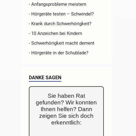
- Anfangsprobleme meistern
- Hörgeräte testen – Schwindel?
- Krank durch Schwerhörigkeit?
- 10 Anzeichen bei Kindern
- Schwerhörigkeit macht dement
- Hörgeräte in der Schublade?
DANKE SAGEN
Sie haben Rat
gefunden? Wir konnten
Ihnen helfen? Dann
zeigen Sie sich doch
erkenntlich: