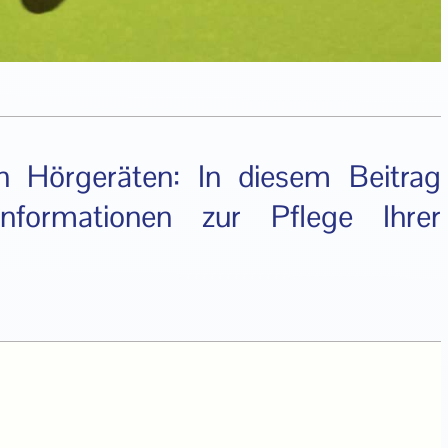
n Hörgeräten: In diesem Beitrag
Informationen zur Pflege Ihrer