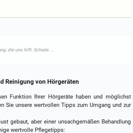
nd Reinigung von Hörgeräten
sen Funktion Ihrer Hörgeräte haben und möglichst
n Sie unsere wertvollen Tipps zum Umgang und zur
bust gebaut, aber einer unsachgemäßen Behandlung
nige wertvolle Pflegetipps: