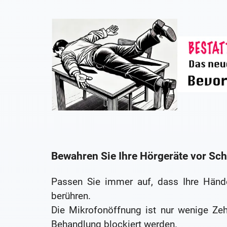
Bewahren Sie Ihre Hörgeräte vor Sc
Passen Sie immer auf, dass Ihre Hände
berühren.
Die Mikrofonöffnung ist nur wenige Ze
Behandlung blockiert werden.