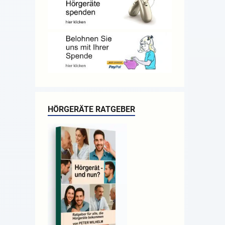
HÖRGERÄTE RATGEBER