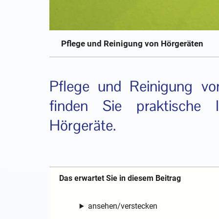
Pflege und Reinigung von Hörgeräten
Pflege und Reinigung vo
finden Sie praktische 
Hörgeräte.
Das erwartet Sie in diesem Beitrag
ansehen/verstecken