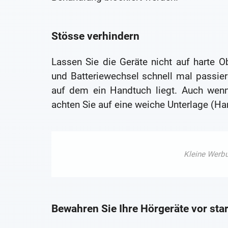
Stösse verhindern
Lassen Sie die Geräte nicht auf harte O
und Batteriewechsel schnell mal passie
auf dem ein Handtuch liegt. Auch wenn
achten Sie auf eine weiche Unterlage (Han
Bewahren Sie Ihre Hörgeräte vor sta