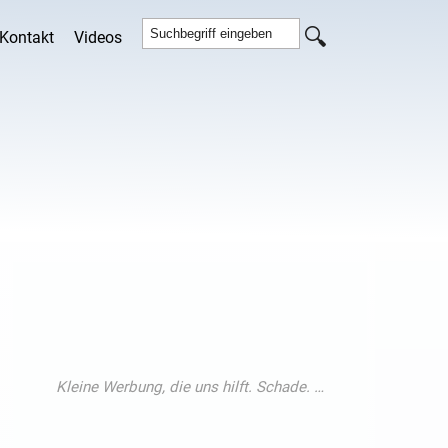
Kontakt
Videos