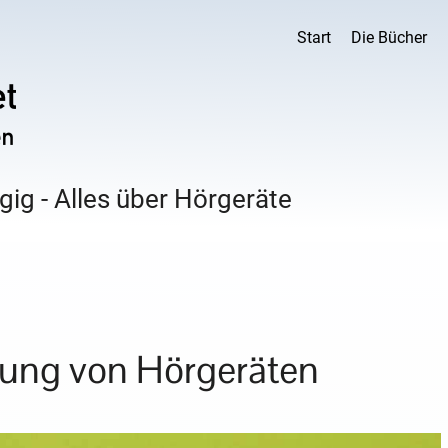
Start
Die Bücher
ig - Alles über Hörgeräte
gung von Hörgeräten