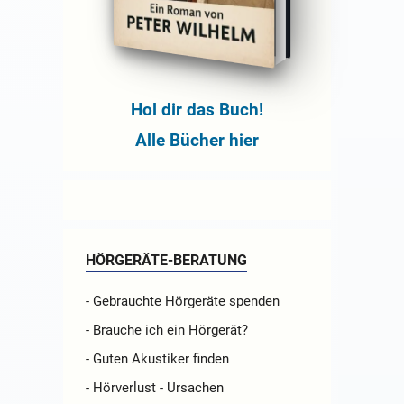
Hol dir das Buch!
Alle Bücher hier
HÖRGERÄTE-BERATUNG
- Gebrauchte Hörgeräte spenden
- Brauche ich ein Hörgerät?
- Guten Akustiker finden
- Hörverlust - Ursachen