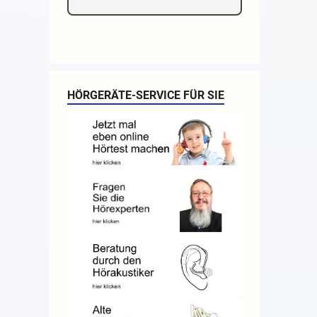
HÖRGERÄTE-SERVICE FÜR SIE