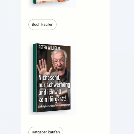
Buch kaufen
Ratgeber kaufen