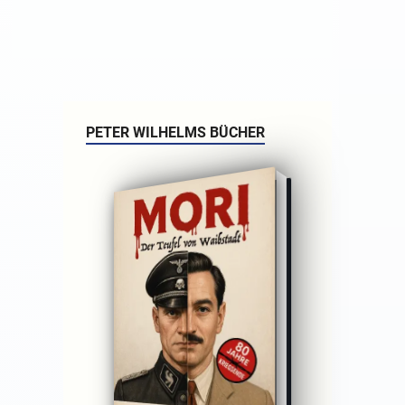
PETER WILHELMS BÜCHER