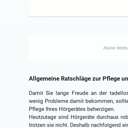
Allgemeine Ratschläge zur Pflege u
Damit Sie lange Freude an der tadello
wenig Probleme damit bekommen, sollte
Pflege Ihres Hörgerätes beherzigen.
Heutzutage sind Hörgeräte durchaus ro
trotzen sie nicht. Deshalb nachfolgend ei