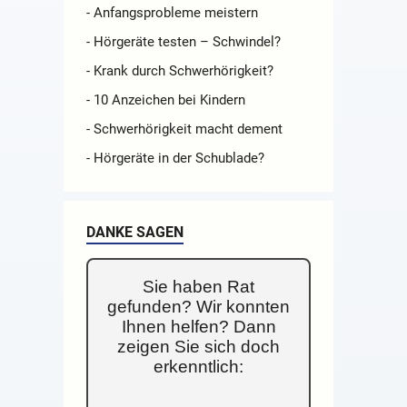
- Anfangsprobleme meistern
- Hörgeräte testen – Schwindel?
- Krank durch Schwerhörigkeit?
- 10 Anzeichen bei Kindern
- Schwerhörigkeit macht dement
- Hörgeräte in der Schublade?
DANKE SAGEN
Sie haben Rat
gefunden? Wir konnten
Ihnen helfen? Dann
zeigen Sie sich doch
erkenntlich: