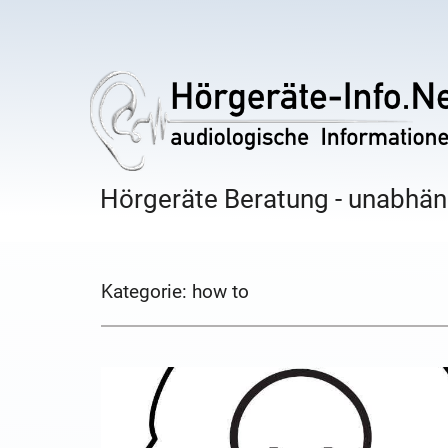
Hörgeräte Beratung - unabhäng
Kategorie:
how to