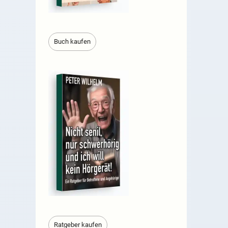
Buch kaufen
Ratgeber kaufen