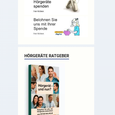
HÖRGERÄTE RATGEBER