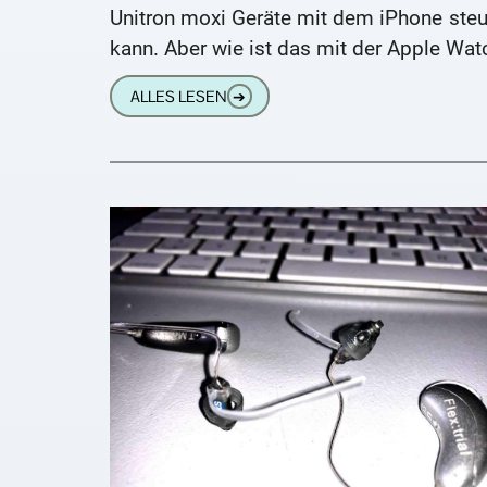
Unitron moxi Geräte mit dem iPhone steu
kann. Aber wie ist das mit der Apple Wat
ALLES LESEN
➔