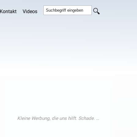
Kontakt
Videos