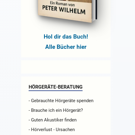
Hol dir das Buch!
Alle Bücher hier
HÖRGERÄTE-BERATUNG
- Gebrauchte Hörgeräte spenden
- Brauche ich ein Hörgerät?
- Guten Akustiker finden
- Hörverlust - Ursachen