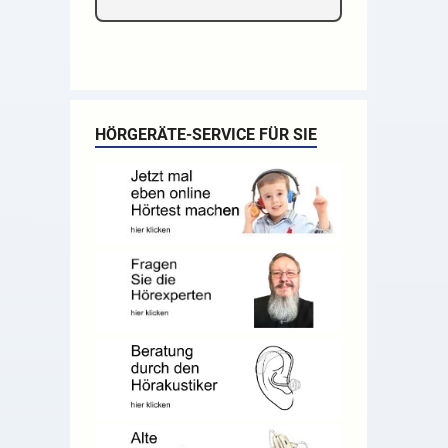
HÖRGERÄTE-SERVICE FÜR SIE