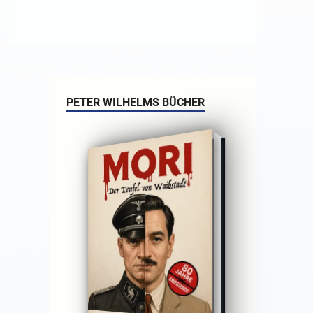
PETER WILHELMS BÜCHER