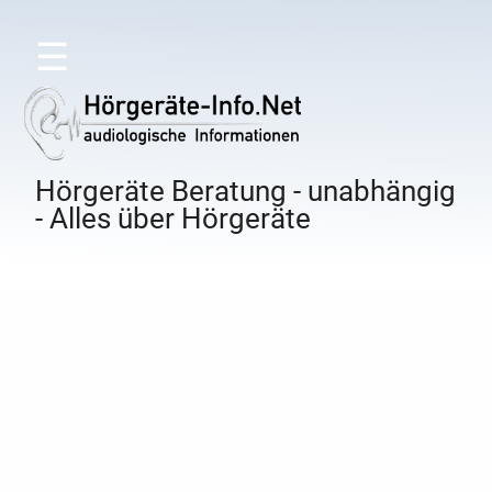
☰
Hörgeräte Beratung - unabhängig
- Alles über Hörgeräte