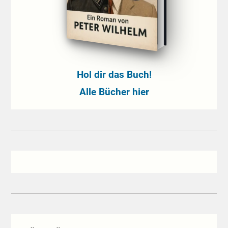
Hol dir das Buch!
Alle Bücher hier