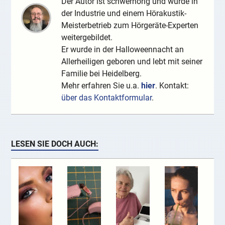
Der Autor ist schwerhörig und wurde in
der Industrie und einem Hörakustik-
Meisterbetrieb zum Hörgeräte-Experten
weitergebildet.
Er wurde in der Halloweennacht an
Allerheiligen geboren und lebt mit seiner
Familie bei Heidelberg.
Mehr erfahren Sie u.a.
hier
. Kontakt:
über das Kontaktformular
.
LESEN SIE DOCH AUCH: