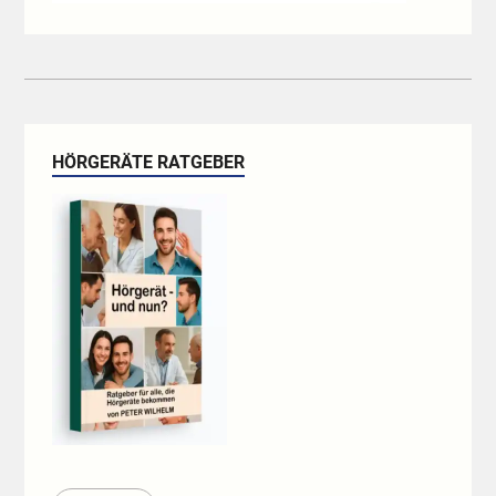
HÖRGERÄTE RATGEBER