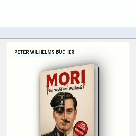
PETER WILHELMS BÜCHER