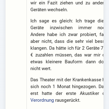
wir ein Fazit ziehen und zu anderen
Geräten wechseln.
Ich sage es gleich: Ich trage diese
Geräte inzwischen immer noch.
Andere habe ich zwar probiert, fand
aber nicht, dass die sehr viel besser
klangen. Da hätte ich für 2 Geräte 700
€ zuzahlen müssen, das war mir die
etwas kleinere Bauform dann doch
nicht wert.
Das Theater mit der Krankenkasse hat
sich noch 1 Monat hingezogen. Dann
erst hatte der erste Akustiker die
Verordnung
rausgerückt.