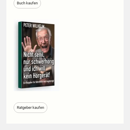
Buch kaufen
Ratgeber kaufen