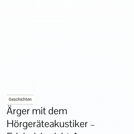
Geschichten
Ärger mit dem
Hörgeräteakustiker –