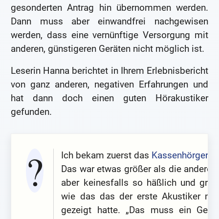
gesonderten Antrag hin übernommen werden.
Dann muss aber einwandfrei nachgewisen
werden, dass eine vernünftige Versorgung mit
anderen, günstigeren Geräten nicht möglich ist.
Leserin Hanna berichtet in Ihrem Erlebnisbericht
von ganz anderen, negativen Erfahrungen und
hat dann doch einen guten Hörakustiker
gefunden.
Ich bekam zuerst das
Kassenhörgerät
.
Das war etwas größer als die anderen,
aber keinesfalls so häßlich und groß
wie das das der erste Akustiker mit
gezeigt hatte. „Das muss ein Gerät