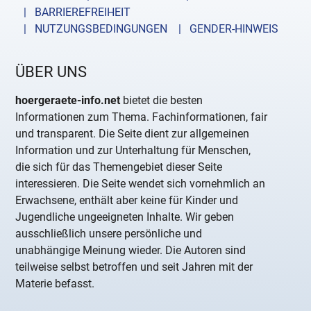
| BARRIEREFREIHEIT
| NUTZUNGSBEDINGUNGEN
| GENDER-HINWEIS
ÜBER UNS
hoergeraete-info.net
bietet die besten
Informationen zum Thema. Fachinformationen, fair
und transparent. Die Seite dient zur allgemeinen
Information und zur Unterhaltung für Menschen,
die sich für das Themengebiet dieser Seite
interessieren. Die Seite wendet sich vornehmlich an
Erwachsene, enthält aber keine für Kinder und
Jugendliche ungeeigneten Inhalte. Wir geben
ausschließlich unsere persönliche und
unabhängige Meinung wieder. Die Autoren sind
teilweise selbst betroffen und seit Jahren mit der
Materie befasst.