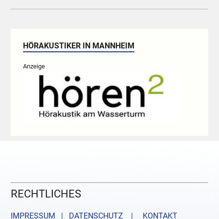
HÖRAKUSTIKER IN MANNHEIM
Anzeige
RECHTLICHES
IMPRESSUM | DATENSCHUTZ |
KONTAKT