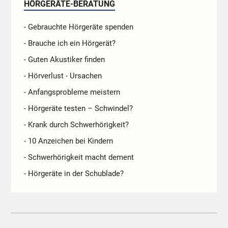
HÖRGERÄTE-BERATUNG
- Gebrauchte Hörgeräte spenden
- Brauche ich ein Hörgerät?
- Guten Akustiker finden
- Hörverlust - Ursachen
- Anfangsprobleme meistern
- Hörgeräte testen – Schwindel?
- Krank durch Schwerhörigkeit?
- 10 Anzeichen bei Kindern
- Schwerhörigkeit macht dement
- Hörgeräte in der Schublade?