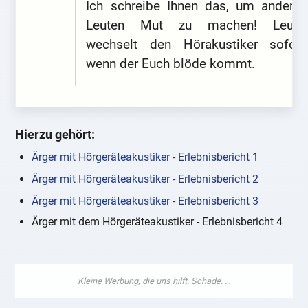
Ich schreibe Ihnen das, um anderen
Leuten Mut zu machen! Leute,
wechselt den Hörakustiker sofort,
wenn der Euch blöde kommt.
Hierzu gehört:
Ärger mit Hörgeräteakustiker - Erlebnisbericht 1
Ärger mit Hörgeräteakustiker - Erlebnisbericht 2
Ärger mit Hörgeräteakustiker - Erlebnisbericht 3
Ärger mit dem Hörgeräteakustiker - Erlebnisbericht 4