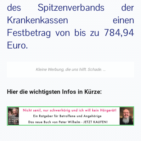
des Spitzenverbands der
Krankenkassen einen
Festbetrag von bis zu 784,94
Euro.
Hier die wichtigsten Infos in Kürze: