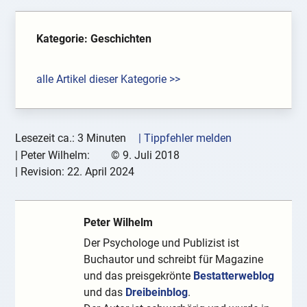
Kategorie: Geschichten
alle Artikel dieser Kategorie >>
Lesezeit ca.: 3 Minuten
| Tippfehler melden
|
Peter Wilhelm:
©
9. Juli 2018
| Revision:
22. April 2024
Peter Wilhelm
Der Psychologe und Publizist ist
Buchautor und schreibt für Magazine
und das preisgekrönte
Bestatterweblog
und das
Dreibeinblog
.