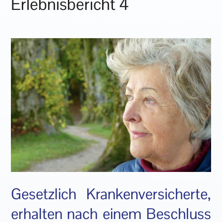
Erlebnisbericht 4
Gesetzlich Krankenversicherte,
erhalten nach einem Beschluss