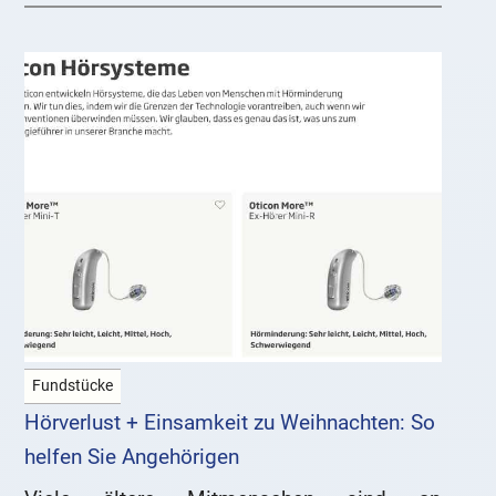
„Kundenzufriedenheit“ von Focus
Fundstücke
Hörverlust + Einsamkeit zu Weihnachten: So
helfen Sie Angehörigen