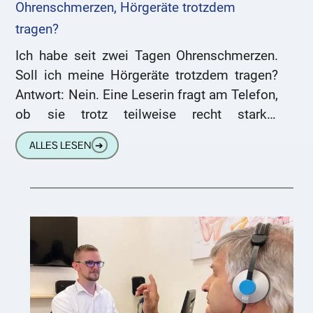
Ohrenschmerzen, Hörgeräte trotzdem
tragen?
Ich habe seit zwei Tagen Ohrenschmerzen.
Soll ich meine Hörgeräte trotzdem tragen?
Antwort: Nein. Eine Leserin fragt am Telefon,
ob sie trotz teilweise recht starker
beidseitiger Ohrenschmerzen ihre Hörgeräte
ALLES LESEN
➔
tragen