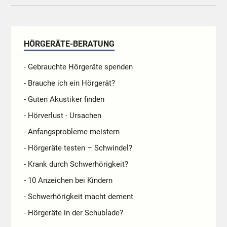
HÖRGERÄTE-BERATUNG
- Gebrauchte Hörgeräte spenden
- Brauche ich ein Hörgerät?
- Guten Akustiker finden
- Hörverlust - Ursachen
- Anfangsprobleme meistern
- Hörgeräte testen – Schwindel?
- Krank durch Schwerhörigkeit?
- 10 Anzeichen bei Kindern
- Schwerhörigkeit macht dement
- Hörgeräte in der Schublade?