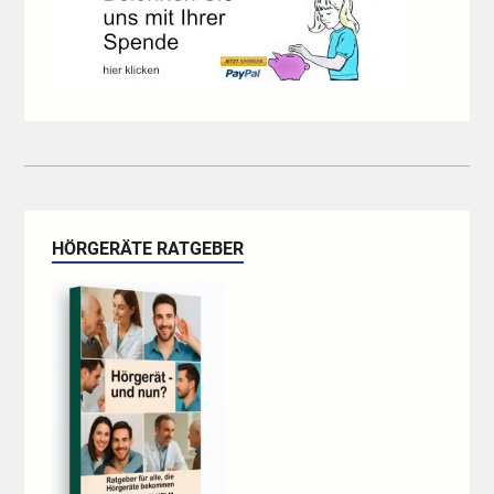
HÖRGERÄTE RATGEBER