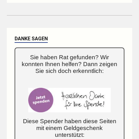
DANKE SAGEN
Sie haben Rat gefunden? Wir
konnten Ihnen helfen? Dann zeigen
Sie sich doch erkenntlich:
Diese Spender haben diese Seiten
mit einem Geldgeschenk
unterstützt: