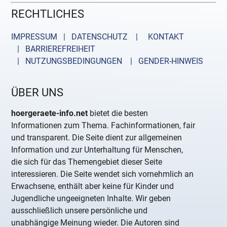
RECHTLICHES
IMPRESSUM | DATENSCHUTZ |
KONTAKT
| BARRIEREFREIHEIT
| NUTZUNGSBEDINGUNGEN
| GENDER-HINWEIS
ÜBER UNS
hoergeraete-info.net
bietet die besten
Informationen zum Thema. Fachinformationen, fair
und transparent. Die Seite dient zur allgemeinen
Information und zur Unterhaltung für Menschen,
die sich für das Themengebiet dieser Seite
interessieren. Die Seite wendet sich vornehmlich an
Erwachsene, enthält aber keine für Kinder und
Jugendliche ungeeigneten Inhalte. Wir geben
ausschließlich unsere persönliche und
unabhängige Meinung wieder. Die Autoren sind