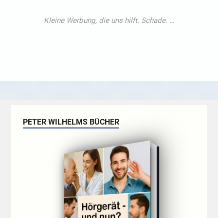
PETER WILHELMS BÜCHER