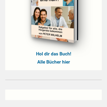
Hol dir das Buch!
Alle Bücher hier