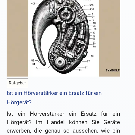
Ratgeber
Ist ein Hörverstärker ein Ersatz für ein
Hörgerät?
Ist ein Hörverstärker ein Ersatz für ein
Hörgerät? Im Handel können Sie Geräte
erwerben, die genau so aussehen, wie ein