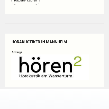
Ratgeber kaufen
HÖRAKUSTIKER IN MANNHEIM
Anzeige