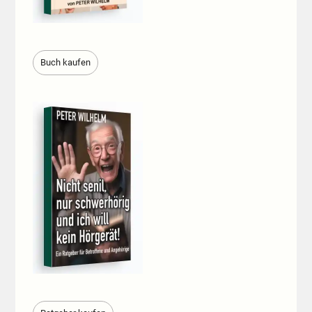
Buch kaufen