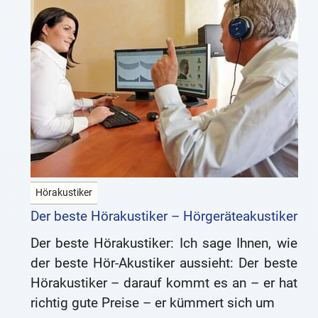
Hörakustiker
Der beste Hörakustiker – Hörgeräteakustiker
Der beste Hörakustiker: Ich sage Ihnen, wie
der beste Hör-Akustiker aussieht: Der beste
Hörakustiker – darauf kommt es an – er hat
richtig gute Preise – er kümmert sich um