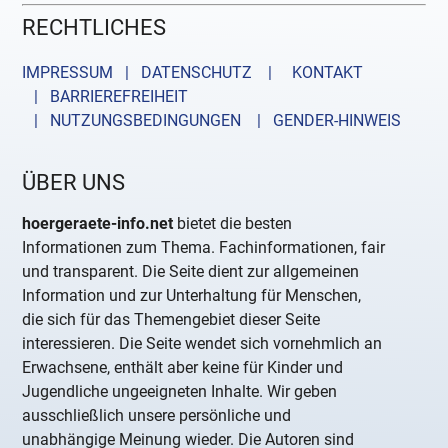
RECHTLICHES
IMPRESSUM | DATENSCHUTZ |
KONTAKT
| BARRIEREFREIHEIT
| NUTZUNGSBEDINGUNGEN
| GENDER-HINWEIS
ÜBER UNS
hoergeraete-info.net
bietet die besten
Informationen zum Thema. Fachinformationen, fair
und transparent. Die Seite dient zur allgemeinen
Information und zur Unterhaltung für Menschen,
die sich für das Themengebiet dieser Seite
interessieren. Die Seite wendet sich vornehmlich an
Erwachsene, enthält aber keine für Kinder und
Jugendliche ungeeigneten Inhalte. Wir geben
ausschließlich unsere persönliche und
unabhängige Meinung wieder. Die Autoren sind