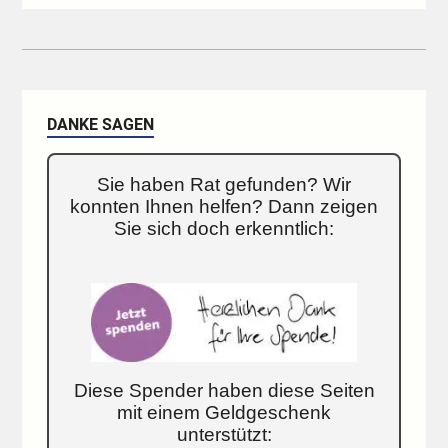
DANKE SAGEN
Sie haben Rat gefunden? Wir
konnten Ihnen helfen? Dann zeigen
Sie sich doch erkenntlich:
Diese Spender haben diese Seiten
mit einem Geldgeschenk
unterstützt: