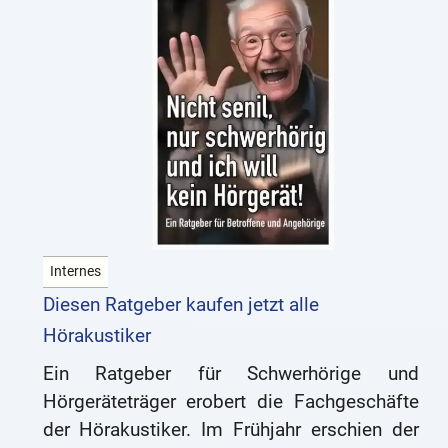
Internes
Diesen Ratgeber kaufen jetzt alle
Hörakustiker
Ein Ratgeber für Schwerhörige und
Hörgeräteträger erobert die Fachgeschäfte
der Hörakustiker. Im Frühjahr erschien der