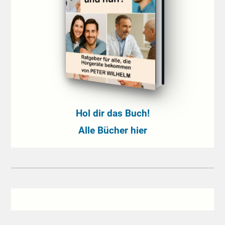
Hol dir das Buch!
Alle Bücher hier