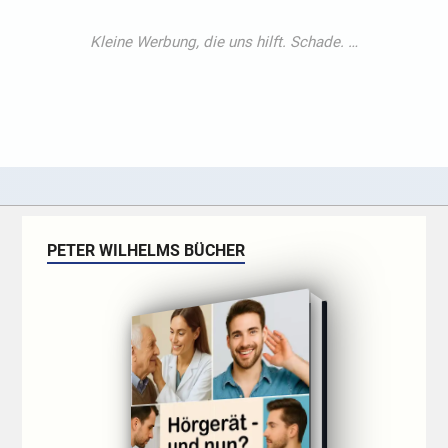
PETER WILHELMS BÜCHER