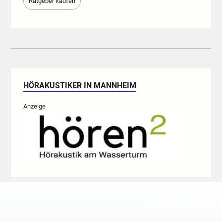
Ratgeber kaufen
HÖRAKUSTIKER IN MANNHEIM
Anzeige