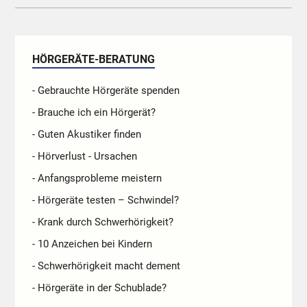
HÖRGERÄTE-BERATUNG
- Gebrauchte Hörgeräte spenden
- Brauche ich ein Hörgerät?
- Guten Akustiker finden
- Hörverlust - Ursachen
- Anfangsprobleme meistern
- Hörgeräte testen – Schwindel?
- Krank durch Schwerhörigkeit?
- 10 Anzeichen bei Kindern
- Schwerhörigkeit macht dement
- Hörgeräte in der Schublade?