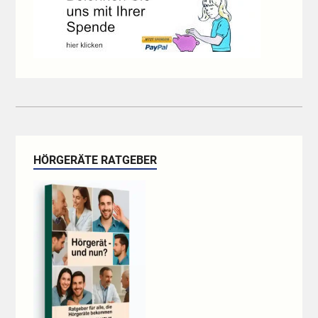
HÖRGERÄTE RATGEBER