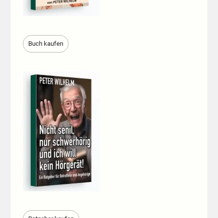
Buch kaufen