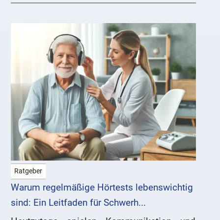
Ratgeber
Warum regelmäßige Hörtests lebenswichtig
sind: Ein Leitfaden für Schwerh...