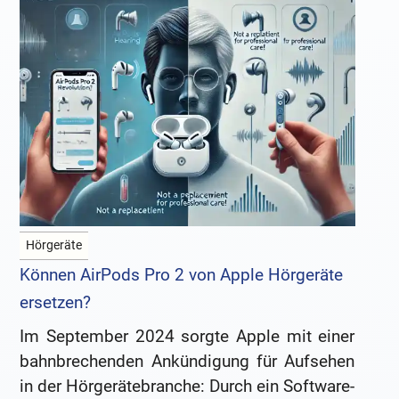
Hörgeräte
Können AirPods Pro 2 von Apple Hörgeräte
ersetzen?
Im September 2024 sorgte Apple mit einer
bahnbrechenden Ankündigung für Aufsehen
in der Hörgerätebranche: Durch ein Software-