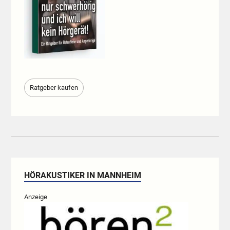
Ratgeber kaufen
HÖRAKUSTIKER IN MANNHEIM
Anzeige