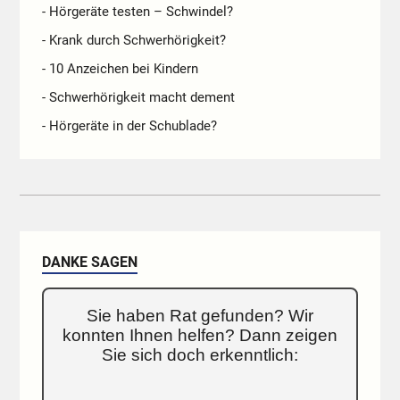
- Hörgeräte testen – Schwindel?
- Krank durch Schwerhörigkeit?
- 10 Anzeichen bei Kindern
- Schwerhörigkeit macht dement
- Hörgeräte in der Schublade?
DANKE SAGEN
Sie haben Rat gefunden? Wir
konnten Ihnen helfen? Dann zeigen
Sie sich doch erkenntlich: