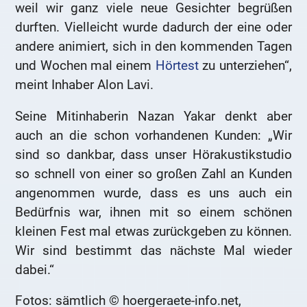
weil wir ganz viele neue Gesichter begrüßen
durften. Vielleicht wurde dadurch der eine oder
andere animiert, sich in den kommenden Tagen
und Wochen mal einem
Hörtest
zu unterziehen“,
meint Inhaber Alon Lavi.
Seine Mitinhaberin Nazan Yakar denkt aber
auch an die schon vorhandenen Kunden: „Wir
sind so dankbar, dass unser Hörakustikstudio
so schnell von einer so großen Zahl an Kunden
angenommen wurde, dass es uns auch ein
Bedürfnis war, ihnen mit so einem schönen
kleinen Fest mal etwas zurückgeben zu können.
Wir sind bestimmt das nächste Mal wieder
dabei.“
Fotos: sämtlich © hoergeraete-info.net,