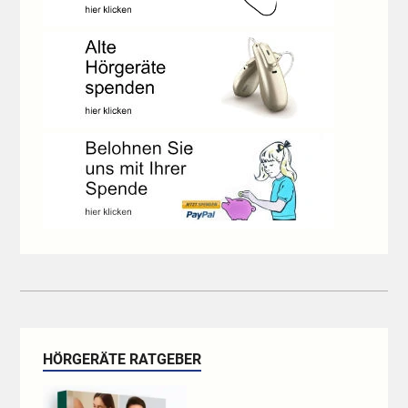
HÖRGERÄTE RATGEBER