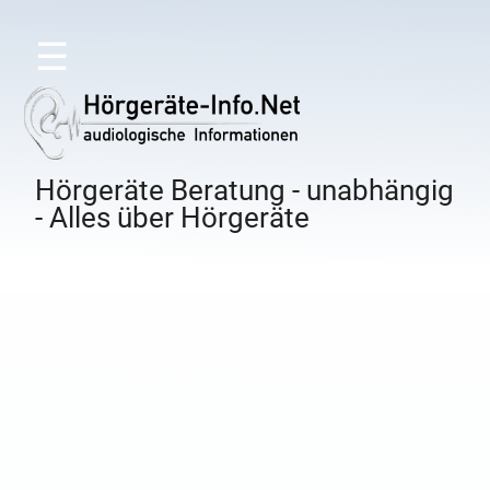
☰
Hörgeräte Beratung - unabhängig
- Alles über Hörgeräte