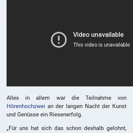
Alles in allem war die Teilnahme von
Hörenhochzwei
an der langen Nacht der Kunst
und Genüsse ein Riesenerfolg.
„Für uns hat sich das schon deshalb gelohnt,