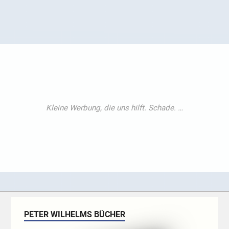
PETER WILHELMS BÜCHER