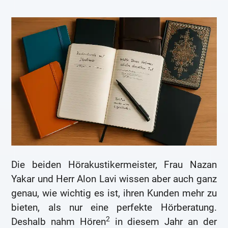
Die beiden Hörakustikermeister, Frau Nazan
Yakar und Herr Alon Lavi wissen aber auch ganz
genau, wie wichtig es ist, ihren Kunden mehr zu
bieten, als nur eine perfekte Hörberatung.
2
Deshalb nahm Hören
in diesem Jahr an der