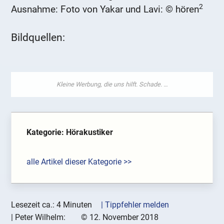
2
Ausnahme: Foto von Yakar und Lavi: © hören
Bildquellen:
Kategorie: Hörakustiker
alle Artikel dieser Kategorie >>
Lesezeit ca.: 4 Minuten
| Tippfehler melden
|
Peter Wilhelm:
©
12. November 2018