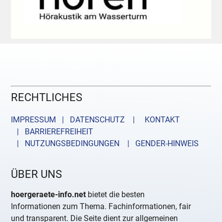
RECHTLICHES
IMPRESSUM | DATENSCHUTZ |
KONTAKT
| BARRIEREFREIHEIT
| NUTZUNGSBEDINGUNGEN
| GENDER-HINWEIS
ÜBER UNS
hoergeraete-info.net
bietet die besten
Informationen zum Thema. Fachinformationen, fair
und transparent. Die Seite dient zur allgemeinen