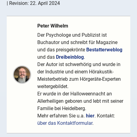
| Revision:
22. April 2024
Peter Wilhelm
Der Psychologe und Publizist ist
Buchautor und schreibt für Magazine
und das preisgekrönte
Bestatterweblog
und das
Dreibeinblog
.
Der Autor ist schwerhörig und wurde in
der Industrie und einem Hörakustik-
Meisterbetrieb zum Hörgeräte-Experten
weitergebildet.
Er wurde in der Halloweennacht an
Allerheiligen geboren und lebt mit seiner
Familie bei Heidelberg.
Mehr erfahren Sie u.a.
hier
. Kontakt:
über das Kontaktformular
.