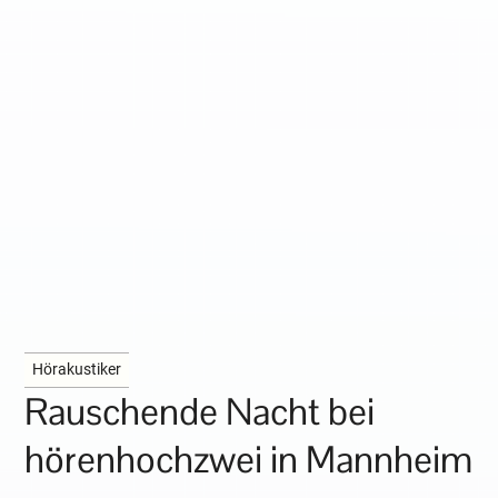
Hörakustiker
Rauschende Nacht bei
hörenhochzwei in Mannheim