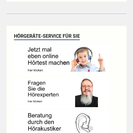
HÖRGERÄTE-SERVICE FÜR SIE