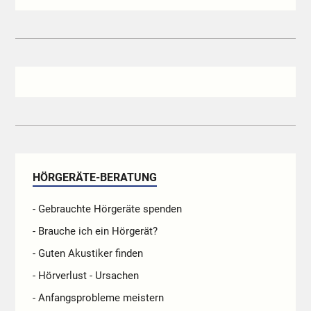
HÖRGERÄTE-BERATUNG
- Gebrauchte Hörgeräte spenden
- Brauche ich ein Hörgerät?
- Guten Akustiker finden
- Hörverlust - Ursachen
- Anfangsprobleme meistern