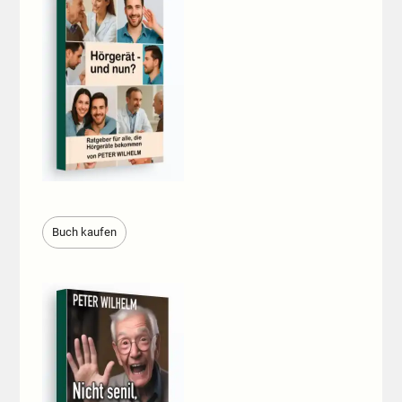
Buch kaufen