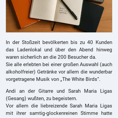
In der Stoßzeit bevölkerten bis zu 40 Kunden
das Ladenlokal und über den Abend hinweg
waren sicherlich an die 200 Besucher da.
Sie alle erlebten bei einer großen Auswahl (auch
alkoholfreier) Getränke vor allem die wunderbar
vorgetragene Musik von „The White Birds“.
Andi an der Gitarre und Sarah Maria Ligas
(Gesang) wußten, zu begeistern.
Vor allem die liebreizende Sarah Maria Ligas
mit ihrer samtig-glockenreinen Stimme hatte