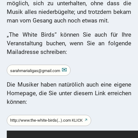
möglich, sich zu unterhalten, ohne dass die
Musik alles niederbügelte; und trotzdem bekam
man vom Gesang auch noch etwas mit.
„The White Birds“ können Sie auch für Ihre
Veranstaltung buchen, wenn Sie an folgende
Mailadresse schreiben:
sarahmarialigas@gmail.com
Die Musiker haben natürölich auch eine eigene
Homepage, die Sie unter diesem Link erreichen
können:
http://www.the-white-birds(…).com KLICK