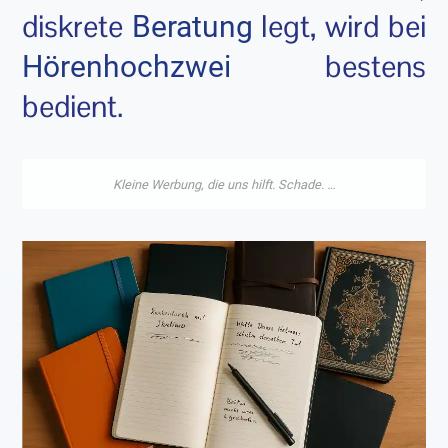
diskrete
legt, wird bei
Beratung
bestens
Hörenhochzwei
bedient.