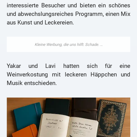
interessierte Besucher und bieten ein schönes
und abwechslungsreiches Programm, einen Mix
aus Kunst und Leckereien.
Yakar und Lavi hatten sich für eine
Weinverkostung mit leckeren Häppchen und
Musik entschieden.