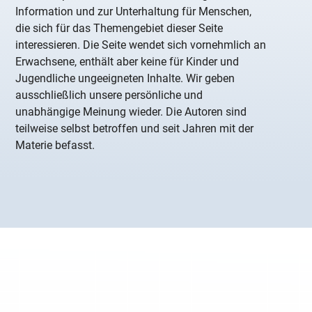
Information und zur Unterhaltung für Menschen,
die sich für das Themengebiet dieser Seite
interessieren. Die Seite wendet sich vornehmlich an
Erwachsene, enthält aber keine für Kinder und
Jugendliche ungeeigneten Inhalte. Wir geben
ausschließlich unsere persönliche und
unabhängige Meinung wieder. Die Autoren sind
teilweise selbst betroffen und seit Jahren mit der
Materie befasst.