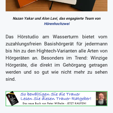
Nazan Yakar und Alon Lavi, das engagierte Team von
Hörenhochzwei
Das Hörstudio am Wasserturm bietet vom
zuzahlungsfreien Basishörgerät für jedermann
bis hin zu den Hightech-Varianten alle Arten von
Hörgeräten an. Besonders im Trend: Winzige
Hörgeräte, die direkt im Gehörgang getragen
werden und so gut wie nicht mehr zu sehen
sind.