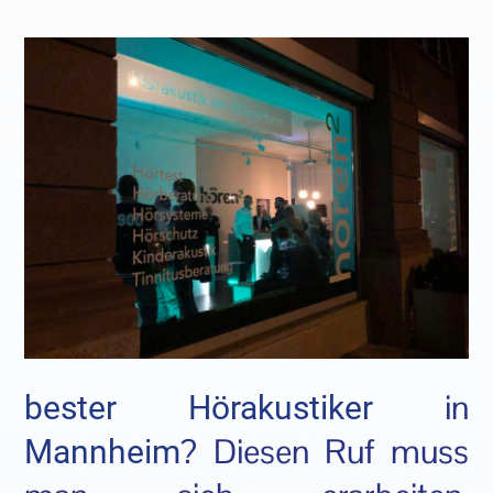
in
bester Hörakustiker
? Diesen Ruf muss
Mannheim