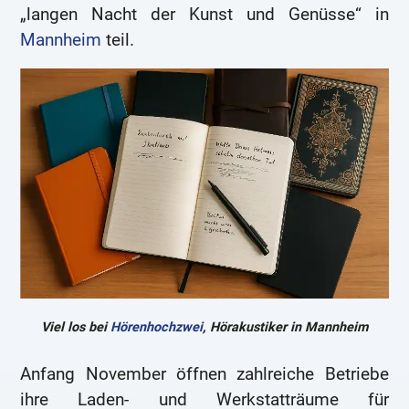
„langen Nacht der Kunst und Genüsse“ in
Mannheim
teil.
Viel los bei
Hörenhochzwei
, Hörakustiker in Mannheim
Anfang November öffnen zahlreiche Betriebe
ihre Laden- und Werkstatträume für