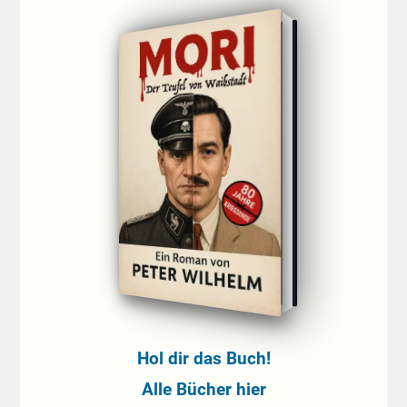
Hol dir das Buch!
Alle Bücher hier