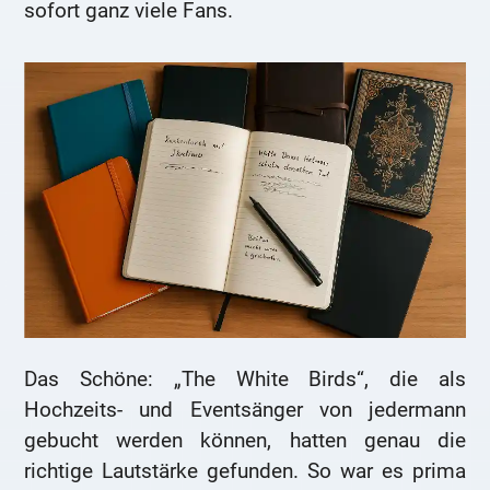
sofort ganz viele Fans.
Das Schöne: „The White Birds“, die als
Hochzeits- und Eventsänger von jedermann
gebucht werden können, hatten genau die
richtige Lautstärke gefunden. So war es prima