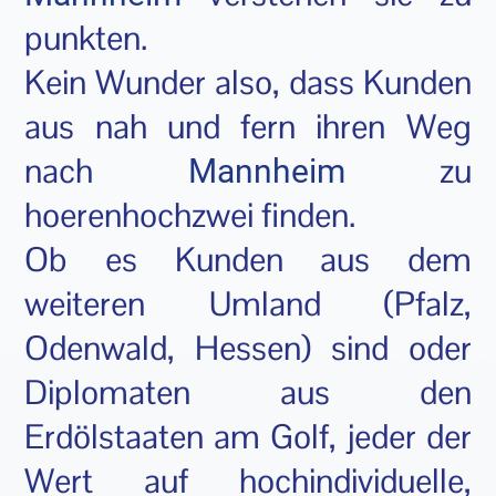
punkten.
Kein Wunder also, dass Kunden
aus nah und fern ihren Weg
nach
zu
Mannheim
hoerenhochzwei finden.
Ob es Kunden aus dem
weiteren Umland (Pfalz,
Odenwald, Hessen) sind oder
Diplomaten aus den
Erdölstaaten am Golf, jeder der
Wert auf hochindividuelle,