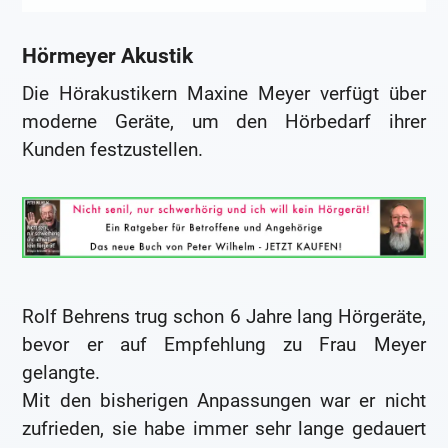
Hörmeyer Akustik
Die Hörakustikern Maxine Meyer verfügt über
moderne Geräte, um den Hörbedarf ihrer
Kunden festzustellen.
Rolf Behrens trug schon 6 Jahre lang Hörgeräte,
bevor er auf Empfehlung zu Frau Meyer
gelangte.
Mit den bisherigen Anpassungen war er nicht
zufrieden, sie habe immer sehr lange gedauert