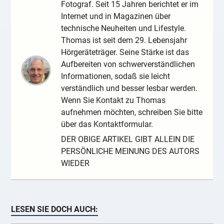
Fotograf. Seit 15 Jahren berichtet er im
Internet und in Magazinen über
technische Neuheiten und Lifestyle.
Thomas ist seit dem 29. Lebensjahr
Hörgeräteträger. Seine Stärke ist das
Aufbereiten von schwerverständlichen
Informationen, sodaß sie leicht
verständlich und besser lesbar werden.
Wenn Sie Kontakt zu Thomas
aufnehmen möchten, schreiben Sie bitte
über das Kontaktformular.
DER OBIGE ARTIKEL GIBT ALLEIN DIE
PERSÖNLICHE MEINUNG DES AUTORS
WIEDER
LESEN SIE DOCH AUCH: