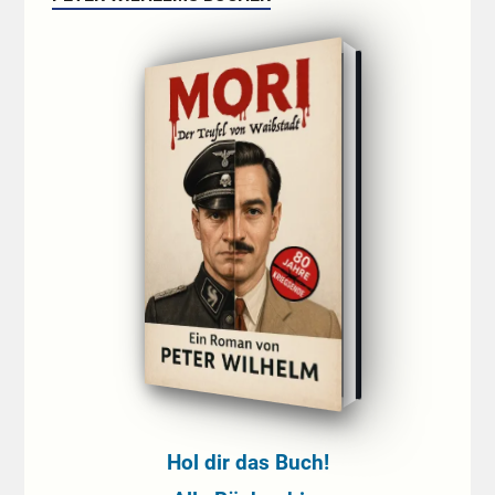
Hol dir das Buch!