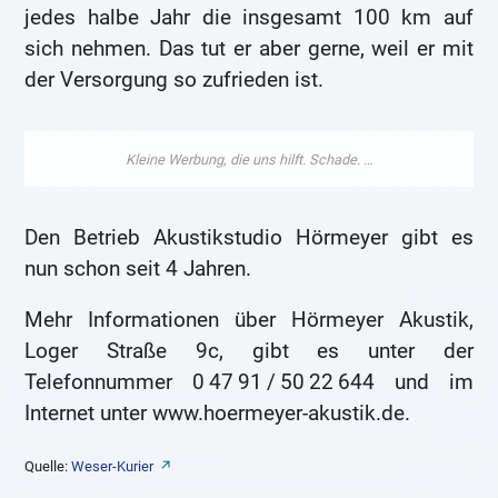
jedes halbe Jahr die insgesamt 100 km auf
sich nehmen. Das tut er aber gerne, weil er mit
der Versorgung so zufrieden ist.
Den Betrieb Akustikstudio Hörmeyer gibt es
nun schon seit 4 Jahren.
Mehr Informationen über Hörmeyer Akustik,
Loger Straße 9c, gibt es unter der
Telefonnummer 0 47 91 / 50 22 644 und im
Internet unter www.hoermeyer-akustik.de.
Quelle:
Weser-Kurier