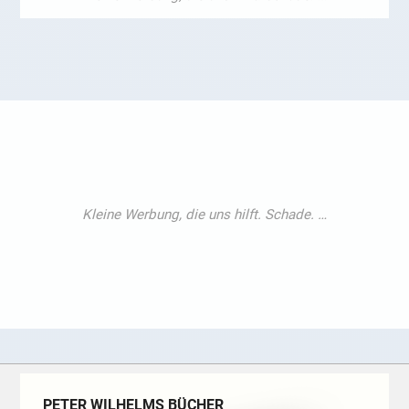
PETER WILHELMS BÜCHER