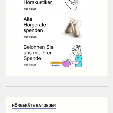
HÖRGERÄTE RATGEBER