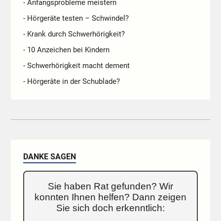
- Anfangsprobleme meistern
- Hörgeräte testen – Schwindel?
- Krank durch Schwerhörigkeit?
- 10 Anzeichen bei Kindern
- Schwerhörigkeit macht dement
- Hörgeräte in der Schublade?
DANKE SAGEN
Sie haben Rat gefunden? Wir
konnten Ihnen helfen? Dann zeigen
Sie sich doch erkenntlich: