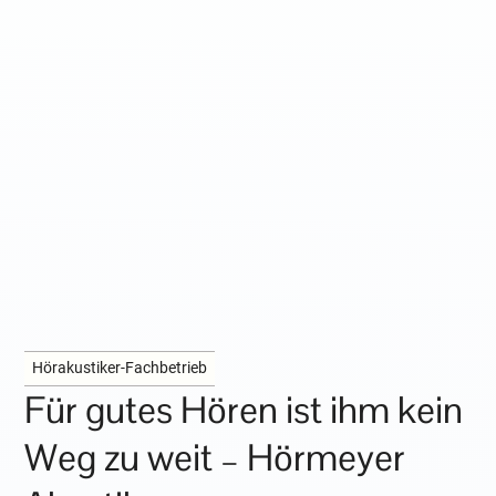
Hörakustiker-Fachbetrieb
Für gutes Hören ist ihm kein
Weg zu weit – Hörmeyer