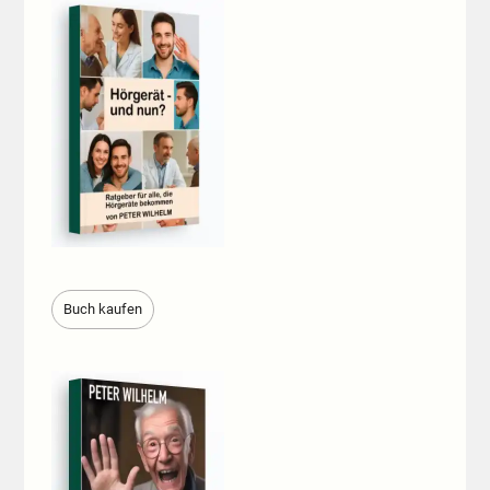
Buch kaufen