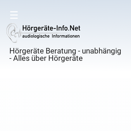
☰
Hörgeräte Beratung - unabhängig
- Alles über Hörgeräte