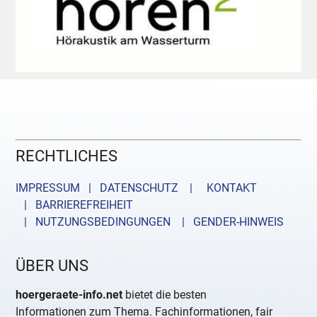
RECHTLICHES
IMPRESSUM | DATENSCHUTZ |
KONTAKT
| BARRIEREFREIHEIT
| NUTZUNGSBEDINGUNGEN
| GENDER-HINWEIS
ÜBER UNS
hoergeraete-info.net
bietet die besten
Informationen zum Thema. Fachinformationen, fair