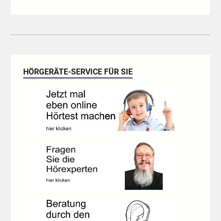
HÖRGERÄTE-SERVICE FÜR SIE