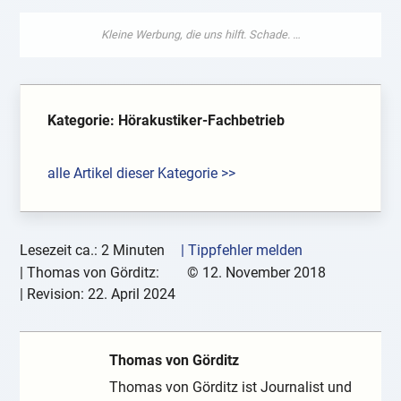
Kategorie: Hörakustiker-Fachbetrieb
alle Artikel dieser Kategorie >>
Lesezeit ca.: 2 Minuten
| Tippfehler melden
|
Thomas von Görditz:
©
12. November 2018
| Revision:
22. April 2024
Thomas von Görditz
Thomas von Görditz ist Journalist und