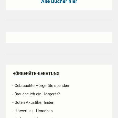
Alle Bücher hier
HÖRGERÄTE-BERATUNG
- Gebrauchte Hörgeräte spenden
- Brauche ich ein Hörgerät?
- Guten Akustiker finden
- Hörverlust - Ursachen