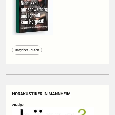
Ratgeber kaufen
HÖRAKUSTIKER IN MANNHEIM
Anzeige