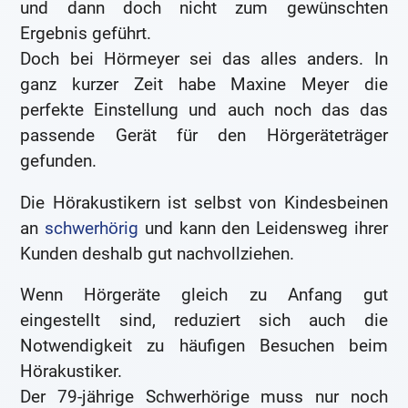
und dann doch nicht zum gewünschten
Ergebnis geführt.
Doch bei Hörmeyer sei das alles anders. In
ganz kurzer Zeit habe Maxine Meyer die
perfekte Einstellung und auch noch das das
passende Gerät für den Hörgeräteträger
gefunden.
Die Hörakustikern ist selbst von Kindesbeinen
an
schwerhörig
und kann den Leidensweg ihrer
Kunden deshalb gut nachvollziehen.
Wenn Hörgeräte gleich zu Anfang gut
eingestellt sind, reduziert sich auch die
Notwendigkeit zu häufigen Besuchen beim
Hörakustiker.
Der 79-jährige Schwerhörige muss nur noch