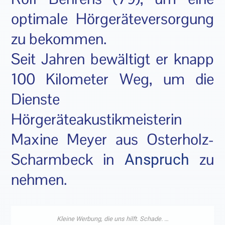
optimale Hörgeräteversorgung
zu bekommen.
Seit Jahren bewältigt er knapp
100 Kilometer Weg, um die
Dienste
Hörgeräteakustikmeisterin
Maxine Meyer aus Osterholz-
Scharmbeck in
zu
Anspruch
nehmen.