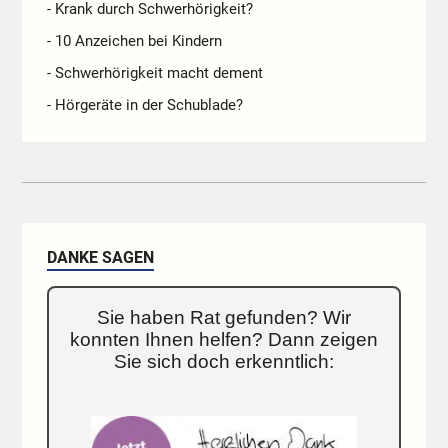
- Krank durch Schwerhörigkeit?
- 10 Anzeichen bei Kindern
- Schwerhörigkeit macht dement
- Hörgeräte in der Schublade?
DANKE SAGEN
Sie haben Rat gefunden? Wir
konnten Ihnen helfen? Dann zeigen
Sie sich doch erkenntlich: