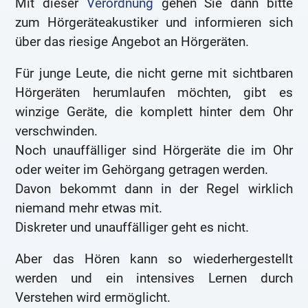
Mit dieser
Verordnung
gehen Sie dann bitte
zum Hörgeräteakustiker und informieren sich
über das riesige Angebot an Hörgeräten.
Für junge Leute, die nicht gerne mit sichtbaren
Hörgeräten herumlaufen möchten, gibt es
winzige Geräte, die komplett hinter dem Ohr
verschwinden.
Noch unauffälliger sind Hörgeräte die im Ohr
oder weiter im Gehörgang getragen werden.
Davon bekommt dann in der Regel wirklich
niemand mehr etwas mit.
Diskreter und unauffälliger geht es nicht.
Aber das Hören kann so wiederhergestellt
werden und ein intensives Lernen durch
Verstehen wird ermöglicht.