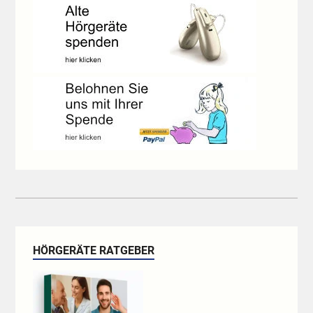
HÖRGERÄTE RATGEBER