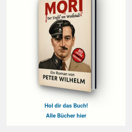
Hol dir das Buch!
Alle Bücher hier