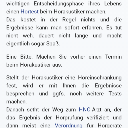
wichtigen Entscheidungsphase ihres Lebens
einen
Hörtest
beim Hörakustiker machen.
Das kostet in der Regel nichts und die
Ergebnisse kann man sofort erfahren. Es tut
nicht weh, dauert nicht lange und macht
eigentlich sogar Spaß.
Eine Bitte: Machen Sie vorher einen Termin
beim Hörakustiker aus.
Stellt der Hörakustiker eine Höreinschränkung
fest, wird er mit Ihnen die Ergebnisse
besprechen und ggfs. noch weitere Tests
machen.
Danach setht der Weg zum
HNO
-Arzt an, der
das Ergebnis der Hörprüfung verifiziert und
dann meist eine
Verordnung
für Hörgeräte