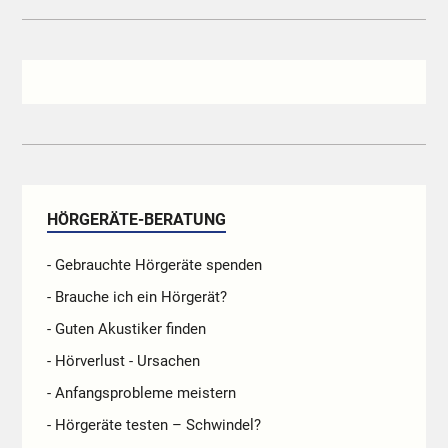
HÖRGERÄTE-BERATUNG
- Gebrauchte Hörgeräte spenden
- Brauche ich ein Hörgerät?
- Guten Akustiker finden
- Hörverlust - Ursachen
- Anfangsprobleme meistern
- Hörgeräte testen – Schwindel?