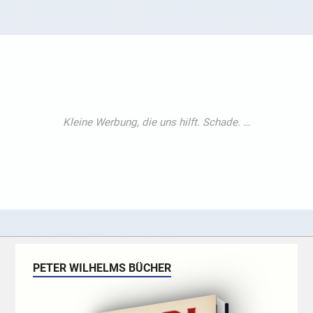
PETER WILHELMS BÜCHER