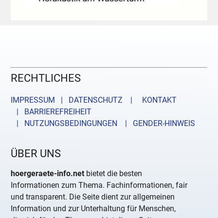
RECHTLICHES
IMPRESSUM | DATENSCHUTZ |
KONTAKT
| BARRIEREFREIHEIT
| NUTZUNGSBEDINGUNGEN
| GENDER-HINWEIS
ÜBER UNS
hoergeraete-info.net
bietet die besten
Informationen zum Thema. Fachinformationen, fair
und transparent. Die Seite dient zur allgemeinen
Information und zur Unterhaltung für Menschen,