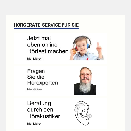
HÖRGERÄTE-SERVICE FÜR SIE