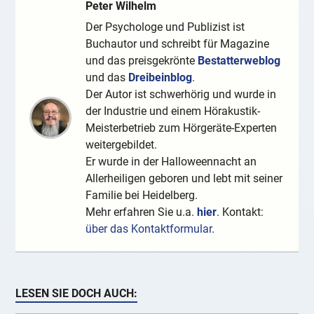
Peter Wilhelm
Der Psychologe und Publizist ist
Buchautor und schreibt für Magazine
und das preisgekrönte
Bestatterweblog
und das
Dreibeinblog
.
Der Autor ist schwerhörig und wurde in
der Industrie und einem Hörakustik-
Meisterbetrieb zum Hörgeräte-Experten
weitergebildet.
Er wurde in der Halloweennacht an
Allerheiligen geboren und lebt mit seiner
Familie bei Heidelberg.
Mehr erfahren Sie u.a.
hier
. Kontakt:
über das Kontaktformular
.
LESEN SIE DOCH AUCH: