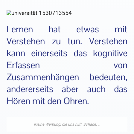
Lernen hat etwas mit
Verstehen zu tun. Verstehen
kann einerseits das kognitive
Erfassen von
Zusammenhängen bedeuten,
andererseits aber auch das
Hören mit den Ohren.