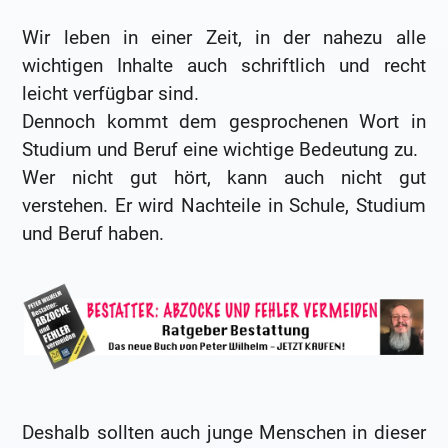
Wir leben in einer Zeit, in der nahezu alle
wichtigen Inhalte auch schriftlich und recht
leicht verfügbar sind.
Dennoch kommt dem gesprochenen Wort in
Studium und Beruf eine wichtige Bedeutung zu.
Wer nicht gut hört, kann auch nicht gut
verstehen. Er wird Nachteile in Schule, Studium
und Beruf haben.
Deshalb sollten auch junge Menschen in dieser