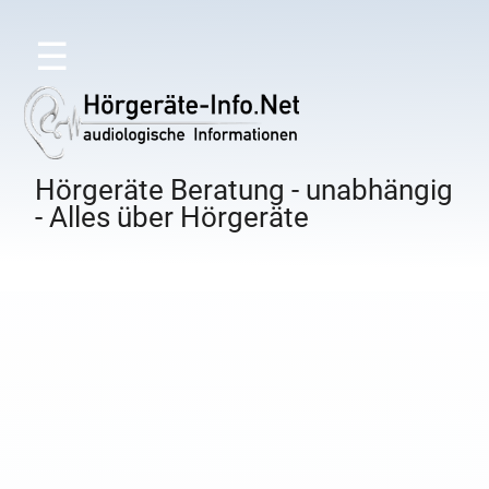
☰
Hörgeräte Beratung - unabhängig
- Alles über Hörgeräte