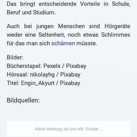
Das bringt entscheidende Vorteile in Schule,
Beruf und Studium.
Auch bei jungen Menschen sind Hörgeräte
weder eine Seltenheit, noch etwas Schlimmes
für das man sich
schämen
müsste.
Bilder:
Bücherstapel: Pexels / Pixabay
Hörsaal: nikolayhg / Pixabay
Titel: Engin_Akyurt / Pixabay
Bildquellen: