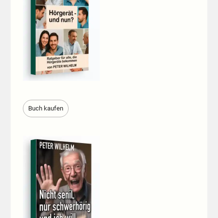
Buch kaufen