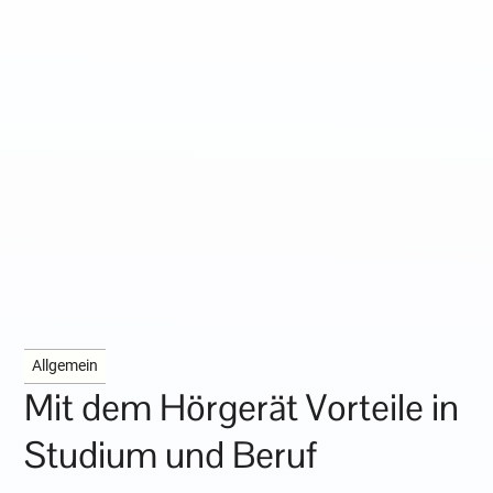
Allgemein
Mit dem Hörgerät Vorteile in
Studium und Beruf