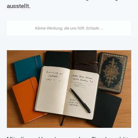
ausstellt.