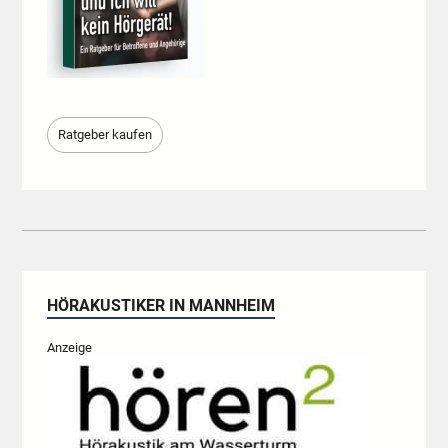
Ratgeber kaufen
HÖRAKUSTIKER IN MANNHEIM
Anzeige