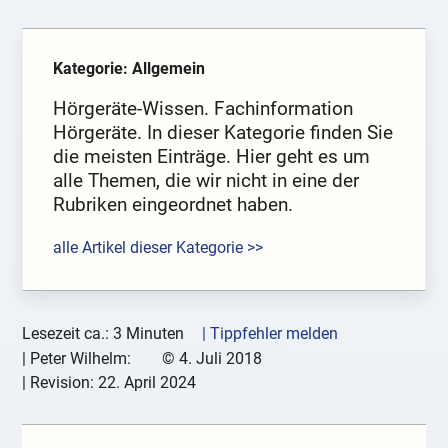
Kategorie: Allgemein
Hörgeräte-Wissen. Fachinformation
Hörgeräte. In dieser Kategorie finden Sie
die meisten Einträge. Hier geht es um
alle Themen, die wir nicht in eine der
Rubriken eingeordnet haben.
alle Artikel dieser Kategorie >>
Lesezeit ca.: 3 Minuten
| Tippfehler melden
|
Peter Wilhelm:
©
4. Juli 2018
| Revision:
22. April 2024