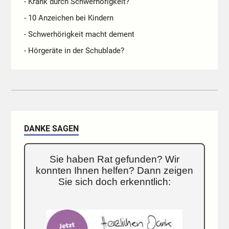
- Krank durch Schwerhörigkeit?
- 10 Anzeichen bei Kindern
- Schwerhörigkeit macht dement
- Hörgeräte in der Schublade?
DANKE SAGEN
Sie haben Rat gefunden? Wir
konnten Ihnen helfen? Dann zeigen
Sie sich doch erkenntlich: