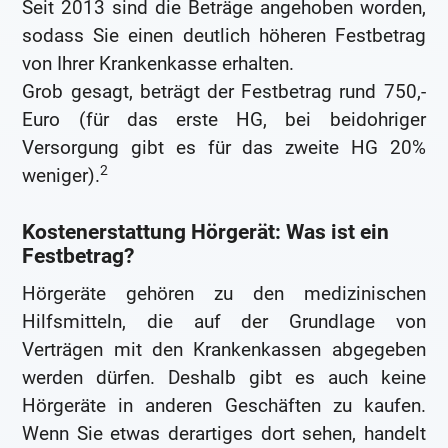
Seit 2013 sind die Beträge angehoben worden,
sodass Sie einen deutlich höheren Festbetrag
von Ihrer Krankenkasse erhalten.
Grob gesagt, beträgt der Festbetrag rund 750,-
Euro (für das erste HG, bei beidohriger
Versorgung gibt es für das zweite HG 20%
2
weniger).
Kostenerstattung Hörgerät: Was ist ein
Festbetrag?
Hörgeräte gehören zu den medizinischen
Hilfsmitteln, die auf der Grundlage von
Verträgen mit den Krankenkassen abgegeben
werden dürfen. Deshalb gibt es auch keine
Hörgeräte in anderen Geschäften zu kaufen.
Wenn Sie etwas derartiges dort sehen, handelt