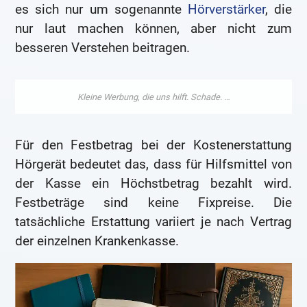
es sich nur um sogenannte
Hörverstärker
, die
nur laut machen können, aber nicht zum
besseren Verstehen beitragen.
Für den Festbetrag bei der Kostenerstattung
Hörgerät bedeutet das, dass für Hilfsmittel von
der Kasse ein Höchstbetrag bezahlt wird.
Festbeträge sind keine Fixpreise. Die
tatsächliche Erstattung variiert je nach Vertrag
der einzelnen Krankenkasse.