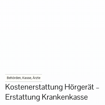
Behörden, Kasse, Ärzte
Kostenerstattung Hörgerät –
Erstattung Krankenkasse