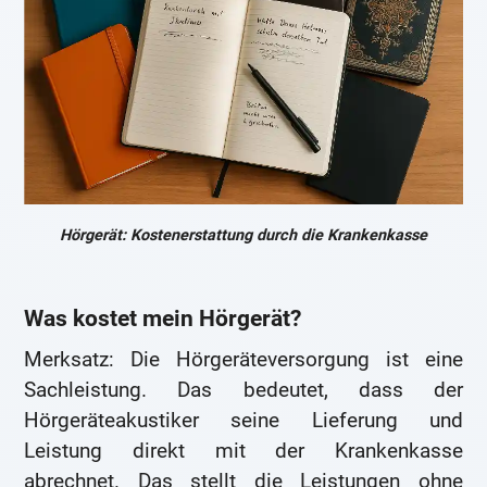
Hörgerät: Kostenerstattung durch die Krankenkasse
Was kostet mein Hörgerät?
Merksatz: Die Hörgeräteversorgung ist eine
Sachleistung. Das bedeutet, dass der
Hörgeräteakustiker seine Lieferung und
Leistung direkt mit der Krankenkasse
abrechnet. Das stellt die Leistungen ohne