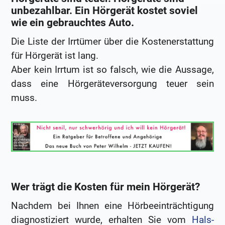
unbezahlbar. Ein Hörgerät kostet soviel
wie ein gebrauchtes Auto.
Die Liste der Irrtümer über die Kostenerstattung
für Hörgerät ist lang.
Aber kein Irrtum ist so falsch, wie die Aussage,
dass eine Hörgeräteversorgung teuer sein
muss.
Wer trägt die Kosten für mein Hörgerät?
Nachdem bei Ihnen eine Hörbeeinträchtigung
diagnostiziert wurde, erhalten Sie vom
Hals-