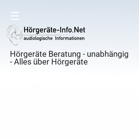
☰
Hörgeräte Beratung - unabhängig
- Alles über Hörgeräte