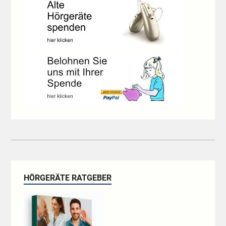
HÖRGERÄTE RATGEBER