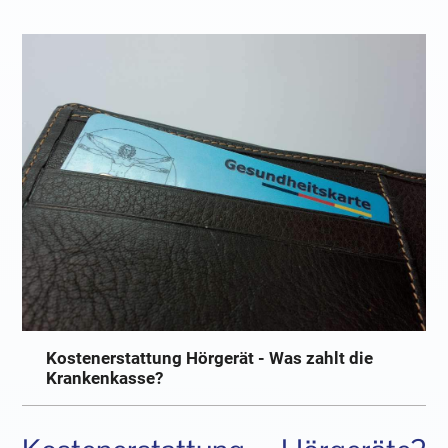
Kostenerstattung Hörgerät - Was zahlt die
Krankenkasse?