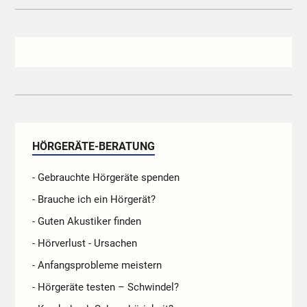
HÖRGERÄTE-BERATUNG
- Gebrauchte Hörgeräte spenden
- Brauche ich ein Hörgerät?
- Guten Akustiker finden
- Hörverlust - Ursachen
- Anfangsprobleme meistern
- Hörgeräte testen – Schwindel?