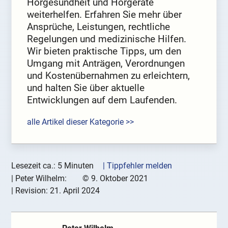
Hörgesundheit und Hörgeräte
weiterhelfen. Erfahren Sie mehr über
Ansprüche, Leistungen, rechtliche
Regelungen und medizinische Hilfen.
Wir bieten praktische Tipps, um den
Umgang mit Anträgen, Verordnungen
und Kostenübernahmen zu erleichtern,
und halten Sie über aktuelle
Entwicklungen auf dem Laufenden.
alle Artikel dieser Kategorie >>
Lesezeit ca.: 5 Minuten
| Tippfehler melden
|
Peter Wilhelm:
©
9. Oktober 2021
| Revision:
21. April 2024