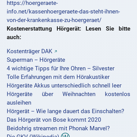
https://hoergeraete-
info.net/kassenhoergeraete-das-steht-ihnen-
von-der-krankenkasse-zu-hoergeraet/
Kostenerstattung Hörgerät: Lesen Sie bitte
auch:
Kostenträger DAK
Superman – Hörgeräte
4 wichtige Tipps für Ihre Ohren – Silvester
Tolle Erfahrungen mit dem Hörakustiker
Hörgeräte Akkus unterschiedlich schnell leer
Hörgeräte über Weihnachten kostenlos
ausleihen
Hörgerät – Wie lange dauert das Einschalten?
Das Hörgerät von Bose kommt 2020
Beidohrig streamen mit Phonak Marvel?
Die GKV (Wikipedia)