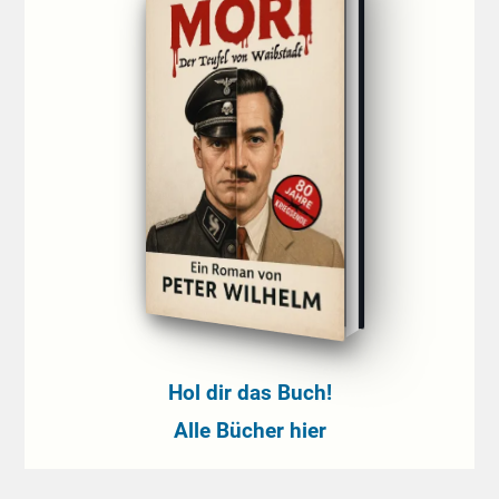
Hol dir das Buch!
Alle Bücher hier