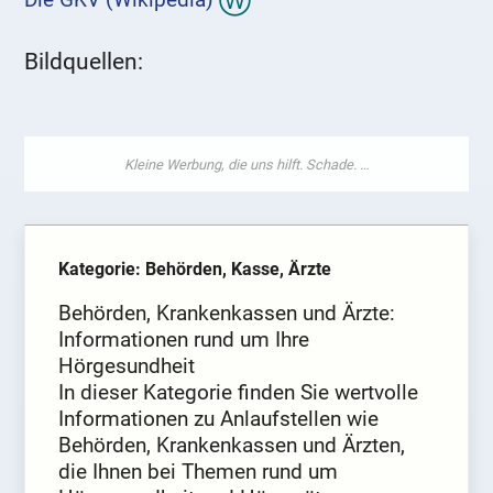
Bildquellen:
Kategorie: Behörden, Kasse, Ärzte
Behörden, Krankenkassen und Ärzte:
Informationen rund um Ihre
Hörgesundheit
In dieser Kategorie finden Sie wertvolle
Informationen zu Anlaufstellen wie
Behörden, Krankenkassen und Ärzten,
die Ihnen bei Themen rund um