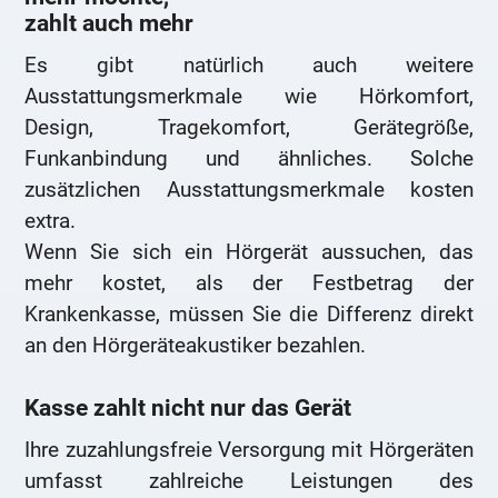
zahlt auch mehr
Es gibt natürlich auch weitere
Ausstattungsmerkmale wie Hörkomfort,
Design, Tragekomfort, Gerätegröße,
Funkanbindung und ähnliches. Solche
zusätzlichen Ausstattungsmerkmale kosten
extra.
Wenn Sie sich ein Hörgerät aussuchen, das
mehr kostet, als der Festbetrag der
Krankenkasse, müssen Sie die Differenz direkt
an den Hörgeräteakustiker bezahlen.
Kasse zahlt nicht nur das Gerät
Ihre zuzahlungsfreie Versorgung mit Hörgeräten
umfasst zahlreiche Leistungen des