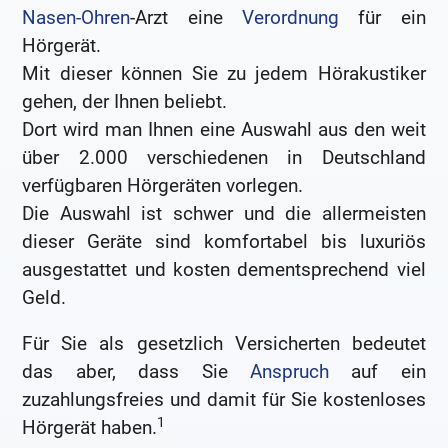
Nasen-Ohren
-Arzt eine
Verordnung
für ein
Hörgerät.
Mit dieser können Sie zu jedem Hörakustiker
gehen, der Ihnen beliebt.
Dort wird man Ihnen eine Auswahl aus den weit
über 2.000 verschiedenen in Deutschland
verfügbaren Hörgeräten vorlegen.
Die Auswahl ist schwer und die allermeisten
dieser Geräte sind komfortabel bis luxuriös
ausgestattet und kosten dementsprechend viel
Geld.
Für Sie als gesetzlich Versicherten bedeutet
das aber, dass Sie
Anspruch
auf ein
zuzahlungsfreies und damit für Sie kostenloses
1
Hörgerät haben.