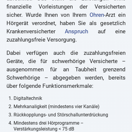
finanzielle Vorleistungen der Versicherten
sicher. Wurde Ihnen von Ihrem
Ohren
-Arzt ein
Hörgerät verordnet, haben Sie als gesetzlich
Krankenversicherter
Anspruch
auf eine
zuzahlungsfreie Versorgung.
Dabei verfügen auch die zuzahlungsfreien
Geräte, die für schwerhörige Versicherte –
ausgenommen für an Taubheit grenzend
Schwerhörige – abgegeben werden, bereits
über folgende Funktionsmerkmale:
Digitaltechnik
Mehrkanaligkeit (mindestens vier Kanäle)
Rückkopplungs- und Störschallunterdrückung
Mindestens drei Hörprogramme –
Verstärkungsleistung < 75 dB