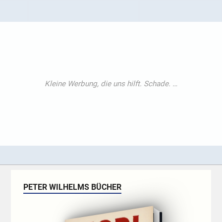
PETER WILHELMS BÜCHER