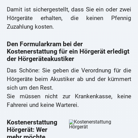
Damit ist sichergestellt, dass Sie ein oder zwei
Hörgeräte erhalten, die keinen Pfennig
Zuzahlung kosten.
Den Formularkram bei der
Kostenerstattung für ein Hörgerät erledigt
der Hörgeräteakustiker
Das Schöne: Sie geben die Verordnung für die
Hörgeräte beim Akustiker ab und der kümmert
sich um den Rest.
Sie müssen nicht zur Krankenkasse, keine
Fahrerei und keine Warterei.
Kostenerstattung
Hörgerät: Wer
mehr möchte,