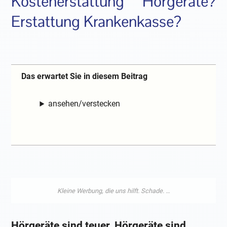
Kostenerstattung Hörgeräte?
Erstattung Krankenkasse?
Das erwartet Sie in diesem Beitrag
ansehen/verstecken
Hörgeräte sind teuer. Hörgeräte sind