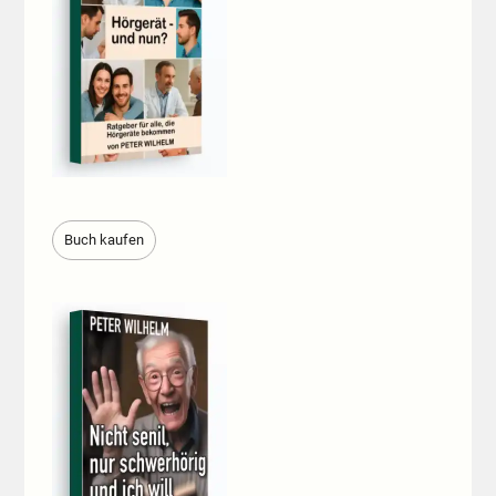
Buch kaufen