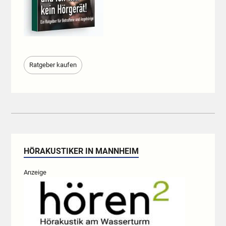
Ratgeber kaufen
HÖRAKUSTIKER IN MANNHEIM
Anzeige