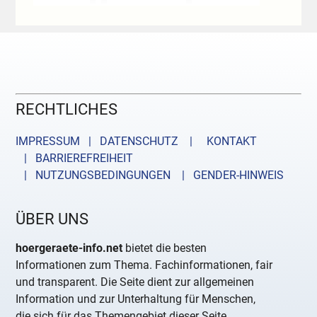
RECHTLICHES
IMPRESSUM | DATENSCHUTZ |
KONTAKT
| BARRIEREFREIHEIT
| NUTZUNGSBEDINGUNGEN
| GENDER-HINWEIS
ÜBER UNS
hoergeraete-info.net
bietet die besten
Informationen zum Thema. Fachinformationen, fair
und transparent. Die Seite dient zur allgemeinen
Information und zur Unterhaltung für Menschen,
die sich für das Themengebiet dieser Seite