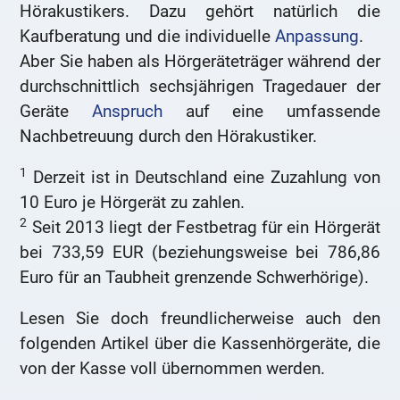
Hörakustikers. Dazu gehört natürlich die
Kaufberatung und die individuelle
Anpassung
.
Aber Sie haben als Hörgeräteträger während der
durchschnittlich sechsjährigen Tragedauer der
Geräte
Anspruch
auf eine umfassende
Nachbetreuung durch den Hörakustiker.
1
Derzeit ist in Deutschland eine Zuzahlung von
10 Euro je Hörgerät zu zahlen.
2
Seit 2013 liegt der Festbetrag für ein Hörgerät
bei 733,59 EUR (beziehungsweise bei 786,86
Euro für an Taubheit grenzende Schwerhörige).
Lesen Sie doch freundlicherweise auch den
folgenden Artikel über die Kassenhörgeräte, die
von der Kasse voll übernommen werden.