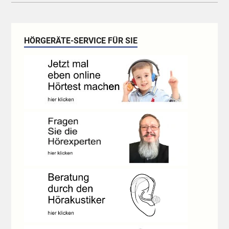
HÖRGERÄTE-SERVICE FÜR SIE