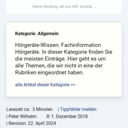
Kategorie: Allgemein
Hörgeräte-Wissen. Fachinformation
Hörgeräte. In dieser Kategorie finden Sie
die meisten Einträge. Hier geht es um
alle Themen, die wir nicht in eine der
Rubriken eingeordnet haben.
alle Artikel dieser Kategorie >>
Lesezeit ca.: 3 Minuten
| Tippfehler melden
|
Peter Wilhelm:
©
1. Dezember 2018
| Revision:
22. April 2024