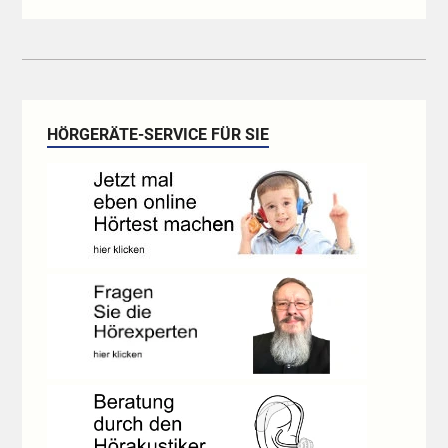
HÖRGERÄTE-SERVICE FÜR SIE