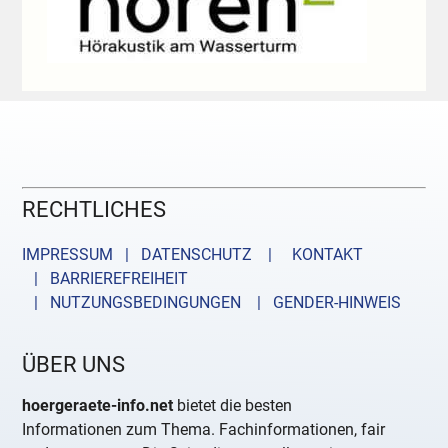
RECHTLICHES
IMPRESSUM | DATENSCHUTZ |
KONTAKT
| BARRIEREFREIHEIT
| NUTZUNGSBEDINGUNGEN
| GENDER-HINWEIS
ÜBER UNS
hoergeraete-info.net
bietet die besten
Informationen zum Thema. Fachinformationen, fair