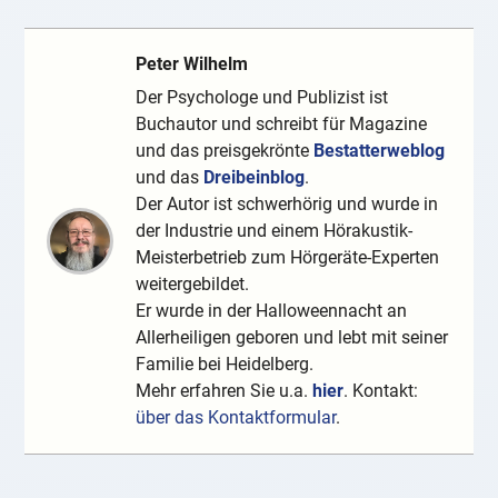
Peter Wilhelm
Der Psychologe und Publizist ist
Buchautor und schreibt für Magazine
und das preisgekrönte
Bestatterweblog
und das
Dreibeinblog
.
Der Autor ist schwerhörig und wurde in
der Industrie und einem Hörakustik-
Meisterbetrieb zum Hörgeräte-Experten
weitergebildet.
Er wurde in der Halloweennacht an
Allerheiligen geboren und lebt mit seiner
Familie bei Heidelberg.
Mehr erfahren Sie u.a.
hier
. Kontakt:
über das Kontaktformular
.