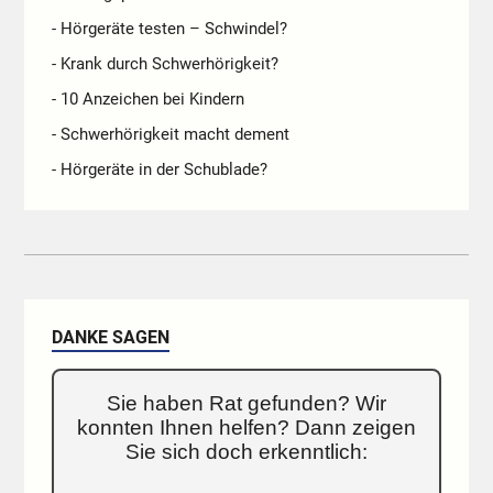
- Hörgeräte testen – Schwindel?
- Krank durch Schwerhörigkeit?
- 10 Anzeichen bei Kindern
- Schwerhörigkeit macht dement
- Hörgeräte in der Schublade?
DANKE SAGEN
Sie haben Rat gefunden? Wir
konnten Ihnen helfen? Dann zeigen
Sie sich doch erkenntlich: