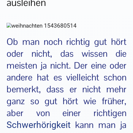
ausleihen
Ob man noch richtig gut hört
oder nicht, das wissen die
meisten ja nicht. Der eine oder
andere hat es vielleicht schon
bemerkt, dass er nicht mehr
ganz so gut hört wie früher,
aber von einer richtigen
kann man ja
Schwerhörigkeit