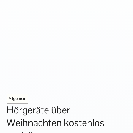
Allgemein
Hörgeräte über
Weihnachten kostenlos