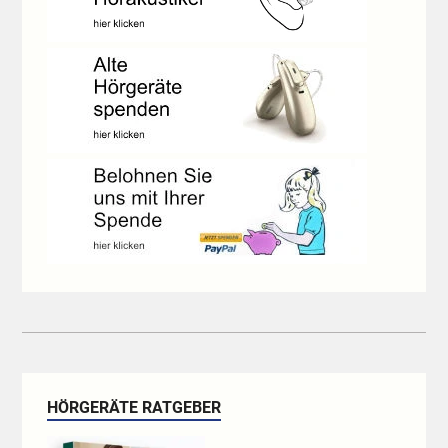
HÖRGERÄTE RATGEBER