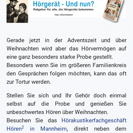
Gerade jetzt in der Adventszeit und über
Weihnachten wird aber das Hörvermögen auf
eine ganz besonders starke Probe gestellt.
Besonders wenn Sie im größeren Familienkreis
den Gesprächen folgen möchten, kann das oft
zur Tortur werden.
Stellen Sie sich und Ihr Gehör doch einmal
selbst auf die Probe und genießen Sie
unbeschwertes Hören über Weihnachten.
Besuchen Sie das
Hörakustikerfachgeschäft
2
Hören
in Mannheim
, direkt neben dem