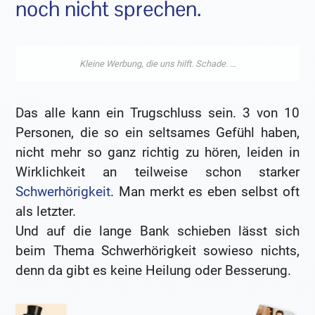
noch nicht sprechen.
Das alle kann ein Trugschluss sein. 3 von 10
Personen, die so ein seltsames Gefühl haben,
nicht mehr so ganz richtig zu hören, leiden in
Wirklichkeit an teilweise schon starker
Schwerhörigkeit
. Man merkt es eben selbst oft
als letzter.
Und auf die lange Bank schieben lässt sich
beim Thema Schwerhörigkeit sowieso nichts,
denn da gibt es keine Heilung oder Besserung.