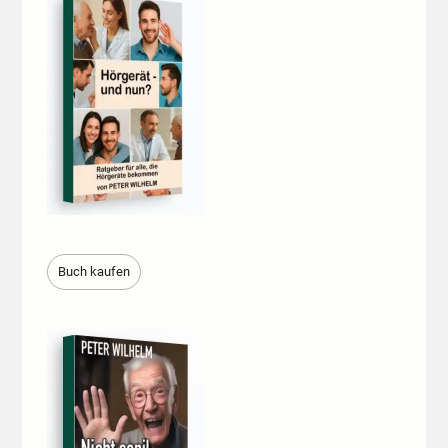
Buch kaufen