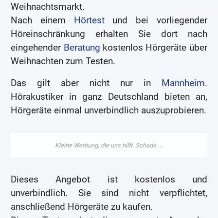
Weihnachtsmarkt.
Nach einem
Hörtest
und bei vorliegender
Höreinschränkung erhalten Sie dort nach
eingehender
Beratung
kostenlos Hörgeräte über
Weihnachten zum Testen.
Das gilt aber nicht nur in
Mannheim
.
Hörakustiker in ganz Deutschland bieten an,
Hörgeräte einmal unverbindlich auszuprobieren.
Dieses Angebot ist kostenlos und
unverbindlich. Sie sind nicht verpflichtet,
anschließend Hörgeräte zu kaufen.