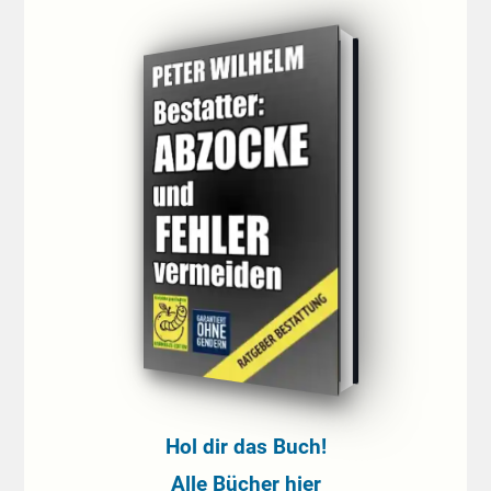
Hol dir das Buch!
Alle Bücher hier