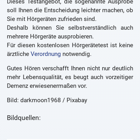
Dieses Testangebot, die sogenannte Ausprobe
soll Ihnen die Entscheidung leichter machen, ob
Sie mit Hörgeräten zufrieden sind.
Deshalb können Sie selbstverständlich auch
mehrere Hörgeräte ausprobieren.
Für diesen kostenlosen Hörgerätetest ist keine
ärztliche
Verordnung
notwendig.
Gutes Hören verschafft Ihnen nicht nur deutlich
mehr Lebensqualität, es beugt auch vorzeitiger
Demenz erwiesenermaßen vor.
Bild: darkmoon1968 / Pixabay
Bildquellen: