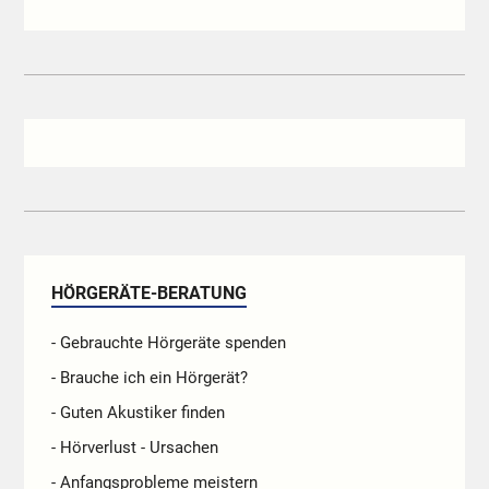
HÖRGERÄTE-BERATUNG
- Gebrauchte Hörgeräte spenden
- Brauche ich ein Hörgerät?
- Guten Akustiker finden
- Hörverlust - Ursachen
- Anfangsprobleme meistern