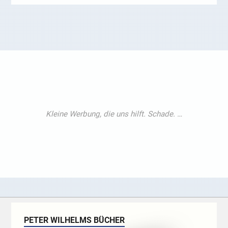
PETER WILHELMS BÜCHER