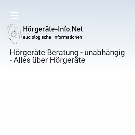
☰
Hörgeräte Beratung - unabhängig
- Alles über Hörgeräte