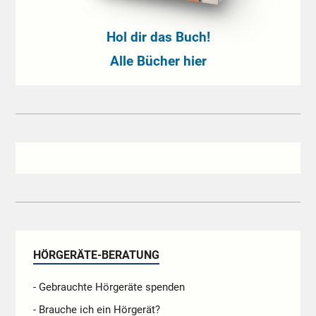
Hol dir das Buch!
Alle Bücher hier
HÖRGERÄTE-BERATUNG
- Gebrauchte Hörgeräte spenden
- Brauche ich ein Hörgerät?