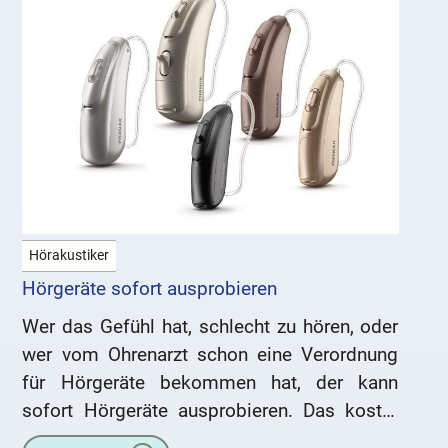
Hörakustiker
Hörgeräte sofort ausprobieren
Wer das Gefühl hat, schlecht zu hören, oder
wer vom Ohrenarzt schon eine Verordnung
für Hörgeräte bekommen hat, der kann
sofort Hörgeräte ausprobieren. Das kostet
nichts und ist für Sie