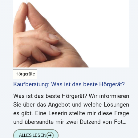
Hörgeräte
Kaufberatung: Was ist das beste Hörgerät?
Was ist das beste Hörgerät? Wir informieren
Sie über das Angebot und welche Lösungen
es gibt. Eine Leserin stellte mir diese Frage
und übersandte mir zwei Dutzend von Fotos
und
ALLES LESEN
➔