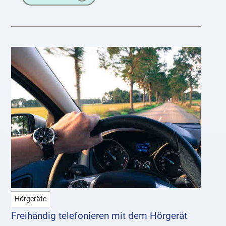
Hörgeräte
Freihändig telefonieren mit dem Hörgerät