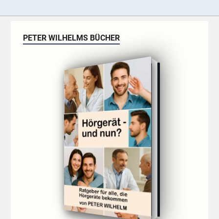
PETER WILHELMS BÜCHER