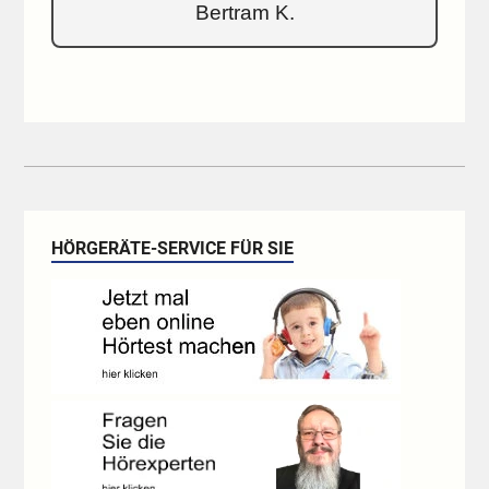
Bertram K.
HÖRGERÄTE-SERVICE FÜR SIE