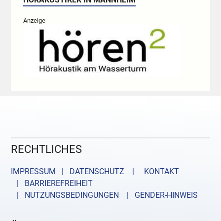
Anzeige
RECHTLICHES
IMPRESSUM | DATENSCHUTZ |
KONTAKT
| BARRIEREFREIHEIT
| NUTZUNGSBEDINGUNGEN
| GENDER-HINWEIS