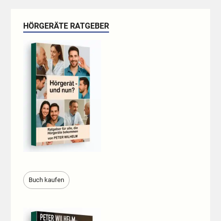
HÖRGERÄTE RATGEBER
Buch kaufen