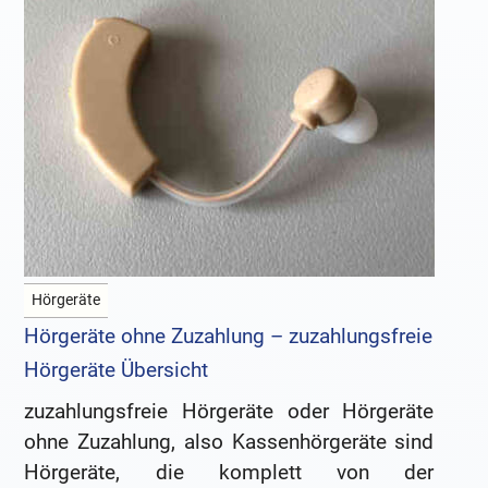
Hörgeräte
Hörgeräte ohne Zuzahlung – zuzahlungsfreie
Hörgeräte Übersicht
zuzahlungsfreie Hörgeräte oder Hörgeräte
ohne Zuzahlung, also Kassenhörgeräte sind
Hörgeräte, die komplett von der