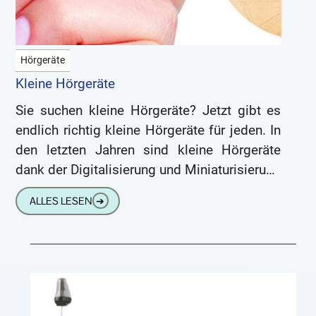
Hörgeräte
Kleine Hörgeräte
Sie suchen kleine Hörgeräte? Jetzt gibt es
endlich richtig kleine Hörgeräte für jeden. In
den letzten Jahren sind kleine Hörgeräte
dank der Digitalisierung und Miniaturisierung
Realität geworden. Die klobigen,
ALLES LESEN
➔
fleischfarbenen