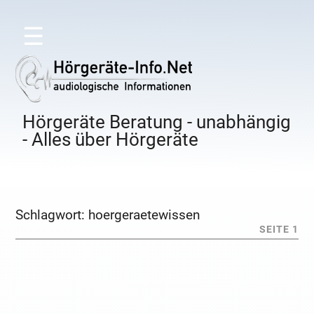
☰
Hörgeräte Beratung - unabhängig
- Alles über Hörgeräte
Schlagwort:
hoergeraetewissen
SEITE 1