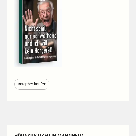
Ratgeber kaufen
HÖRAKUSTIKER IN MANNHEIM