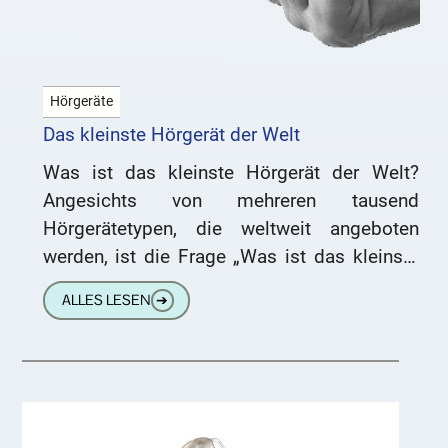
Hörgeräte
Das kleinste Hörgerät der Welt
Was ist das kleinste Hörgerät der Welt?
Angesichts von mehreren tausend
Hörgerätetypen, die weltweit angeboten
werden, ist die Frage „Was ist das kleinste
Hörgerät der Welt?“ gar nicht so einfach
ALLES LESEN
➔