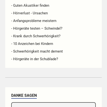
- Guten Akustiker finden
- Hörverlust - Ursachen
- Anfangsprobleme meistern
- Hörgeräte testen – Schwindel?
- Krank durch Schwerhörigkeit?
- 10 Anzeichen bei Kindern
- Schwerhörigkeit macht dement
- Hörgeräte in der Schublade?
DANKE SAGEN