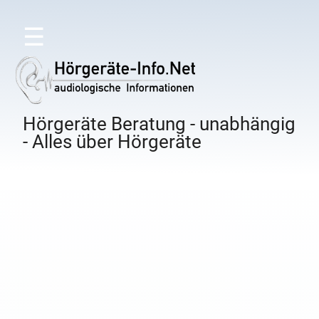
☰
Hörgeräte Beratung - unabhängig
- Alles über Hörgeräte