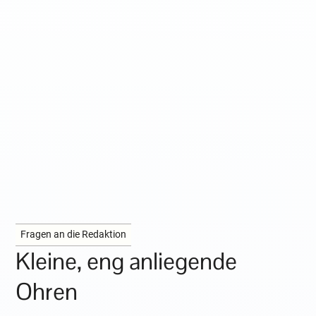
Fragen an die Redaktion
Kleine, eng anliegende
Ohren