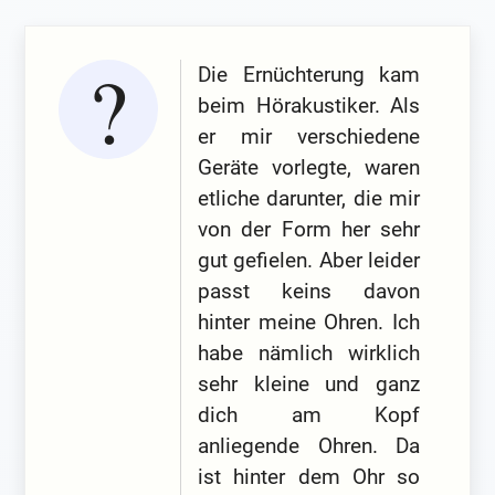
Die Ernüchterung kam
beim Hörakustiker. Als
er mir verschiedene
Geräte vorlegte, waren
etliche darunter, die mir
von der Form her sehr
gut gefielen. Aber leider
passt keins davon
hinter meine Ohren. Ich
habe nämlich wirklich
sehr kleine und ganz
dich am Kopf
anliegende Ohren. Da
ist hinter dem Ohr so