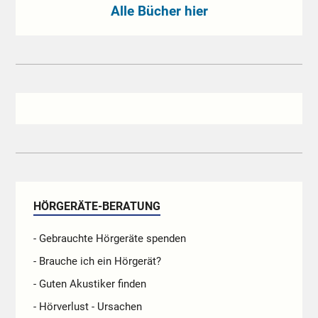
Alle Bücher hier
HÖRGERÄTE-BERATUNG
- Gebrauchte Hörgeräte spenden
- Brauche ich ein Hörgerät?
- Guten Akustiker finden
- Hörverlust - Ursachen