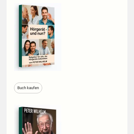
Buch kaufen