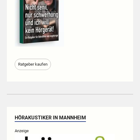
Ratgeber kaufen
HÖRAKUSTIKER IN MANNHEIM
Anzeige