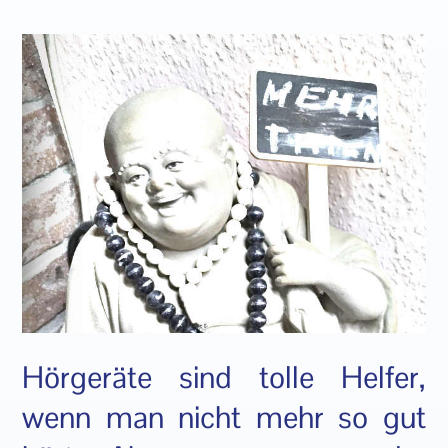
Hörgeräte sind tolle Helfer,
wenn man nicht mehr so gut