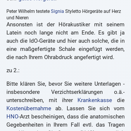
Peter Wilhelm testete
Signia
Styletto Hörgeräte auf Herz
und Nieren
Ansonsten ist der Hörakustiker mit seinem
Latein noch lange nicht am Ende. Es gibt ja
auch die IdO-Geräte und hier auch solche, die in
eine maßgefertigte Schale eingefügt werden,
die nach Ihrem Ohrabdruck angefertigt wird.
zu 2.:
Bitte klären Sie, bevor Sie weitere Unterlagen -
insbesondere Verzichtserklärungen o.ä.-
unterschreiben, mit ihrer
Krankenkasse
die
Kostenübernahme
ab. Lassen Sie sich vom
HNO
-Arzt bescheinigen, dass die anatomischen
Gegebenheiten in Ihrem Fall evtl. das Tragen