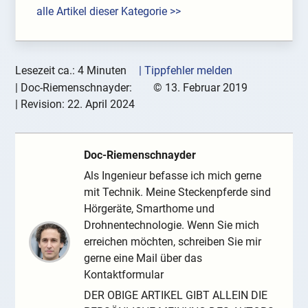
alle Artikel dieser Kategorie >>
Lesezeit ca.: 4 Minuten
| Tippfehler melden
|
Doc-Riemenschnayder:
©
13. Februar 2019
| Revision:
22. April 2024
Doc-Riemenschnayder
Als Ingenieur befasse ich mich gerne
mit Technik. Meine Steckenpferde sind
Hörgeräte, Smarthome und
Drohnentechnologie. Wenn Sie mich
erreichen möchten, schreiben Sie mir
gerne eine Mail über das
Kontaktformular
DER OBIGE ARTIKEL GIBT ALLEIN DIE