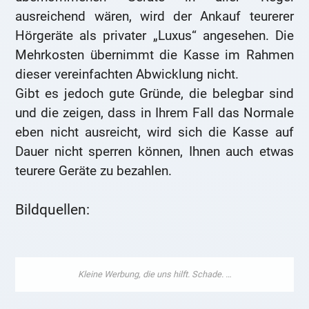
ausreichend wären, wird der Ankauf teurerer
Hörgeräte als privater „Luxus“ angesehen. Die
Mehrkosten übernimmt die Kasse im Rahmen
dieser vereinfachten Abwicklung nicht.
Gibt es jedoch gute Gründe, die belegbar sind
und die zeigen, dass in Ihrem Fall das Normale
eben nicht ausreicht, wird sich die Kasse auf
Dauer nicht sperren können, Ihnen auch etwas
teurere Geräte zu bezahlen.
Bildquellen: