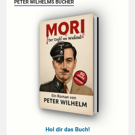
PETER WILHELMS BÜCHER
Hol dir das Buch!