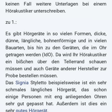
keinen Fall weitere Unterlagen bei einem
Hörakustiker unterschreiben.
zu 1.:
Es gibt Hörgeräte in so vielen Formen, dicke,
dünne, längliche, bohnenförmige und in vielen
Bauarten, bis hin zu den Geräten, die im Ohr
getragen werden (IdO). Da wird Ihr Hörakustiker
ein bißchen über den Tellerrand schauen
müssen und auch Geräte anderer Hersteller zur
Probe bestellen müssen.
Das
Signia
Styletto beispielsweise ist ein sehr
schmales längliches Hörgerät, das schon
einige Personen mit eng anliegenden Ohren
sehr gut gepasst hat. Außerdem ist dies ein
sehr
gutes Hörgerät
.