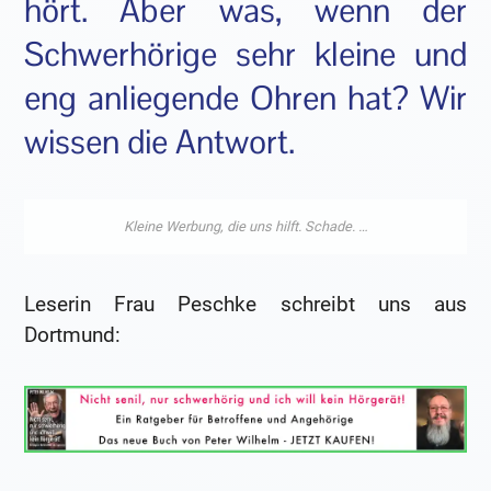
hört. Aber was, wenn der
Schwerhörige sehr kleine und
eng anliegende Ohren hat? Wir
wissen die Antwort.
Leserin Frau Peschke schreibt uns aus
Dortmund: