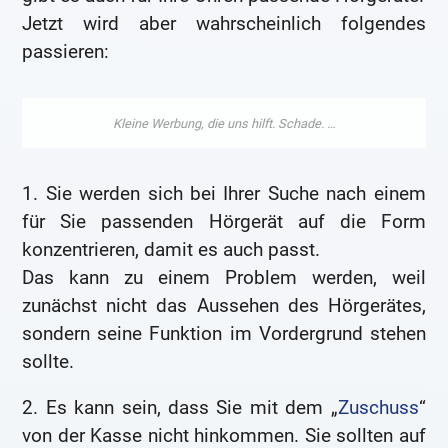
Jetzt wird aber wahrscheinlich folgendes
passieren:
1. Sie werden sich bei Ihrer Suche nach einem
für Sie passenden Hörgerät auf die Form
konzentrieren, damit es auch passt.
Das kann zu einem Problem werden, weil
zunächst nicht das Aussehen des Hörgerätes,
sondern seine Funktion im Vordergrund stehen
sollte.
2. Es kann sein, dass Sie mit dem „
Zuschuss
“
von der Kasse nicht hinkommen. Sie sollten auf