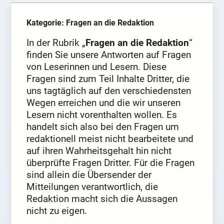
Kategorie: Fragen an die Redaktion
In der Rubrik „
Fragen an die Redaktion
“
finden Sie unsere Antworten auf Fragen
von Leserinnen und Lesern. Diese
Fragen sind zum Teil Inhalte Dritter, die
uns tagtäglich auf den verschiedensten
Wegen erreichen und die wir unseren
Lesern nicht vorenthalten wollen. Es
handelt sich also bei den Fragen um
redaktionell meist nicht bearbeitete und
auf ihren Wahrheitsgehalt hin nicht
überprüfte Fragen Dritter. Für die Fragen
sind allein die Übersender der
Mitteilungen verantwortlich, die
Redaktion macht sich die Aussagen
nicht zu eigen.