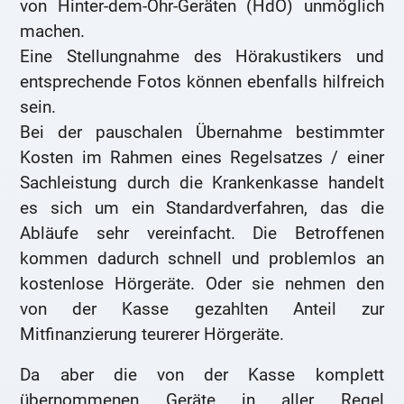
von Hinter-dem-Ohr-Geräten (HdO) unmöglich
machen.
Eine Stellungnahme des Hörakustikers und
entsprechende Fotos können ebenfalls hilfreich
sein.
Bei der pauschalen Übernahme bestimmter
Kosten im Rahmen eines Regelsatzes / einer
Sachleistung durch die Krankenkasse handelt
es sich um ein Standardverfahren, das die
Abläufe sehr vereinfacht. Die Betroffenen
kommen dadurch schnell und problemlos an
kostenlose Hörgeräte. Oder sie nehmen den
von der Kasse gezahlten Anteil zur
Mitfinanzierung teurerer Hörgeräte.
Da aber die von der Kasse komplett
übernommenen Geräte in aller Regel