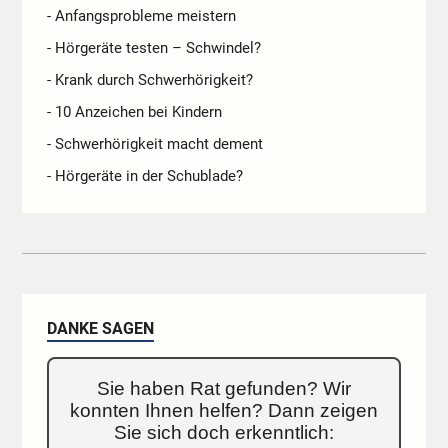
- Anfangsprobleme meistern
- Hörgeräte testen – Schwindel?
- Krank durch Schwerhörigkeit?
- 10 Anzeichen bei Kindern
- Schwerhörigkeit macht dement
- Hörgeräte in der Schublade?
DANKE SAGEN
Sie haben Rat gefunden? Wir
konnten Ihnen helfen? Dann zeigen
Sie sich doch erkenntlich: