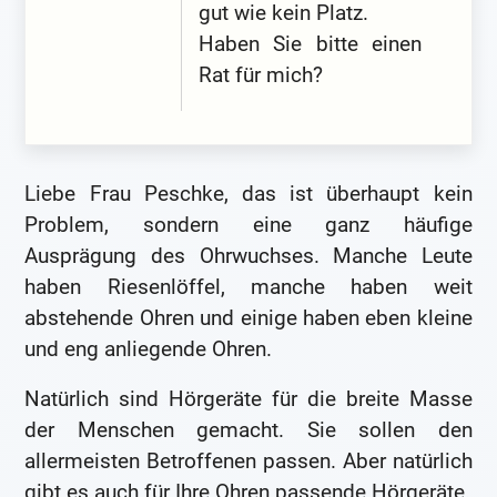
gut wie kein Platz.
Haben Sie bitte einen
Rat für mich?
Liebe Frau Peschke, das ist überhaupt kein
Problem, sondern eine ganz häufige
Ausprägung des Ohrwuchses. Manche Leute
haben Riesenlöffel, manche haben weit
abstehende Ohren und einige haben eben kleine
und eng anliegende Ohren.
Natürlich sind Hörgeräte für die breite Masse
der Menschen gemacht. Sie sollen den
allermeisten Betroffenen passen. Aber natürlich
gibt es auch für Ihre Ohren passende Hörgeräte.