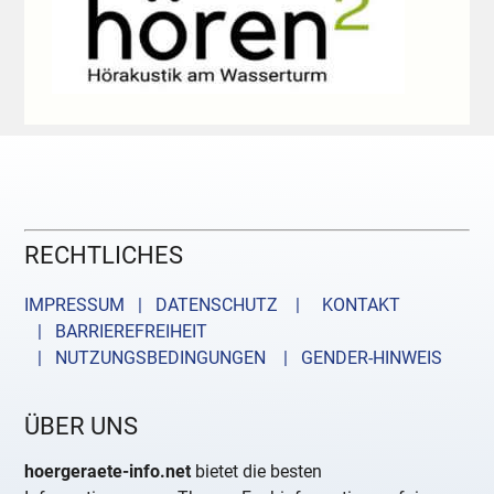
RECHTLICHES
IMPRESSUM | DATENSCHUTZ |
KONTAKT
| BARRIEREFREIHEIT
| NUTZUNGSBEDINGUNGEN
| GENDER-HINWEIS
ÜBER UNS
hoergeraete-info.net
bietet die besten