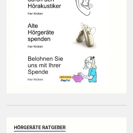
HÖRGERÄTE RATGEBER