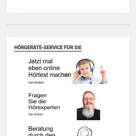
HÖRGERÄTE-SERVICE FÜR SIE