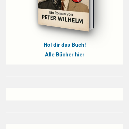
Hol dir das Buch!
Alle Bücher hier