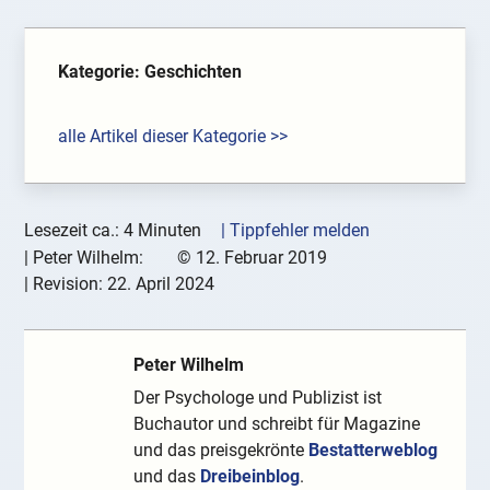
Kategorie: Geschichten
alle Artikel dieser Kategorie >>
Lesezeit ca.: 4 Minuten
| Tippfehler melden
|
Peter Wilhelm:
©
12. Februar 2019
| Revision:
22. April 2024
Peter Wilhelm
Der Psychologe und Publizist ist
Buchautor und schreibt für Magazine
und das preisgekrönte
Bestatterweblog
und das
Dreibeinblog
.