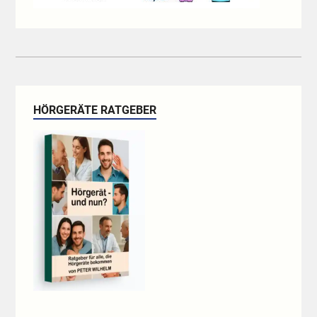
HÖRGERÄTE RATGEBER