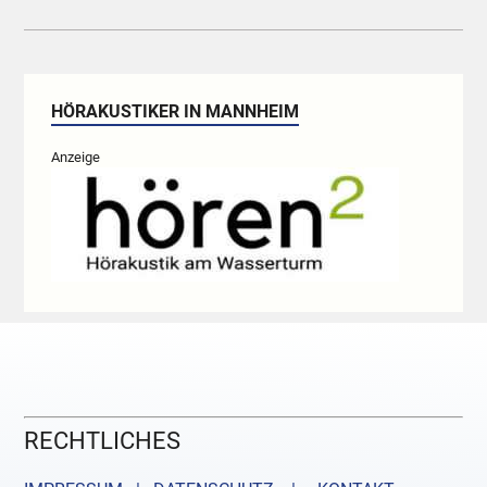
HÖRAKUSTIKER IN MANNHEIM
Anzeige
RECHTLICHES