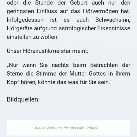
oder die Stunde der Geburt auch nur den
geringsten Einfluss auf das Hörvermögen hat.
Infolgedessen ist es auch Schwachsinn,
Hörgeräte aufgrund astrologischer Erkenntnisse
einstellen zu wollen.
Unser Hörakustikmeister meint:
„Nur wenn Sie nachts beim Betrachten der
Sterne die Stimme der Mutter Gottes in ihrem
Kopf hören, könnte das was für Sie sein.“
Bildquellen: