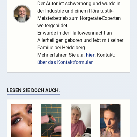
Der Autor ist schwerhörig und wurde in
der Industrie und einem Hörakustik-
Meisterbetrieb zum Hörgeräte-Experten
weitergebildet.
Er wurde in der Halloweennacht an
Allerheiligen geboren und lebt mit seiner
Familie bei Heidelberg.
Mehr erfahren Sie u.a.
hier
. Kontakt:
über das Kontaktformular
.
LESEN SIE DOCH AUCH: