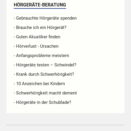
HÖRGERÄTE-BERATUNG
- Gebrauchte Hörgeräte spenden
- Brauche ich ein Hörgerät?
- Guten Akustiker finden
- Hörverlust - Ursachen
- Anfangsprobleme meistern
- Hörgeräte testen – Schwindel?
- Krank durch Schwerhörigkeit?
- 10 Anzeichen bei Kindern
- Schwerhörigkeit macht dement
- Hörgeräte in der Schublade?