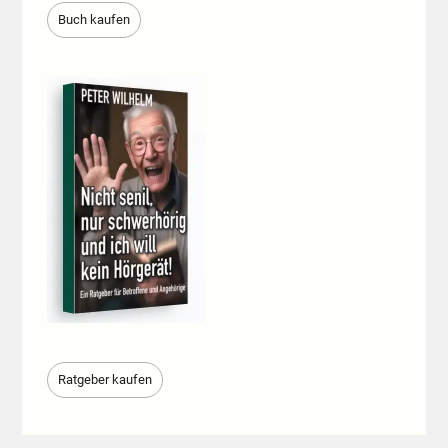
Buch kaufen
Ratgeber kaufen