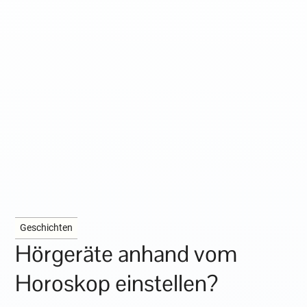
Geschichten
Hörgeräte anhand vom
Horoskop einstellen?