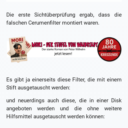
Die erste Sichtüberprüfung ergab, dass die
falschen Cerumenfilter montiert waren.
Es gibt ja einerseits diese Filter, die mit einem
Stift ausgetauscht werden:
und neuerdings auch diese, die in einer Disk
angeboten werden und die ohne weitere
Hilfsmittel ausgetauscht werden können: