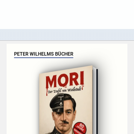
PETER WILHELMS BÜCHER