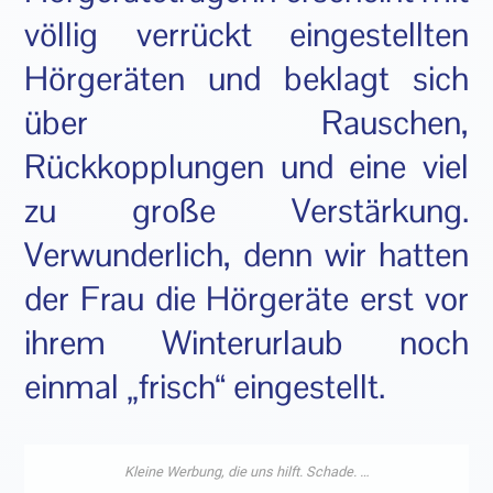
völlig verrückt eingestellten
Hörgeräten und beklagt sich
über Rauschen,
Rückkopplungen und eine viel
zu große Verstärkung.
Verwunderlich, denn wir hatten
der Frau die Hörgeräte erst vor
ihrem Winterurlaub noch
einmal „frisch“ eingestellt.