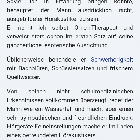
Soviel ich in Erfahrung bringen konnte,
behauptet der Mann ausdrücklich nicht,
ausgebildeter Hörakustiker zu sein.
Er nennt ich selbst Ohren-Therapeut und
verweist stets schon im ersten Satz auf seine
ganzheitliche, esoterische Ausrichtung.
Üblicherweise behandele er
Schwerhörigkeit
mit Bachblüten, Schüsslersalzen und frischem
Quellwasser.
Von seinen nicht schulmedizinischen
Erkenntnissen vollkommen überzeugt, redet der
Mann wie ein Wasserfall und macht aber einen
sehr sympathischen und freundlichen Eindruck.
Hörgeräte-Feineinstellungen mache er im Laden
eines befreundeten Hörakustikers.