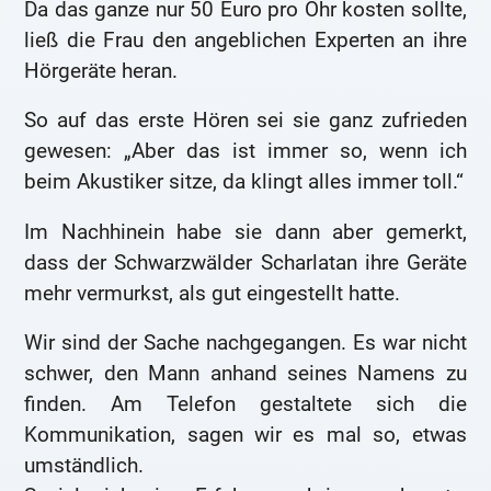
Da das ganze nur 50 Euro pro Ohr kosten sollte,
ließ die Frau den angeblichen Experten an ihre
Hörgeräte heran.
So auf das erste Hören sei sie ganz zufrieden
gewesen: „Aber das ist immer so, wenn ich
beim Akustiker sitze, da klingt alles immer toll.“
Im Nachhinein habe sie dann aber gemerkt,
dass der Schwarzwälder Scharlatan ihre Geräte
mehr vermurkst, als gut eingestellt hatte.
Wir sind der Sache nachgegangen. Es war nicht
schwer, den Mann anhand seines Namens zu
finden. Am Telefon gestaltete sich die
Kommunikation, sagen wir es mal so, etwas
umständlich.