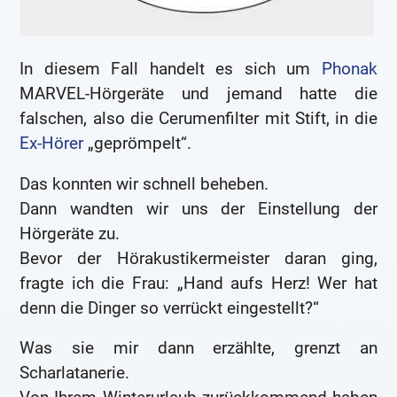
In diesem Fall handelt es sich um
Phonak
MARVEL-Hörgeräte und jemand hatte die
falschen, also die Cerumenfilter mit Stift, in die
Ex-Hörer
„geprömpelt“.
Das konnten wir schnell beheben.
Dann wandten wir uns der Einstellung der
Hörgeräte zu.
Bevor der Hörakustikermeister daran ging,
fragte ich die Frau: „Hand aufs Herz! Wer hat
denn die Dinger so verrückt eingestellt?“
Was sie mir dann erzählte, grenzt an
Scharlatanerie.