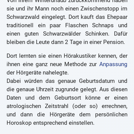
Von Ihrem Winterurlaub zurückkommend haben
sie und ihr Mann noch einen Zwischenstopp im
Schwarzwald eingelegt. Dort kauft das Ehepaar
traditionell ein paar Flaschen Schnaps und
einen guten Schwarzwälder Schinken. Dafür
bleiben die Leute dann 2 Tage in einer Pension.
Dort lernten sie einen Hörakustiker kennen, der
ihnen eine ganz neue Methode zur
Anpassung
der Hörgeräte nahelegte.
Dabei würden das genaue Geburtsdatum und
die genaue Uhrzeit zugrunde gelegt. Aus diesen
Daten und dem Geburtsort könne er einen
atrologischen Zeitstrahl (oder so) errechnen,
und dann die Hörgeräte dem persönlichen
Horoskop entsprechend einstellen.