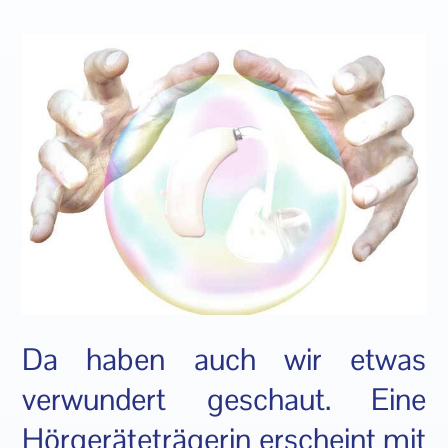
Da haben auch wir etwas
verwundert geschaut. Eine
Hörgeräteträgerin erscheint mit