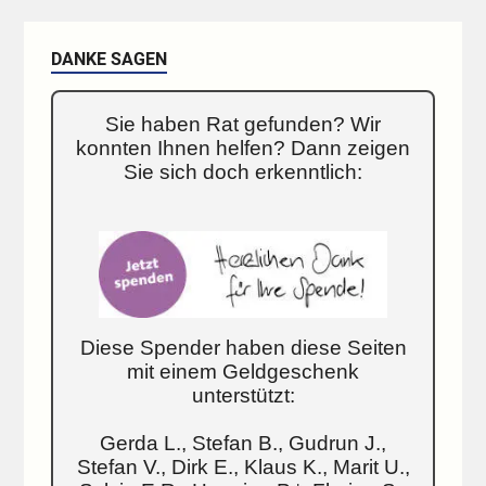
DANKE SAGEN
Sie haben Rat gefunden? Wir
konnten Ihnen helfen? Dann zeigen
Sie sich doch erkenntlich:
Diese Spender haben diese Seiten
mit einem Geldgeschenk
unterstützt:
Gerda L., Stefan B., Gudrun J.,
Stefan V., Dirk E., Klaus K., Marit U.,