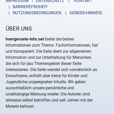
IMPRESSUM | DATENSCHUTZ |
KONTAKT
| BARRIEREFREIHEIT
| NUTZUNGSBEDINGUNGEN
| GENDER-HINWEIS
ÜBER UNS
hoergeraete-info.net
bietet die besten
Informationen zum Thema. Fachinformationen, fair
und transparent. Die Seite dient zur allgemeinen
Information und zur Unterhaltung für Menschen,
die sich für das Themengebiet dieser Seite
interessieren. Die Seite wendet sich vornehmlich an
Erwachsene, enthält aber keine für Kinder und
Jugendliche ungeeigneten Inhalte. Wir geben
ausschließlich unsere persönliche und
unabhängige Meinung wieder. Die Autoren sind
teilweise selbst betroffen und seit Jahren mit der
Materie befasst.