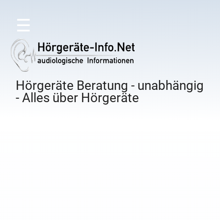
☰
Hörgeräte Beratung - unabhängig
- Alles über Hörgeräte