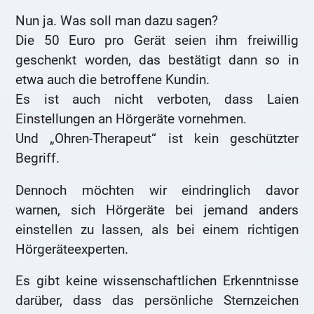
Nun ja. Was soll man dazu sagen?
Die 50 Euro pro Gerät seien ihm freiwillig
geschenkt worden, das bestätigt dann so in
etwa auch die betroffene Kundin.
Es ist auch nicht verboten, dass Laien
Einstellungen an Hörgeräte vornehmen.
Und „Ohren-Therapeut“ ist kein geschützter
Begriff.
Dennoch möchten wir eindringlich davor
warnen, sich Hörgeräte bei jemand anders
einstellen zu lassen, als bei einem richtigen
Hörgeräteexperten.
Es gibt keine wissenschaftlichen Erkenntnisse
darüber, dass das persönliche Sternzeichen