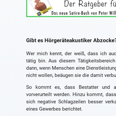
Gibt es Hörgeräteakustiker Abzocke
Wer mich kennt, der weiß, dass ich auc
tätig bin. Aus diesem Tätigkeitsberei
dann, wenn Menschen eine Dienstleistun
nicht wollen, beäugen sie die damit ver
So kommt es, dass Bestatter und au
vorverurteilt werden. Hinzu kommt, das
sich negative Schlagzeilen besser ver
eines Gewerbes berichtet.