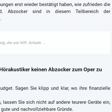
ungen erst wieder bestätigt haben, wie zufrieden die
d. Abzocker sind in diesem Teilbereich der
.
m Hörakustiker keinen Abzocker zum Oper zu
dget. Sagen Sie klipp und klar, wo ihre finanzielle
lassen Sie sich nicht auf andere teurere Geräte ein,
n gute und nachvollziehbare Gründe.