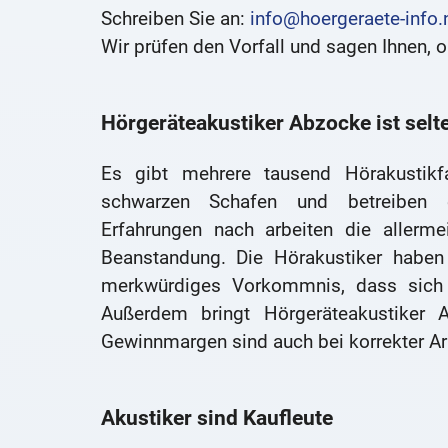
Schreiben Sie an:
info@hoergeraete-info.
Wir prüfen den Vorfall und sagen Ihnen, 
Hörgeräteakustiker Abzocke ist selt
Es gibt mehrere tausend Hörakustik
schwarzen Schafen und betreiben e
Erfahrungen nach arbeiten die allerme
Beanstandung. Die Hörakustiker haben 
merkwürdiges Vorkommnis, dass sich 
Außerdem bringt Hörgeräteakustiker
Gewinnmargen sind auch bei korrekter Ar
Akustiker sind Kaufleute