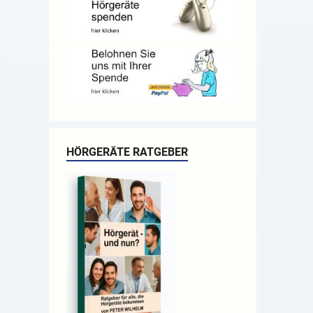
HÖRGERÄTE RATGEBER