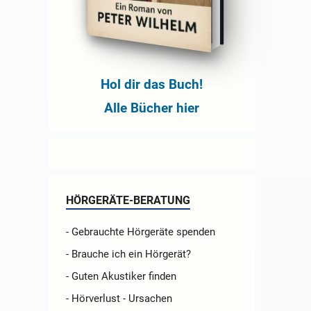
Hol dir das Buch!
Alle Bücher hier
HÖRGERÄTE-BERATUNG
- Gebrauchte Hörgeräte spenden
- Brauche ich ein Hörgerät?
- Guten Akustiker finden
- Hörverlust - Ursachen