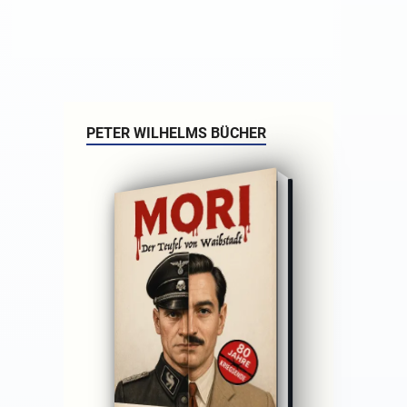
PETER WILHELMS BÜCHER