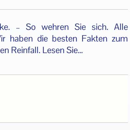
cke. – So wehren Sie sich. Alle
Wir haben die besten Fakten zum
n Reinfall. Lesen Sie…