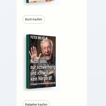
Buch kaufen
Ratgeber kaufen