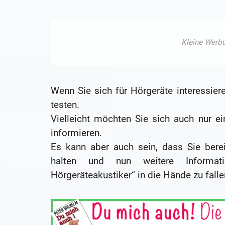
Wenn Sie sich für Hörgeräte interessiere
testen.
Vielleicht möchten Sie sich auch nur e
informieren.
Es kann aber auch sein, dass Sie bere
halten und nun weitere Informa
Hörgeräteakustiker“ in die Hände zu falle