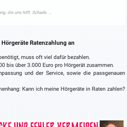
ch Hörgeräte Ratenzahlung an
enötigt, muss oft viel dafür bezahlen.
00 bis über 3.000 Euro pro Hörgerät zusammen.
 Anpassung und der Service, sowie die passgenauen
enhang: Kann ich meine Hörgeräte in Raten zahlen?