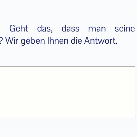
g? Geht das, dass man seine
? Wir geben Ihnen die Antwort.