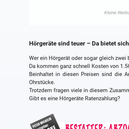
Hörgeräte sind teuer – Da bietet si
Wer ein Hörgerät oder sogar gleich zwei b
Da kommen ganz schnell Kosten von 1.5
Beinhaltet in diesen Preisen sind die
Ohrstücke.
Trotzdem fragen viele in diesem Zusamm
Gibt es eine Hörgeräte Ratenzahlung?