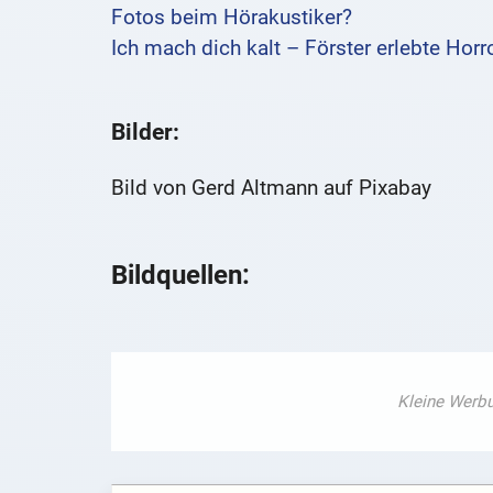
Fotos beim Hörakustiker?
Ich mach dich kalt – Förster erlebte Hor
Bilder:
Bild von Gerd Altmann auf Pixabay
Bildquellen: