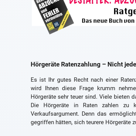
Hörgeräte Ratenzahlung – Nicht jeder
Es ist Ihr gutes Recht nach einer Raten
wird Ihnen diese Frage krumm nehmen
Hörgeräte sehr teuer sind. Viele bieten 
Die Hörgeräte in Raten zahlen zu k
Verkaufsargument. Denn das ermöglicht
gegriffen hätten, sich teurere Hörgeräte zu