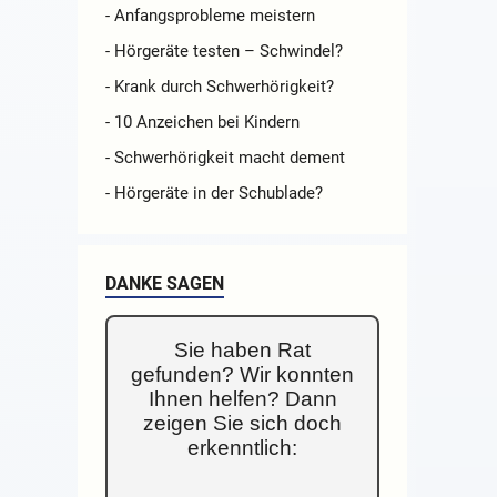
- Anfangsprobleme meistern
- Hörgeräte testen – Schwindel?
- Krank durch Schwerhörigkeit?
- 10 Anzeichen bei Kindern
- Schwerhörigkeit macht dement
- Hörgeräte in der Schublade?
DANKE SAGEN
Sie haben Rat
gefunden? Wir konnten
Ihnen helfen? Dann
zeigen Sie sich doch
erkenntlich: