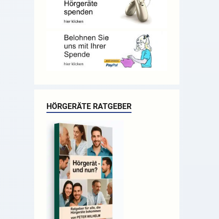
HÖRGERÄTE RATGEBER