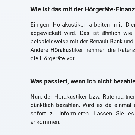
Wie ist das mit der Hörgeräte-Finan
Einigen Hörakustiker arbeiten mit Die
abgewickelt wird. Das ist ähnlich wie
beispielsweise mit der Renault-Bank und
Andere Hörakustiker nehmen die Ratenz
die Hörgeräte vor.
Was passiert, wenn ich nicht bezahl
Nun, der Hörakustiker bzw. Ratenpartner
pünktlich bezahlen. Wird es da einmal e
sofort zu informieren. Lassen Sie 
ankommen.