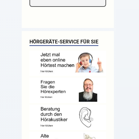
HÖRGERÄTE-SERVICE FÜR SIE