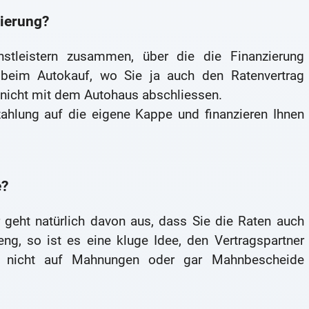
zierung?
nstleistern zusammen, über die die Finanzierung
 beim Autokauf, wo Sie ja auch den Ratenvertrag
 nicht mit dem Autohaus abschliessen.
ahlung auf die eigene Kappe und finanzieren Ihnen
e?
 geht natürlich davon aus, dass Sie die Raten auch
ng, so ist es eine kluge Idee, den Vertragspartner
es nicht auf Mahnungen oder gar Mahnbescheide