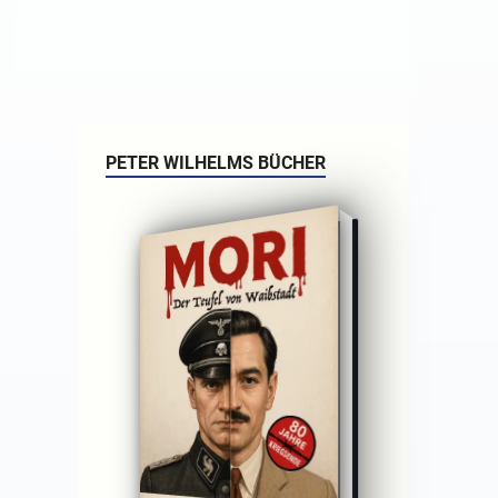
PETER WILHELMS BÜCHER