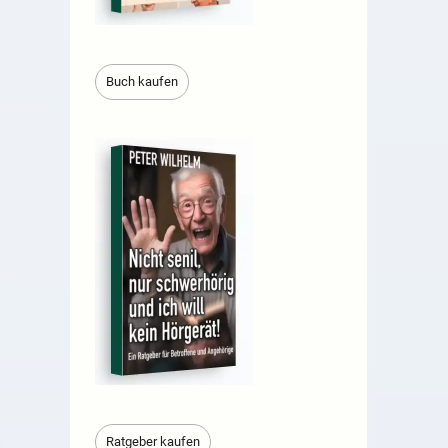
Buch kaufen
Ratgeber kaufen