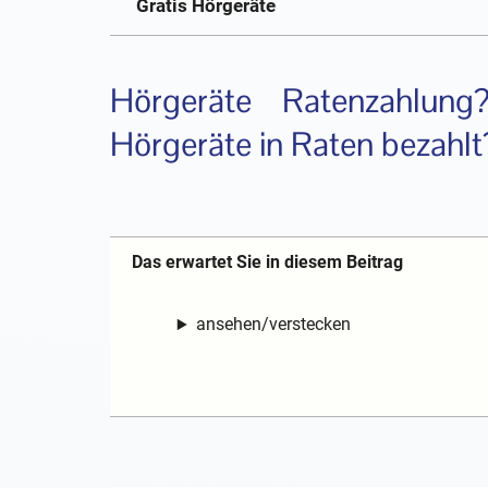
Gratis Hörgeräte
Hörgeräte Ratenzahlun
Hörgeräte in Raten bezahlt
Das erwartet Sie in diesem Beitrag
ansehen/verstecken