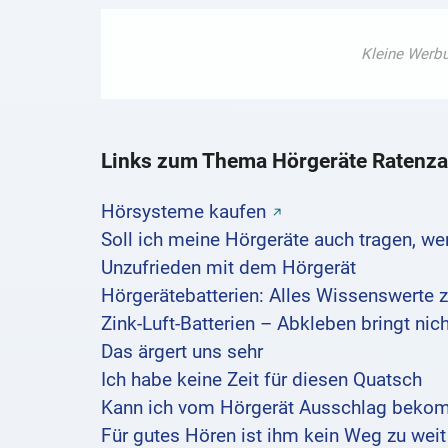
Links zum Thema Hörgeräte Ratenza
Hörsysteme kaufen
Soll ich meine Hörgeräte auch tragen, we
Unzufrieden mit dem Hörgerät
Hörgerätebatterien: Alles Wissenswerte 
Zink-Luft-Batterien – Abkleben bringt nic
Das ärgert uns sehr
Ich habe keine Zeit für diesen Quatsch
Kann ich vom Hörgerät Ausschlag bek
Für gutes Hören ist ihm kein Weg zu wei