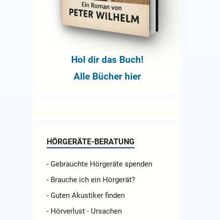
Hol dir das Buch!
Alle Bücher hier
HÖRGERÄTE-BERATUNG
- Gebrauchte Hörgeräte spenden
- Brauche ich ein Hörgerät?
- Guten Akustiker finden
- Hörverlust - Ursachen