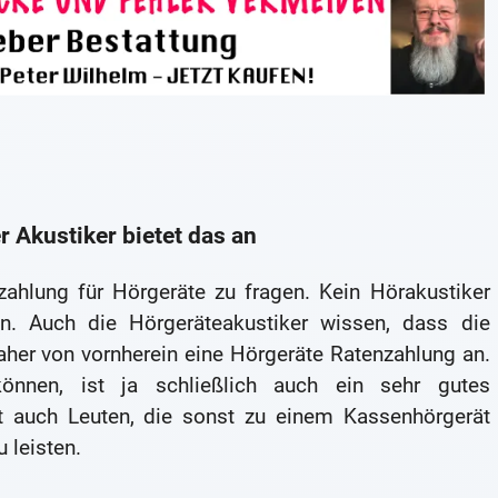
 Akustiker bietet das an
zahlung für Hörgeräte zu fragen. Kein Hörakustiker
. Auch die Hörgeräteakustiker wissen, dass die
daher von vornherein eine Hörgeräte Ratenzahlung an.
önnen, ist ja schließlich auch ein sehr gutes
 auch Leuten, die sonst zu einem Kassenhörgerät
 leisten.