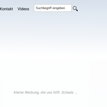
Kontakt
Videos