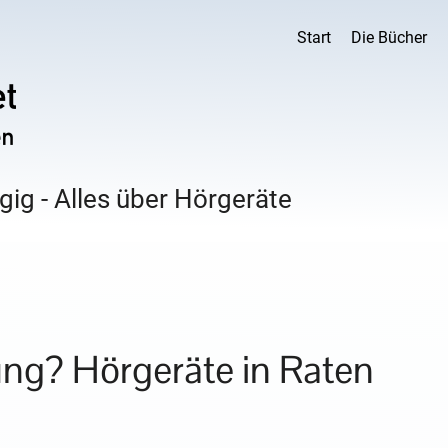
Start
Die Bücher
ig - Alles über Hörgeräte
ng? Hörgeräte in Raten