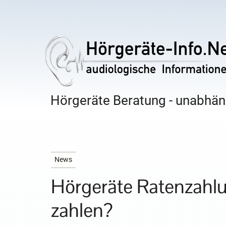
Hörgeräte Beratung - unabhäng
News
Hörgeräte Ratenzahlu
zahlen?