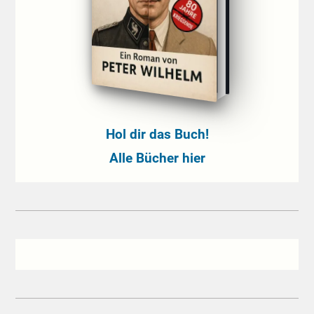
Hol dir das Buch!
Alle Bücher hier