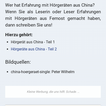
Wer hat Erfahrung mit Hörgeräten aus China?
Wenn Sie als Leserin oder Leser Erfahrungen
mit Hörgeräten aus Fernost gemacht haben,
dann schreiben Sie uns!
Hierzu gehört:
Hörgerät aus China - Teil 1
Hörgeräte aus China - Teil 2
Bildquellen:
china-hoergeraet-single: Peter Wilhelm