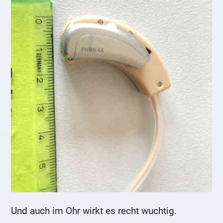
Und auch im Ohr wirkt es recht wuchtig.