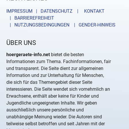
IMPRESSUM | DATENSCHUTZ |
KONTAKT
| BARRIEREFREIHEIT
| NUTZUNGSBEDINGUNGEN
| GENDER-HINWEIS
ÜBER UNS
hoergeraete-info.net
bietet die besten
Informationen zum Thema. Fachinformationen, fair
und transparent. Die Seite dient zur allgemeinen
Information und zur Unterhaltung für Menschen,
die sich für das Themengebiet dieser Seite
interessieren. Die Seite wendet sich vornehmlich an
Erwachsene, enthält aber keine für Kinder und
Jugendliche ungeeigneten Inhalte. Wir geben
ausschließlich unsere persönliche und
unabhängige Meinung wieder. Die Autoren sind
teilweise selbst betroffen und seit Jahren mit der