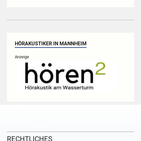
HÖRAKUSTIKER IN MANNHEIM
Anzeige
RECHTLICHES