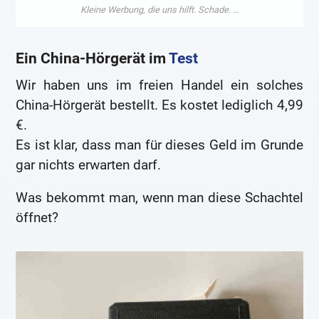
Ein China-Hörgerät im
Test
Wir haben uns im freien Handel ein solches
China-Hörgerät bestellt. Es kostet lediglich 4,99
€.
Es ist klar, dass man für dieses Geld im Grunde
gar nichts erwarten darf.
Was bekommt man, wenn man diese Schachtel
öffnet?