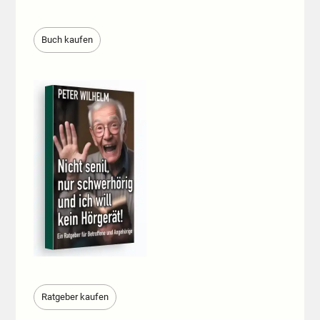
Buch kaufen
Ratgeber kaufen