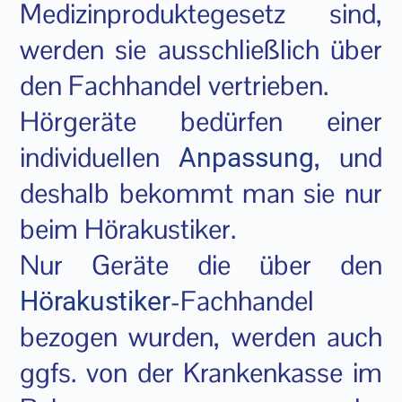
Medizinproduktegesetz sind,
werden sie ausschließlich über
den Fachhandel vertrieben.
Hörgeräte bedürfen einer
individuellen
, und
Anpassung
deshalb bekommt man sie nur
beim Hörakustiker.
Nur Geräte die über den
-Fachhandel
Hörakustiker
bezogen wurden, werden auch
ggfs. von der Krankenkasse im