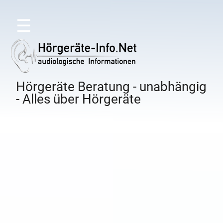
☰
Hörgeräte Beratung - unabhängig
- Alles über Hörgeräte