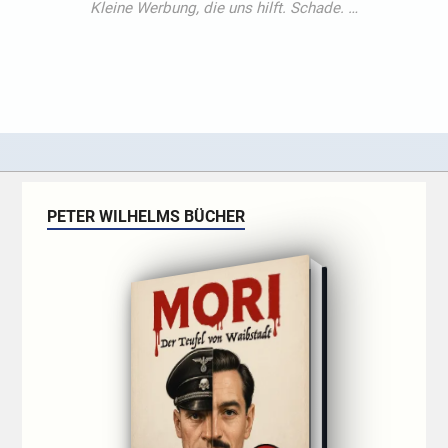
PETER WILHELMS BÜCHER