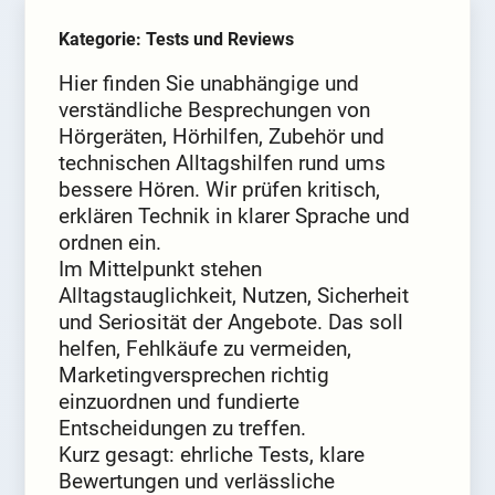
Kategorie: Tests und Reviews
Hier finden Sie unabhängige und
verständliche Besprechungen von
Hörgeräten, Hörhilfen, Zubehör und
technischen Alltagshilfen rund ums
bessere Hören. Wir prüfen kritisch,
erklären Technik in klarer Sprache und
ordnen ein.
Im Mittelpunkt stehen
Alltagstauglichkeit, Nutzen, Sicherheit
und Seriosität der Angebote. Das soll
helfen, Fehlkäufe zu vermeiden,
Marketingversprechen richtig
einzuordnen und fundierte
Entscheidungen zu treffen.
Kurz gesagt: ehrliche Tests, klare
Bewertungen und verlässliche