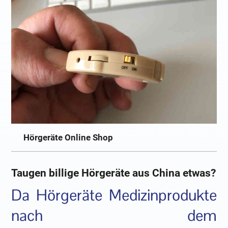
Hörgeräte Online Shop
Taugen billige Hörgeräte aus China etwas?
Da Hörgeräte Medizinprodukte
nach dem