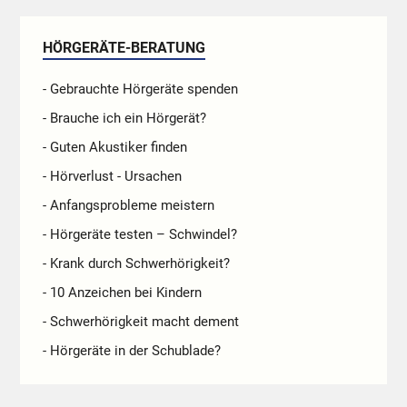
HÖRGERÄTE-BERATUNG
- Gebrauchte Hörgeräte spenden
- Brauche ich ein Hörgerät?
- Guten Akustiker finden
- Hörverlust - Ursachen
- Anfangsprobleme meistern
- Hörgeräte testen – Schwindel?
- Krank durch Schwerhörigkeit?
- 10 Anzeichen bei Kindern
- Schwerhörigkeit macht dement
- Hörgeräte in der Schublade?