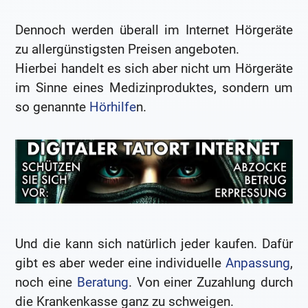
Dennoch werden überall im Internet Hörgeräte
zu allergünstigsten Preisen angeboten.
Hierbei handelt es sich aber nicht um Hörgeräte
im Sinne eines Medizinproduktes, sondern um
so genannte
Hörhilfe
n.
Und die kann sich natürlich jeder kaufen. Dafür
gibt es aber weder eine individuelle
Anpassung
,
noch eine
Beratung
. Von einer Zuzahlung durch
die Krankenkasse ganz zu schweigen.