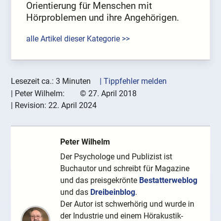
Orientierung für Menschen mit
Hörproblemen und ihre Angehörigen.
alle Artikel dieser Kategorie >>
Lesezeit ca.: 3 Minuten
| Tippfehler melden
|
Peter Wilhelm:
©
27. April 2018
| Revision:
22. April 2024
Peter Wilhelm
Der Psychologe und Publizist ist
Buchautor und schreibt für Magazine
und das preisgekrönte
Bestatterweblog
und das
Dreibeinblog
.
Der Autor ist schwerhörig und wurde in
der Industrie und einem Hörakustik-