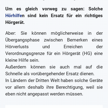
Um es gleich vorweg zu sagen: Solche
Hörhilfe
n sind kein Ersatz für ein richtiges
Hörgerät.
Aber: Sie können möglicherweise in der
Übergangsphase zwischen Bemerken eines
Hörverlusts und Erreichen der
Verordnungsgrenze für ein Hörgerät (HG) eine
kleine Hilfe sein.
Außerdem können sie auch mal auf die
Schnelle als vorübergehender Ersatz dienen.
In Ländern der Dritten Welt haben solche Geräte
vor allem deshalb ihre Berechtigung, weil sie
eben nicht angepasst werden müssen.