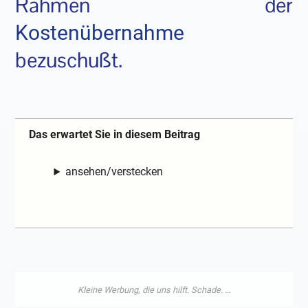
Rahmen der
Kostenübernahme
bezuschußt.
Das erwartet Sie in diesem Beitrag
ansehen/verstecken