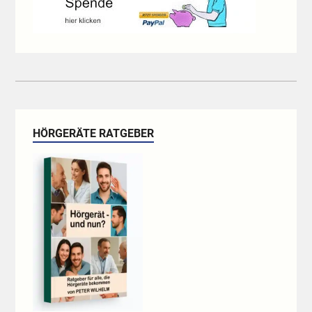
HÖRGERÄTE RATGEBER