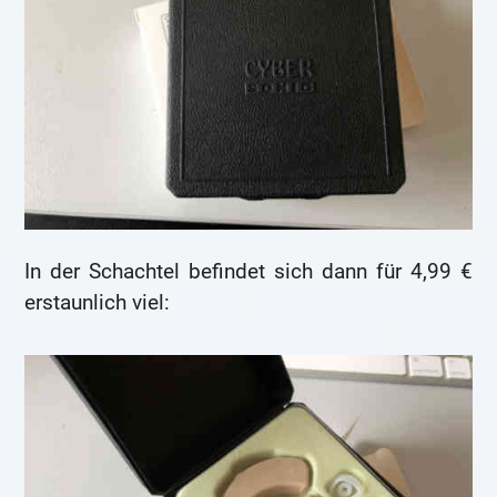
In der Schachtel befindet sich dann für 4,99 €
erstaunlich viel: