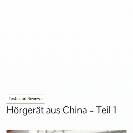
Tests und Reviews
Hörgerät aus China – Teil 1