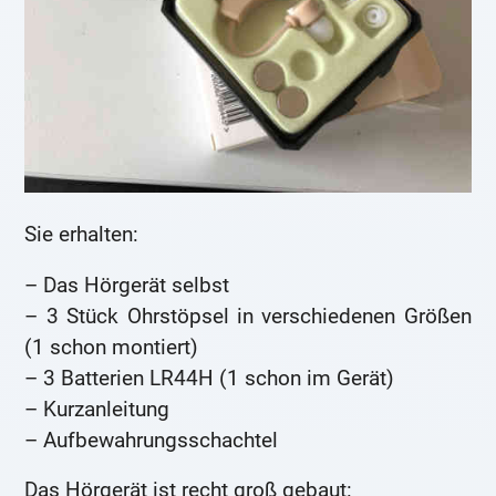
Sie erhalten:
– Das Hörgerät selbst
– 3 Stück Ohrstöpsel in verschiedenen Größen
(1 schon montiert)
– 3 Batterien LR44H (1 schon im Gerät)
– Kurzanleitung
– Aufbewahrungsschachtel
Das Hörgerät ist recht groß gebaut: