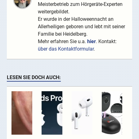
Meisterbetrieb zum Hörgeräte-Experten
weitergebildet.
Er wurde in der Halloweennacht an
Allerheiligen geboren und lebt mit seiner
Familie bei Heidelberg.
Mehr erfahren Sie u.a.
hier
. Kontakt:
über das Kontaktformular
.
LESEN SIE DOCH AUCH: