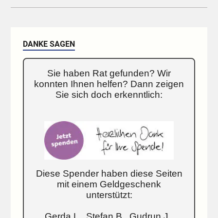
DANKE SAGEN
Sie haben Rat gefunden? Wir
konnten Ihnen helfen? Dann zeigen
Sie sich doch erkenntlich:
Diese Spender haben diese Seiten
mit einem Geldgeschenk
unterstützt:
Gerda L., Stefan B., Gudrun J.,