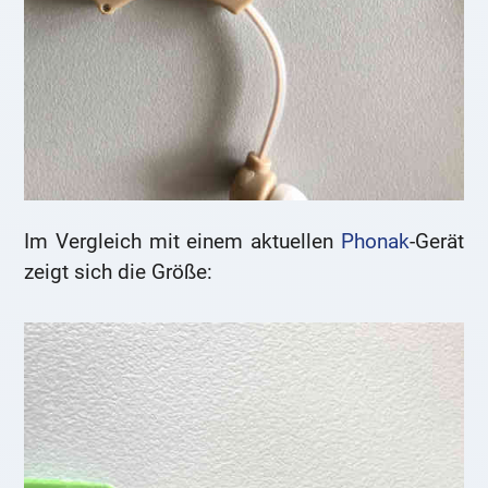
Im Vergleich mit einem aktuellen
Phonak
-Gerät
zeigt sich die Größe: