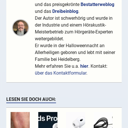
und das preisgekrönte
Bestatterweblog
und das
Dreibeinblog
.
Der Autor ist schwerhörig und wurde in
der Industrie und einem Hörakustik-
Meisterbetrieb zum Hörgeräte-Experten
weitergebildet.
Er wurde in der Halloweennacht an
Allerheiligen geboren und lebt mit seiner
Familie bei Heidelberg.
Mehr erfahren Sie u.a.
hier
. Kontakt:
über das Kontaktformular
.
LESEN SIE DOCH AUCH: