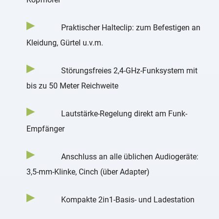
Praktischer Halteclip: zum Befestigen an
Kleidung, Gürtel u.v.m.
Störungsfreies 2,4-GHz-Funksystem mit
bis zu 50 Meter Reichweite
Lautstärke-Regelung direkt am Funk-
Empfänger
Anschluss an alle üblichen Audiogeräte:
3,5-mm-Klinke, Cinch (über Adapter)
Kompakte 2in1-Basis- und Ladestation