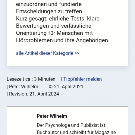
einzuordnen und fundierte
Entscheidungen zu treffen.
Kurz gesagt: ehrliche Tests, klare
Bewertungen und verlässliche
Orientierung für Menschen mit
Hörproblemen und ihre Angehörigen.
alle Artikel dieser Kategorie >>
Lesezeit ca.: 3 Minuten
| Tippfehler melden
|
Peter Wilhelm:
©
21. April 2021
| Revision:
21. April 2024
Peter Wilhelm
Der Psychologe und Publizist ist
Buchautor und schreibt für Magazine