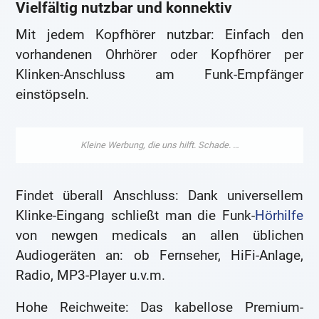
Vielfältig nutzbar und konnektiv
Mit jedem Kopfhörer nutzbar: Einfach den
vorhandenen Ohrhörer oder Kopfhörer per
Klinken-Anschluss am Funk-Empfänger
einstöpseln.
Findet überall Anschluss: Dank universellem
Klinke-Eingang schließt man die Funk-
Hörhilfe
von newgen medicals an allen üblichen
Audiogeräten an: ob Fernseher, HiFi-Anlage,
Radio, MP3-Player u.v.m.
Hohe Reichweite: Das kabellose Premium-