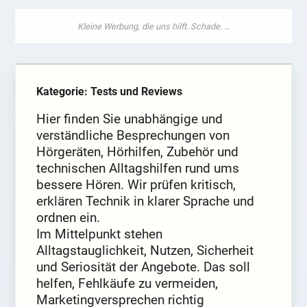
Kategorie: Tests und Reviews
Hier finden Sie unabhängige und
verständliche Besprechungen von
Hörgeräten, Hörhilfen, Zubehör und
technischen Alltagshilfen rund ums
bessere Hören. Wir prüfen kritisch,
erklären Technik in klarer Sprache und
ordnen ein.
Im Mittelpunkt stehen
Alltagstauglichkeit, Nutzen, Sicherheit
und Seriosität der Angebote. Das soll
helfen, Fehlkäufe zu vermeiden,
Marketingversprechen richtig