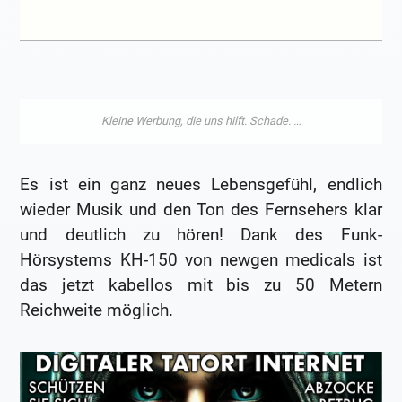
Es ist ein ganz neues Lebensgefühl, endlich
wieder Musik und den Ton des Fernsehers klar
und deutlich zu hören! Dank des Funk-
Hörsystems KH-150 von newgen medicals ist
das jetzt kabellos mit bis zu 50 Metern
Reichweite möglich.