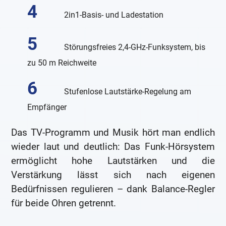
2in1-Basis- und Ladestation
Störungsfreies 2,4-GHz-Funksystem, bis
zu 50 m Reichweite
Stufenlose Lautstärke-Regelung am
Empfänger
Das TV-Programm und Musik hört man endlich
wieder laut und deutlich: Das Funk-Hörsystem
ermöglicht hohe Lautstärken und die
Verstärkung lässt sich nach eigenen
Bedürfnissen regulieren – dank Balance-Regler
für beide Ohren getrennt.