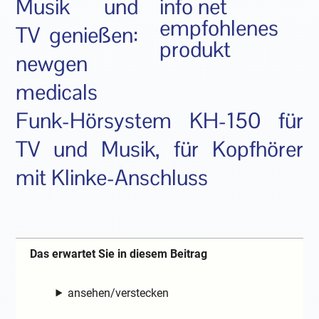
Musik und
TV genießen:
newgen
medicals
Funk-Hörsystem KH-150 für
TV und Musik, für Kopfhörer
mit Klinke-Anschluss
Das erwartet Sie in diesem Beitrag
ansehen/verstecken