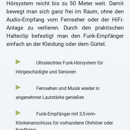
Hörsystem reicht bis zu 50 Meter weit. Damit
bewegt man sich ganz frei im Raum, ohne den
Audio-Empfang vom Fernseher oder der HiFi-
Anlage zu verlieren. Durch den praktischen
Halteclip befestigt man den Funk-Empfänger
einfach an der Kleidung oder dem Gürtel.
Ultraleichtes Funk-Hörsystem für
Hörgeschädigte und Senioren
Fernsehen und Musik wieder in
angenehmer Lautstärke genießen
Funk-Empfänger mit 3,5-mm-
Klinkenanschluss für vorhandene Ohrhörer oder
Kopfhörer