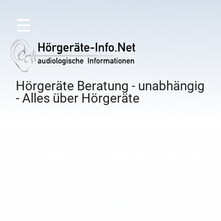
☰
Hörgeräte Beratung - unabhängig
- Alles über Hörgeräte