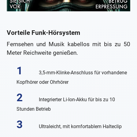
Vorteile Funk-Hörsystem
Fernsehen und Musik kabellos mit bis zu 50
Meter Reichweite genießen.
3,5-mm-Klinke-Anschluss für vorhandene
Kopfhörer oder Ohrhörer
Integrierter Li-Ion-Akku für bis zu 10
Stunden Betrieb
Ultraleicht, mit komfortablem Halteclip