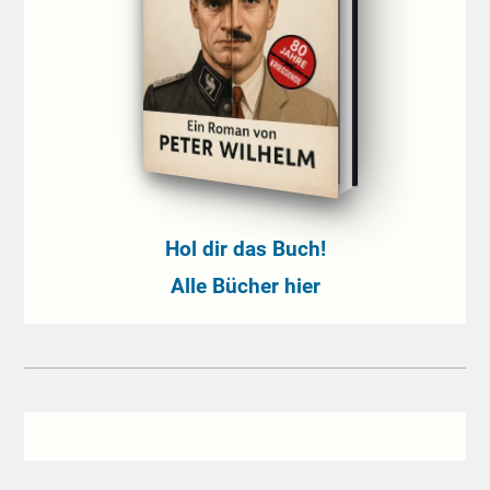
Hol dir das Buch!
Alle Bücher hier