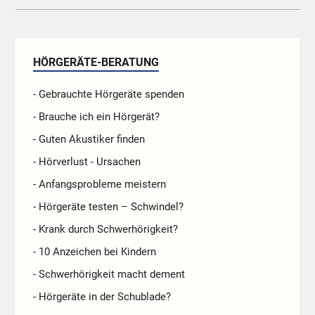
HÖRGERÄTE-BERATUNG
- Gebrauchte Hörgeräte spenden
- Brauche ich ein Hörgerät?
- Guten Akustiker finden
- Hörverlust - Ursachen
- Anfangsprobleme meistern
- Hörgeräte testen – Schwindel?
- Krank durch Schwerhörigkeit?
- 10 Anzeichen bei Kindern
- Schwerhörigkeit macht dement
- Hörgeräte in der Schublade?