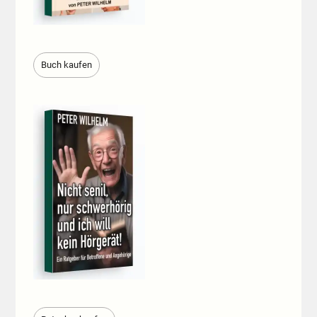
Buch kaufen