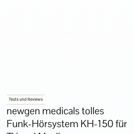
Tests und Reviews
newgen medicals tolles
Funk-Hörsystem KH-150 für