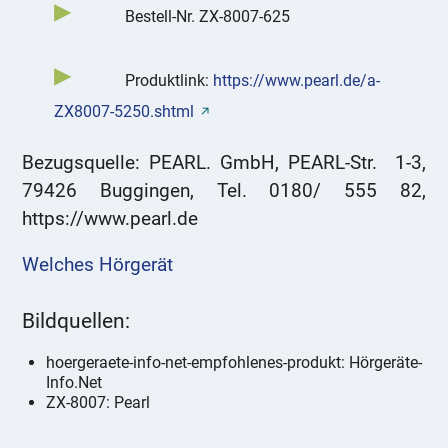
Bestell-Nr. ZX-8007-625
Produktlink:
https://www.pearl.de/a-
ZX8007-5250.shtml
Bezugsquelle: PEARL. GmbH, PEARL-Str. 1-3,
79426 Buggingen, Tel. 0180/ 555 82,
https://www.pearl.de
Welches Hörgerät
Bildquellen:
hoergeraete-info-net-empfohlenes-produkt: Hörgeräte-
Info.Net
ZX-8007: Pearl