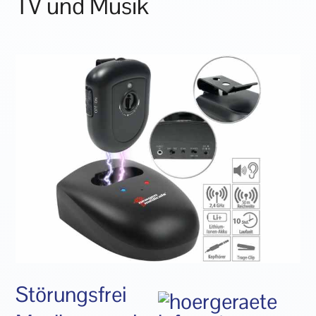
TV und Musik
Störungsfrei