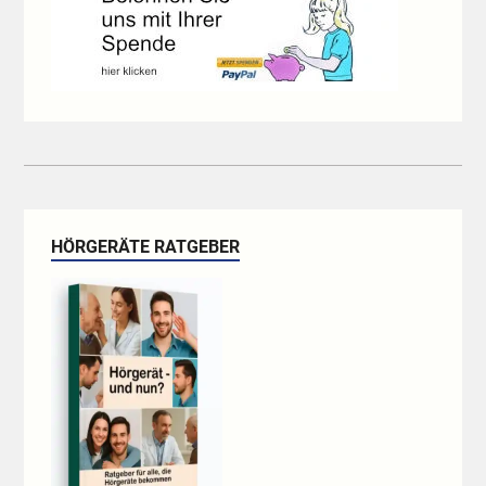
HÖRGERÄTE RATGEBER