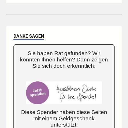
DANKE SAGEN
Sie haben Rat gefunden? Wir
konnten Ihnen helfen? Dann zeigen
Sie sich doch erkenntlich:
Diese Spender haben diese Seiten
mit einem Geldgeschenk
unterstützt: