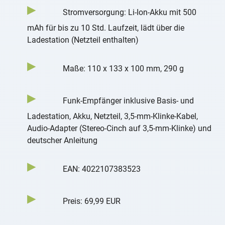
Stromversorgung: Li-Ion-Akku mit 500
mAh für bis zu 10 Std. Laufzeit, lädt über die
Ladestation (Netzteil enthalten)
Maße: 110 x 133 x 100 mm, 290 g
Funk-Empfänger inklusive Basis- und
Ladestation, Akku, Netzteil, 3,5-mm-Klinke-Kabel,
Audio-Adapter (Stereo-Cinch auf 3,5-mm-Klinke) und
deutscher Anleitung
EAN: 4022107383523
Preis: 69,99 EUR