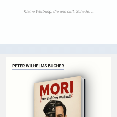
PETER WILHELMS BÜCHER