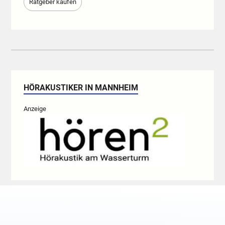
Ratgeber kaufen
HÖRAKUSTIKER IN MANNHEIM
Anzeige