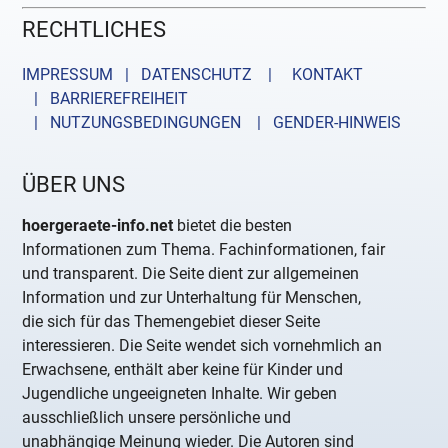
RECHTLICHES
IMPRESSUM | DATENSCHUTZ |
KONTAKT
| BARRIEREFREIHEIT
| NUTZUNGSBEDINGUNGEN
| GENDER-HINWEIS
ÜBER UNS
hoergeraete-info.net
bietet die besten
Informationen zum Thema. Fachinformationen, fair
und transparent. Die Seite dient zur allgemeinen
Information und zur Unterhaltung für Menschen,
die sich für das Themengebiet dieser Seite
interessieren. Die Seite wendet sich vornehmlich an
Erwachsene, enthält aber keine für Kinder und
Jugendliche ungeeigneten Inhalte. Wir geben
ausschließlich unsere persönliche und
unabhängige Meinung wieder. Die Autoren sind