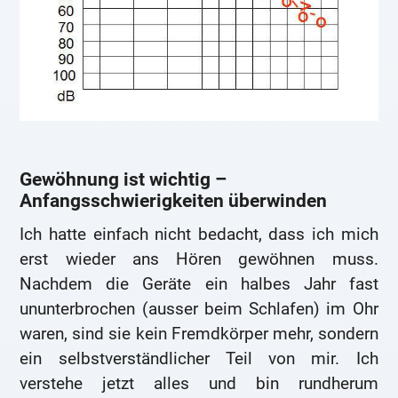
Gewöhnung ist wichtig –
Anfangsschwierigkeiten überwinden
Ich hatte einfach nicht bedacht, dass ich mich
erst wieder ans Hören gewöhnen muss.
Nachdem die Geräte ein halbes Jahr fast
ununterbrochen (ausser beim Schlafen) im Ohr
waren, sind sie kein Fremdkörper mehr, sondern
ein selbstverständlicher Teil von mir. Ich
verstehe jetzt alles und bin rundherum