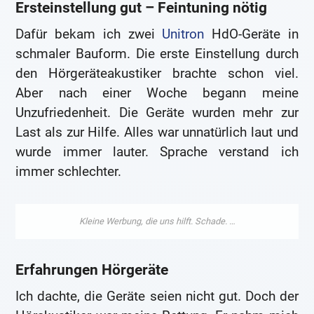
Ersteinstellung gut – Feintuning nötig
Dafür bekam ich zwei
Unitron
HdO-Geräte in
schmaler Bauform. Die erste Einstellung durch
den Hörgeräteakustiker brachte schon viel.
Aber nach einer Woche begann meine
Unzufriedenheit. Die Geräte wurden mehr zur
Last als zur Hilfe. Alles war unnatürlich laut und
wurde immer lauter. Sprache verstand ich
immer schlechter.
Erfahrungen Hörgeräte
Ich dachte, die Geräte seien nicht gut. Doch der