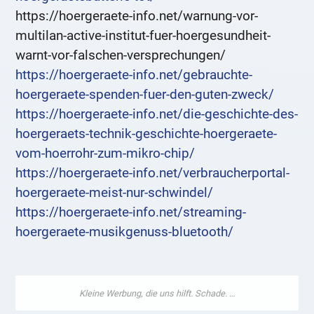
https://hoergeraete-info.net/warnung-vor-
multilan-active-institut-fuer-hoergesundheit-
warnt-vor-falschen-versprechungen/
https://hoergeraete-info.net/gebrauchte-
hoergeraete-spenden-fuer-den-guten-zweck/
https://hoergeraete-info.net/die-geschichte-des-
hoergeraets-technik-geschichte-hoergeraete-
vom-hoerrohr-zum-mikro-chip/
https://hoergeraete-info.net/verbraucherportal-
hoergeraete-meist-nur-schwindel/
https://hoergeraete-info.net/streaming-
hoergeraete-musikgenuss-bluetooth/