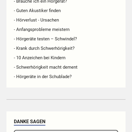
- Brauche ich ein Hörgerät?
- Guten Akustiker finden
- Hörverlust - Ursachen
- Anfangsprobleme meistern
- Hörgeräte testen – Schwindel?
- Krank durch Schwerhörigkeit?
- 10 Anzeichen bei Kindern
- Schwerhörigkeit macht dement
- Hörgeräte in der Schublade?
DANKE SAGEN