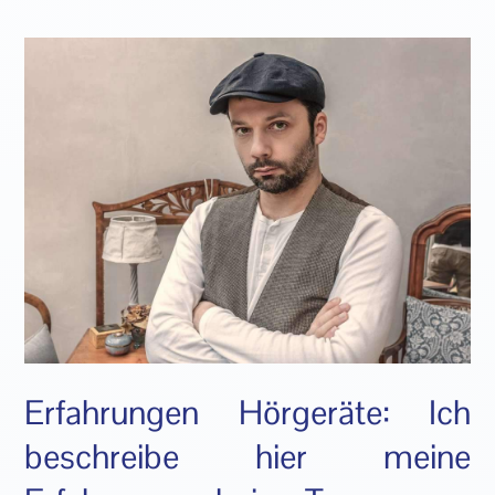
Erfahrungen Hörgeräte: Ich
beschreibe hier meine