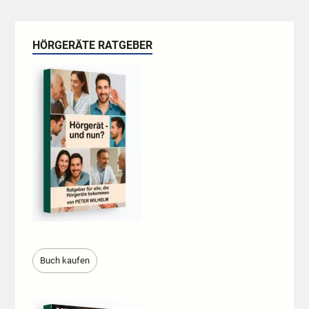
HÖRGERÄTE RATGEBER
Buch kaufen