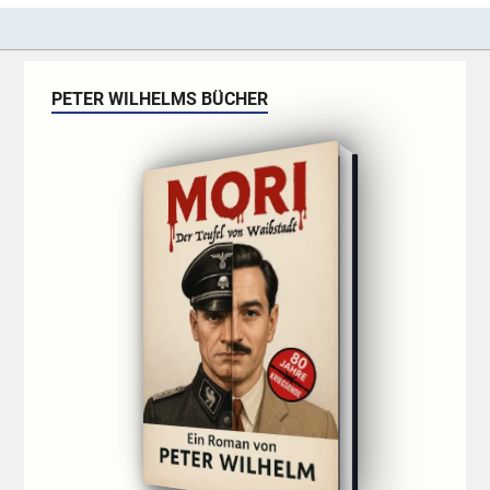
PETER WILHELMS BÜCHER