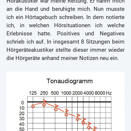
Hörakustiker war meine Rettung. Er nahm mich
an die Hand und beruhigte mich. Nun musste
ich ein Hörtagebuch schreiben. In dem notierte
ich, in welchen Hörsituationen ich welche
Erlebnisse hatte. Positives und Negatives
schrieb ich auf. In insgesamt 8 Sitzungen beim
Hörgeräteakustiker stellte dieser immer wieder
die Hörgeräte anhand meiner Notizen neu ein.