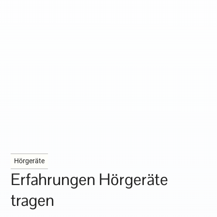
Hörgeräte
Erfahrungen Hörgeräte
tragen