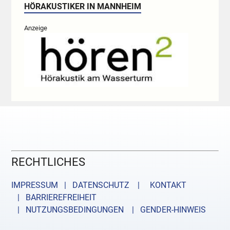
HÖRAKUSTIKER IN MANNHEIM
Anzeige
RECHTLICHES
IMPRESSUM | DATENSCHUTZ |
KONTAKT
| BARRIEREFREIHEIT
| NUTZUNGSBEDINGUNGEN
| GENDER-HINWEIS