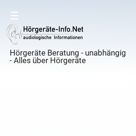
☰
Hörgeräte Beratung - unabhängig
- Alles über Hörgeräte