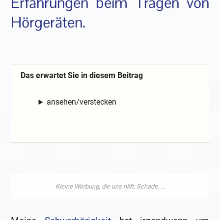
Erfahrungen beim Tragen von
Hörgeräten.
Das erwartet Sie in diesem Beitrag
ansehen/verstecken