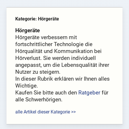
Kategorie: Hörgeräte
Hörgeräte
Hörgeräte verbessern mit
fortschrittlicher Technologie die
Hörqualität und Kommunikation bei
Hörverlust. Sie werden individuell
angepasst, um die Lebensqualität ihrer
Nutzer zu steigern.
In dieser Rubrik erklären wir Ihnen alles
Wichtige.
Kaufen Sie bitte auch den
Ratgeber
für
alle Schwerhörigen.
alle Artikel dieser Kategorie >>