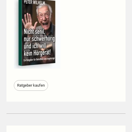
Ratgeber kaufen