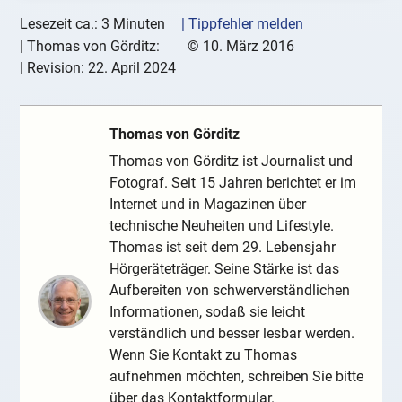
Lesezeit ca.: 3 Minuten
| Tippfehler melden
|
Thomas von Görditz:
©
10. März 2016
| Revision:
22. April 2024
Thomas von Görditz
Thomas von Görditz ist Journalist und
Fotograf. Seit 15 Jahren berichtet er im
Internet und in Magazinen über
technische Neuheiten und Lifestyle.
Thomas ist seit dem 29. Lebensjahr
Hörgeräteträger. Seine Stärke ist das
Aufbereiten von schwerverständlichen
Informationen, sodaß sie leicht
verständlich und besser lesbar werden.
Wenn Sie Kontakt zu Thomas
aufnehmen möchten, schreiben Sie bitte
über das Kontaktformular.