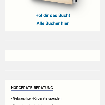
Hol dir das Buch!
Alle Bücher hier
HÖRGERÄTE-BERATUNG
- Gebrauchte Hörgeräte spenden