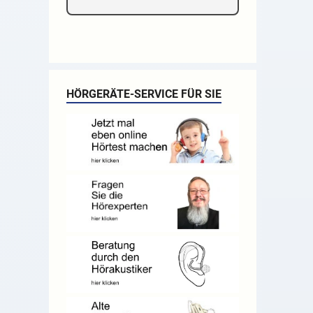
HÖRGERÄTE-SERVICE FÜR SIE