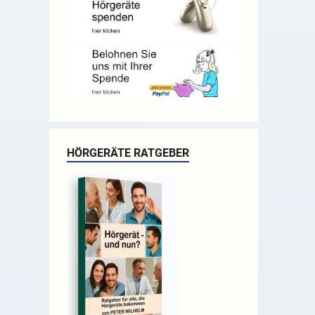
HÖRGERÄTE RATGEBER