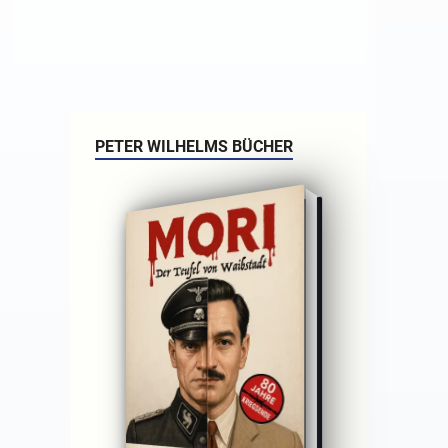
PETER WILHELMS BÜCHER