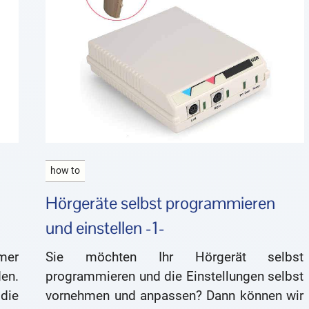
how to
Hörgeräte selbst programmieren
und einstellen -1-
mer
Sie möchten Ihr Hörgerät selbst
en.
programmieren und die Einstellungen selbst
die
vornehmen und anpassen? Dann können wir