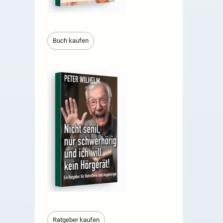
Buch kaufen
Ratgeber kaufen