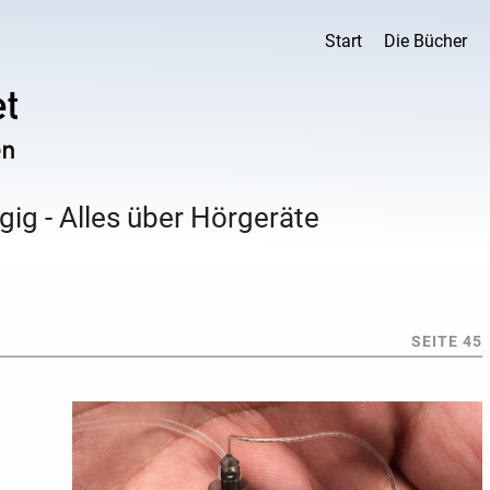
Start
Die Bücher
ig - Alles über Hörgeräte
SEITE 45