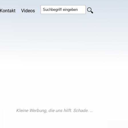
Kontakt
Videos