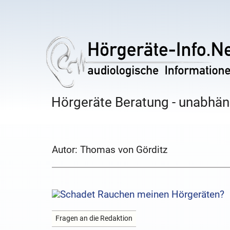
Hörgeräte Beratung - unabhäng
Autor:
Thomas von Görditz
Fragen an die Redaktion