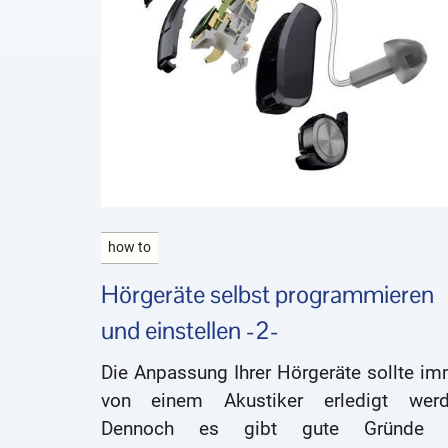
how to
Hörgeräte selbst programmieren
und einstellen -2-
Die Anpassung Ihrer Hörgeräte sollte im
von einem Akustiker erledigt werd
Dennoch es gibt gute Gründe 