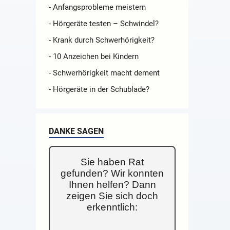
- Anfangsprobleme meistern
- Hörgeräte testen – Schwindel?
- Krank durch Schwerhörigkeit?
- 10 Anzeichen bei Kindern
- Schwerhörigkeit macht dement
- Hörgeräte in der Schublade?
DANKE SAGEN
Sie haben Rat
gefunden? Wir konnten
Ihnen helfen? Dann
zeigen Sie sich doch
erkenntlich: