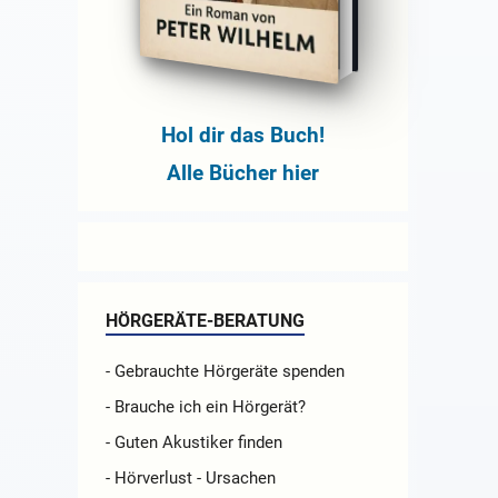
Hol dir das Buch!
Alle Bücher hier
HÖRGERÄTE-BERATUNG
- Gebrauchte Hörgeräte spenden
- Brauche ich ein Hörgerät?
- Guten Akustiker finden
- Hörverlust - Ursachen