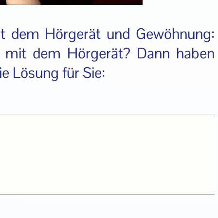
mit dem Hörgerät und Gewöhnung:
en mit dem Hörgerät? Dann haben
ie Lösung für Sie: