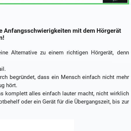
e Anfangsschwierigkeiten mit dem Hörgerät
n!
ne Alternative zu einem richtigen Hörgerät, denn
il.
urch begründet, dass ein Mensch einfach nicht mehr
g hört.
s komplett alles einfach lauter macht, nicht wirklich
 Notbehelf oder ein Gerät für die Übergangszeit, bis zur