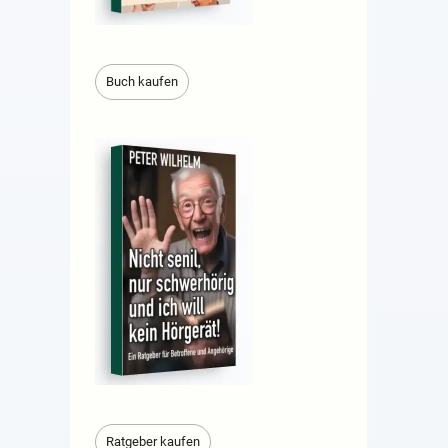
Buch kaufen
Ratgeber kaufen