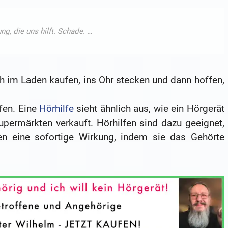
ch im Laden kaufen, ins Ohr stecken und dann hoffen,
fen. Eine
Hörhilfe
sieht ähnlich aus, wie ein Hörgerät
Supermärkten verkauft. Hörhilfen sind dazu geeignet,
gen eine sofortige Wirkung, indem sie das Gehörte