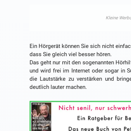
Ein Hörgerät können Sie sich nicht einfa
dass Sie gleich viel besser hören.
Das geht nur mit den sogenannten Hörhil
und wird frei im Internet oder sogar in 
die Lautstärke zu verstärken und brin
deutlich lauter machen.