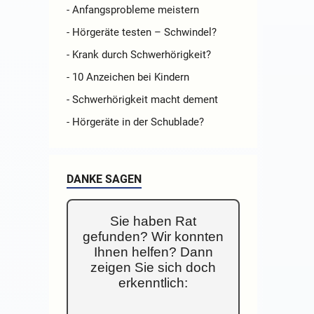
- Anfangsprobleme meistern
- Hörgeräte testen – Schwindel?
- Krank durch Schwerhörigkeit?
- 10 Anzeichen bei Kindern
- Schwerhörigkeit macht dement
- Hörgeräte in der Schublade?
DANKE SAGEN
Sie haben Rat
gefunden? Wir konnten
Ihnen helfen? Dann
zeigen Sie sich doch
erkenntlich: