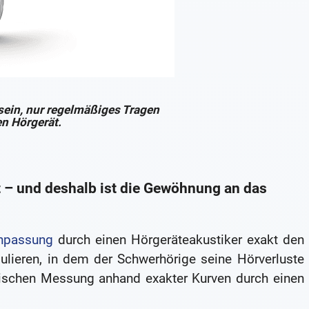
sein, nur regelmäßiges Tragen
n Hörgerät.
t – und deshalb ist die Gewöhnung an das
npassung
durch einen Hörgeräteakustiker exakt den
lieren, in dem der Schwerhörige seine Hörverluste
rischen Messung anhand exakter Kurven durch einen