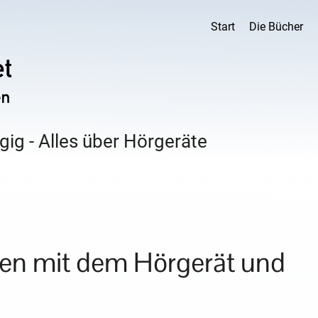
Start
Die Bücher
ig - Alles über Hörgeräte
ten mit dem Hörgerät und