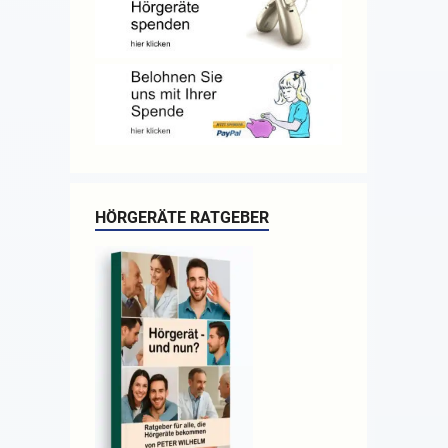
HÖRGERÄTE RATGEBER