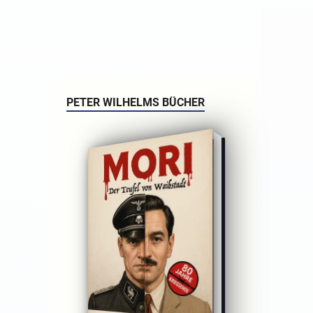
PETER WILHELMS BÜCHER