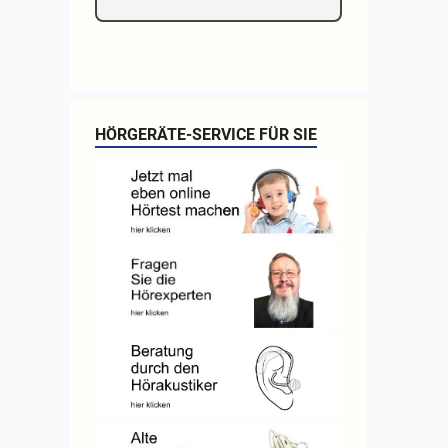
HÖRGERÄTE-SERVICE FÜR SIE