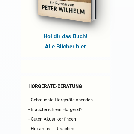
Hol dir das Buch!
Alle Bücher hier
HÖRGERÄTE-BERATUNG
- Gebrauchte Hörgeräte spenden
- Brauche ich ein Hörgerät?
- Guten Akustiker finden
- Hörverlust - Ursachen