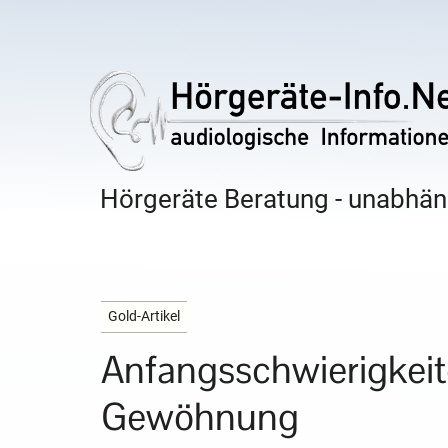
Hörgeräte Beratung - unabhäng
Gold-Artikel
Anfangsschwierigkei
Gewöhnung