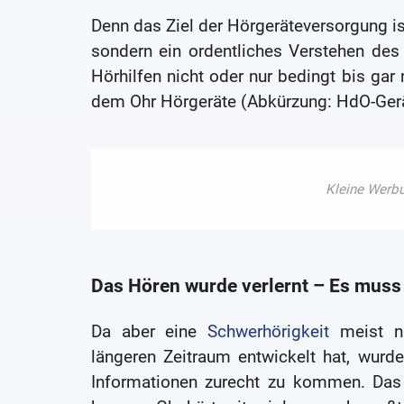
Denn das Ziel der Hörgeräteversorgung is
sondern ein ordentliches Verstehen de
Hörhilfen nicht oder nur bedingt bis gar 
dem Ohr Hörgeräte (Abkürzung: HdO-Gerät
Das Hören wurde verlernt – Es muss 
Da aber eine
Schwerhörigkeit
meist nic
längeren Zeitraum entwickelt hat, wurde
Informationen zurecht zu kommen. Das 