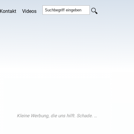
Kontakt
Videos