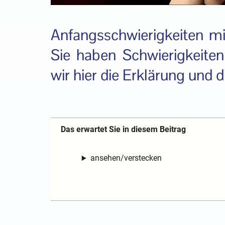
Anfangsschwierigkeiten 
Sie haben Schwierigkeit
wir hier die Erklärung und d
Das erwartet Sie in diesem Beitrag
ansehen/verstecken