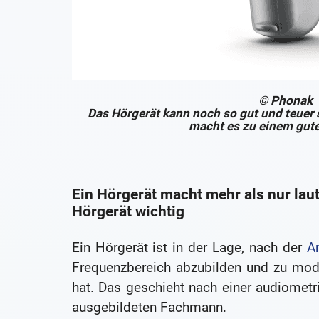
© Phonak
Das Hörgerät kann noch so gut und teuer 
macht es zu einem gute
Ein Hörgerät macht mehr als nur lau
Hörgerät wichtig
Ein Hörgerät ist in der Lage, nach der
A
Frequenzbereich abzubilden und zu modu
hat. Das geschieht nach einer audiomet
ausgebildeten Fachmann.