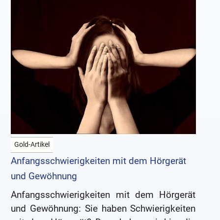
Gold-Artikel
Anfangsschwierigkeiten mit dem Hörgerät
und Gewöhnung
Anfangsschwierigkeiten mit dem Hörgerät
und Gewöhnung: Sie haben Schwierigkeiten