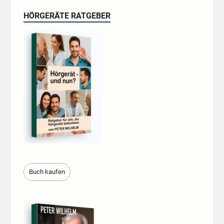
HÖRGERÄTE RATGEBER
Buch kaufen