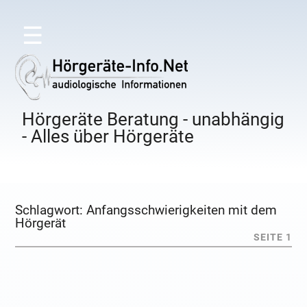
☰
Hörgeräte Beratung - unabhängig
- Alles über Hörgeräte
Schlagwort:
Anfangsschwierigkeiten mit dem
Hörgerät
SEITE 1