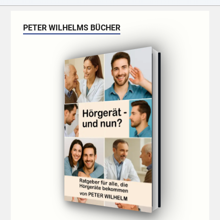
PETER WILHELMS BÜCHER