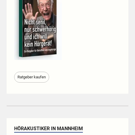
Ratgeber kaufen
HÖRAKUSTIKER IN MANNHEIM