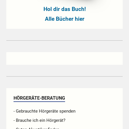
Hol dir das Buch!
Alle Bücher hier
HÖRGERÄTE-BERATUNG
- Gebrauchte Hörgeräte spenden
- Brauche ich ein Hörgerät?