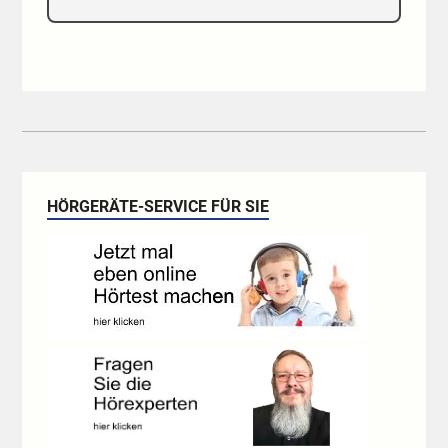
HÖRGERÄTE-SERVICE FÜR SIE