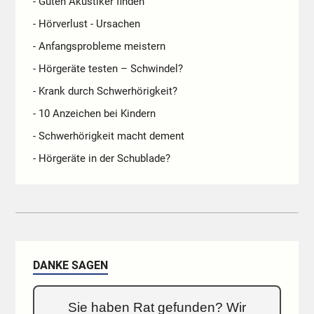
- Guten Akustiker finden
- Hörverlust - Ursachen
- Anfangsprobleme meistern
- Hörgeräte testen – Schwindel?
- Krank durch Schwerhörigkeit?
- 10 Anzeichen bei Kindern
- Schwerhörigkeit macht dement
- Hörgeräte in der Schublade?
DANKE SAGEN
Sie haben Rat gefunden? Wir