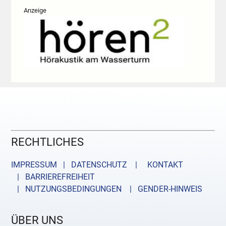
Anzeige
RECHTLICHES
IMPRESSUM | DATENSCHUTZ |
KONTAKT
| BARRIEREFREIHEIT
| NUTZUNGSBEDINGUNGEN
| GENDER-HINWEIS
ÜBER UNS