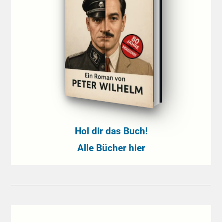
Hol dir das Buch!
Alle Bücher hier