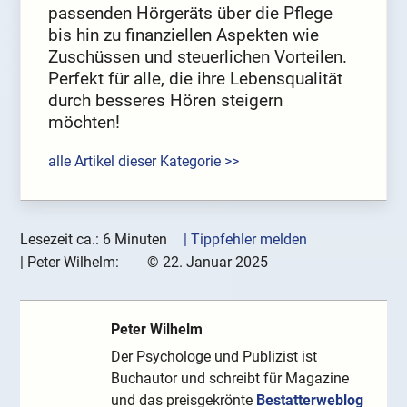
passenden Hörgeräts über die Pflege
bis hin zu finanziellen Aspekten wie
Zuschüssen und steuerlichen Vorteilen.
Perfekt für alle, die ihre Lebensqualität
durch besseres Hören steigern
möchten!
alle Artikel dieser Kategorie >>
Lesezeit ca.: 6 Minuten
| Tippfehler melden
|
Peter Wilhelm:
©
22. Januar 2025
Peter Wilhelm
Der Psychologe und Publizist ist
Buchautor und schreibt für Magazine
und das preisgekrönte
Bestatterweblog