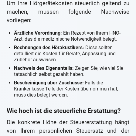
Um Ihre Hörgerätekosten steuerlich geltend zu
machen, müssen folgende Nachweise
vorliegen:
Ärztliche Verordnung:
Ein Rezept von Ihrem HNO-
Arzt, das die medizinische Notwendigkeit belegt.
Rechnungen des Hörakustikers:
Diese sollten
detailliert die Kosten für Geräte, Anpassung und
Zubehör ausweisen.
Nachweis des Eigenanteils:
Zeigen Sie, wie viel Sie
tatsächlich selbst gezahlt haben.
Bescheinigung über Zuschüsse:
Falls die
Krankenkasse Teile der Kosten übernommen hat,
muss dies belegt werden.
Wie hoch ist die steuerliche Erstattung?
Die konkrete Höhe der Steuererstattung hängt
von Ihrem persönlichen Steuersatz und der