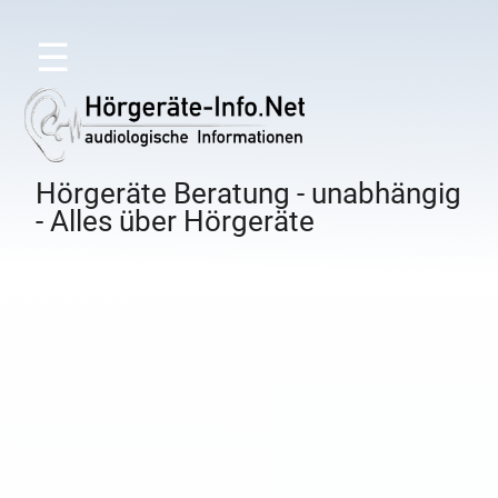
☰
Hörgeräte Beratung - unabhängig
- Alles über Hörgeräte