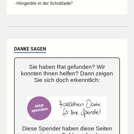
- Hörgeräte in der Schublade?
DANKE SAGEN
Sie haben Rat gefunden? Wir
konnten Ihnen helfen? Dann zeigen
Sie sich doch erkenntlich:
Diese Spender haben diese Seiten