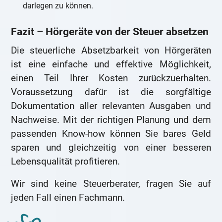
darlegen zu können.
Fazit – Hörgeräte von der Steuer absetzen
Die steuerliche Absetzbarkeit von Hörgeräten
ist eine einfache und effektive Möglichkeit,
einen Teil Ihrer Kosten zurückzuerhalten.
Voraussetzung dafür ist die sorgfältige
Dokumentation aller relevanten Ausgaben und
Nachweise. Mit der richtigen Planung und dem
passenden Know-how können Sie bares Geld
sparen und gleichzeitig von einer besseren
Lebensqualität profitieren.
Wir sind keine Steuerberater, fragen Sie auf
jeden Fall einen Fachmann.