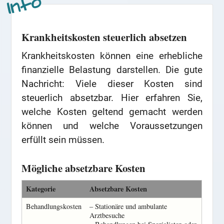
Krankheitskosten steuerlich absetzen
Krankheitskosten können eine erhebliche
finanzielle Belastung darstellen. Die gute
Nachricht: Viele dieser Kosten sind
steuerlich absetzbar. Hier erfahren Sie,
welche Kosten geltend gemacht werden
können und welche Voraussetzungen
erfüllt sein müssen.
Mögliche absetzbare Kosten
Kategorie
Absetzbare Kosten
Behandlungskosten
– Stationäre und ambulante
Arztbesuche