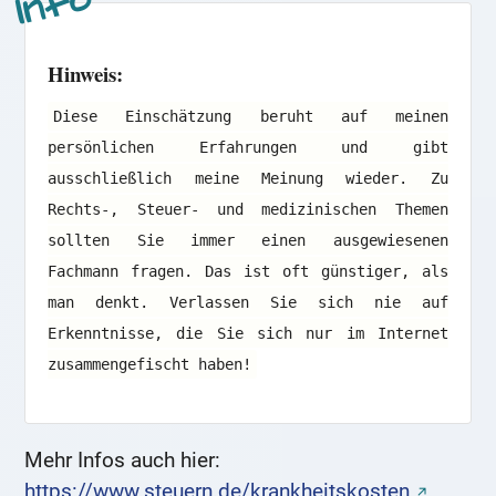
Hinweis:
Diese Einschätzung beruht auf meinen
persönlichen Erfahrungen und gibt
ausschließlich meine Meinung wieder. Zu
Rechts-, Steuer- und medizinischen Themen
sollten Sie immer einen ausgewiesenen
Fachmann fragen. Das ist oft günstiger, als
man denkt. Verlassen Sie sich nie auf
Erkenntnisse, die Sie sich nur im Internet
zusammengefischt haben!
Mehr Infos auch hier:
https://www.steuern.de/krankheitskosten