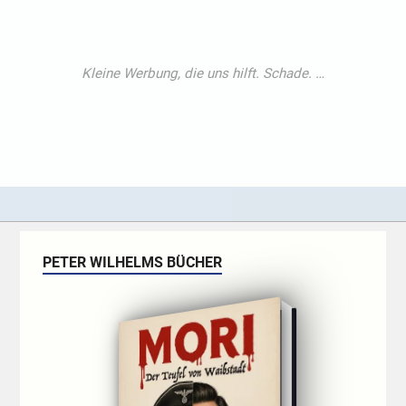
PETER WILHELMS BÜCHER