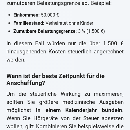
zumutbaren Belastungsgrenze ab. Beispiel:
Einkommen:
50.000 €
Familienstand:
Verheiratet ohne Kinder
Zumutbare Belastungsgrenze:
3 % (1.500 €)
In diesem Fall würden nur die über 1.500 €
hinausgehenden Kosten steuerlich angerechnet
werden.
Wann ist der beste Zeitpunkt für die
Anschaffung?
Um die steuerliche Wirkung zu maximieren,
sollten Sie größere medizinische Ausgaben
möglichst
in einem Kalenderjahr bündeln
.
Wenn Sie Hörgeräte von der Steuer absetzen
wollen, gilt: Kombinieren Sie beispielsweise die