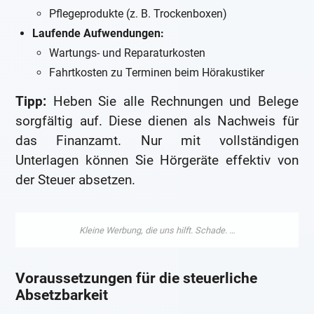
Pflegeprodukte (z. B. Trockenboxen)
Laufende Aufwendungen:
Wartungs- und Reparaturkosten
Fahrtkosten zu Terminen beim Hörakustiker
Tipp:
Heben Sie alle Rechnungen und Belege
sorgfältig auf. Diese dienen als Nachweis für
das Finanzamt. Nur mit vollständigen
Unterlagen können Sie Hörgeräte effektiv von
der Steuer absetzen.
Voraussetzungen für die steuerliche
Absetzbarkeit