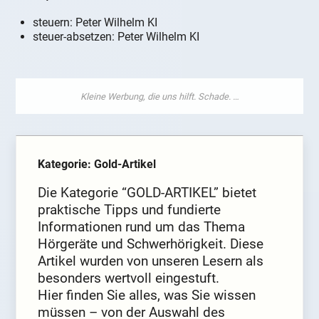
steuern: Peter Wilhelm KI
steuer-absetzen: Peter Wilhelm KI
Kategorie: Gold-Artikel
Die Kategorie “GOLD-ARTIKEL” bietet
praktische Tipps und fundierte
Informationen rund um das Thema
Hörgeräte und Schwerhörigkeit. Diese
Artikel wurden von unseren Lesern als
besonders wertvoll eingestuft.
Hier finden Sie alles, was Sie wissen
müssen – von der Auswahl des