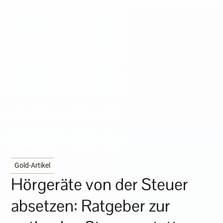
Gold-Artikel
Hörgeräte von der Steuer
absetzen: Ratgeber zur