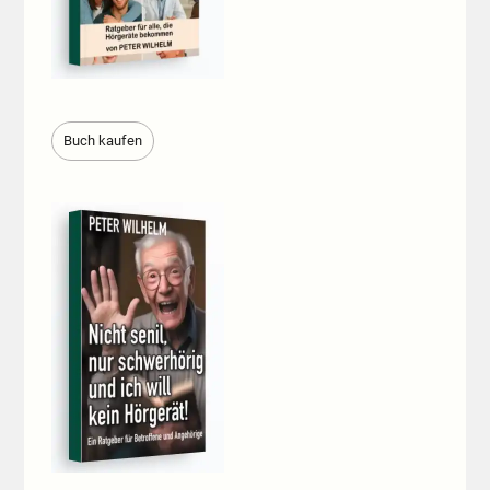
Buch kaufen