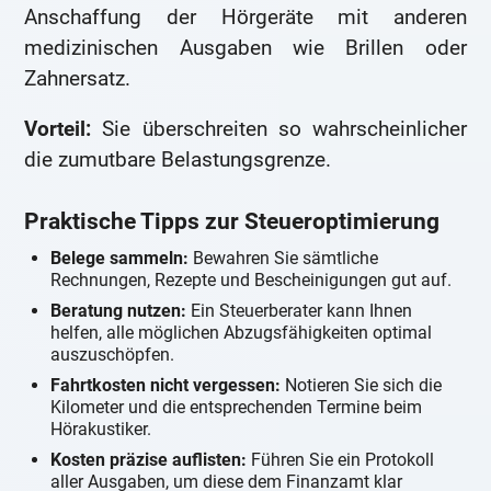
Anschaffung der Hörgeräte mit anderen
medizinischen Ausgaben wie Brillen oder
Zahnersatz.
Vorteil:
Sie überschreiten so wahrscheinlicher
die zumutbare Belastungsgrenze.
Praktische Tipps zur Steueroptimierung
Belege sammeln:
Bewahren Sie sämtliche
Rechnungen, Rezepte und Bescheinigungen gut auf.
Beratung nutzen:
Ein Steuerberater kann Ihnen
helfen, alle möglichen Abzugsfähigkeiten optimal
auszuschöpfen.
Fahrtkosten nicht vergessen:
Notieren Sie sich die
Kilometer und die entsprechenden Termine beim
Hörakustiker.
Kosten präzise auflisten:
Führen Sie ein Protokoll
aller Ausgaben, um diese dem Finanzamt klar