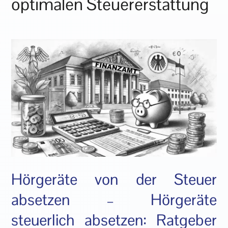
optimalen Steuererstattung
Hörgeräte von der Steuer
absetzen – Hörgeräte
steuerlich absetzen: Ratgeber