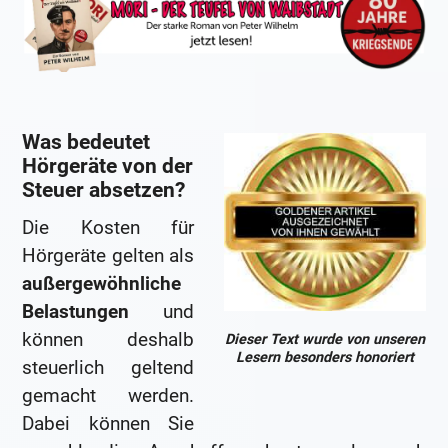
Was bedeutet
Hörgeräte von der
Steuer absetzen?
Die Kosten für
Hörgeräte gelten als
außergewöhnliche
Belastungen
und
können deshalb
Dieser Text wurde von unseren
Lesern besonders honoriert
steuerlich geltend
gemacht werden.
Dabei können Sie