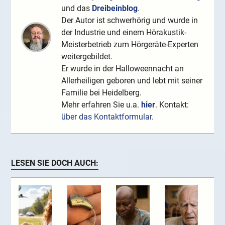
und das
Dreibeinblog
.
Der Autor ist schwerhörig und wurde in
der Industrie und einem Hörakustik-
Meisterbetrieb zum Hörgeräte-Experten
weitergebildet.
Er wurde in der Halloweennacht an
Allerheiligen geboren und lebt mit seiner
Familie bei Heidelberg.
Mehr erfahren Sie u.a.
hier
. Kontakt:
über das Kontaktformular
.
LESEN SIE DOCH AUCH: