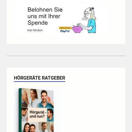
HÖRGERÄTE RATGEBER