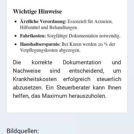
Wichtige Hinweise
Ärztliche Verordnung:
Essenziell für Arzneien,
Hilfsmittel und Behandlungen.
Fahrtkosten:
Sorgfältige Dokumentation notwendig.
Haushaltsersparnis:
Bei Kuren werden 20 % der
Verpflegungskosten abgezogen.
Die korrekte Dokumentation und
Nachweise sind entscheidend, um
Krankheitskosten erfolgreich steuerlich
abzusetzen. Ein Steuerberater kann Ihnen
helfen, das Maximum herauszuholen.
Bildquellen: