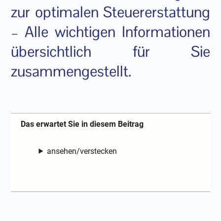
zur optimalen Steuererstattung
– Alle wichtigen Informationen
übersichtlich für Sie
zusammengestellt.
Das erwartet Sie in diesem Beitrag
ansehen/verstecken