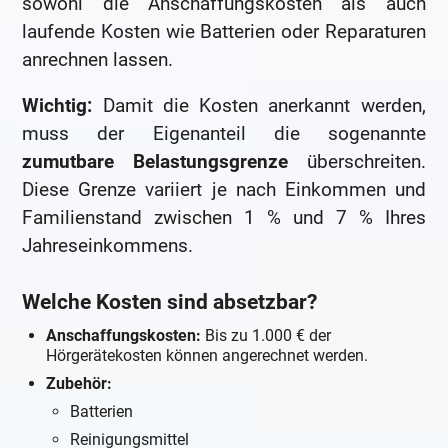
sowohl die Anschaffungskosten als auch
laufende Kosten wie Batterien oder Reparaturen
anrechnen lassen.
Wichtig:
Damit die Kosten anerkannt werden,
muss der Eigenanteil die sogenannte
zumutbare Belastungsgrenze
überschreiten.
Diese Grenze variiert je nach Einkommen und
Familienstand zwischen 1 % und 7 % Ihres
Jahreseinkommens.
Welche Kosten sind absetzbar?
Anschaffungskosten:
Bis zu 1.000 € der
Hörgerätekosten können angerechnet werden.
Zubehör:
Batterien
Reinigungsmittel