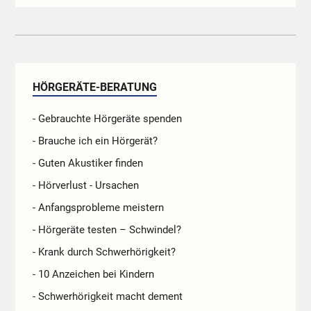
HÖRGERÄTE-BERATUNG
- Gebrauchte Hörgeräte spenden
- Brauche ich ein Hörgerät?
- Guten Akustiker finden
- Hörverlust - Ursachen
- Anfangsprobleme meistern
- Hörgeräte testen – Schwindel?
- Krank durch Schwerhörigkeit?
- 10 Anzeichen bei Kindern
- Schwerhörigkeit macht dement