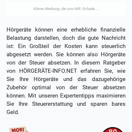
Hörgeräte können eine erhebliche finanzielle
Belastung darstellen, doch die gute Nachricht
ist: Ein Großteil der Kosten kann steuerlich
abgesetzt werden. Sie können also Hörgeräte
von der Steuer absetzen. In diesem Ratgeber
von HÖRGERÄTE-INFO.NET erfahren Sie, wie
Sie Ihre Hörgeräte und das dazugehörige
Zubehör optimal von der Steuer absetzen
können. Mit unseren Expertentipps maximieren
Sie Ihre Steuererstattung und sparen bares
Geld.