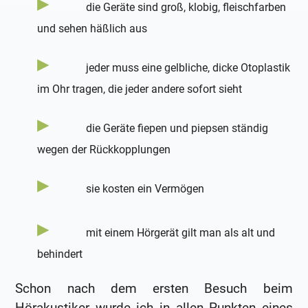
die Geräte sind groß, klobig, fleischfarben
und sehen häßlich aus
jeder muss eine gelbliche, dicke Otoplastik
im Ohr tragen, die jeder andere sofort sieht
die Geräte fiepen und piepsen ständig
wegen der Rückkopplungen
sie kosten ein Vermögen
mit einem Hörgerät gilt man als alt und
behindert
Schon nach dem ersten Besuch beim
Hörakustiker wurde ich in allen Punkten eines