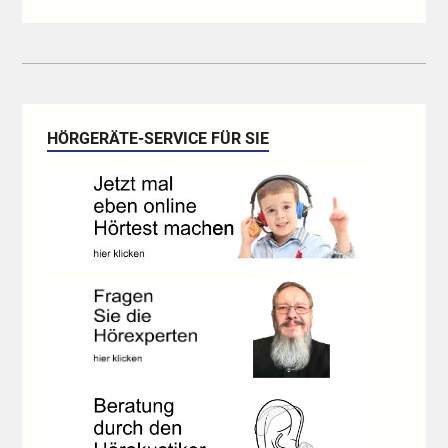
HÖRGERÄTE-SERVICE FÜR SIE