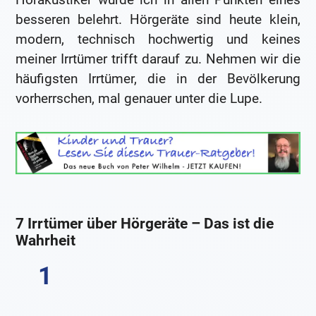
besseren belehrt. Hörgeräte sind heute klein,
modern, technisch hochwertig und keines
meiner Irrtümer trifft darauf zu. Nehmen wir die
häufigsten Irrtümer, die in der Bevölkerung
vorherrschen, mal genauer unter die Lupe.
7 Irrtümer über Hörgeräte – Das ist die
Wahrheit