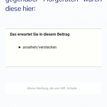
diese hier:
Das erwartet Sie in diesem Beitrag
ansehen/verstecken