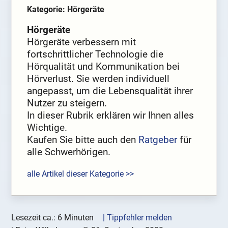
Kategorie: Hörgeräte
Hörgeräte
Hörgeräte verbessern mit
fortschrittlicher Technologie die
Hörqualität und Kommunikation bei
Hörverlust. Sie werden individuell
angepasst, um die Lebensqualität ihrer
Nutzer zu steigern.
In dieser Rubrik erklären wir Ihnen alles
Wichtige.
Kaufen Sie bitte auch den
Ratgeber
für
alle Schwerhörigen.
alle Artikel dieser Kategorie >>
Lesezeit ca.: 6 Minuten
| Tippfehler melden