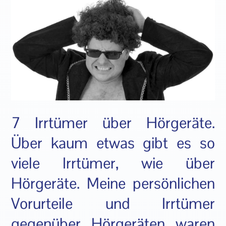
7 Irrtümer über Hörgeräte.
Über kaum etwas gibt es so
viele Irrtümer, wie über
Hörgeräte. Meine persönlichen
Vorurteile und Irrtümer
gegenüber Hörgeräten waren