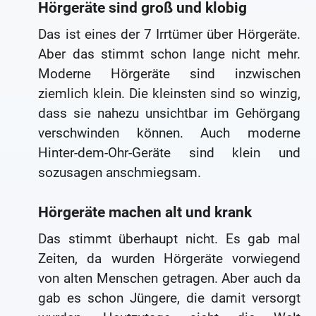
Hörgeräte sind groß und klobig
Das ist eines der 7 Irrtümer über Hörgeräte.
Aber das stimmt schon lange nicht mehr.
Moderne Hörgeräte sind inzwischen
ziemlich klein. Die kleinsten sind so winzig,
dass sie nahezu unsichtbar im Gehörgang
verschwinden können. Auch moderne
Hinter-dem-Ohr-Geräte sind klein und
sozusagen anschmiegsam.
Hörgeräte machen alt und krank
Das stimmt überhaupt nicht. Es gab mal
Zeiten, da wurden Hörgeräte vorwiegend
von alten Menschen getragen. Aber auch da
gab es schon Jüngere, die damit versorgt