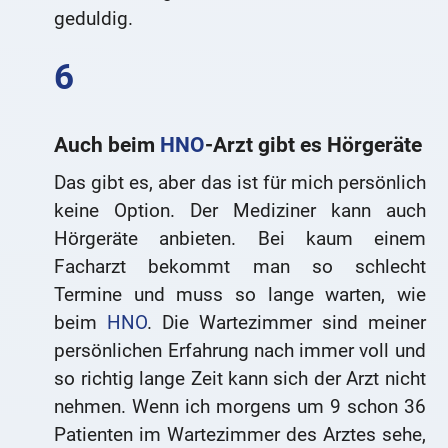
geduldig.
Auch beim
HNO
-Arzt gibt es Hörgeräte
Das gibt es, aber das ist für mich persönlich
keine Option. Der Mediziner kann auch
Hörgeräte anbieten. Bei kaum einem
Facharzt bekommt man so schlecht
Termine und muss so lange warten, wie
beim
HNO
. Die Wartezimmer sind meiner
persönlichen Erfahrung nach immer voll und
so richtig lange Zeit kann sich der Arzt nicht
nehmen. Wenn ich morgens um 9 schon 36
Patienten im Wartezimmer des Arztes sehe,