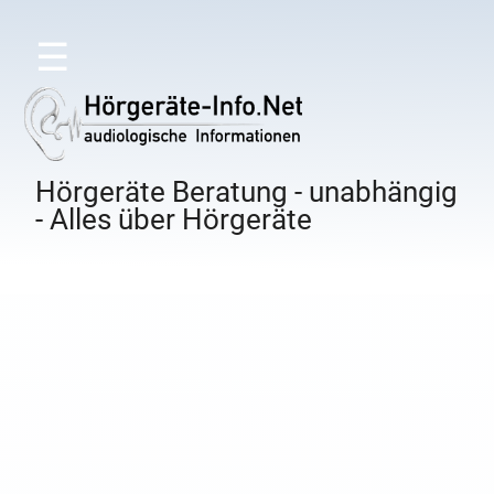
☰
Hörgeräte Beratung - unabhängig
- Alles über Hörgeräte