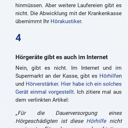
hinmüssen. Aber weitere Laufereien gibt es
nicht. Die Abwicklung mit der Krankenkasse
übernimmt Ihr
Hörakustiker
.
Hörgeräte gibt es auch im Internet
Nein, gibt es nicht. Im Internet und im
Supermarkt an der Kasse, gibt es
Hörhilfe
n
und
Hörverstärker
.
Hier habe ich ein solches
Gerät einmal vorgestellt.
Ich zitiere mal aus
dem verlinkten Artikel:
„Für die Dauerversorgung eines
Hörgeschädigten ist diese
Hörhilfe
nicht