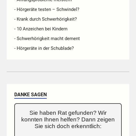
- Hörgeräte testen – Schwindel?
- Krank durch Schwerhörigkeit?
- 10 Anzeichen bei Kindern
- Schwerhörigkeit macht dement
- Hörgeräte in der Schublade?
DANKE SAGEN
Sie haben Rat gefunden? Wir
konnten Ihnen helfen? Dann zeigen
Sie sich doch erkenntlich: