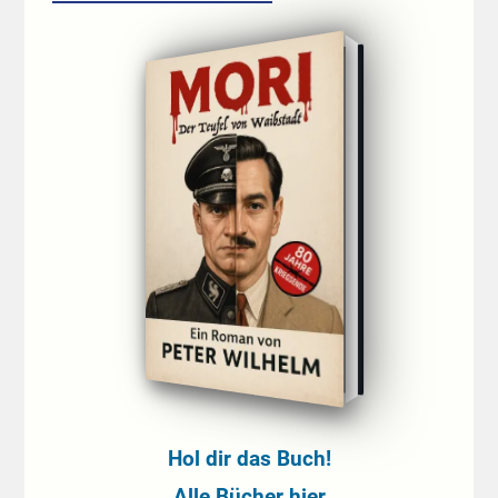
Hol dir das Buch!
Alle Bücher hier