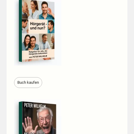
Buch kaufen