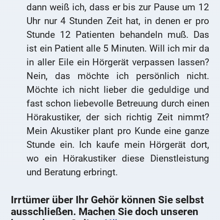
dann weiß ich, dass er bis zur Pause um 12
Uhr nur 4 Stunden Zeit hat, in denen er pro
Stunde 12 Patienten behandeln muß. Das
ist ein Patient alle 5 Minuten. Will ich mir da
in aller Eile ein Hörgerät verpassen lassen?
Nein, das möchte ich persönlich nicht.
Möchte ich nicht lieber die geduldige und
fast schon liebevolle Betreuung durch einen
Hörakustiker, der sich richtig Zeit nimmt?
Mein Akustiker plant pro Kunde eine ganze
Stunde ein. Ich kaufe mein Hörgerät dort,
wo ein Hörakustiker diese Dienstleistung
und Beratung erbringt.
Irrtümer über Ihr Gehör können Sie selbst
ausschließen. Machen Sie doch unseren