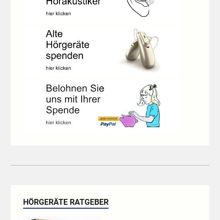
HÖRGERÄTE RATGEBER