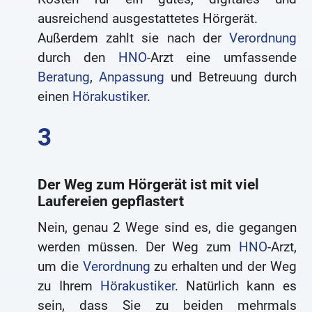
ausreichend ausgestattetes Hörgerät.
Außerdem zahlt sie nach der
Verordnung
durch den
HNO
-Arzt eine umfassende
Beratung
,
Anpassung
und Betreuung durch
einen
Hörakustiker
.
Der Weg zum Hörgerät ist mit viel
Laufereien gepflastert
Nein, genau 2 Wege sind es, die gegangen
werden müssen. Der Weg zum
HNO
-Arzt,
um die
Verordnung
zu erhalten und der Weg
zu Ihrem
Hörakustiker
. Natürlich kann es
sein, dass Sie zu beiden mehrmals