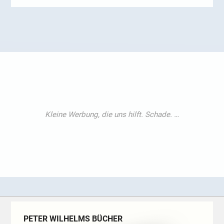
PETER WILHELMS BÜCHER