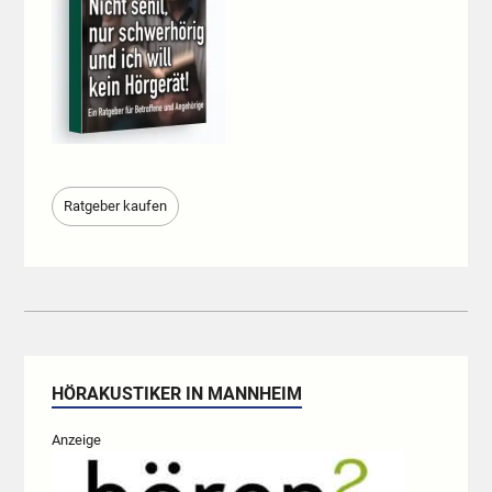
Ratgeber kaufen
HÖRAKUSTIKER IN MANNHEIM
Anzeige