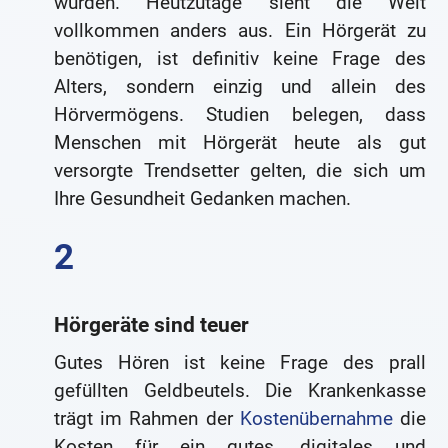
wurden. Heutzutage sieht die Welt
vollkommen anders aus. Ein Hörgerät zu
benötigen, ist definitiv keine Frage des
Alters, sondern einzig und allein des
Hörvermögens. Studien belegen, dass
Menschen mit Hörgerät heute als gut
versorgte Trendsetter gelten, die sich um
Ihre Gesundheit Gedanken machen.
Hörgeräte sind teuer
Gutes Hören ist keine Frage des prall
gefüllten Geldbeutels. Die Krankenkasse
trägt im Rahmen der
Kostenübernahme
die
Kosten für ein gutes, digitales und