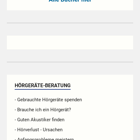
HÖRGERÄTE-BERATUNG
- Gebrauchte Hörgeräte spenden
- Brauche ich ein Hörgerät?
- Guten Akustiker finden
- Hörverlust - Ursachen
- Anfangsprobleme meistern