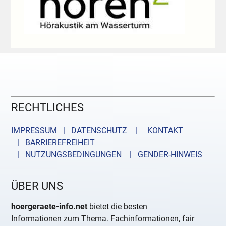
RECHTLICHES
IMPRESSUM | DATENSCHUTZ |
KONTAKT
| BARRIEREFREIHEIT
| NUTZUNGSBEDINGUNGEN
| GENDER-HINWEIS
ÜBER UNS
hoergeraete-info.net
bietet die besten
Informationen zum Thema. Fachinformationen, fair