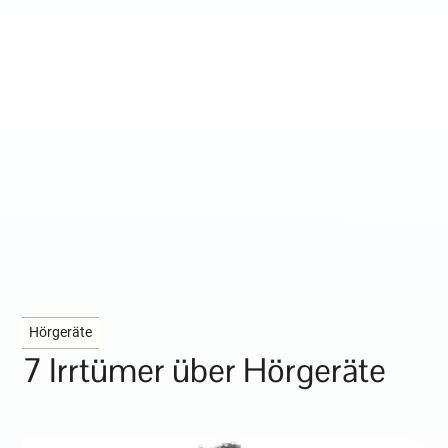
Hörgeräte
7 Irrtümer über Hörgeräte