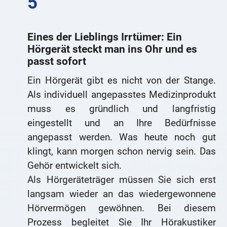
Eines der Lieblings Irrtümer: Ein
Hörgerät steckt man ins Ohr und es
passt sofort
Ein Hörgerät gibt es nicht von der Stange.
Als individuell angepasstes Medizinprodukt
muss es gründlich und langfristig
eingestellt und an Ihre Bedürfnisse
angepasst werden. Was heute noch gut
klingt, kann morgen schon nervig sein. Das
Gehör entwickelt sich.
Als Hörgeräteträger müssen Sie sich erst
langsam wieder an das wiedergewonnene
Hörvermögen gewöhnen. Bei diesem
Prozess begleitet Sie Ihr Hörakustiker