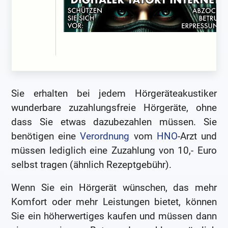
Sie erhalten bei jedem Hörgeräteakustiker
wunderbare zuzahlungsfreie Hörgeräte, ohne
dass Sie etwas dazubezahlen müssen. Sie
benötigen eine
Verordnung
vom
HNO
-Arzt und
müssen lediglich eine Zuzahlung von 10,- Euro
selbst tragen (ähnlich Rezeptgebühr).
Wenn Sie ein Hörgerät wünschen, das mehr
Komfort oder mehr Leistungen bietet, können
Sie ein höherwertiges kaufen und müssen dann