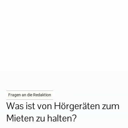
Fragen an die Redaktion
Was ist von Hörgeräten zum
Mieten zu halten?