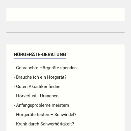
HÖRGERÄTE-BERATUNG
- Gebrauchte Hörgeräte spenden
- Brauche ich ein Hörgerät?
- Guten Akustiker finden
- Hörverlust - Ursachen
- Anfangsprobleme meistern
- Hörgeräte testen – Schwindel?
- Krank durch Schwerhörigkeit?