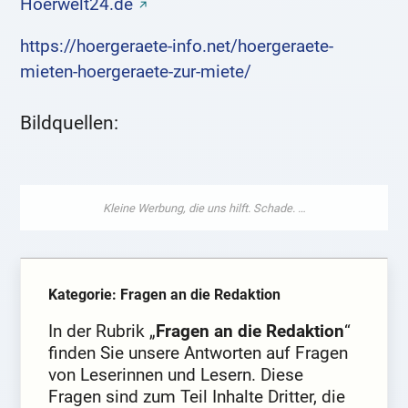
Hoerwelt24.de
https://hoergeraete-info.net/hoergeraete-
mieten-hoergeraete-zur-miete/
Bildquellen:
Kategorie: Fragen an die Redaktion
In der Rubrik „
Fragen an die Redaktion
“
finden Sie unsere Antworten auf Fragen
von Leserinnen und Lesern. Diese
Fragen sind zum Teil Inhalte Dritter, die