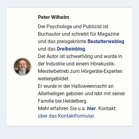
Peter Wilhelm
Der Psychologe und Publizist ist
Buchautor und schreibt für Magazine
und das preisgekrönte
Bestatterweblog
und das
Dreibeinblog
.
Der Autor ist schwerhörig und wurde in
der Industrie und einem Hörakustik-
Meisterbetrieb zum Hörgeräte-Experten
weitergebildet.
Er wurde in der Halloweennacht an
Allerheiligen geboren und lebt mit seiner
Familie bei Heidelberg.
Mehr erfahren Sie u.a.
hier
. Kontakt:
über das Kontaktformular
.