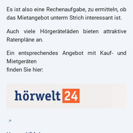
Es ist also eine Rechenaufgabe, zu ermitteln, ob
das Mietangebot unterm Strich interessant ist.
Auch viele Hörgeräteläden bieten attraktive
Ratenpläne an.
Ein entsprechendes Angebot mit Kauf- und
Mietgeräten
finden Sie hier: