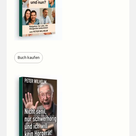
Buch kaufen