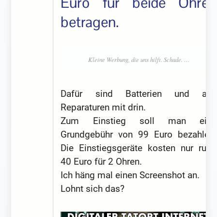
Euro für beide Ohren
betragen.
Dafür sind Batterien und alle
Reparaturen mit drin.
Zum Einstieg soll man eine
Grundgebühr von 99 Euro bezahlen.
Die Einstiegsgeräte kosten nur rund
40 Euro für 2 Ohren.
Ich häng mal einen Screenshot an.
Lohnt sich das?