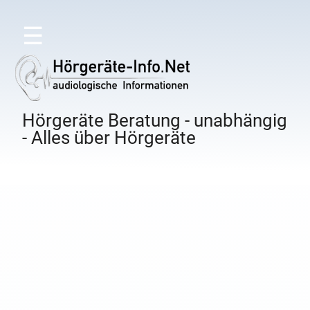
☰
Hörgeräte Beratung - unabhängig
- Alles über Hörgeräte