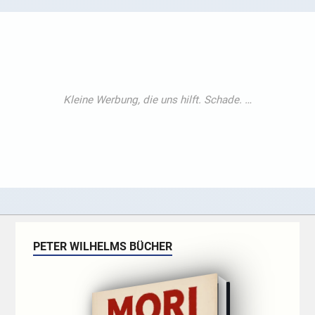
PETER WILHELMS BÜCHER