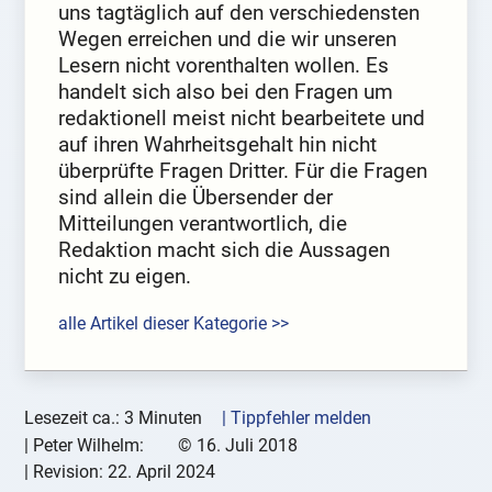
uns tagtäglich auf den verschiedensten
Wegen erreichen und die wir unseren
Lesern nicht vorenthalten wollen. Es
handelt sich also bei den Fragen um
redaktionell meist nicht bearbeitete und
auf ihren Wahrheitsgehalt hin nicht
überprüfte Fragen Dritter. Für die Fragen
sind allein die Übersender der
Mitteilungen verantwortlich, die
Redaktion macht sich die Aussagen
nicht zu eigen.
alle Artikel dieser Kategorie >>
Lesezeit ca.: 3 Minuten
| Tippfehler melden
|
Peter Wilhelm:
©
16. Juli 2018
| Revision:
22. April 2024