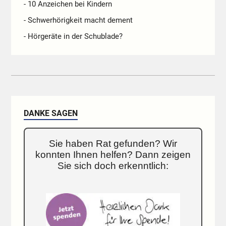
- 10 Anzeichen bei Kindern
- Schwerhörigkeit macht dement
- Hörgeräte in der Schublade?
DANKE SAGEN
Sie haben Rat gefunden? Wir
konnten Ihnen helfen? Dann zeigen
Sie sich doch erkenntlich: