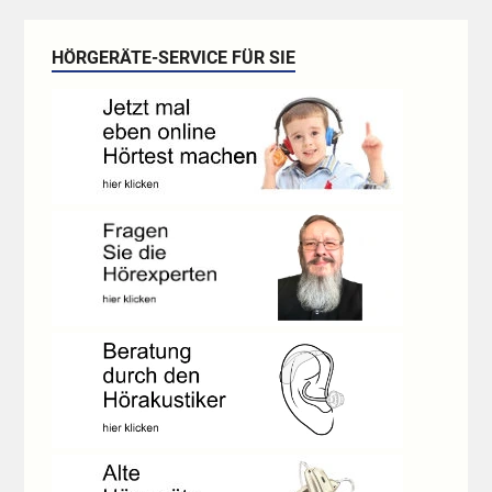
HÖRGERÄTE-SERVICE FÜR SIE