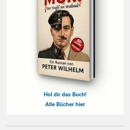
Hol dir das Buch!
Alle Bücher hier