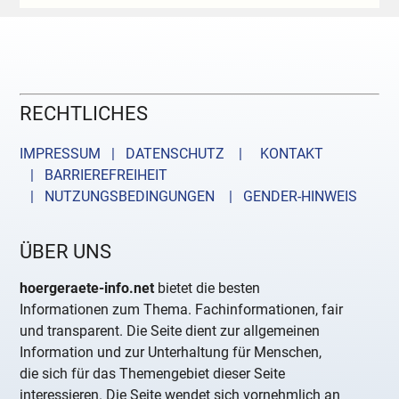
RECHTLICHES
IMPRESSUM | DATENSCHUTZ |
KONTAKT
| BARRIEREFREIHEIT
| NUTZUNGSBEDINGUNGEN
| GENDER-HINWEIS
ÜBER UNS
hoergeraete-info.net
bietet die besten
Informationen zum Thema. Fachinformationen, fair
und transparent. Die Seite dient zur allgemeinen
Information und zur Unterhaltung für Menschen,
die sich für das Themengebiet dieser Seite
interessieren. Die Seite wendet sich vornehmlich an