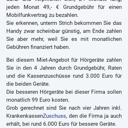
jeden Monat 49,- € Grundgebühr für einen
Mobilfunkvertrag zu bezahlen.
Sie erkennen, unterm Strich bekommen Sie das
Handy zwar scheinbar günstig, am Ende zahlen
Sie aber mehr, weil Sie es mit monatlichen
Gebühren finanziert haben.
Bei diesem Miet-Angebot für Hörgeräte zahlen
Sie in den 4 Jahren durch Grundgebühr, Raten
und die Kassenzuschüsse rund 3.000 Euro für
die beiden Geräte.
Die besseren Hörgeräte bei dieser Firma sollen
monatlich 99 Euro kosten.
Grob gerechnet sind Sie nach vier Jahren inkl.
Krankenkassen
Zuschuss
, den die Firma ja auch
erhält, bei rund 6.000 Euro für bessere Geräte.