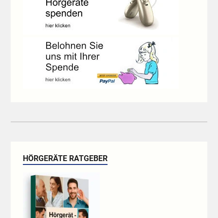
HÖRGERÄTE RATGEBER