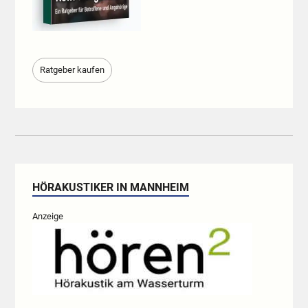
Ratgeber kaufen
HÖRAKUSTIKER IN MANNHEIM
Anzeige