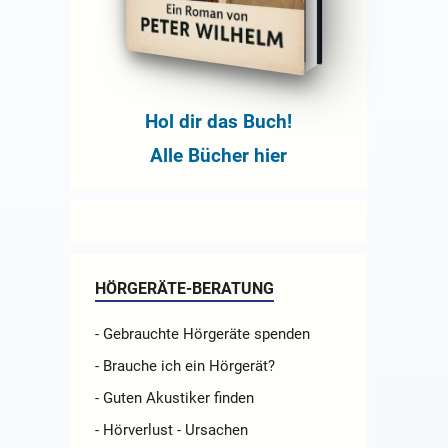
Hol dir das Buch!
Alle Bücher hier
HÖRGERÄTE-BERATUNG
- Gebrauchte Hörgeräte spenden
- Brauche ich ein Hörgerät?
- Guten Akustiker finden
- Hörverlust - Ursachen