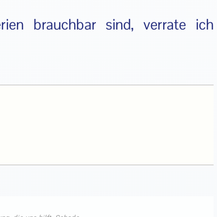
rien brauchbar sind, verrate ich