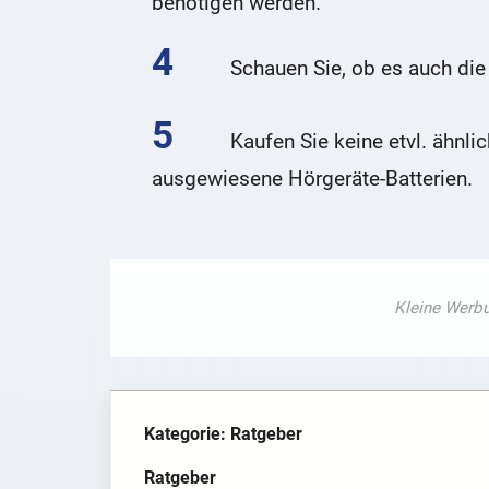
benötigen werden.
Schauen Sie, ob es auch die r
Kaufen Sie keine etvl. ähnl
ausgewiesene Hörgeräte-Batterien.
Kategorie: Ratgeber
Ratgeber