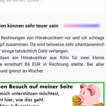
ien können sehr teuer sein
 Rechnungen von Hörakustikern vor und ich schlage
pf zusammen. Da wird teilweise sehr phantasiereich
einige tatsächlich Geld verlangen.
 dass ein Hörakustiker aus Köln für zwei kleine
 ernsthaft 84 EUR in Rechnung stellte. Bei aller
 und grenzt an Wucher.