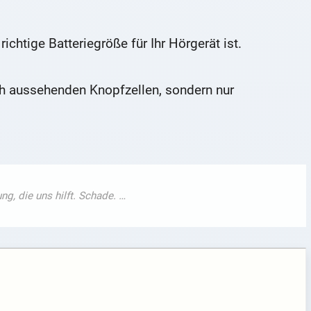
ichtige Batteriegröße für Ihr Hörgerät ist.
ich aussehenden Knopfzellen, sondern nur