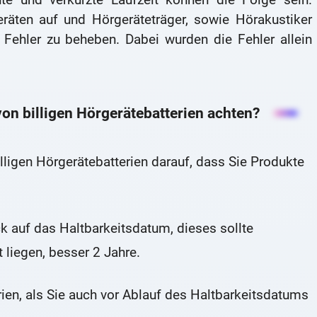
räten auf und Hörgeräteträger, sowie Hörakustiker
 Fehler zu beheben. Dabei wurden die Fehler allein
on billigen Hörgerätebatterien achten?
lligen Hörgerätebatterien darauf, dass Sie Produkte
k auf das Haltbarkeitsdatum, dieses sollte
liegen, besser 2 Jahre.
rien, als Sie auch vor Ablauf des Haltbarkeitsdatums