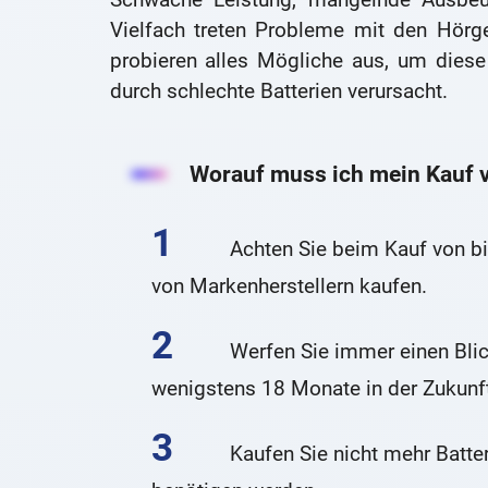
Vielfach treten Probleme mit den Hörge
probieren alles Mögliche aus, um diese
durch schlechte Batterien verursacht.
Worauf muss ich mein Kauf v
Achten Sie beim Kauf von bi
von Markenherstellern kaufen.
Werfen Sie immer einen Blic
wenigstens 18 Monate in der Zukunft 
Kaufen Sie nicht mehr Batte