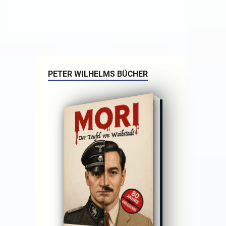
PETER WILHELMS BÜCHER