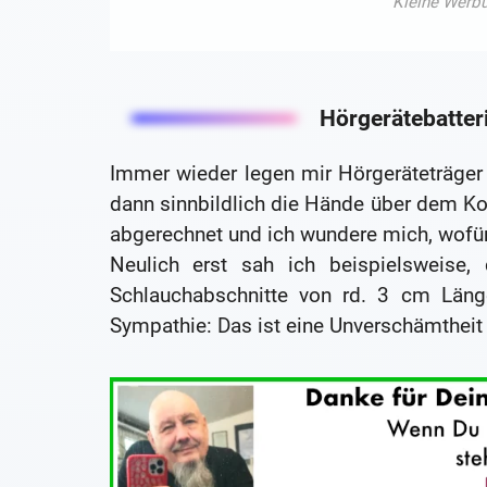
Hörgerätebatter
Immer wieder legen mir Hörgeräteträger
dann sinnbildlich die Hände über dem Ko
abgerechnet und ich wundere mich, wofür 
Neulich erst sah ich beispielsweise,
Schlauchabschnitte von rd. 3 cm Länge
Sympathie: Das ist eine Unverschämtheit