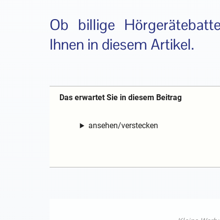
Ob billige Hörgerätebatte
Ihnen in diesem Artikel.
Das erwartet Sie in diesem Beitrag
ansehen/verstecken