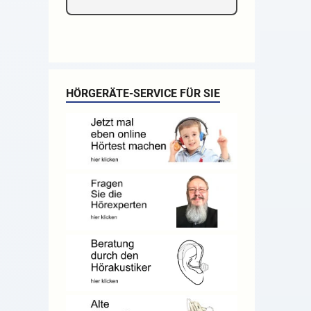
HÖRGERÄTE-SERVICE FÜR SIE