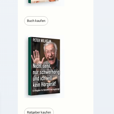
Buch kaufen
Ratgeber kaufen