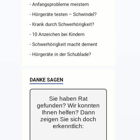
- Anfangsprobleme meistern
- Hörgeräte testen – Schwindel?
- Krank durch Schwerhörigkeit?
- 10 Anzeichen bei Kindern
- Schwerhörigkeit macht dement
- Hörgeräte in der Schublade?
DANKE SAGEN
Sie haben Rat
gefunden? Wir konnten
Ihnen helfen? Dann
zeigen Sie sich doch
erkenntlich: