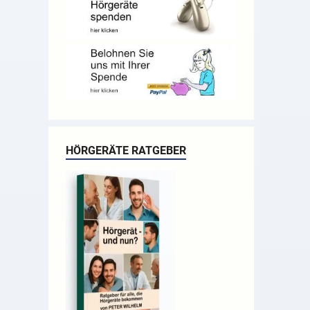
HÖRGERÄTE RATGEBER