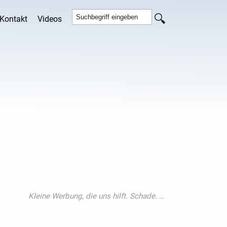
Kontakt
Videos