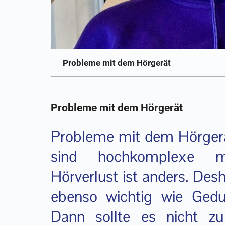
Probleme mit dem Hörgerät
Probleme mit dem Hörgerät
Probleme mit dem Hörgerät
sind hochkomplexe med
Hörverlust ist anders. Desh
ebenso wichtig wie Gedul
Dann sollte es nicht z