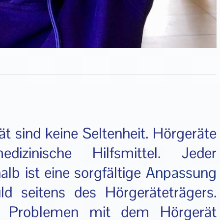
 sind keine Seltenheit. Hörgeräte
izinische Hilfsmittel. Jeder
alb ist eine sorgfältige
Anpassung
d seitens des Hörgeräteträgers.
u Problemen mit dem Hörgerät