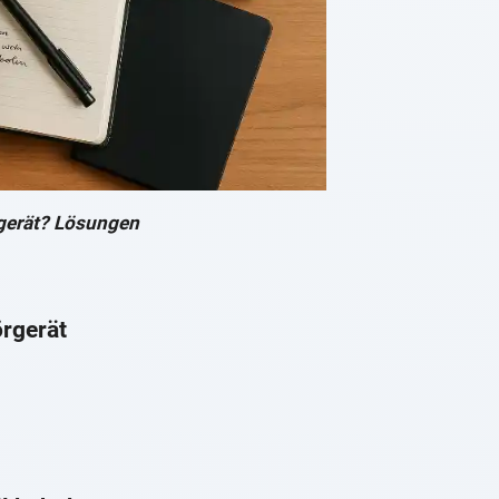
gerät? Lösungen
rgerät