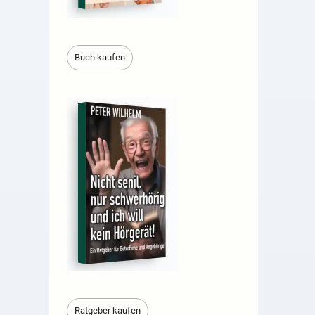
Buch kaufen
Ratgeber kaufen