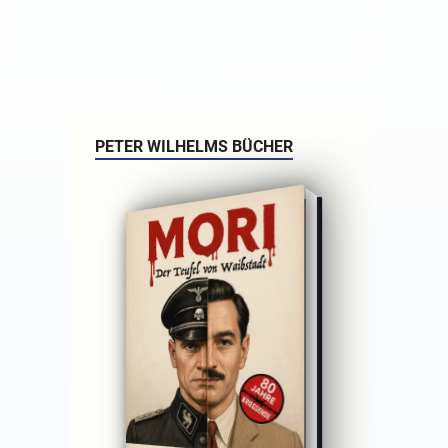
PETER WILHELMS BÜCHER