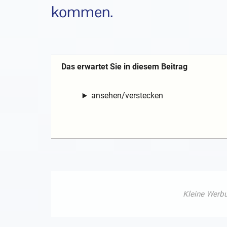
kommen.
Das erwartet Sie in diesem Beitrag
ansehen/verstecken