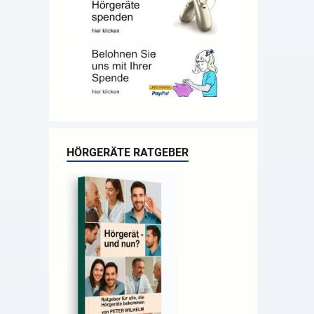
HÖRGERÄTE RATGEBER