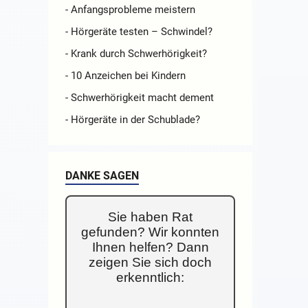
- Anfangsprobleme meistern
- Hörgeräte testen – Schwindel?
- Krank durch Schwerhörigkeit?
- 10 Anzeichen bei Kindern
- Schwerhörigkeit macht dement
- Hörgeräte in der Schublade?
DANKE SAGEN
Sie haben Rat
gefunden? Wir konnten
Ihnen helfen? Dann
zeigen Sie sich doch
erkenntlich: