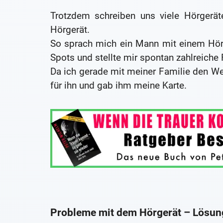
Trotzdem schreiben uns viele Hörgerä
Hörgerät.
So sprach mich ein Mann mit einem Hör
Spots und stellte mir spontan zahlreiche 
Da ich gerade mit meiner Familie den We
für ihn und gab ihm meine Karte.
Probleme mit dem Hörgerät – Lösung