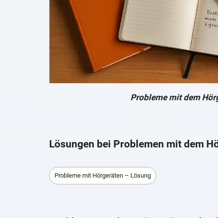
Probleme mit dem Hör
Lösungen bei Problemen mit dem Hö
Probleme mit Hörgeräten – Lösung