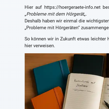
Hier auf https://hoergeraete-info.net
„
Probleme mit dem Hörgerät
„.
Deshalb haben wir einmal die wichtigste
„Probleme mit Hörgeräten“ zusammengest
So können wir in Zukunft etwas leichter 
hier verweisen.