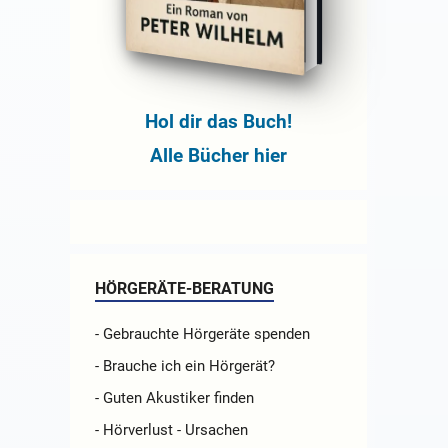
Hol dir das Buch!
Alle Bücher hier
HÖRGERÄTE-BERATUNG
- Gebrauchte Hörgeräte spenden
- Brauche ich ein Hörgerät?
- Guten Akustiker finden
- Hörverlust - Ursachen