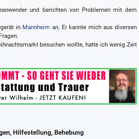
teanwender und berichten von Problemen mit dem
gerät in
Mannheim
an. Er kannte mich aus diversen
Fragen.
ihnachtsmarkt besuchen wollte, hatte ich wenig Zeit
en, Hilfestellung, Behebung