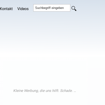
Kontakt
Videos