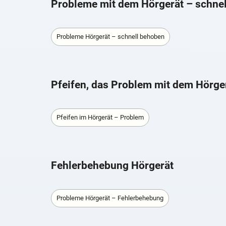
Probleme mit dem Hörgerät – schne
Probleme Hörgerät – schnell behoben
Pfeifen, das Problem mit dem Hörge
Pfeifen im Hörgerät – Problem
Fehlerbehebung Hörgerät
Probleme Hörgerät – Fehlerbehebung