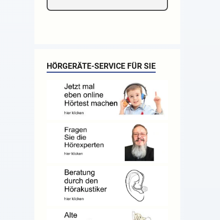
HÖRGERÄTE-SERVICE FÜR SIE