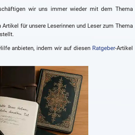
 beschäftigen wir uns immer wieder mit dem Thema
n Artikel für unsere Leserinnen und Leser zum Thema
ellt.
Hilfe anbieten, indem wir auf diesen
Ratgeber
-Artikel