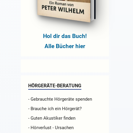
Hol dir das Buch!
Alle Bücher hier
HÖRGERÄTE-BERATUNG
- Gebrauchte Hörgeräte spenden
- Brauche ich ein Hörgerät?
- Guten Akustiker finden
- Hörverlust - Ursachen