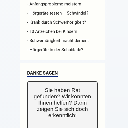
- Anfangsprobleme meistern
- Hörgeräte testen – Schwindel?
- Krank durch Schwerhörigkeit?
- 10 Anzeichen bei Kindern
- Schwerhörigkeit macht dement
- Hörgeräte in der Schublade?
DANKE SAGEN
Sie haben Rat
gefunden? Wir konnten
Ihnen helfen? Dann
zeigen Sie sich doch
erkenntlich: