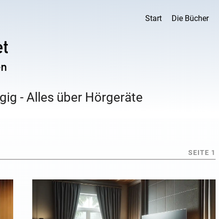
Start
Die Bücher
ig - Alles über Hörgeräte
SEITE 1