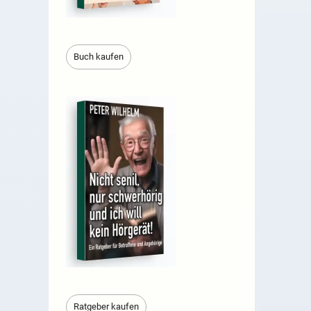
Buch kaufen
Ratgeber kaufen