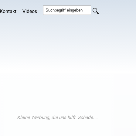
Kontakt
Videos