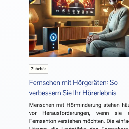
Zubehör
Fernsehen mit Hörgeräten: So
verbessern Sie Ihr Hörerlebnis
Menschen mit Hörminderung stehen häu
vor Herausforderungen, wenn sie 
Fernsehton verstehen möchten. Die einfa