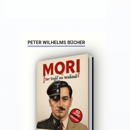
PETER WILHELMS BÜCHER