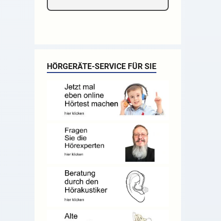
HÖRGERÄTE-SERVICE FÜR SIE