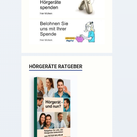
HÖRGERÄTE RATGEBER