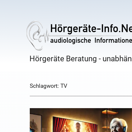
Hörgeräte Beratung - unabhäng
Schlagwort:
TV