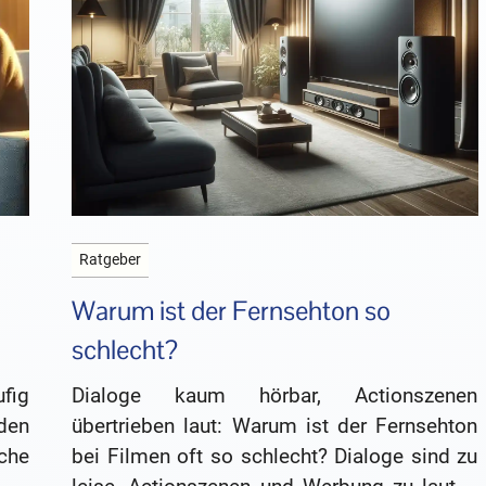
Ratgeber
Warum ist der Fernsehton so
schlecht?
fig
Dialoge kaum hörbar, Actionszenen
den
übertrieben laut: Warum ist der Fernsehton
che
bei Filmen oft so schlecht? Dialoge sind zu