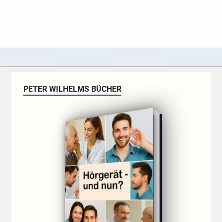
PETER WILHELMS BÜCHER