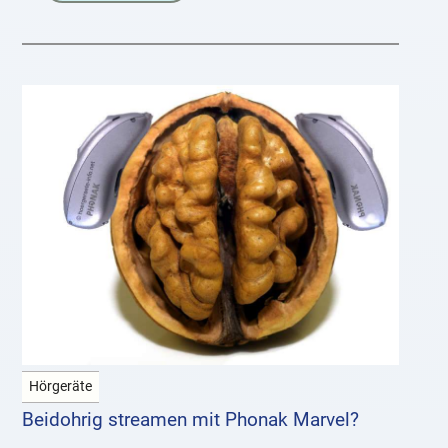
Hörgeräte
Beidohrig streamen mit Phonak Marvel?