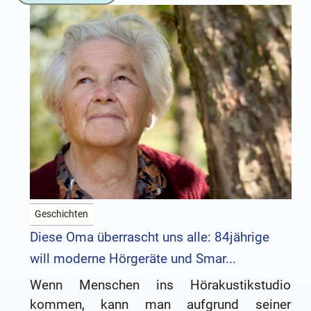
Geschichten
Diese Oma überrascht uns alle: 84jährige
will moderne Hörgeräte und Smar...
Wenn Menschen ins Hörakustikstudio
kommen, kann man aufgrund seiner