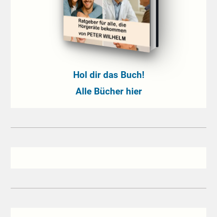
Hol dir das Buch!
Alle Bücher hier