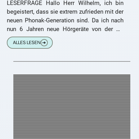
LESERFRAGE Hallo Herr Wilhelm, ich bin
begeistert, dass sie extrem zufrieden mit der
neuen Phonak-Generation sind. Da ich nach
nun 6 Jahren neue Hörgeräte von der KK
bezuschusst bekomme, teste
ALLES LESEN
➔