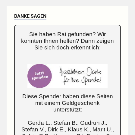
DANKE SAGEN
Sie haben Rat gefunden? Wir
konnten Ihnen helfen? Dann zeigen
Sie sich doch erkenntlich:
Diese Spender haben diese Seiten
mit einem Geldgeschenk
unterstützt:
Gerda L., Stefan B., Gudrun J.,
Stefan V., Dirk E., Klaus K., Marit U.,