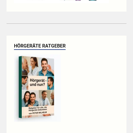
HÖRGERÄTE RATGEBER