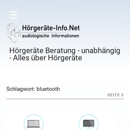
☰
Hörgeräte Beratung - unabhängig
- Alles über Hörgeräte
Schlagwort:
bluetooth
SEITE 3