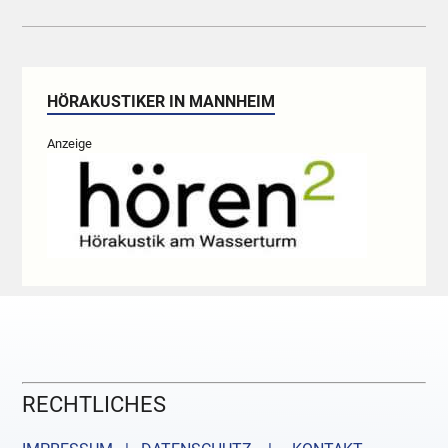
HÖRAKUSTIKER IN MANNHEIM
Anzeige
RECHTLICHES