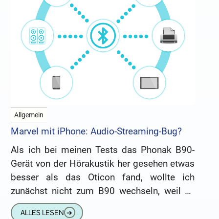
Allgemein
Marvel mit iPhone: Audio-Streaming-Bug?
Als ich bei meinen Tests das Phonak B90-
Gerät von der Hörakustik her gesehen etwas
besser als das Oticon fand, wollte ich
zunächst nicht zum B90 wechseln, weil es
eben kein
ALLES LESEN
➔