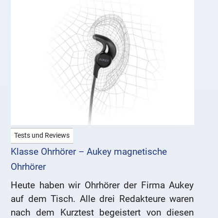
Tests und Reviews
Klasse Ohrhörer – Aukey magnetische
Ohrhörer
Heute haben wir Ohrhörer der Firma Aukey
auf dem Tisch. Alle drei Redakteure waren
nach dem Kurztest begeistert von diesen