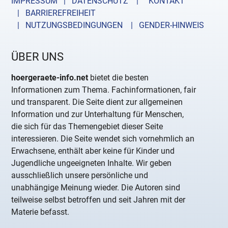
IMPRESSUM | DATENSCHUTZ |
KONTAKT
| BARRIEREFREIHEIT
| NUTZUNGSBEDINGUNGEN
| GENDER-HINWEIS
ÜBER UNS
hoergeraete-info.net
bietet die besten
Informationen zum Thema. Fachinformationen, fair
und transparent. Die Seite dient zur allgemeinen
Information und zur Unterhaltung für Menschen,
die sich für das Themengebiet dieser Seite
interessieren. Die Seite wendet sich vornehmlich an
Erwachsene, enthält aber keine für Kinder und
Jugendliche ungeeigneten Inhalte. Wir geben
ausschließlich unsere persönliche und
unabhängige Meinung wieder. Die Autoren sind
teilweise selbst betroffen und seit Jahren mit der
Materie befasst.