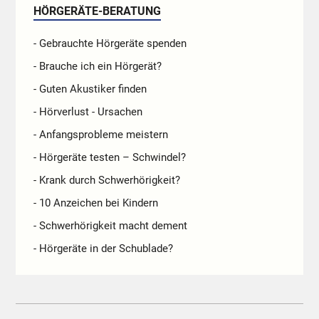
HÖRGERÄTE-BERATUNG
- Gebrauchte Hörgeräte spenden
- Brauche ich ein Hörgerät?
- Guten Akustiker finden
- Hörverlust - Ursachen
- Anfangsprobleme meistern
- Hörgeräte testen – Schwindel?
- Krank durch Schwerhörigkeit?
- 10 Anzeichen bei Kindern
- Schwerhörigkeit macht dement
- Hörgeräte in der Schublade?