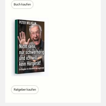
Buch kaufen
Ratgeber kaufen