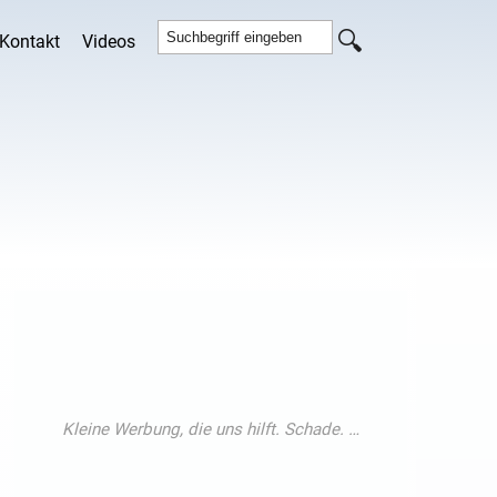
Kontakt
Videos