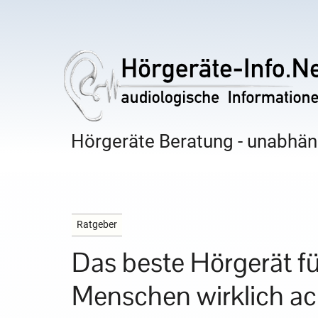
Hörgeräte Beratung - unabhäng
Ratgeber
Das beste Hörgerät fü
Menschen wirklich ac