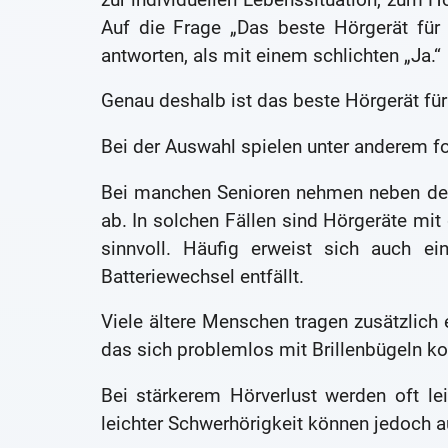
Auf die Frage „Das beste Hörgerät für
antworten, als mit einem schlichten „Ja.“
Genau deshalb ist das beste Hörgerät für
Bei der Auswahl spielen unter anderem f
Bei manchen Senioren nehmen neben de
ab. In solchen Fällen sind Hörgeräte mit
sinnvoll. Häufig erweist sich auch ei
Batteriewechsel entfällt.
Viele ältere Menschen tragen zusätzlich e
das sich problemlos mit Brillenbügeln ko
Bei stärkerem Hörverlust werden oft lei
leichter Schwerhörigkeit können jedoch a