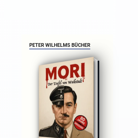
PETER WILHELMS BÜCHER