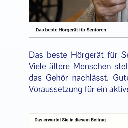
Das beste Hörgerät für Senioren
Das beste Hörgerät für S
Viele ältere Menschen ste
das Gehör nachlässt. Gut
Voraussetzung für ein akti
Das erwartet Sie in diesem Beitrag