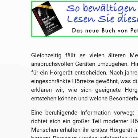
Gleichzeitig fällt es vielen älteren 
anspruchsvollen Geräten umzugehen. Hin
für ein Hörgerät entscheiden. Nach jahr
eingeschränkte Hörreize gewöhnt, was d
erklären wir, wie sich geeignete Hörg
entstehen können und welche Besonderhei
Eine beruhigende Information vorweg: D
richtet sich ein großer Teil moderner Hö
Menschen erhalten ihr erstes Hörgerät 