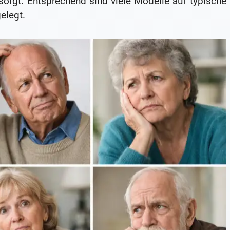
sorgt. Entsprechend sind viele Modelle auf typische
elegt.