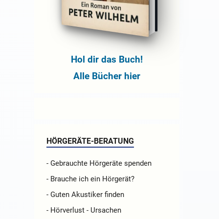
Hol dir das Buch!
Alle Bücher hier
HÖRGERÄTE-BERATUNG
- Gebrauchte Hörgeräte spenden
- Brauche ich ein Hörgerät?
- Guten Akustiker finden
- Hörverlust - Ursachen