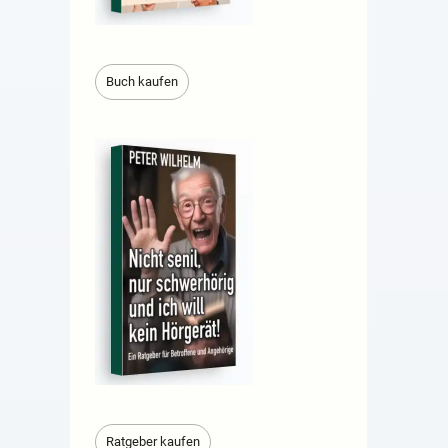
Buch kaufen
Ratgeber kaufen