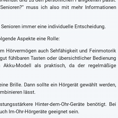
 Senioren?“ muss ich also mit mehr Informationen
 Senioren immer eine individuelle Entscheidung.
olgende Aspekte eine Rolle:
m Hörvermögen auch Sehfähigkeit und Feinmotorik
 gut fühlbaren Tasten oder übersichtlicher Bedienung
n Akku-Modell als praktisch, da der regelmäßige
ine Brille. Dann sollte ein Hörgerät gewählt werden,
mbinieren lässt.
stungsstärkere Hinter-dem-Ohr-Geräte benötigt. Bei
uch Im-Ohr-Hörgeräte geeignet sein.