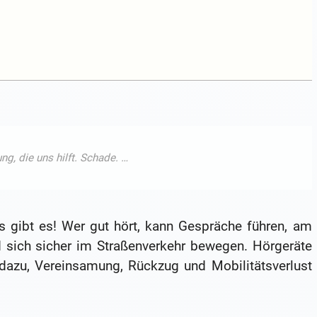
s gibt es! Wer gut hört, kann Gespräche führen, am
d sich sicher im Straßenverkehr bewegen. Hörgeräte
 dazu, Vereinsamung, Rückzug und Mobilitätsverlust