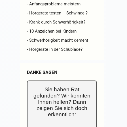
- Anfangsprobleme meistern
- Hörgeräte testen – Schwindel?
- Krank durch Schwerhörigkeit?
- 10 Anzeichen bei Kindern
- Schwerhörigkeit macht dement
- Hörgeräte in der Schublade?
DANKE SAGEN
Sie haben Rat
gefunden? Wir konnten
Ihnen helfen? Dann
zeigen Sie sich doch
erkenntlich: