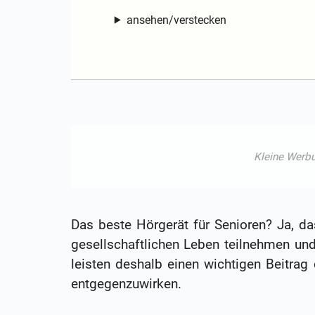
ansehen/verstecken
Das beste Hörgerät für Senioren? Ja, da
gesellschaftlichen Leben teilnehmen un
leisten deshalb einen wichtigen Beitrag
entgegenzuwirken.