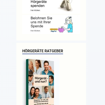
HÖRGERÄTE RATGEBER