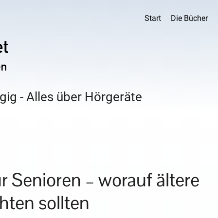
Start
Die Bücher
ig - Alles über Hörgeräte
r Senioren – worauf ältere
hten sollten