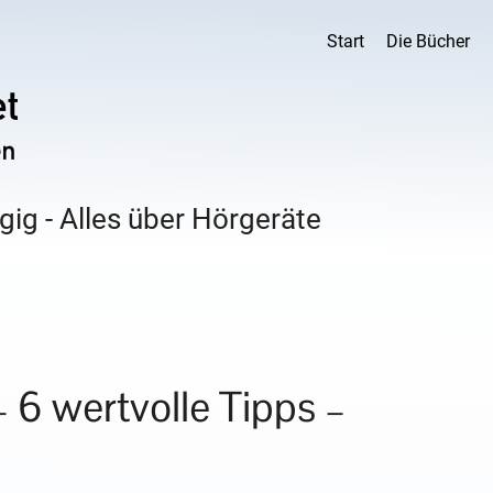
Start
Die Bücher
ig - Alles über Hörgeräte
 6 wertvolle Tipps –