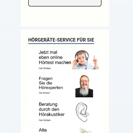
HÖRGERÄTE-SERVICE FÜR SIE