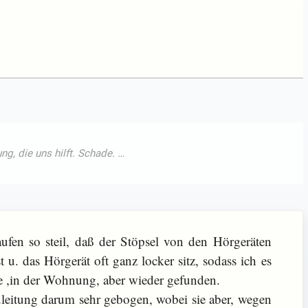
fen so steil, daß der Stöpsel von den Hörgeräten
 u. das Hörgerät oft ganz locker sitz, sodass ich es
e ,in der Wohnung, aber wieder gefunden.
uleitung darum sehr gebogen, wobei sie aber, wegen