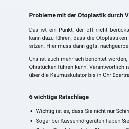
Probleme mit der Otoplastik durch 
Das ist ein Punkt, der oft nicht berüc
kann dazu führen, dass die Otoplastiken
sitzen. Hier muss dann ggfs. nachgearbe
Uns ist auch mehrfach berichtet worden
Ohrstücken führen kann. Verantwortlich is
über die Kaumuskulator bis in Ohr übertr
6 wichtige Ratschläge
Wichtig ist es, dass Sie nicht nur Sc
Sogar bei Kassenhörgeräten haben Si