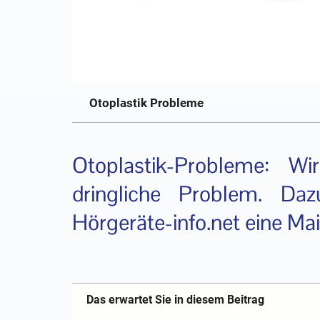
Otoplastik Probleme
Otoplastik-Probleme: W
dringliche Problem. Da
Hörgeräte-info.net eine Mai
Das erwartet Sie in diesem Beitrag