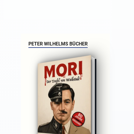
PETER WILHELMS BÜCHER