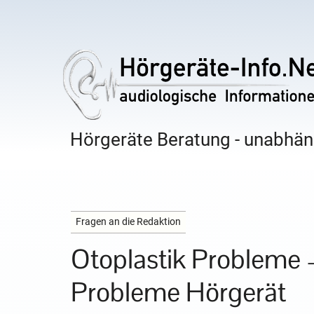
Hörgeräte Beratung - unabhäng
Fragen an die Redaktion
Otoplastik Probleme –
Probleme Hörgerät