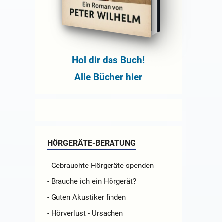
Hol dir das Buch!
Alle Bücher hier
HÖRGERÄTE-BERATUNG
- Gebrauchte Hörgeräte spenden
- Brauche ich ein Hörgerät?
- Guten Akustiker finden
- Hörverlust - Ursachen