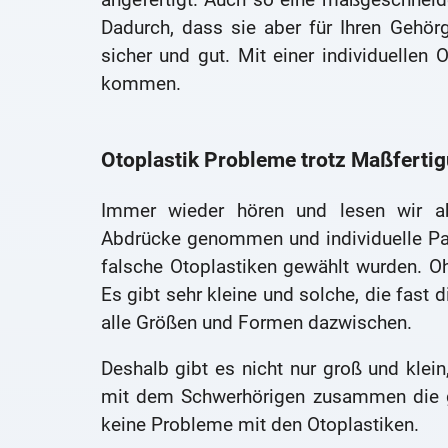
Dadurch, dass sie aber für Ihren Gehörga
sicher und gut. Mit einer individuellen 
kommen.
Otoplastik Probleme trotz Maßferti
Immer wieder hören und lesen wir ab
Abdrücke genommen und individuelle Pass
falsche Otoplastiken gewählt wurden. Oh
Es gibt sehr kleine und solche, die fast
alle Größen und Formen dazwischen.
Deshalb gibt es nicht nur groß und klein
mit dem Schwerhörigen zusammen die ge
keine Probleme mit den Otoplastiken.