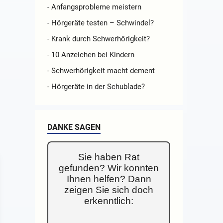
- Anfangsprobleme meistern
- Hörgeräte testen – Schwindel?
- Krank durch Schwerhörigkeit?
- 10 Anzeichen bei Kindern
- Schwerhörigkeit macht dement
- Hörgeräte in der Schublade?
DANKE SAGEN
Sie haben Rat
gefunden? Wir konnten
Ihnen helfen? Dann
zeigen Sie sich doch
erkenntlich: