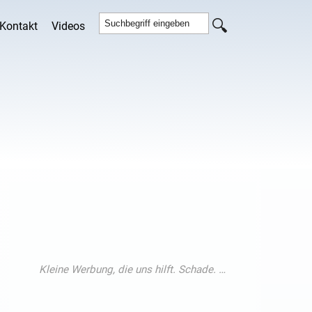
Kontakt
Videos