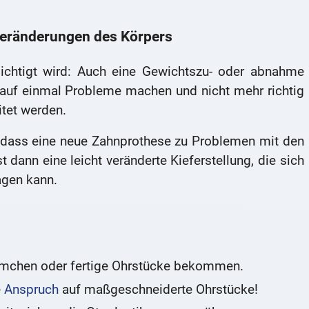
Veränderungen des Körpers
ksichtigt wird: Auch eine Gewichtszu- oder abnahme
 auf einmal Probleme machen und nicht mehr richtig
itet werden.
, dass eine neue Zahnprothese zu Problemen mit den
t dann eine leicht veränderte Kieferstellung, die sich
agen kann.
hirmchen oder fertige Ohrstücke bekommen.
e
Anspruch
auf maßgeschneiderte Ohrstücke!