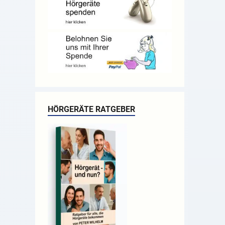
HÖRGERÄTE RATGEBER