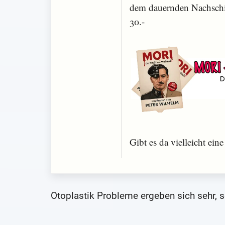
dem dauernden Nachschieb
30.-
Gibt es da vielleicht ein
Otoplastik Probleme ergeben sich sehr, s