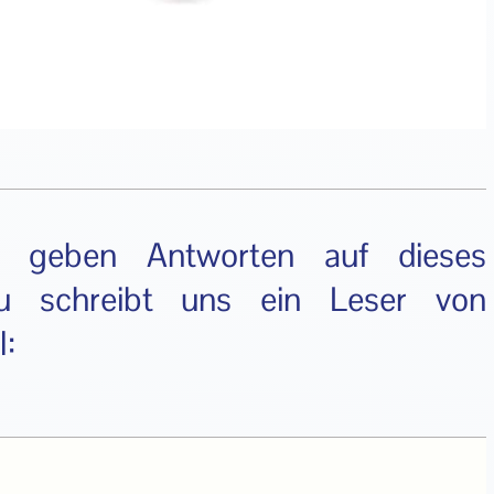
ir geben Antworten auf dieses
zu schreibt uns ein Leser von
l: