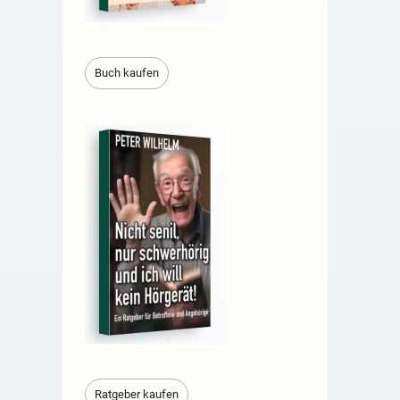
Buch kaufen
Ratgeber kaufen