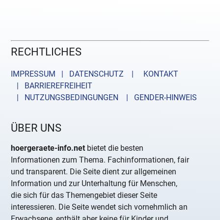
RECHTLICHES
IMPRESSUM | DATENSCHUTZ |
KONTAKT
| BARRIEREFREIHEIT
| NUTZUNGSBEDINGUNGEN
| GENDER-HINWEIS
ÜBER UNS
hoergeraete-info.net
bietet die besten
Informationen zum Thema. Fachinformationen, fair
und transparent. Die Seite dient zur allgemeinen
Information und zur Unterhaltung für Menschen,
die sich für das Themengebiet dieser Seite
interessieren. Die Seite wendet sich vornehmlich an
Erwachsene, enthält aber keine für Kinder und