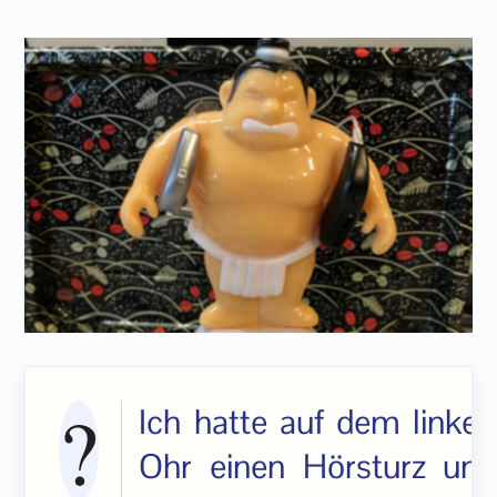
Ich hatte auf dem linken
Ohr einen Hörsturz und