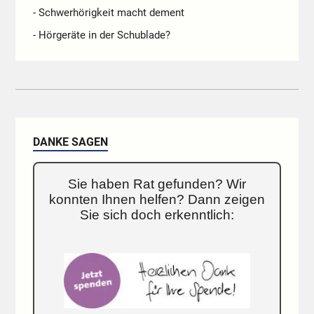
- Schwerhörigkeit macht dement
- Hörgeräte in der Schublade?
DANKE SAGEN
Sie haben Rat gefunden? Wir
konnten Ihnen helfen? Dann zeigen
Sie sich doch erkenntlich: