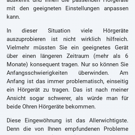
mit den geeigneten Einstellungen anpassen
kann.
In dieser Situation viele Hörgeräte
auszuprobieren ist nicht wirklich hilfreich.
Vielmehr müssten Sie ein geeignetes Gerät
über einen längeren Zeitraum (mehr als 6
Monate) konsequent tragen. Nur so können Sie
Anfangsschwierigkeiten überwinden. Am
Anfang ist das immer problematisch, einseitig
ein Hörgerät zu tragen. Das ist nach meiner
Ansicht sogar schwerer, als würde man für
beide Ohren Hörgeräte bekommen.
Diese Eingewöhnung ist das Allerwichtigste.
Denn die von Ihnen empfundenen Probleme