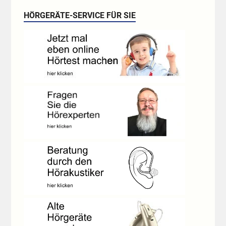
HÖRGERÄTE-SERVICE FÜR SIE