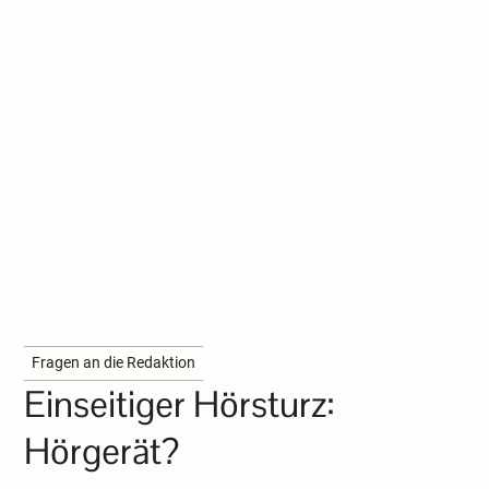
Fragen an die Redaktion
Einseitiger Hörsturz:
Hörgerät?