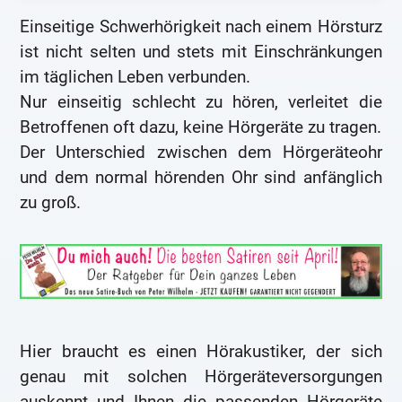
Einseitige Schwerhörigkeit nach einem Hörsturz
ist nicht selten und stets mit Einschränkungen
im täglichen Leben verbunden.
Nur einseitig schlecht zu hören, verleitet die
Betroffenen oft dazu, keine Hörgeräte zu tragen.
Der Unterschied zwischen dem Hörgeräteohr
und dem normal hörenden Ohr sind anfänglich
zu groß.
Hier braucht es einen Hörakustiker, der sich
genau mit solchen Hörgeräteversorgungen
auskennt und Ihnen die passenden Hörgeräte