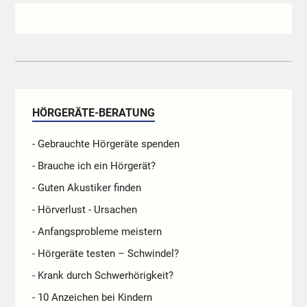
HÖRGERÄTE-BERATUNG
- Gebrauchte Hörgeräte spenden
- Brauche ich ein Hörgerät?
- Guten Akustiker finden
- Hörverlust - Ursachen
- Anfangsprobleme meistern
- Hörgeräte testen – Schwindel?
- Krank durch Schwerhörigkeit?
- 10 Anzeichen bei Kindern