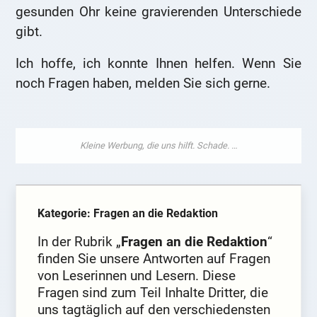
gesunden Ohr keine gravierenden Unterschiede
gibt.
Ich hoffe, ich konnte Ihnen helfen. Wenn Sie
noch Fragen haben, melden Sie sich gerne.
Kategorie: Fragen an die Redaktion
In der Rubrik „
Fragen an die Redaktion
“
finden Sie unsere Antworten auf Fragen
von Leserinnen und Lesern. Diese
Fragen sind zum Teil Inhalte Dritter, die
uns tagtäglich auf den verschiedensten