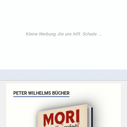
PETER WILHELMS BÜCHER