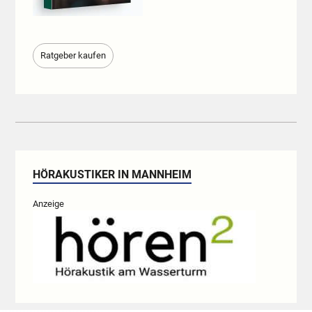
Ratgeber kaufen
HÖRAKUSTIKER IN MANNHEIM
Anzeige