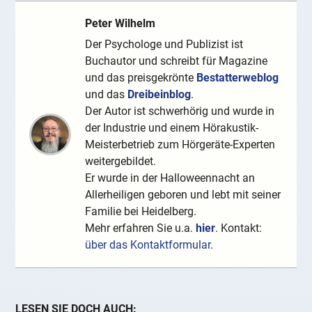
Peter Wilhelm
Der Psychologe und Publizist ist
Buchautor und schreibt für Magazine
und das preisgekrönte
Bestatterweblog
und das
Dreibeinblog
.
Der Autor ist schwerhörig und wurde in
der Industrie und einem Hörakustik-
Meisterbetrieb zum Hörgeräte-Experten
weitergebildet.
Er wurde in der Halloweennacht an
Allerheiligen geboren und lebt mit seiner
Familie bei Heidelberg.
Mehr erfahren Sie u.a.
hier
. Kontakt:
über das Kontaktformular
.
LESEN SIE DOCH AUCH: