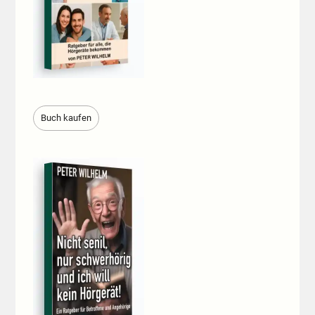
Buch kaufen