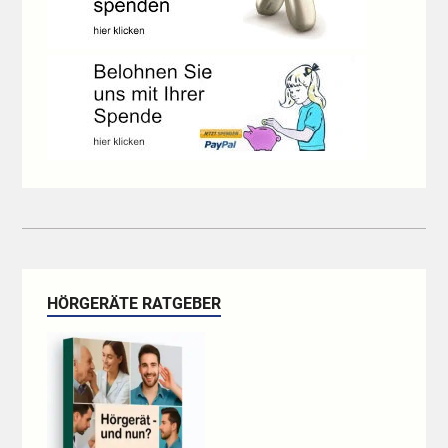
HÖRGERÄTE RATGEBER