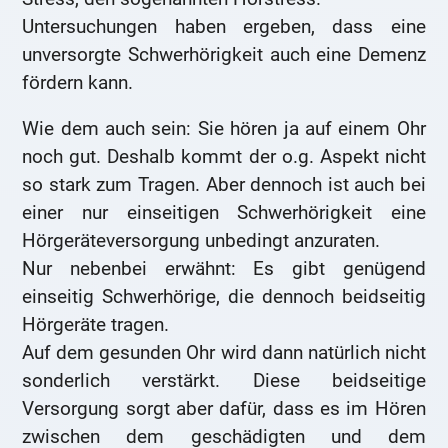
Untersuchungen haben ergeben, dass eine
unversorgte Schwerhörigkeit auch eine Demenz
fördern kann.
Wie dem auch sein: Sie hören ja auf einem Ohr
noch gut. Deshalb kommt der o.g. Aspekt nicht
so stark zum Tragen. Aber dennoch ist auch bei
einer nur einseitigen Schwerhörigkeit eine
Hörgeräteversorgung unbedingt anzuraten.
Nur nebenbei erwähnt: Es gibt genügend
einseitig Schwerhörige, die dennoch beidseitig
Hörgeräte tragen.
Auf dem gesunden Ohr wird dann natürlich nicht
sonderlich verstärkt. Diese beidseitige
Versorgung sorgt aber dafür, dass es im Hören
zwischen dem geschädigten und dem