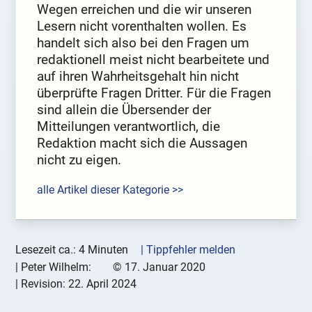
Wegen erreichen und die wir unseren
Lesern nicht vorenthalten wollen. Es
handelt sich also bei den Fragen um
redaktionell meist nicht bearbeitete und
auf ihren Wahrheitsgehalt hin nicht
überprüfte Fragen Dritter. Für die Fragen
sind allein die Übersender der
Mitteilungen verantwortlich, die
Redaktion macht sich die Aussagen
nicht zu eigen.
alle Artikel dieser Kategorie >>
Lesezeit ca.: 4 Minuten
| Tippfehler melden
|
Peter Wilhelm:
©
17. Januar 2020
| Revision:
22. April 2024