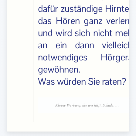
dafür zuständige Hirnteil)
das Hören ganz verlernt
und wird sich nicht mehr
an ein dann vielleicht
notwendiges Hörgerät
gewöhnen.
Was würden Sie raten?