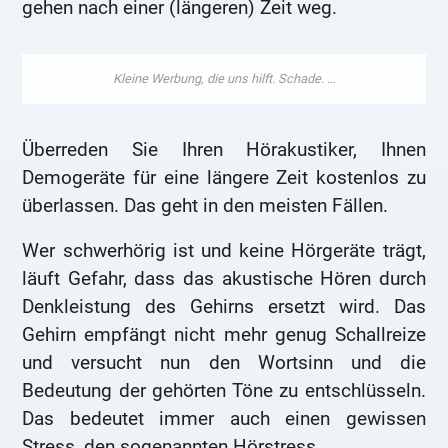
gehen nach einer (längeren) Zeit weg.
Überreden Sie Ihren Hörakustiker, Ihnen
Demogeräte für eine längere Zeit kostenlos zu
überlassen. Das geht in den meisten Fällen.
Wer schwerhörig ist und keine Hörgeräte trägt,
läuft Gefahr, dass das akustische Hören durch
Denkleistung des Gehirns ersetzt wird. Das
Gehirn empfängt nicht mehr genug Schallreize
und versucht nun den Wortsinn und die
Bedeutung der gehörten Töne zu entschlüsseln.
Das bedeutet immer auch einen gewissen
Stress, den sogenannten Hörstress.