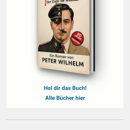
Hol dir das Buch!
Alle Bücher hier