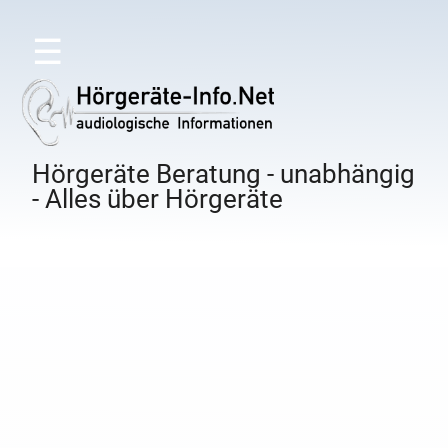
☰
Hörgeräte Beratung - unabhängig
- Alles über Hörgeräte