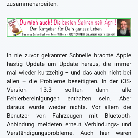
zusammenarbeiten.
In nie zuvor gekannter Schnelle brachte Apple
hastig Update um Update heraus, die immer
mal wieder kurzzeitig – und das auch nicht bei
allen – die Probleme beseitigten. In der iOS-
Version 13.3 sollten dann alle
Fehlerbereinigungen enthalten sein. Aber
daraus wurde wieder nichts. Vor allem die
Benutzer von Fahrzeugen mit Bluetooth-
Anbindung meldeten erneut Verbindungs- und
Verständigungsprobleme. Auch hier waren