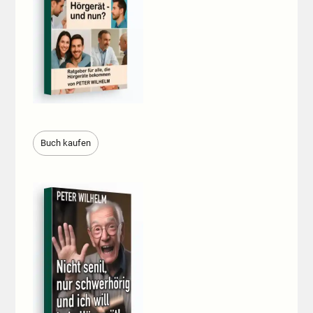
Buch kaufen