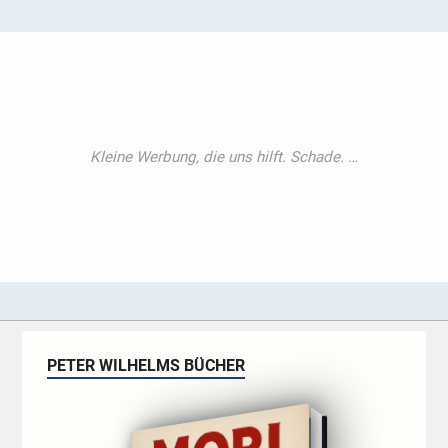
PETER WILHELMS BÜCHER