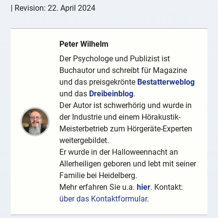
| Revision:
22. April 2024
Peter Wilhelm
Der Psychologe und Publizist ist
Buchautor und schreibt für Magazine
und das preisgekrönte
Bestatterweblog
und das
Dreibeinblog
.
Der Autor ist schwerhörig und wurde in
der Industrie und einem Hörakustik-
Meisterbetrieb zum Hörgeräte-Experten
weitergebildet.
Er wurde in der Halloweennacht an
Allerheiligen geboren und lebt mit seiner
Familie bei Heidelberg.
Mehr erfahren Sie u.a.
hier
. Kontakt:
über das Kontaktformular
.