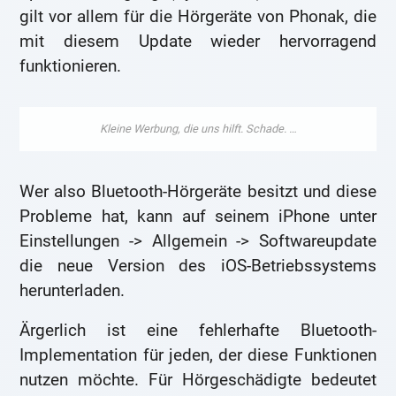
gilt vor allem für die Hörgeräte von Phonak, die
mit diesem Update wieder hervorragend
funktionieren.
Wer also Bluetooth-Hörgeräte besitzt und diese
Probleme hat, kann auf seinem iPhone unter
Einstellungen -> Allgemein -> Softwareupdate
die neue Version des iOS-Betriebssystems
herunterladen.
Ärgerlich ist eine fehlerhafte Bluetooth-
Implementation für jeden, der diese Funktionen
nutzen möchte. Für Hörgeschädigte bedeutet