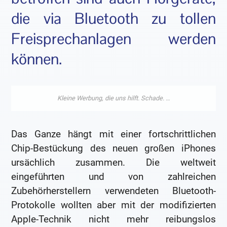
die via Bluetooth zu tollen
Freisprechanlagen werden
können.
Das Ganze hängt mit einer fortschrittlichen
Chip-Bestückung des neuen großen iPhones
ursächlich zusammen. Die weltweit
eingeführten und von zahlreichen
Zubehörherstellern verwendeten Bluetooth-
Protokolle wollten aber mit der modifizierten
Apple-Technik nicht mehr reibungslos