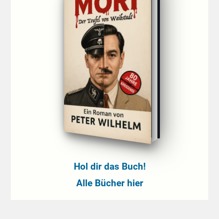
Hol dir das Buch!
Alle Bücher hier