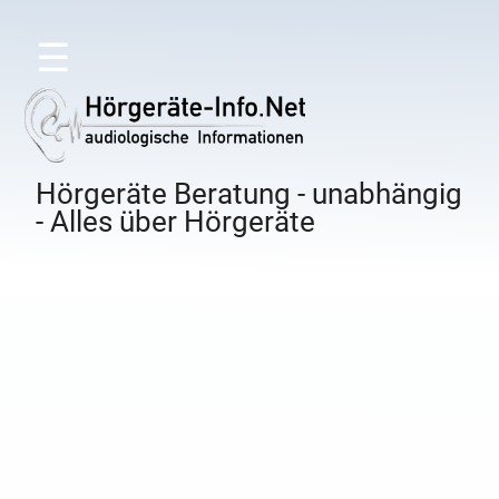
☰
Hörgeräte Beratung - unabhängig
- Alles über Hörgeräte