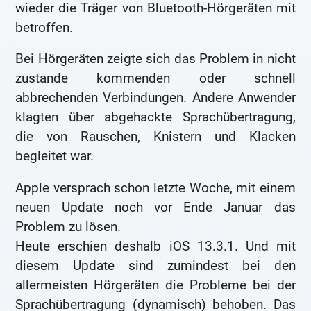
wieder die Träger von Bluetooth-Hörgeräten mit
betroffen.
Bei Hörgeräten zeigte sich das Problem in nicht
zustande kommenden oder schnell
abbrechenden Verbindungen. Andere Anwender
klagten über abgehackte Sprachübertragung,
die von Rauschen, Knistern und Klacken
begleitet war.
Apple versprach schon letzte Woche, mit einem
neuen Update noch vor Ende Januar das
Problem zu lösen.
Heute erschien deshalb iOS 13.3.1. Und mit
diesem Update sind zumindest bei den
allermeisten Hörgeräten die Probleme bei der
Sprachübertragung (dynamisch) behoben. Das