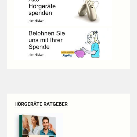
HÖRGERÄTE RATGEBER