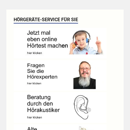
HÖRGERÄTE-SERVICE FÜR SIE