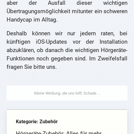
aber der Ausfall dieser wichtigen
Übertragungsmöglichkeit mitunter ein schweren
Handycap im Alltag.
Deshalb können wir nur jedem raten, bei
künftigen iOS-Updates vor der Installation
abzuklären, ob danach die wichtigen Hörgeräte-
Funktionen noch gegeben sind. Im Zweifelsfall
fragen Sie bitte uns.
Kategorie: Zubehör
Hörgeräte-Zubehör: Alles für mehr