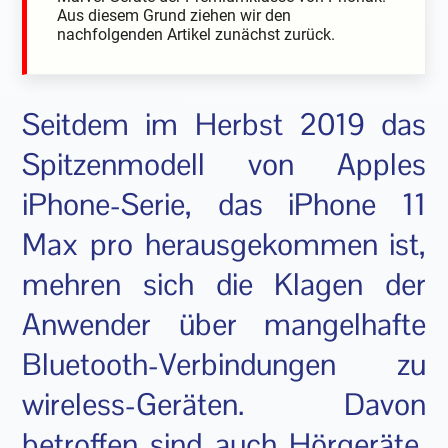
Aus diesem Grund ziehen wir den
nachfolgenden Artikel zunächst zurück.
Seitdem im Herbst 2019 das
Spitzenmodell von Apples
iPhone-Serie, das iPhone 11
Max pro herausgekommen ist,
mehren sich die Klagen der
Anwender über mangelhafte
Bluetooth-Verbindungen zu
wireless-Geräten. Davon
betroffen sind auch Hörgeräte,