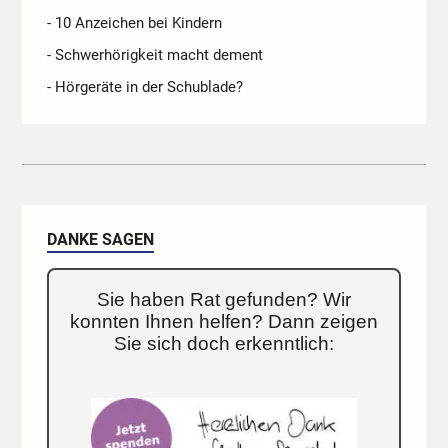
- 10 Anzeichen bei Kindern
- Schwerhörigkeit macht dement
- Hörgeräte in der Schublade?
DANKE SAGEN
Sie haben Rat gefunden? Wir
konnten Ihnen helfen? Dann zeigen
Sie sich doch erkenntlich: