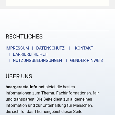
RECHTLICHES
IMPRESSUM | DATENSCHUTZ |
KONTAKT
| BARRIEREFREIHEIT
| NUTZUNGSBEDINGUNGEN
| GENDER-HINWEIS
ÜBER UNS
hoergeraete-info.net
bietet die besten
Informationen zum Thema. Fachinformationen, fair
und transparent. Die Seite dient zur allgemeinen
Information und zur Unterhaltung für Menschen,
die sich für das Themengebiet dieser Seite