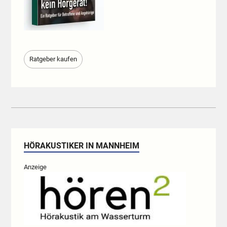
Ratgeber kaufen
HÖRAKUSTIKER IN MANNHEIM
Anzeige