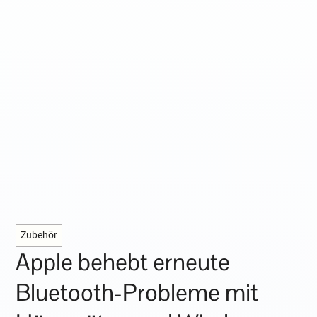
Zubehör
Apple behebt erneute
Bluetooth-Probleme mit