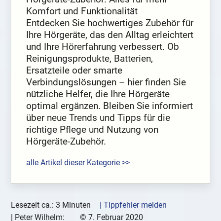
Komfort und Funktionalität
Entdecken Sie hochwertiges Zubehör für
Ihre Hörgeräte, das den Alltag erleichtert
und Ihre Hörerfahrung verbessert. Ob
Reinigungsprodukte, Batterien,
Ersatzteile oder smarte
Verbindungslösungen – hier finden Sie
nützliche Helfer, die Ihre Hörgeräte
optimal ergänzen. Bleiben Sie informiert
über neue Trends und Tipps für die
richtige Pflege und Nutzung von
Hörgeräte-Zubehör.
alle Artikel dieser Kategorie >>
Lesezeit ca.: 3 Minuten
| Tippfehler melden
|
Peter Wilhelm:
©
7. Februar 2020