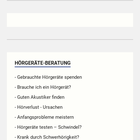
HÖRGERÄTE-BERATUNG
- Gebrauchte Hörgeräte spenden
- Brauche ich ein Hörgerät?
- Guten Akustiker finden
- Hörverlust - Ursachen
- Anfangsprobleme meistern
- Hörgeräte testen – Schwindel?
- Krank durch Schwerhörigkeit?