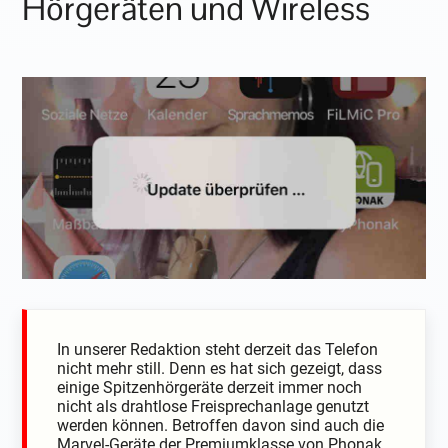
Hörgeräten und Wireless
In unserer Redaktion steht derzeit das Telefon
nicht mehr still. Denn es hat sich gezeigt, dass
einige Spitzenhörgeräte derzeit immer noch
nicht als drahtlose Freisprechanlage genutzt
werden können. Betroffen davon sind auch die
Marvel-Geräte der Premiumklasse von Phonak.