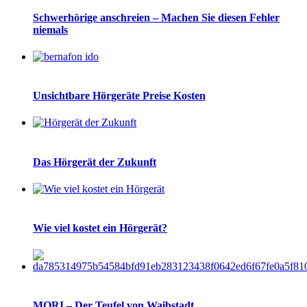
Schwerhörige anschreien – Machen Sie diesen Fehler
niemals
Unsichtbare Hörgeräte Preise Kosten
Das Hörgerät der Zukunft
Wie viel kostet ein Hörgerät?
MORI – Der Teufel von Waibstadt