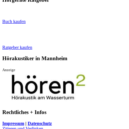
Buch kaufen
Ratgeber kaufen
Hörakustiker in Mannheim
Anzeige
Rechtliches + Infos
Impressum
|
Datenschutz
Zitieren und Verlinken