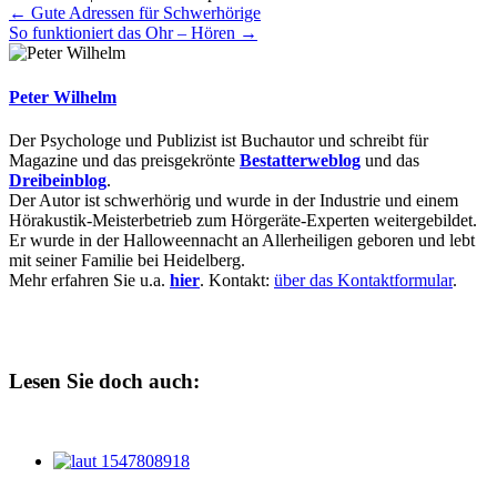
← Gute Adressen für Schwerhörige
So funktioniert das Ohr – Hören →
Peter Wilhelm
Der Psychologe und Publizist ist Buchautor und schreibt für
Magazine und das preisgekrönte
Bestatterweblog
und das
Dreibeinblog
.
Der Autor ist schwerhörig und wurde in der Industrie und einem
Hörakustik-Meisterbetrieb zum Hörgeräte-Experten weitergebildet.
Er wurde in der Halloweennacht an Allerheiligen geboren und lebt
mit seiner Familie bei Heidelberg.
Mehr erfahren Sie u.a.
hier
. Kontakt:
über das Kontaktformular
.
Lesen Sie doch auch: