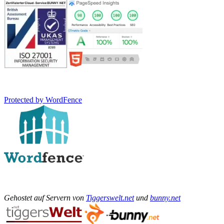
Protected by WordFence
Gehostet auf Servern von
Tiggerswelt.net
und
bunny.net