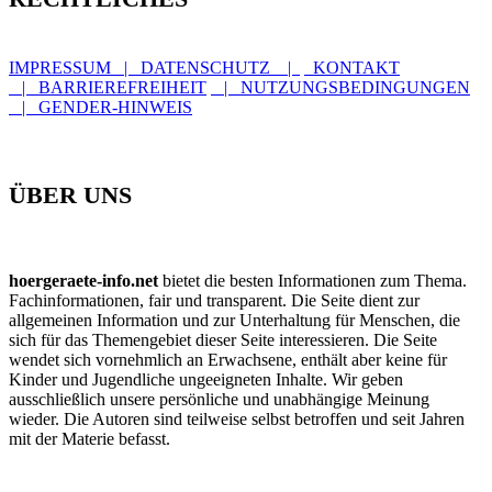
IMPRESSUM | DATENSCHUTZ |
KONTAKT
| BARRIEREFREIHEIT
| NUTZUNGSBEDINGUNGEN
| GENDER-HINWEIS
ÜBER UNS
hoergeraete-info.net
bietet die besten Informationen zum Thema.
Fachinformationen, fair und transparent. Die Seite dient zur
allgemeinen Information und zur Unterhaltung für Menschen, die
sich für das Themengebiet dieser Seite interessieren. Die Seite
wendet sich vornehmlich an Erwachsene, enthält aber keine für
Kinder und Jugendliche ungeeigneten Inhalte. Wir geben
ausschließlich unsere persönliche und unabhängige Meinung
wieder. Die Autoren sind teilweise selbst betroffen und seit Jahren
mit der Materie befasst.