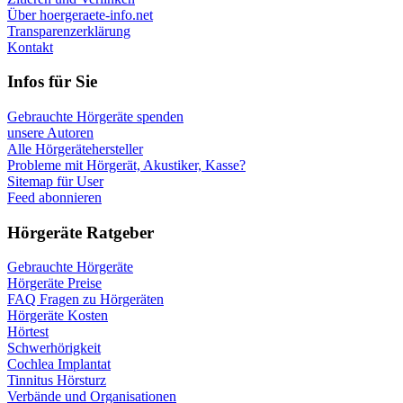
Über hoergeraete-info.net
Transparenzerklärung
Kontakt
Infos für Sie
Gebrauchte Hörgeräte spenden
unsere Autoren
Alle Hörgerätehersteller
Probleme mit Hörgerät, Akustiker, Kasse?
Sitemap für User
Feed abonnieren
Hörgeräte Ratgeber
Gebrauchte Hörgeräte
Hörgeräte Preise
FAQ Fragen zu Hörgeräten
Hörgeräte Kosten
Hörtest
Schwerhörigkeit
Cochlea Implantat
Tinnitus Hörsturz
Verbände und Organisationen