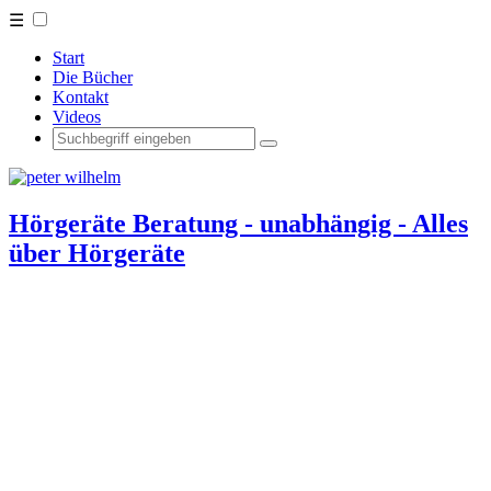
☰
Start
Die Bücher
Kontakt
Videos
Hörgeräte Beratung - unabhängig - Alles
über Hörgeräte