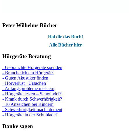
Peter Wilhelms Bücher
Hol dir das Buch!
Alle Bücher hier
Hörgeräte-Beratung
- Gebrauchte Hörgeräte spenden
- Brauche ich ein Hörgerät?
- Guten Akustiker finden
- Hörverlust - Ursachen
- Anfangsprobleme meistern
- Hörgeräte testen – Schwindel?
- Krank durch Schwerhörigkeit?
- 10 Anzeichen bei Kindern
- Schwerhörigkeit macht dement
- Hörgeräte in der Schublade?
Danke sagen