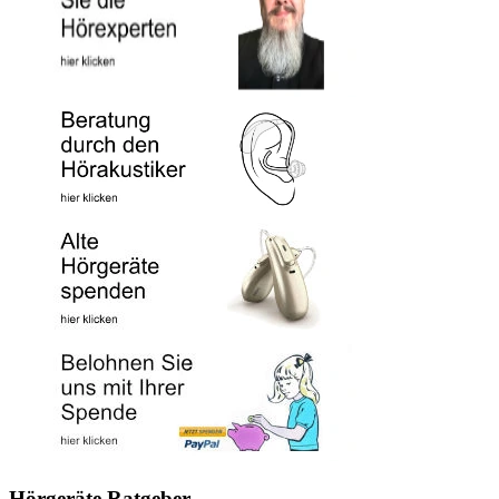
Hörgeräte Ratgeber