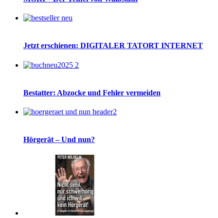
Jetzt erschienen: DIGITALER TATORT INTERNET
Bestatter: Abzocke und Fehler vermeiden
Hörgerät – Und nun?