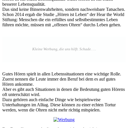
besserer Lebensqualität.
Das sind keine Binsenwahrheiten, sondern nachweisbare Tatsachen.
Schon 2014 ergab die Studie „Hören ist Leben“ der Hear the World
Stiftung: Menschen die ein erfülltes und selbstbestimmtes Leben
führen möchte, müssen mit „offenen Ohren“ durchs Leben gehen.
Gutes Hören spielt in allen Lebenssituationen eine wichtige Rolle.
Zuerst nennen die Leute immer den Beruf bei dem es auf gutes
Hören ankomme.
Aber es gibt auch Situationen in denen die Bedeutung guten Hörens
oft unterschätzt wird.
Dazu gehören auch einfache Dinge wie beispielsweise
Unterhaltungen im Alltag. Diese können zu einer echten Tortur
werden, wenn die Ohren nicht mehr richtig mitspielen.