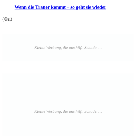
Wenn die Trauer kommt – so geht sie wieder
(©si)