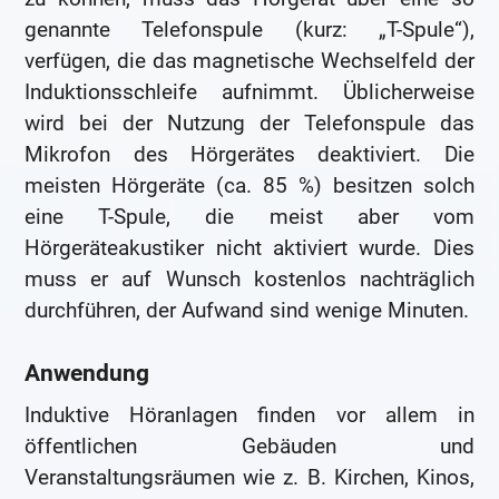
genannte Telefonspule (kurz: „T-Spule“),
verfügen, die das magnetische Wechselfeld der
Induktionsschleife aufnimmt. Üblicherweise
wird bei der Nutzung der Telefonspule das
Mikrofon des Hörgerätes deaktiviert. Die
meisten Hörgeräte (ca. 85 %) besitzen solch
eine T-Spule, die meist aber vom
Hörgeräteakustiker nicht aktiviert wurde. Dies
muss er auf Wunsch kostenlos nachträglich
durchführen, der Aufwand sind wenige Minuten.
Anwendung
Induktive Höranlagen finden vor allem in
öffentlichen Gebäuden und
Veranstaltungsräumen wie z. B. Kirchen, Kinos,