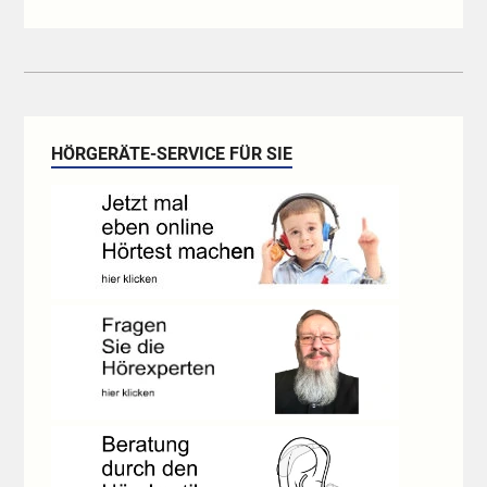
HÖRGERÄTE-SERVICE FÜR SIE