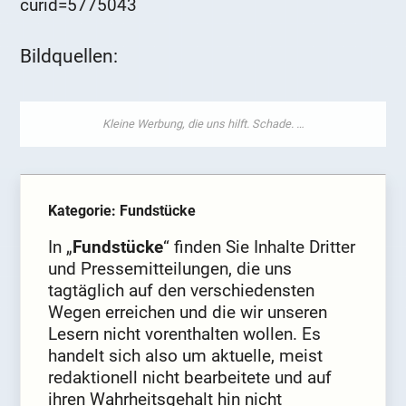
curid=5775043
Bildquellen:
Kategorie: Fundstücke
In „
Fundstücke
“ finden Sie Inhalte Dritter
und Pressemitteilungen, die uns
tagtäglich auf den verschiedensten
Wegen erreichen und die wir unseren
Lesern nicht vorenthalten wollen. Es
handelt sich also um aktuelle, meist
redaktionell nicht bearbeitete und auf
ihren Wahrheitsgehalt hin nicht