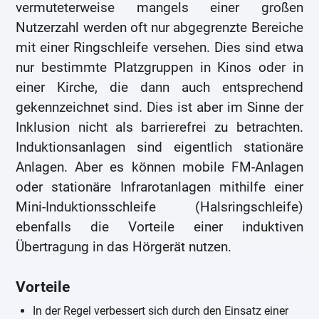
vermuteterweise mangels einer großen
Nutzerzahl werden oft nur abgegrenzte Bereiche
mit einer Ringschleife versehen. Dies sind etwa
nur bestimmte Platzgruppen in Kinos oder in
einer Kirche, die dann auch entsprechend
gekennzeichnet sind. Dies ist aber im Sinne der
Inklusion nicht als barrierefrei zu betrachten.
Induktionsanlagen sind eigentlich stationäre
Anlagen. Aber es können mobile FM-Anlagen
oder stationäre Infrarotanlagen mithilfe einer
Mini-Induktionsschleife (Halsringschleife)
ebenfalls die Vorteile einer induktiven
Übertragung in das Hörgerät nutzen.
Vorteile
In der Regel verbessert sich durch den Einsatz einer