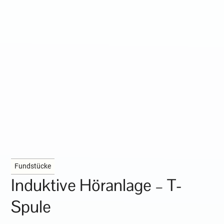
Fundstücke
Induktive Höranlage – T-
Spule