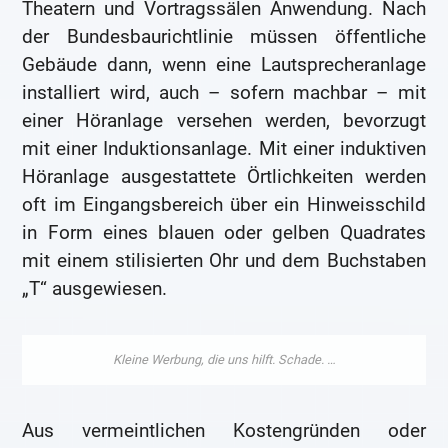
Theatern und Vortragssälen Anwendung. Nach
der Bundesbaurichtlinie müssen öffentliche
Gebäude dann, wenn eine Lautsprecheranlage
installiert wird, auch – sofern machbar – mit
einer Höranlage versehen werden, bevorzugt
mit einer Induktionsanlage. Mit einer induktiven
Höranlage ausgestattete Örtlichkeiten werden
oft im Eingangsbereich über ein Hinweisschild
in Form eines blauen oder gelben Quadrates
mit einem stilisierten Ohr und dem Buchstaben
„T“ ausgewiesen.
Aus vermeintlichen Kostengründen oder