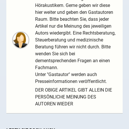
Hörakustikern. Gerne geben wir diese
hier weiter und geben den Gastautoren
Raum. Bitte beachten Sie, dass jeder
Artikel nur die Meinung des jeweiligen
Autors wiedergibt. Eine Rechtsberatung,
Steuerberatung und medizinische
Beratung führen wir nicht durch. Bitte
wenden Sie sich bei
dementsprechenden Fragen an einen
Fachmann.
Unter "Gastautor" werden auch
Presseinformationen veröffentlicht.
DER OBIGE ARTIKEL GIBT ALLEIN DIE
PERSÖNLICHE MEINUNG DES
AUTOREN WIEDER