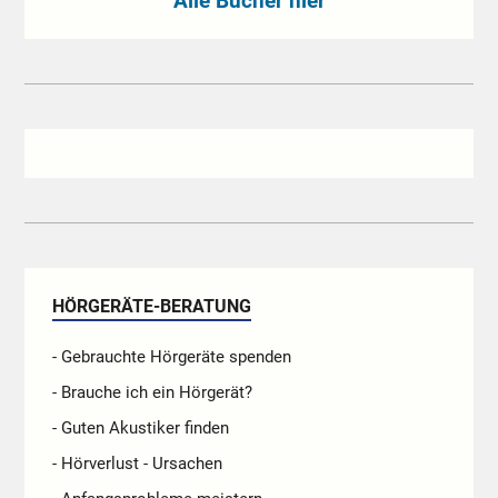
Alle Bücher hier
HÖRGERÄTE-BERATUNG
- Gebrauchte Hörgeräte spenden
- Brauche ich ein Hörgerät?
- Guten Akustiker finden
- Hörverlust - Ursachen