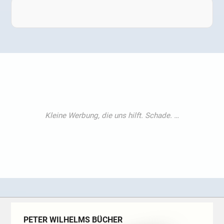
PETER WILHELMS BÜCHER