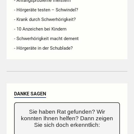
- Anfangsprobleme meistern
- Hörgeräte testen – Schwindel?
- Krank durch Schwerhörigkeit?
- 10 Anzeichen bei Kindern
- Schwerhörigkeit macht dement
- Hörgeräte in der Schublade?
DANKE SAGEN
Sie haben Rat gefunden? Wir
konnten Ihnen helfen? Dann zeigen
Sie sich doch erkenntlich: