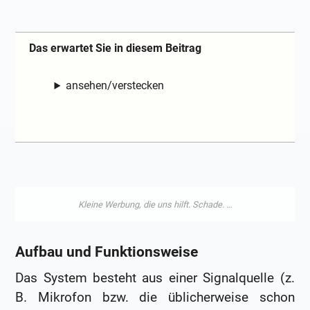
Das erwartet Sie in diesem Beitrag
ansehen/verstecken
Aufbau und Funktionsweise
Das System besteht aus einer Signalquelle (z.
B. Mikrofon bzw. die üblicherweise schon