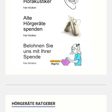
HÖRGERÄTE RATGEBER