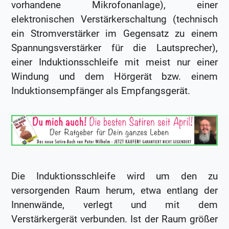
vorhandene Mikrofonanlage), einer
elektronischen Verstärkerschaltung (technisch
ein Stromverstärker im Gegensatz zu einem
Spannungsverstärker für die Lautsprecher),
einer Induktionsschleife mit meist nur einer
Windung und dem Hörgerät bzw. einem
Induktionsempfänger als Empfangsgerät.
Die Induktionsschleife wird um den zu
versorgenden Raum herum, etwa entlang der
Innenwände, verlegt und mit dem
Verstärkergerät verbunden. Ist der Raum größer