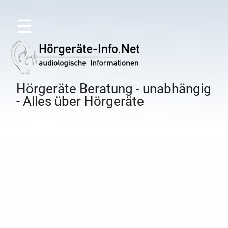
☰
Hörgeräte Beratung - unabhängig
- Alles über Hörgeräte