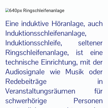
Eine induktive Höranlage, auch
Induktionsschleifenanlage,
Induktionsschleife, seltener
Ringschleifenanlage, ist eine
technische Einrichtung, mit der
Audiosignale wie Musik oder
Redebeiträge in
Veranstaltungsräumen für
schwerhörige Personen