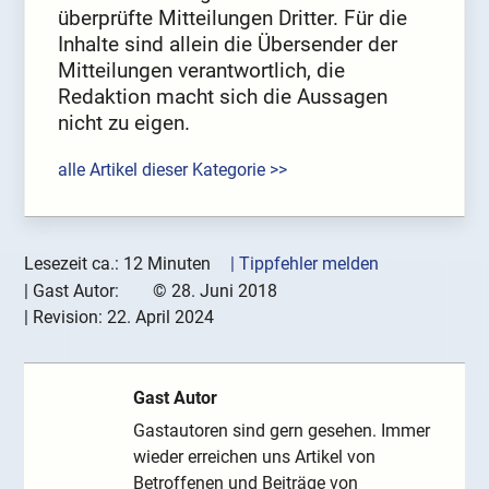
überprüfte Mitteilungen Dritter. Für die
Inhalte sind allein die Übersender der
Mitteilungen verantwortlich, die
Redaktion macht sich die Aussagen
nicht zu eigen.
alle Artikel dieser Kategorie >>
Lesezeit ca.: 12 Minuten
| Tippfehler melden
|
Gast Autor:
©
28. Juni 2018
| Revision:
22. April 2024
Gast Autor
Gastautoren sind gern gesehen. Immer
wieder erreichen uns Artikel von
Betroffenen und Beiträge von