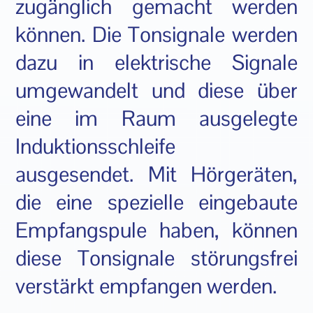
zugänglich gemacht werden
können. Die Tonsignale werden
dazu in elektrische Signale
umgewandelt und diese über
eine im Raum ausgelegte
Induktionsschleife
ausgesendet. Mit Hörgeräten,
die eine spezielle eingebaute
Empfangspule haben, können
diese Tonsignale störungsfrei
verstärkt empfangen werden.