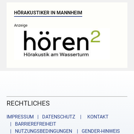
HÖRAKUSTIKER IN MANNHEIM
Anzeige
RECHTLICHES
IMPRESSUM | DATENSCHUTZ |
KONTAKT
| BARRIEREFREIHEIT
| NUTZUNGSBEDINGUNGEN
| GENDER-HINWEIS