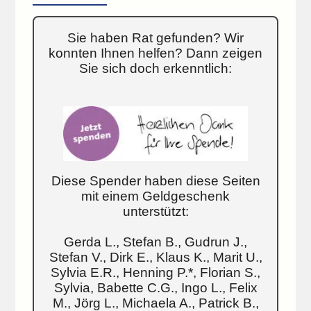
Sie haben Rat gefunden? Wir
konnten Ihnen helfen? Dann zeigen
Sie sich doch erkenntlich:
Diese Spender haben diese Seiten
mit einem Geldgeschenk
unterstützt:
Gerda L., Stefan B., Gudrun J.,
Stefan V., Dirk E., Klaus K., Marit U.,
Sylvia E.R., Henning P.*, Florian S.,
Sylvia, Babette C.G., Ingo L., Felix
M., Jörg L., Michaela A., Patrick B.,