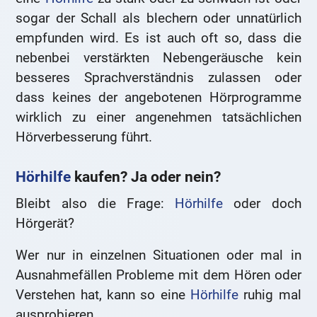
sogar der Schall als blechern oder unnatürlich
empfunden wird. Es ist auch oft so, dass die
nebenbei verstärkten Nebengeräusche kein
besseres Sprachverständnis zulassen oder
dass keines der angebotenen Hörprogramme
wirklich zu einer angenehmen tatsächlichen
Hörverbesserung führt.
Hörhilfe
kaufen? Ja oder nein?
Bleibt also die Frage:
Hörhilfe
oder doch
Hörgerät?
Wer nur in einzelnen Situationen oder mal in
Ausnahmefällen Probleme mit dem Hören oder
Verstehen hat, kann so eine
Hörhilfe
ruhig mal
ausprobieren.