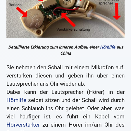
Detaillierte Erklärung zum inneren Aufbau einer
Hörhilfe
aus
China
Sie nehmen den Schall mit einem Mikrofon auf,
verstärken diesen und geben ihn über einen
Lautsprecher ans Ohr wieder ab.
Dabei kann der Lautsprecher (Hörer) in der
Hörhilfe
selbst sitzen und der Schall wird durch
einen Schlauch ins Ohr geleitet. Oder aber, was
viel häufiger ist, es führt ein Kabel vom
Hörverstärker
zu einem Hörer im/am Ohr des