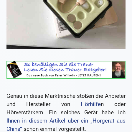
Genau in diese Marktnische stoßen die Anbieter
und Hersteller von
Hörhilfe
n oder
Hörverstärkern. Ein solches Gerät habe ich
Ihnen in diesem Artikel über ein „Hörgerät aus
China“
schon einmal vorgestellt.