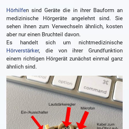
Hörhilfe
n sind Geräte die in ihrer Bauform an
medizinische Hörgeräte angelehnt sind. Sie
sehen ihnen zum Verwechseln ähnlich, kosten
aber nur einen Bruchteil davon.
Es handelt sich um nichtmedizinische
Hörverstärker
, die von ihrer Grundfunktion
einem richtigen Hörgerät zunächst einmal ganz
ähnlich sind.