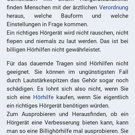
finden Menschen mit der ärztlichen
Verordnung
heraus, welche Bauform und welche
Einstellungen in Frage kommen.
Ein richtiges Hörgerät wird nicht rauschen, nicht
fiepen und niemals zu laut werden. Das ist bei
billigen Hörhilfen nicht gewährleistet.
Für das dauernde Tragen sind Hörhilfen nicht
geeignet. Sie können im ungünstigsten Fall
durch Lautstärkespitzen das Gehör sogar noch
schädigen. Es lohnt sich also nicht, wenn Sie
sich eine
Hörhilfe
kaufen, wenn Sie eigentlich
ein richtiges Hörgerät benötigen würden.
Zum Ausprobieren und Herausfinden, ob ein
Hörgerät eine Verbesserung bieten kann, kann
man so eine Billighörhilfe mal ausprobieren. Sie