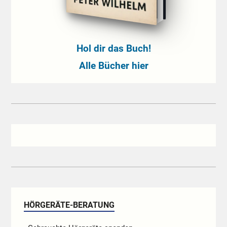
Hol dir das Buch!
Alle Bücher hier
HÖRGERÄTE-BERATUNG