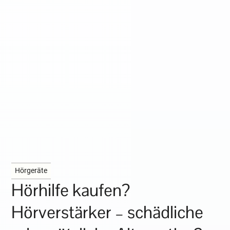
Hörgeräte
Hörhilfe kaufen?
Hörverstärker – schädliche