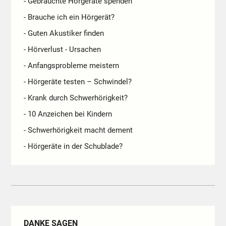
- Gebrauchte Hörgeräte spenden
- Brauche ich ein Hörgerät?
- Guten Akustiker finden
- Hörverlust - Ursachen
- Anfangsprobleme meistern
- Hörgeräte testen – Schwindel?
- Krank durch Schwerhörigkeit?
- 10 Anzeichen bei Kindern
- Schwerhörigkeit macht dement
- Hörgeräte in der Schublade?
DANKE SAGEN