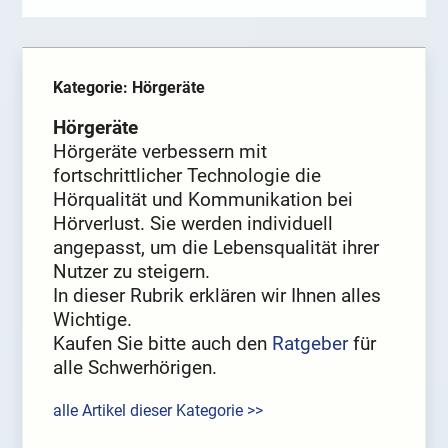
Kategorie: Hörgeräte
Hörgeräte
Hörgeräte verbessern mit
fortschrittlicher Technologie die
Hörqualität und Kommunikation bei
Hörverlust. Sie werden individuell
angepasst, um die Lebensqualität ihrer
Nutzer zu steigern.
In dieser Rubrik erklären wir Ihnen alles
Wichtige.
Kaufen Sie bitte auch den
Ratgeber
für
alle Schwerhörigen.
alle Artikel dieser Kategorie >>