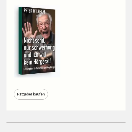
Ratgeber kaufen