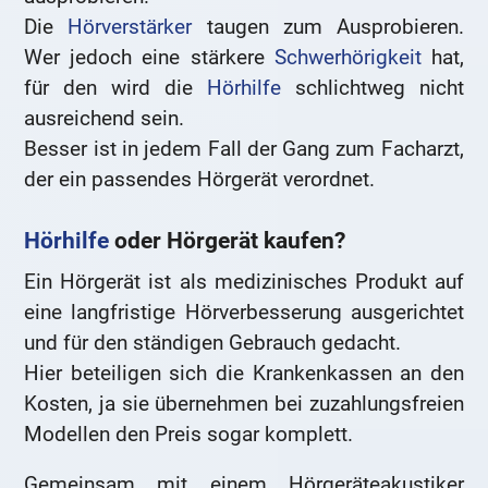
Die
Hörverstärker
taugen zum Ausprobieren.
Wer jedoch eine stärkere
Schwerhörigkeit
hat,
für den wird die
Hörhilfe
schlichtweg nicht
ausreichend sein.
Besser ist in jedem Fall der Gang zum Facharzt,
der ein passendes Hörgerät verordnet.
Hörhilfe
oder Hörgerät kaufen?
Ein Hörgerät ist als medizinisches Produkt auf
eine langfristige Hörverbesserung ausgerichtet
und für den ständigen Gebrauch gedacht.
Hier beteiligen sich die Krankenkassen an den
Kosten, ja sie übernehmen bei zuzahlungsfreien
Modellen den Preis sogar komplett.
Gemeinsam mit einem Hörgeräteakustiker