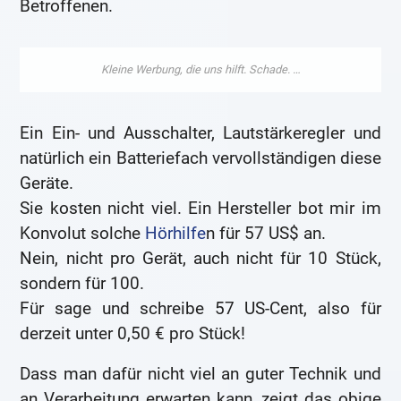
Betroffenen.
Ein Ein- und Ausschalter, Lautstärkeregler und
natürlich ein Batteriefach vervollständigen diese
Geräte.
Sie kosten nicht viel. Ein Hersteller bot mir im
Konvolut solche
Hörhilfe
n für 57 US$ an.
Nein, nicht pro Gerät, auch nicht für 10 Stück,
sondern für 100.
Für sage und schreibe 57 US-Cent, also für
derzeit unter 0,50 € pro Stück!
Dass man dafür nicht viel an guter Technik und
an Verarbeitung erwarten kann, zeigt das obige