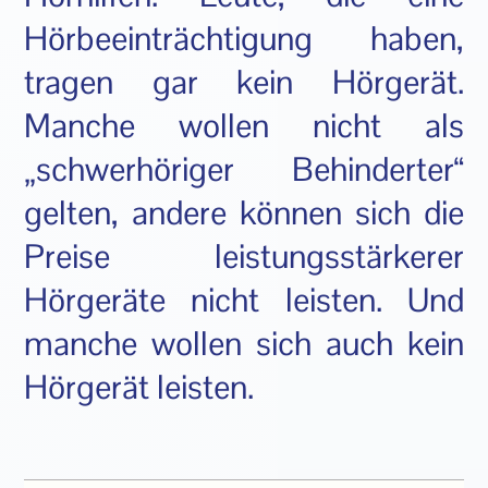
Hörbeeinträchtigung haben,
tragen gar kein Hörgerät.
Manche wollen nicht als
„schwerhöriger Behinderter“
gelten, andere können sich die
Preise leistungsstärkerer
Hörgeräte nicht leisten. Und
manche wollen sich auch kein
Hörgerät leisten.