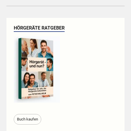
HÖRGERÄTE RATGEBER
Buch kaufen