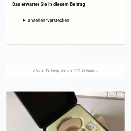
Das erwartet Sie in diesem Beitrag
ansehen/verstecken