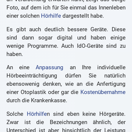
Foto, auf dem ich für Sie einmal das Innenleben
einer solchen
Hörhilfe
dargestellt habe.
Es gibt auch deutlich bessere Geräte. Diese
sind dann sogar digital und haben einige
wenige Programme. Auch IdO-Geräte sind zu
haben.
An eine
Anpassung
an Ihre individuelle
Hörbeeinträchtigung dürfen Sie natürlich
ebensowenig denken, wie an die Anfertigung
einer Otoplastik oder gar die
Kostenübernahme
durch die Krankenkasse.
Solche
Hörhilfe
n sind eben keine Hörgeräte.
Zwar ist die Bezeichnungen ähnlich, der
Unterschied ist aber hinsichtlich der Leistung