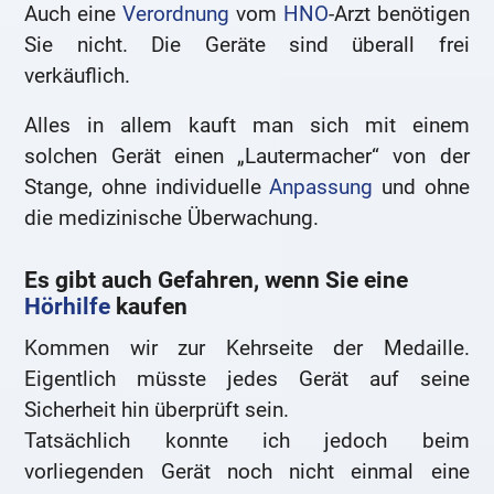
Auch eine
Verordnung
vom
HNO
-Arzt benötigen
Sie nicht. Die Geräte sind überall frei
verkäuflich.
Alles in allem kauft man sich mit einem
solchen Gerät einen „Lautermacher“ von der
Stange, ohne individuelle
Anpassung
und ohne
die medizinische Überwachung.
Es gibt auch Gefahren, wenn Sie eine
Hörhilfe
kaufen
Kommen wir zur Kehrseite der Medaille.
Eigentlich müsste jedes Gerät auf seine
Sicherheit hin überprüft sein.
Tatsächlich konnte ich jedoch beim
vorliegenden Gerät noch nicht einmal eine