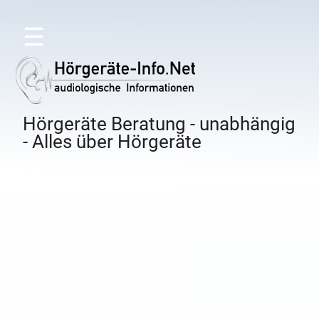
☰
Hörgeräte Beratung - unabhängig
- Alles über Hörgeräte