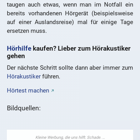
taugen auch etwas, wenn man im Notfall ein
bereits vorhandenen Hörgerät (beispielsweise
auf einer Auslandsreise) mal für einige Tage
ersetzen muss.
Hörhilfe
kaufen? Lieber zum Hörakustiker
gehen
Der nächste Schritt sollte dann aber immer zum
Hörakustiker
führen.
Hörtest machen
Bildquellen: