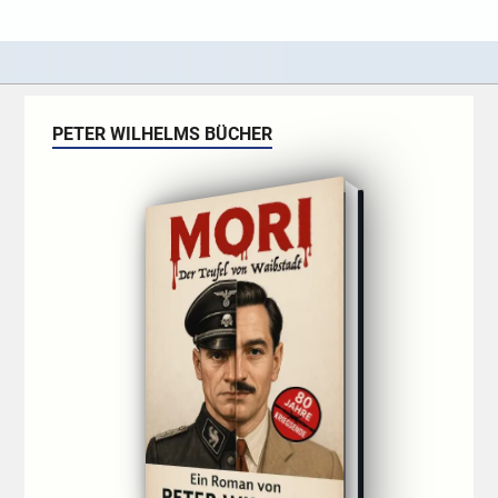
PETER WILHELMS BÜCHER