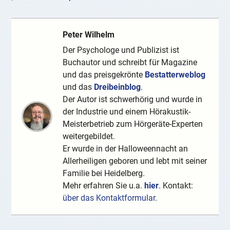
Peter Wilhelm
Der Psychologe und Publizist ist
Buchautor und schreibt für Magazine
und das preisgekrönte
Bestatterweblog
und das
Dreibeinblog
.
Der Autor ist schwerhörig und wurde in
der Industrie und einem Hörakustik-
Meisterbetrieb zum Hörgeräte-Experten
weitergebildet.
Er wurde in der Halloweennacht an
Allerheiligen geboren und lebt mit seiner
Familie bei Heidelberg.
Mehr erfahren Sie u.a.
hier
. Kontakt:
über das Kontaktformular
.