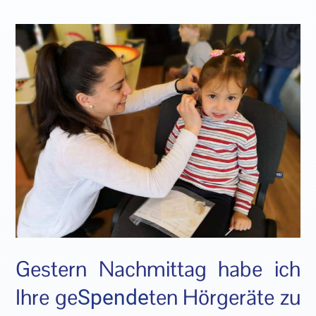
Gestern Nachmittag habe ich
Ihre ge
ten Hörgeräte zu
Spende