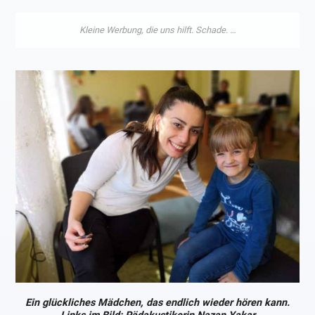
Ein glückliches Mädchen, das endlich wieder hören kann.