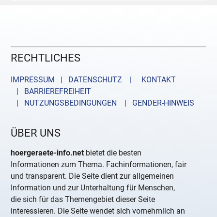
RECHTLICHES
IMPRESSUM | DATENSCHUTZ |
KONTAKT
| BARRIEREFREIHEIT
| NUTZUNGSBEDINGUNGEN
| GENDER-HINWEIS
ÜBER UNS
hoergeraete-info.net
bietet die besten
Informationen zum Thema. Fachinformationen, fair
und transparent. Die Seite dient zur allgemeinen
Information und zur Unterhaltung für Menschen,
die sich für das Themengebiet dieser Seite
interessieren. Die Seite wendet sich vornehmlich an