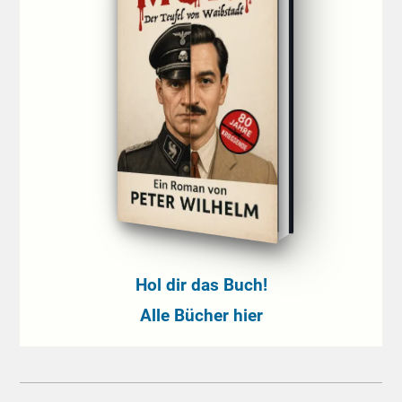
Hol dir das Buch!
Alle Bücher hier