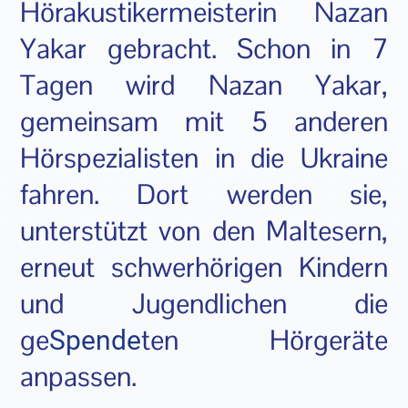
Hörakustikermeisterin Nazan
Yakar gebracht. Schon in 7
Tagen wird Nazan Yakar,
gemeinsam mit 5 anderen
Hörspezialisten in die Ukraine
fahren. Dort werden sie,
unterstützt von den Maltesern,
erneut schwerhörigen Kindern
und Jugendlichen die
ge
ten Hörgeräte
Spende
anpassen.