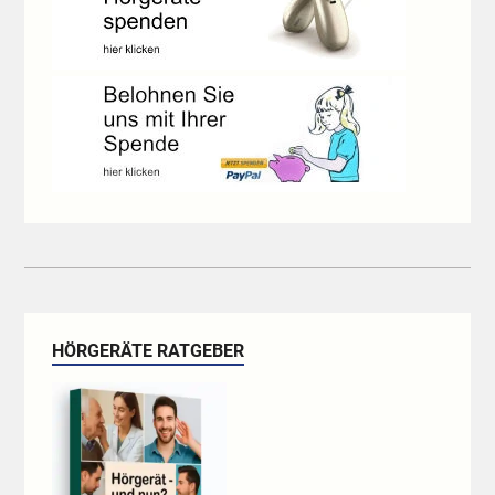
HÖRGERÄTE RATGEBER