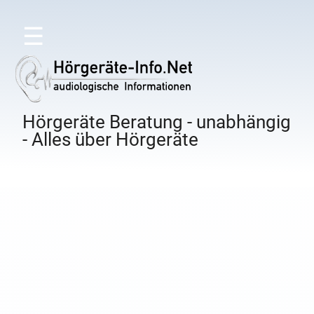
☰
Hörgeräte Beratung - unabhängig
- Alles über Hörgeräte