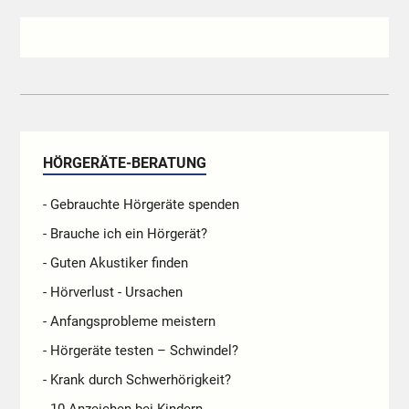
HÖRGERÄTE-BERATUNG
- Gebrauchte Hörgeräte spenden
- Brauche ich ein Hörgerät?
- Guten Akustiker finden
- Hörverlust - Ursachen
- Anfangsprobleme meistern
- Hörgeräte testen – Schwindel?
- Krank durch Schwerhörigkeit?
- 10 Anzeichen bei Kindern