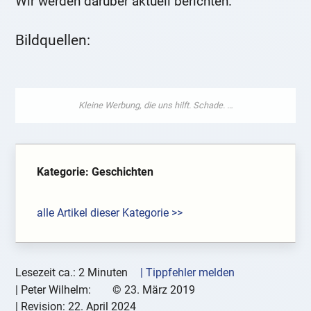
Wir werden darüber aktuell berichten.
Bildquellen:
Kategorie: Geschichten
alle Artikel dieser Kategorie >>
Lesezeit ca.: 2 Minuten
| Tippfehler melden
|
Peter Wilhelm:
©
23. März 2019
| Revision:
22. April 2024