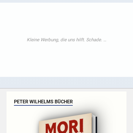
PETER WILHELMS BÜCHER