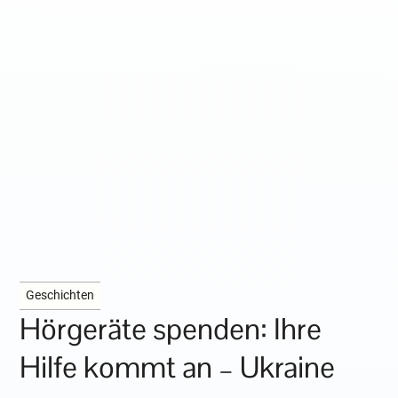
Geschichten
Hörgeräte spenden: Ihre
Hilfe kommt an – Ukraine