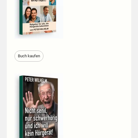
Buch kaufen