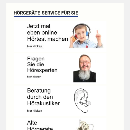
HÖRGERÄTE-SERVICE FÜR SIE