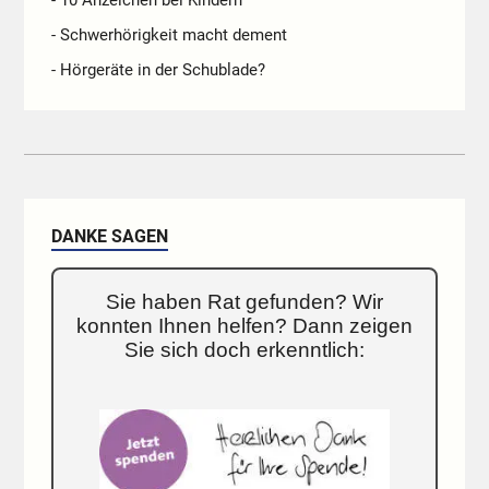
- Schwerhörigkeit macht dement
- Hörgeräte in der Schublade?
DANKE SAGEN
Sie haben Rat gefunden? Wir
konnten Ihnen helfen? Dann zeigen
Sie sich doch erkenntlich: