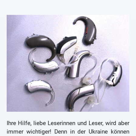
Ihre Hilfe, liebe Leserinnen und Leser, wird aber
immer wichtiger! Denn in der Ukraine können