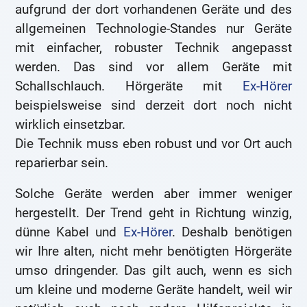
aufgrund der dort vorhandenen Geräte und des
allgemeinen Technologie-Standes nur Geräte
mit einfacher, robuster Technik angepasst
werden. Das sind vor allem Geräte mit
Schallschlauch. Hörgeräte mit
Ex-Hörer
beispielsweise sind derzeit dort noch nicht
wirklich einsetzbar.
Die Technik muss eben robust und vor Ort auch
reparierbar sein.
Solche Geräte werden aber immer weniger
hergestellt. Der Trend geht in Richtung winzig,
dünne Kabel und
Ex-Hörer
. Deshalb benötigen
wir Ihre alten, nicht mehr benötigten Hörgeräte
umso dringender. Das gilt auch, wenn es sich
um kleine und moderne Geräte handelt, weil wir