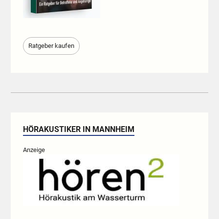
Ratgeber kaufen
HÖRAKUSTIKER IN MANNHEIM
Anzeige