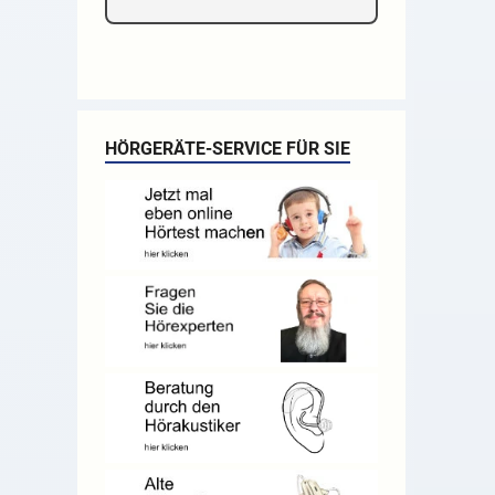
HÖRGERÄTE-SERVICE FÜR SIE