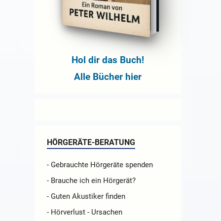
Hol dir das Buch!
Alle Bücher hier
HÖRGERÄTE-BERATUNG
- Gebrauchte Hörgeräte spenden
- Brauche ich ein Hörgerät?
- Guten Akustiker finden
- Hörverlust - Ursachen