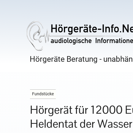
Hörgeräte Beratung - unabhäng
Fundstücke
Hörgerät für 12000 E
Heldentat der Wasser