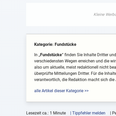
Kategorie: Fundstücke
In „
Fundstücke
“ finden Sie Inhalte Dritter u
verschiedensten Wegen erreichen und die wir 
also um aktuelle, meist redaktionell nicht be
überprüfte Mitteilungen Dritter. Für die Inhal
verantwortlich, die Redaktion macht sich die
alle Artikel dieser Kategorie >>
Lesezeit ca.: 1 Minute
| Tippfehler melden
|
Pe