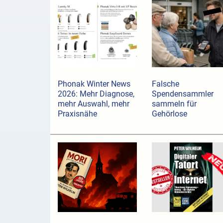
Phonak Winter News
Falsche
2026: Mehr Diagnose,
Spendensammler
mehr Auswahl, mehr
sammeln für
Praxisnähe
Gehörlose