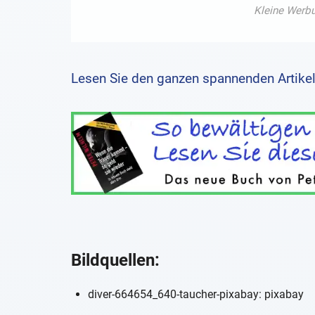
Lesen Sie den ganzen spannenden Artikel
Bildquellen:
diver-664654_640-taucher-pixabay: pixabay