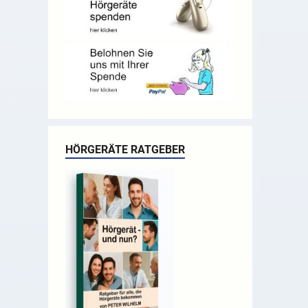
HÖRGERÄTE RATGEBER