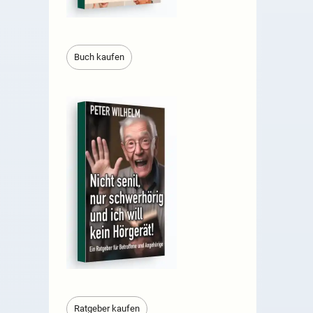
Buch kaufen
Ratgeber kaufen