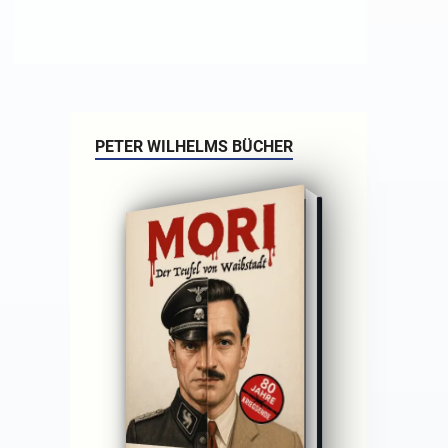
PETER WILHELMS BÜCHER