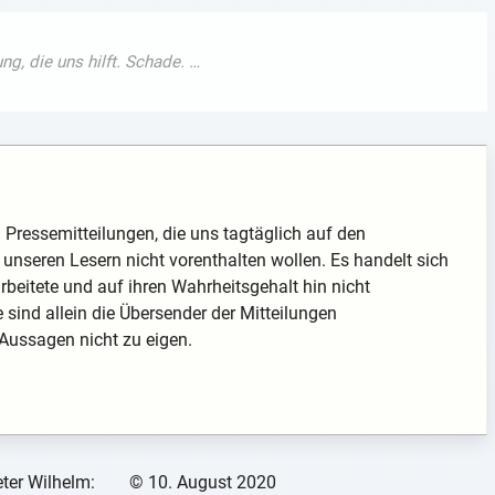
nd Pressemitteilungen, die uns tagtäglich auf den
unseren Lesern nicht vorenthalten wollen. Es handelt sich
arbeitete und auf ihren Wahrheitsgehalt hin nicht
te sind allein die Übersender der Mitteilungen
 Aussagen nicht zu eigen.
ter Wilhelm:
©
10. August 2020