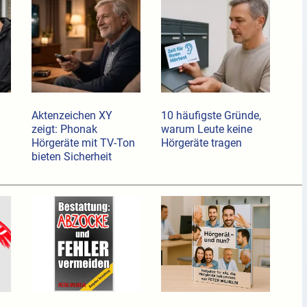
Aktenzeichen XY
10 häufigste Gründe,
zeigt: Phonak
warum Leute keine
Hörgeräte mit TV-Ton
Hörgeräte tragen
bieten Sicherheit