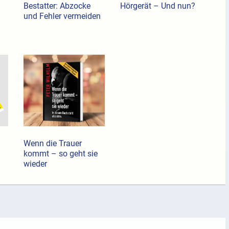
Bestatter: Abzocke
Hörgerät – Und nun?
und Fehler vermeiden
Wenn die Trauer
kommt – so geht sie
wieder