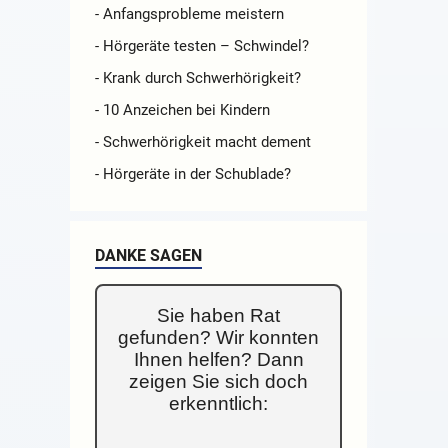
- Anfangsprobleme meistern
- Hörgeräte testen – Schwindel?
- Krank durch Schwerhörigkeit?
- 10 Anzeichen bei Kindern
- Schwerhörigkeit macht dement
- Hörgeräte in der Schublade?
DANKE SAGEN
Sie haben Rat
gefunden? Wir konnten
Ihnen helfen? Dann
zeigen Sie sich doch
erkenntlich: