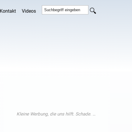
Kontakt
Videos