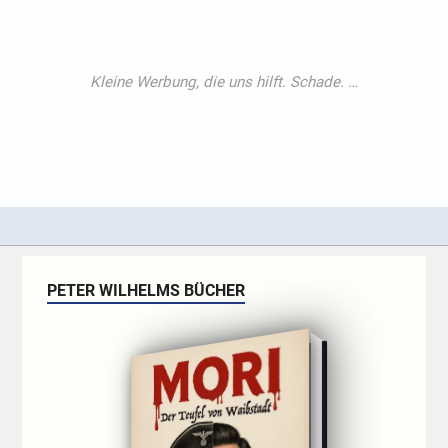
PETER WILHELMS BÜCHER