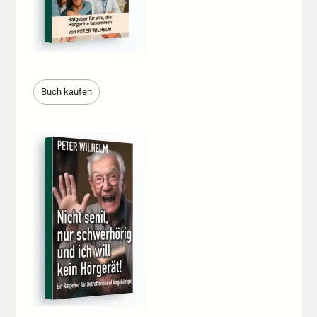
Buch kaufen