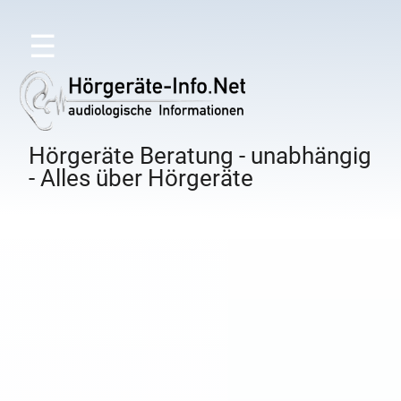
☰
Hörgeräte Beratung - unabhängig
- Alles über Hörgeräte