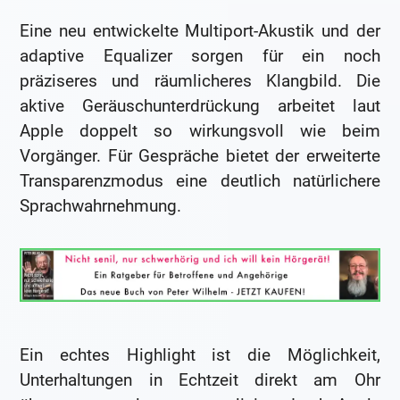
Eine neu entwickelte Multiport-Akustik und der
adaptive Equalizer sorgen für ein noch
präziseres und räumlicheres Klangbild. Die
aktive Geräuschunterdrückung arbeitet laut
Apple doppelt so wirkungsvoll wie beim
Vorgänger. Für Gespräche bietet der erweiterte
Transparenzmodus eine deutlich natürlichere
Sprachwahrnehmung.
Ein echtes Highlight ist die Möglichkeit,
Unterhaltungen in Echtzeit direkt am Ohr