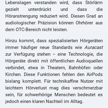
Lebenslagen verstanden wird, dass Störlärm
gezielt unterdrückt und dass die
Höranstrengung reduziert wird. Diesen Grad an
audiologischer Präzision können Ohrhörer aus
dem OTC-Bereich nicht leisten.
Hinzu kommt, dass spezialisierten Hörgeräten
immer häufiger neue Standards wie
Auracast
zur Verfügung stehen – eine Technologie, die
Hörgeräte direkt mit öffentlichen Audioquellen
verbindet, etwa in Theatern, Bahnhöfen oder
Kirchen. Diese Funktionen fehlen den AirPods
bislang komplett. Für technikaffine Nutzer mit
leichtem Hörverlust mag dies verschmerzbar
sein, für schwerhörige Menschen bedeutet es
jedoch einen klaren Nachteil im Alltag.