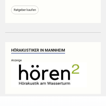
Ratgeber kaufen
HÖRAKUSTIKER IN MANNHEIM
Anzeige