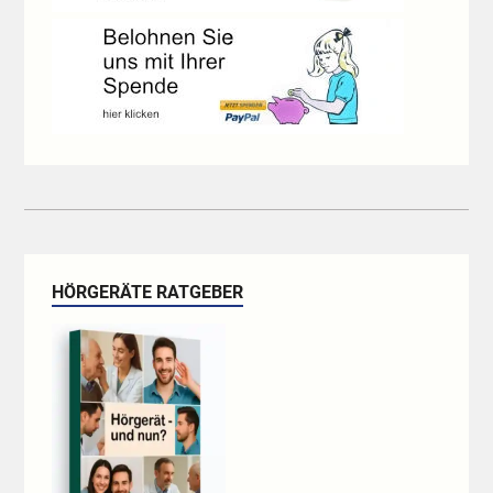
HÖRGERÄTE RATGEBER