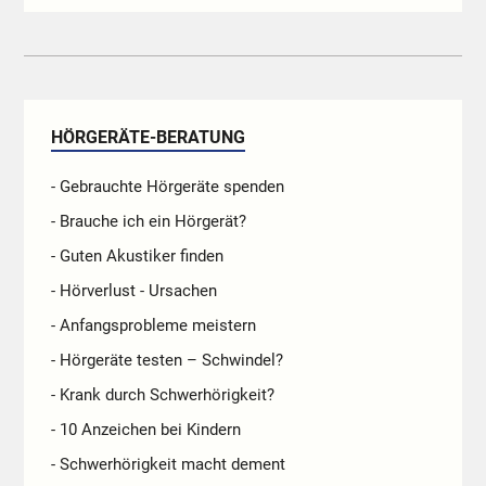
HÖRGERÄTE-BERATUNG
- Gebrauchte Hörgeräte spenden
- Brauche ich ein Hörgerät?
- Guten Akustiker finden
- Hörverlust - Ursachen
- Anfangsprobleme meistern
- Hörgeräte testen – Schwindel?
- Krank durch Schwerhörigkeit?
- 10 Anzeichen bei Kindern
- Schwerhörigkeit macht dement