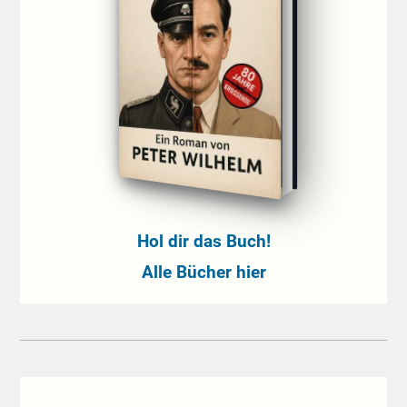
Hol dir das Buch!
Alle Bücher hier