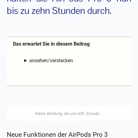
bis zu zehn Stunden durch.
Das erwartet Sie in diesem Beitrag
ansehen/verstecken
Neue Funktionen der AirPods Pro 3