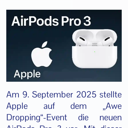
Am 9. September 2025 stellte
Apple auf dem „Awe
Dropping“-Event die neuen