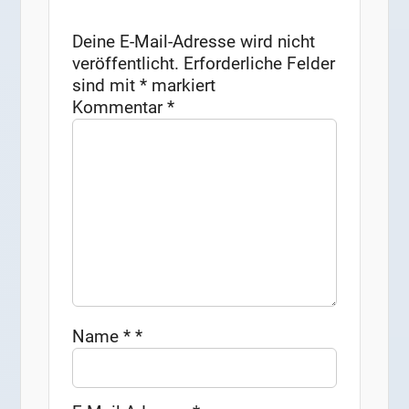
Deine E-Mail-Adresse wird nicht
veröffentlicht.
Erforderliche Felder
sind mit
*
markiert
Kommentar
*
Name
*
*