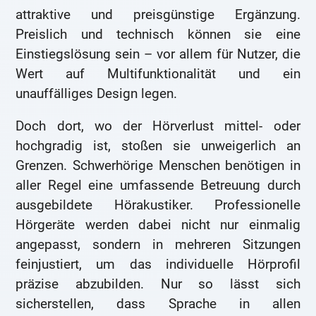
attraktive und preisgünstige Ergänzung.
Preislich und technisch können sie eine
Einstiegslösung sein – vor allem für Nutzer, die
Wert auf Multifunktionalität und ein
unauffälliges Design legen.
Doch dort, wo der Hörverlust mittel- oder
hochgradig ist, stoßen sie unweigerlich an
Grenzen. Schwerhörige Menschen benötigen in
aller Regel eine umfassende Betreuung durch
ausgebildete Hörakustiker. Professionelle
Hörgeräte werden dabei nicht nur einmalig
angepasst, sondern in mehreren Sitzungen
feinjustiert, um das individuelle Hörprofil
präzise abzubilden. Nur so lässt sich
sicherstellen, dass Sprache in allen