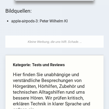
Bildquellen:
apple-airpods-3: Peter Wilhelm KI
Kategorie: Tests und Reviews
Hier finden Sie unabhängige und
verständliche Besprechungen von
Hörgeräten, Hörhilfen, Zubehör und
technischen Alltagshilfen rund ums
bessere Hören. Wir prüfen kritisch,
erklären Technik in klarer Sprache und