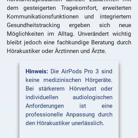
dem gesteigerten Tragekomfort, erweiterten
Kommunikationsfunktionen und integriertem
Gesundheitstracking ergeben sich neue
Möglichkeiten im Alltag. Unverändert wichtig
bleibt jedoch eine fachkundige Beratung durch
Hörakustiker oder Ärztinnen und Ärzte.
Hinweis:
Die AirPods Pro 3 sind
keine medizinischen Hörgeräte.
Bei stärkerem Hörverlust oder
individuellen audiologischen
Anforderungen ist eine
professionelle Anpassung durch
den Hörakustiker unerlässlich.