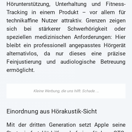
Hörunterstützung, Unterhaltung und Fitness-
Tracking in einem Produkt – vor allem für
technikaffine Nutzer attraktiv. Grenzen zeigen
sich bei stärkerer Schwerhörigkeit oder
speziellen medizinischen Anforderungen: Hier
bleibt ein professionell angepasstes Hörgerät
alternativlos, da nur dieses eine präzise
Feinjustierung und audiologische Betreuung
ermöglicht.
Einordnung aus Hörakustik-Sicht
Mit der dritten Generation setzt Apple seine