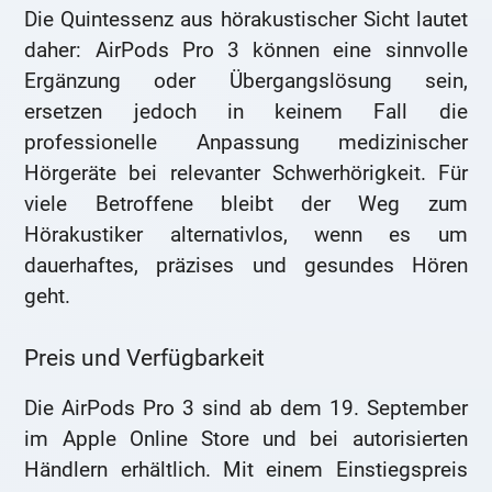
Die Quintessenz aus hörakustischer Sicht lautet
daher: AirPods Pro 3 können eine sinnvolle
Ergänzung oder Übergangslösung sein,
ersetzen jedoch in keinem Fall die
professionelle Anpassung medizinischer
Hörgeräte bei relevanter Schwerhörigkeit. Für
viele Betroffene bleibt der Weg zum
Hörakustiker alternativlos, wenn es um
dauerhaftes, präzises und gesundes Hören
geht.
Preis und Verfügbarkeit
Die AirPods Pro 3 sind ab dem 19. September
im Apple Online Store und bei autorisierten
Händlern erhältlich. Mit einem Einstiegspreis