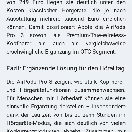
von 249 Euro liegen sie deutlich unter den
Kosten klassischer Hörgeräte, die je nach
Ausstattung mehrere tausend Euro erreichen
können. Damit positioniert Apple die AirPods
Pro 3 sowohl als Premium-True-Wireless-
Kopfhörer als auch als vergleichsweise
erschwingliche Ergänzung im OTC-Segment.
Fazit: Ergänzende Lösung für den Höralltag
Die AirPods Pro 3 zeigen, wie stark Kopfhörer-
und Hörgerätefunktionen zusammenwachsen.
Für Menschen mit Hörbedarf können sie eine
sinnvolle Ergänzung darstellen – insbesondere
dank der Laufzeit von bis zu zehn Stunden im
Hörgeräte-Modus, die sich deutlich von vielen
Konkurrenzprodukten abhebt. Zusammen mit