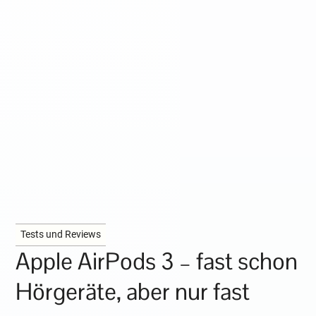
Tests und Reviews
Apple AirPods 3 – fast schon
Hörgeräte, aber nur fast