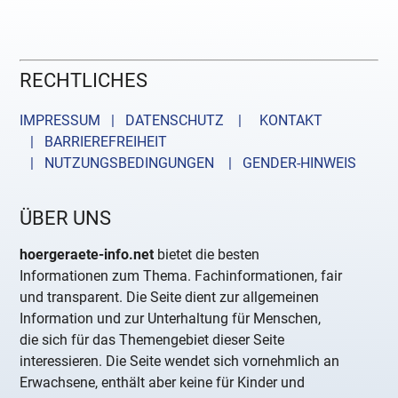
RECHTLICHES
IMPRESSUM | DATENSCHUTZ |
KONTAKT
| BARRIEREFREIHEIT
| NUTZUNGSBEDINGUNGEN
| GENDER-HINWEIS
ÜBER UNS
hoergeraete-info.net
bietet die besten
Informationen zum Thema. Fachinformationen, fair
und transparent. Die Seite dient zur allgemeinen
Information und zur Unterhaltung für Menschen,
die sich für das Themengebiet dieser Seite
interessieren. Die Seite wendet sich vornehmlich an
Erwachsene, enthält aber keine für Kinder und