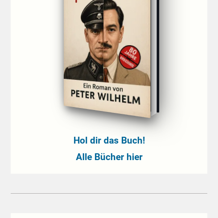
Hol dir das Buch!
Alle Bücher hier