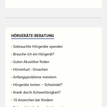
HÖRGERÄTE-BERATUNG
- Gebrauchte Hörgeräte spenden
- Brauche ich ein Hörgerät?
- Guten Akustiker finden
- Hörverlust - Ursachen
- Anfangsprobleme meistern
- Hörgeräte testen – Schwindel?
- Krank durch Schwerhörigkeit?
- 10 Anzeichen bei Kindern