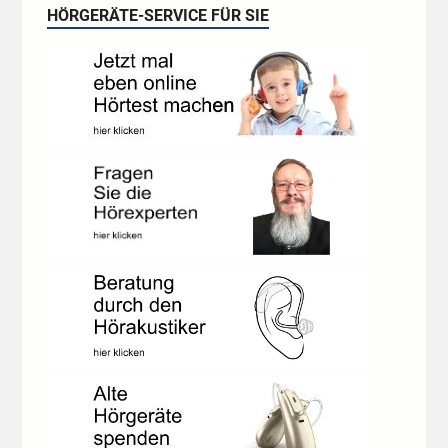
HÖRGERÄTE-SERVICE FÜR SIE