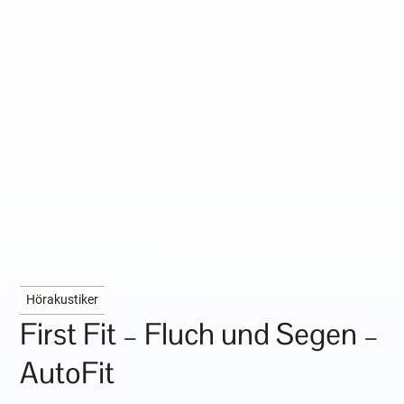
Hörakustiker
First Fit – Fluch und Segen –
AutoFit