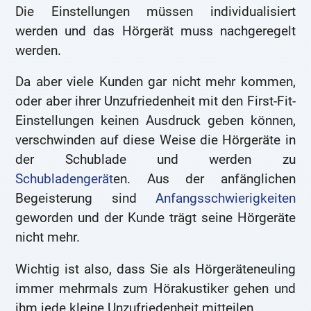
Die Einstellungen müssen individualisiert
werden und das Hörgerät muss nachgeregelt
werden.
Da aber viele Kunden gar nicht mehr kommen,
oder aber ihrer Unzufriedenheit mit den First-Fit-
Einstellungen keinen Ausdruck geben können,
verschwinden auf diese Weise die Hörgeräte in
der Schublade und werden zu
Schubladengerät
en. Aus der anfänglichen
Begeisterung sind
Anfangsschwierigkeiten
geworden und der Kunde trägt seine Hörgeräte
nicht mehr.
Wichtig ist also, dass Sie als Hörgeräteneuling
immer mehrmals zum Hörakustiker gehen und
ihm jede kleine Unzufriedenheit mitteilen.