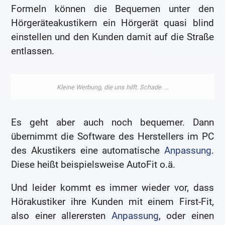
Formeln können die Bequemen unter den
Hörgeräteakustikern ein Hörgerät quasi blind
einstellen und den Kunden damit auf die Straße
entlassen.
Es geht aber auch noch bequemer. Dann
übernimmt die Software des Herstellers im PC
des Akustikers eine automatische
Anpassung
.
Diese heißt beispielsweise AutoFit o.ä.
Und leider kommt es immer wieder vor, dass
Hörakustiker ihre Kunden mit einem First-Fit,
also einer allerersten
Anpassung
, oder einen