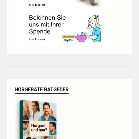
HÖRGERÄTE RATGEBER