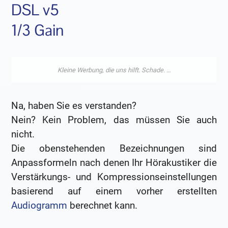
DSL v5
1/3 Gain
Na, haben Sie es verstanden?
Nein? Kein Problem, das müssen Sie auch
nicht.
Die obenstehenden Bezeichnungen sind
Anpassformeln nach denen Ihr Hörakustiker die
Verstärkungs- und Kompressionseinstellungen
basierend auf einem vorher erstellten
Audiogramm
berechnet kann.