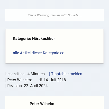
Kategorie: Hörakustiker
alle Artikel dieser Kategorie >>
Lesezeit ca.: 4 Minuten
| Tippfehler melden
|
Peter Wilhelm:
©
14. Juli 2018
| Revision:
22. April 2024
Peter Wilhelm