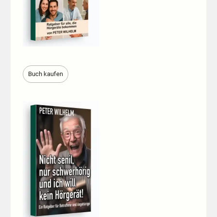
Buch kaufen