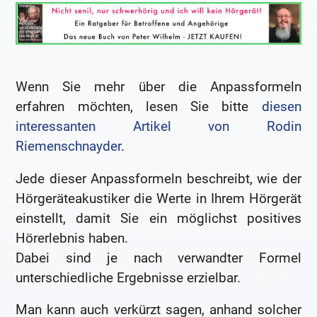
Wenn Sie mehr über die Anpassformeln
erfahren möchten, lesen Sie bitte
diesen
interessanten Artikel von Rodin
Riemenschnayder
.
Jede dieser Anpassformeln beschreibt, wie der
Hörgeräteakustiker die Werte in Ihrem Hörgerät
einstellt, damit Sie ein möglichst positives
Hörerlebnis haben.
Dabei sind je nach verwandter Formel
unterschiedliche Ergebnisse erzielbar.
Man kann auch verkürzt sagen, anhand solcher