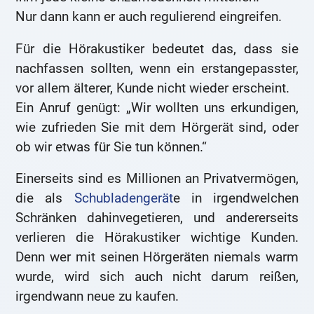
Nur dann kann er auch regulierend eingreifen.
Für die Hörakustiker bedeutet das, dass sie
nachfassen sollten, wenn ein erstangepasster,
vor allem älterer, Kunde nicht wieder erscheint.
Ein Anruf genügt: „Wir wollten uns erkundigen,
wie zufrieden Sie mit dem Hörgerät sind, oder
ob wir etwas für Sie tun können.“
Einerseits sind es Millionen an Privatvermögen,
die als
Schubladengerät
e in irgendwelchen
Schränken dahinvegetieren, und andererseits
verlieren die Hörakustiker wichtige Kunden.
Denn wer mit seinen Hörgeräten niemals warm
wurde, wird sich auch nicht darum reißen,
irgendwann neue zu kaufen.