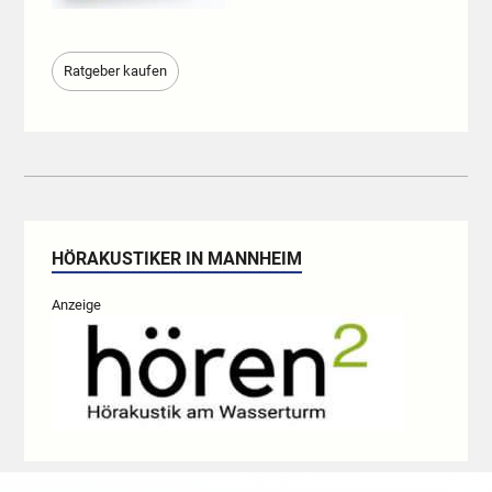
Ratgeber kaufen
HÖRAKUSTIKER IN MANNHEIM
Anzeige