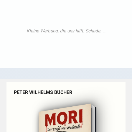
PETER WILHELMS BÜCHER