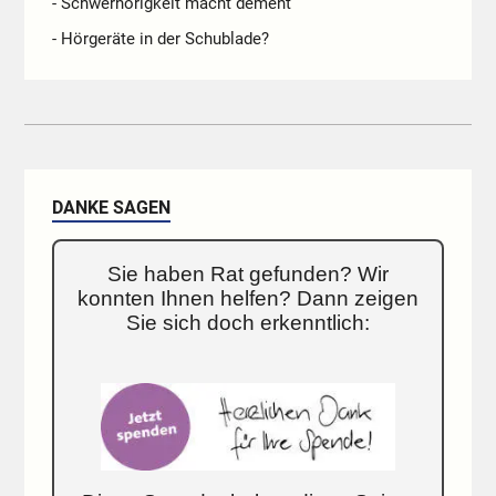
- Schwerhörigkeit macht dement
- Hörgeräte in der Schublade?
DANKE SAGEN
Sie haben Rat gefunden? Wir
konnten Ihnen helfen? Dann zeigen
Sie sich doch erkenntlich: