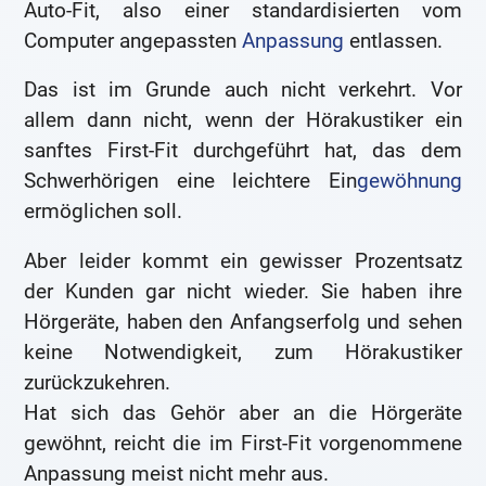
Auto-Fit, also einer standardisierten vom
Computer angepassten
Anpassung
entlassen.
Das ist im Grunde auch nicht verkehrt. Vor
allem dann nicht, wenn der Hörakustiker ein
sanftes First-Fit durchgeführt hat, das dem
Schwerhörigen eine leichtere Ein
gewöhnung
ermöglichen soll.
Aber leider kommt ein gewisser Prozentsatz
der Kunden gar nicht wieder. Sie haben ihre
Hörgeräte, haben den Anfangserfolg und sehen
keine Notwendigkeit, zum Hörakustiker
zurückzukehren.
Hat sich das Gehör aber an die Hörgeräte
gewöhnt, reicht die im First-Fit vorgenommene
Anpassung meist nicht mehr aus.