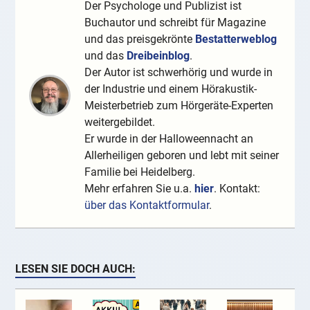
Der Psychologe und Publizist ist
Buchautor und schreibt für Magazine
und das preisgekrönte
Bestatterweblog
und das
Dreibeinblog
.
Der Autor ist schwerhörig und wurde in
der Industrie und einem Hörakustik-
Meisterbetrieb zum Hörgeräte-Experten
weitergebildet.
Er wurde in der Halloweennacht an
Allerheiligen geboren und lebt mit seiner
Familie bei Heidelberg.
Mehr erfahren Sie u.a.
hier
. Kontakt:
über das Kontaktformular
.
LESEN SIE DOCH AUCH: