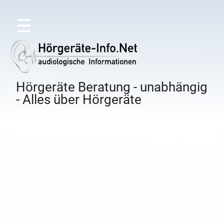
☰
Hörgeräte Beratung - unabhängig
- Alles über Hörgeräte