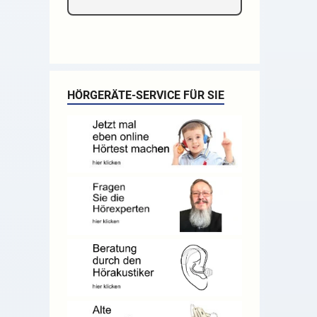
HÖRGERÄTE-SERVICE FÜR SIE