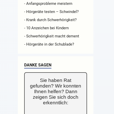
- Anfangsprobleme meistern
- Hörgeräte testen – Schwindel?
- Krank durch Schwerhörigkeit?
- 10 Anzeichen bei Kindern
- Schwerhörigkeit macht dement
- Hörgeräte in der Schublade?
DANKE SAGEN
Sie haben Rat
gefunden? Wir konnten
Ihnen helfen? Dann
zeigen Sie sich doch
erkenntlich: