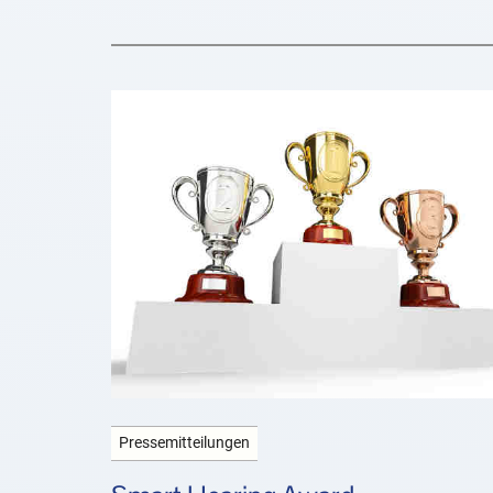
Pressemitteilungen