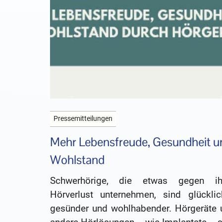
Pressemitteilungen
Mehr Lebensfreude, Gesundheit u
Wohlstand
Schwerhörige, die etwas gegen ih
Hörverlust unternehmen, sind glücklich
gesünder und wohlhabender. Hörgeräte 