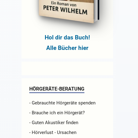
Hol dir das Buch!
Alle Bücher hier
HÖRGERÄTE-BERATUNG
- Gebrauchte Hörgeräte spenden
- Brauche ich ein Hörgerät?
- Guten Akustiker finden
- Hörverlust - Ursachen