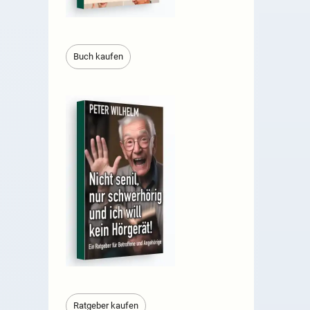
Buch kaufen
Ratgeber kaufen