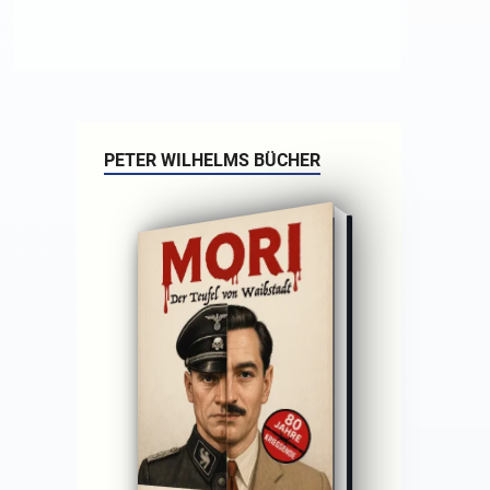
PETER WILHELMS BÜCHER