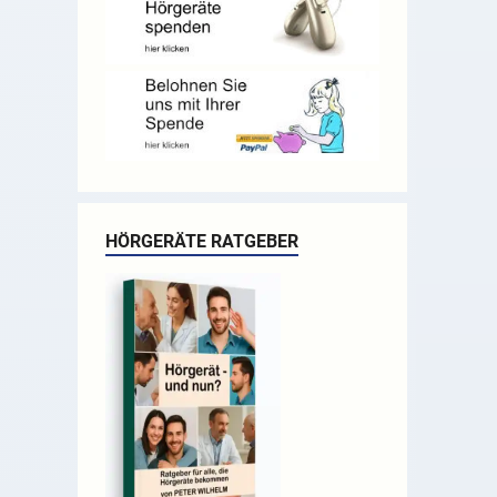
HÖRGERÄTE RATGEBER