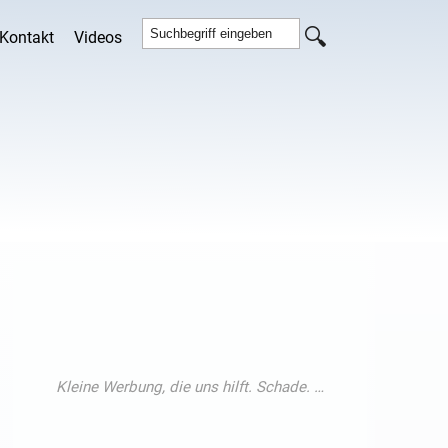
Kontakt
Videos