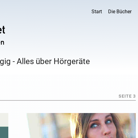
Start
Die Bücher
ig - Alles über Hörgeräte
SEITE 3