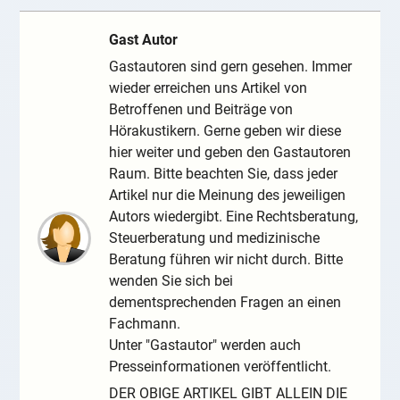
Gast Autor
Gastautoren sind gern gesehen. Immer
wieder erreichen uns Artikel von
Betroffenen und Beiträge von
Hörakustikern. Gerne geben wir diese
hier weiter und geben den Gastautoren
Raum. Bitte beachten Sie, dass jeder
Artikel nur die Meinung des jeweiligen
Autors wiedergibt. Eine Rechtsberatung,
Steuerberatung und medizinische
Beratung führen wir nicht durch. Bitte
wenden Sie sich bei
dementsprechenden Fragen an einen
Fachmann.
Unter "Gastautor" werden auch
Presseinformationen veröffentlicht.
DER OBIGE ARTIKEL GIBT ALLEIN DIE