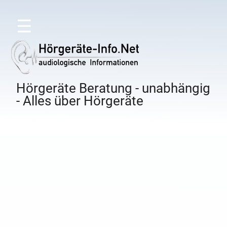
☰
Hörgeräte Beratung - unabhängig
- Alles über Hörgeräte