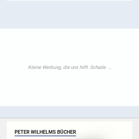
PETER WILHELMS BÜCHER