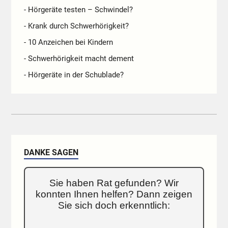
- Hörgeräte testen – Schwindel?
- Krank durch Schwerhörigkeit?
- 10 Anzeichen bei Kindern
- Schwerhörigkeit macht dement
- Hörgeräte in der Schublade?
DANKE SAGEN
Sie haben Rat gefunden? Wir
konnten Ihnen helfen? Dann zeigen
Sie sich doch erkenntlich: