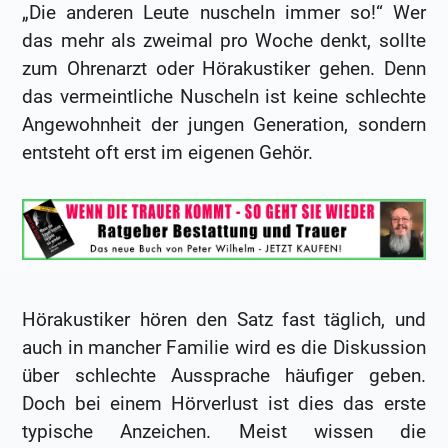
„Die anderen Leute nuscheln immer so!“ Wer
das mehr als zweimal pro Woche denkt, sollte
zum Ohrenarzt oder Hörakustiker gehen. Denn
das vermeintliche Nuscheln ist keine schlechte
Angewohnheit der jungen Generation, sondern
entsteht oft erst im eigenen Gehör.
Hörakustiker hören den Satz fast täglich, und
auch in mancher Familie wird es die Diskussion
über schlechte Aussprache häufiger geben.
Doch bei einem Hörverlust ist dies das erste
typische Anzeichen. Meist wissen die