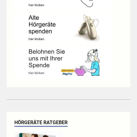
HÖRGERÄTE RATGEBER