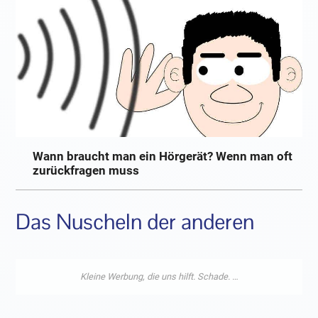
Wann braucht man ein Hörgerät? Wenn man oft
zurückfragen muss
Das Nuscheln der anderen