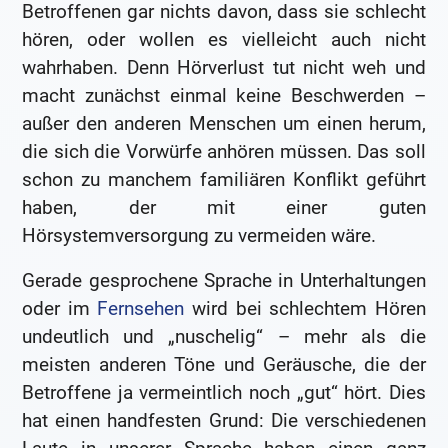
Betroffenen gar nichts davon, dass sie schlecht
hören, oder wollen es vielleicht auch nicht
wahrhaben. Denn Hörverlust tut nicht weh und
macht zunächst einmal keine Beschwerden –
außer den anderen Menschen um einen herum,
die sich die Vorwürfe anhören müssen. Das soll
schon zu manchem familiären Konflikt geführt
haben, der mit einer guten
Hörsystemversorgung zu vermeiden wäre.
Gerade gesprochene Sprache in Unterhaltungen
oder im
Fernsehen
wird bei schlechtem Hören
undeutlich und „nuschelig“ – mehr als die
meisten anderen Töne und Geräusche, die der
Betroffene ja vermeintlich noch „gut“ hört. Dies
hat einen handfesten Grund: Die verschiedenen