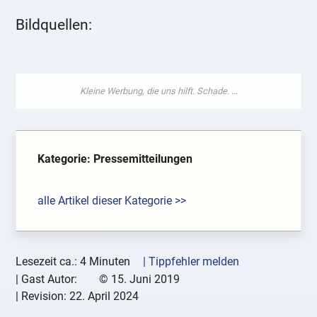
Bildquellen:
Kategorie: Pressemitteilungen
alle Artikel dieser Kategorie >>
Lesezeit ca.: 4 Minuten
| Tippfehler melden
|
Gast Autor:
©
15. Juni 2019
| Revision:
22. April 2024