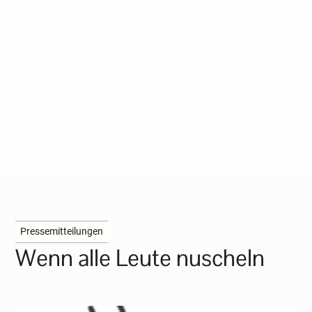
Pressemitteilungen
Wenn alle Leute nuscheln