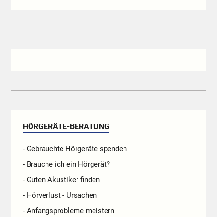
HÖRGERÄTE-BERATUNG
- Gebrauchte Hörgeräte spenden
- Brauche ich ein Hörgerät?
- Guten Akustiker finden
- Hörverlust - Ursachen
- Anfangsprobleme meistern