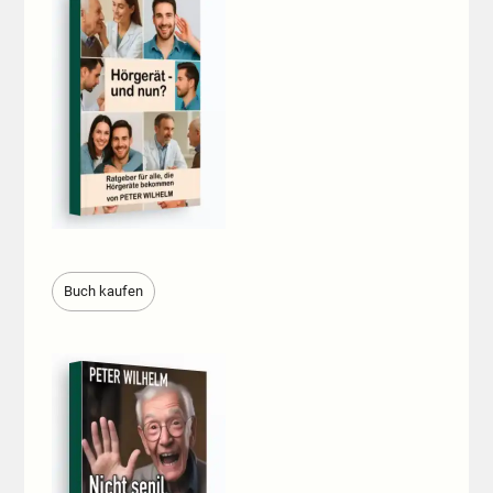
Buch kaufen