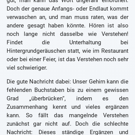
gut, man kann das Wort ungefähr einordnen.
Doch der genaue Anfangs- oder Endlaut kommt
verwaschen an, und man muss raten, was der
andere gesagt haben könnte. Hören ist also
noch lange nicht dasselbe wie Verstehen!
Findet die Unterhaltung bei
Hintergrundgeräuschen statt, wie im Restaurant
oder bei einer Feier, ist das Verstehen noch sehr
viel schwieriger.
Die gute Nachricht dabei: Unser Gehirn kann die
fehlenden Buchstaben bis zu einem gewissen
Grad „überbrücken“, indem es den
Zusammenhang kennt und vieles ergänzen
kann. So fällt das mangelnde Verstehen
zunächst gar nicht auf. Doch die schlechte
Nachricht: Dieses ständige Ergänzen und