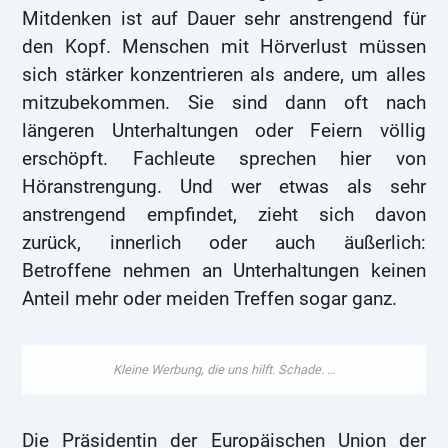
Mitdenken ist auf Dauer sehr anstrengend für
den Kopf. Menschen mit Hörverlust müssen
sich stärker konzentrieren als andere, um alles
mitzubekommen. Sie sind dann oft nach
längeren Unterhaltungen oder Feiern völlig
erschöpft. Fachleute sprechen hier von
Höranstrengung. Und wer etwas als sehr
anstrengend empfindet, zieht sich davon
zurück, innerlich oder auch äußerlich:
Betroffene nehmen an Unterhaltungen keinen
Anteil mehr oder meiden Treffen sogar ganz.
Die Präsidentin der Europäischen Union der