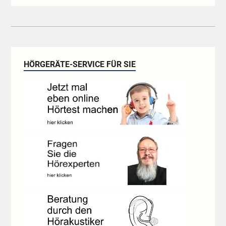
HÖRGERÄTE-SERVICE FÜR SIE