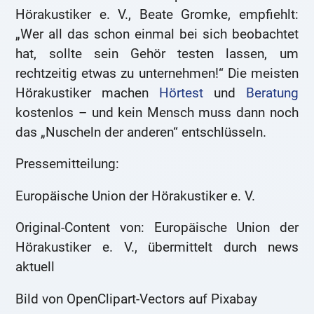
Hörakustiker e. V., Beate Gromke, empfiehlt:
„Wer all das schon einmal bei sich beobachtet
hat, sollte sein Gehör testen lassen, um
rechtzeitig etwas zu unternehmen!“ Die meisten
Hörakustiker machen
Hörtest
und
Beratung
kostenlos – und kein Mensch muss dann noch
das „Nuscheln der anderen“ entschlüsseln.
Pressemitteilung:
Europäische Union der Hörakustiker e. V.
Original-Content von: Europäische Union der
Hörakustiker e. V., übermittelt durch news
aktuell
Bild von OpenClipart-Vectors auf Pixabay