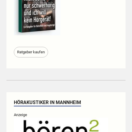
Ratgeber kaufen
HÖRAKUSTIKER IN MANNHEIM
Anzeige