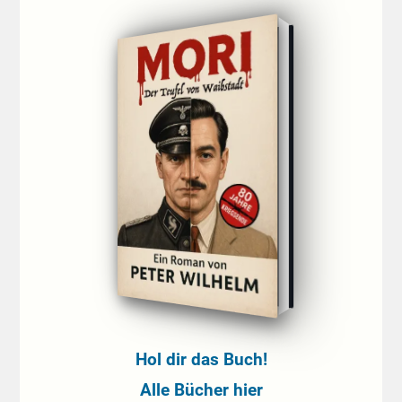
Hol dir das Buch!
Alle Bücher hier